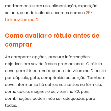
medicamentos em uso, alimentação, exposição
solar e, quando indicado, exames como a
25-
hidroxivitamina D
.
Como avaliar o rótulo antes de
comprar
Ao comparar opções, procure informações
objetivas em vez de frases promocionais. O rótulo
deve permitir entender quanto de vitamina D existe
por cápsula, gota, comprimido ou porção. Também
deve informar se há outros nutrientes na fórmula,
como cálcio, magnésio ou vitamina K2, pois
combinações podem não ser adequadas para
todos.