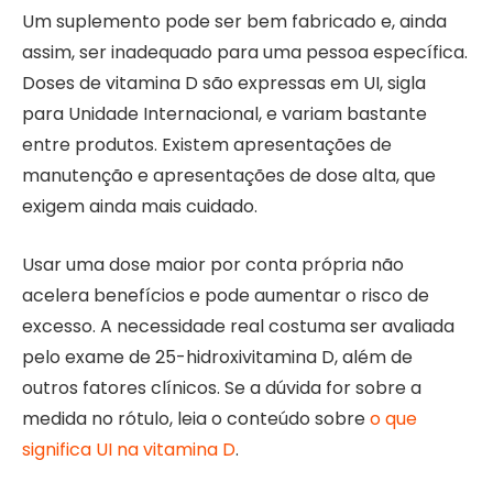
Um suplemento pode ser bem fabricado e, ainda
assim, ser inadequado para uma pessoa específica.
Doses de vitamina D são expressas em UI, sigla
para Unidade Internacional, e variam bastante
entre produtos. Existem apresentações de
manutenção e apresentações de dose alta, que
exigem ainda mais cuidado.
Usar uma dose maior por conta própria não
acelera benefícios e pode aumentar o risco de
excesso. A necessidade real costuma ser avaliada
pelo exame de 25-hidroxivitamina D, além de
outros fatores clínicos. Se a dúvida for sobre a
medida no rótulo, leia o conteúdo sobre
o que
significa UI na vitamina D
.