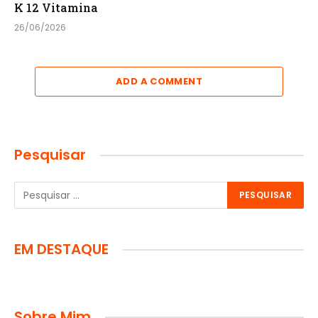
K 12 Vitamina
26/06/2026
ADD A COMMENT
Pesquisar
EM DESTAQUE
Sobre Mim