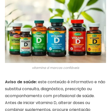
vitamina d marcas confiáveis
Aviso de saúde:
este conteúdo é informativo e não
substitui consulta, diagnóstico, prescrição ou
acompanhamento com profissional de saúde.
Antes de iniciar vitamina D, alterar doses ou
combinar suplementos, procure orientação