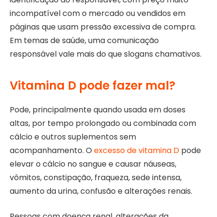
incompatível com o mercado ou vendidos em
páginas que usam pressão excessiva de compra.
Em temas de saúde, uma comunicação
responsável vale mais do que slogans chamativos.
Vitamina D pode fazer mal?
Pode, principalmente quando usada em doses
altas, por tempo prolongado ou combinada com
cálcio e outros suplementos sem
acompanhamento. O
excesso de vitamina D
pode
elevar o cálcio no sangue e causar náuseas,
vômitos, constipação, fraqueza, sede intensa,
aumento da urina, confusão e alterações renais.
Pessoas com doença renal, alterações da