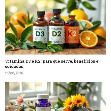
Vitamina D3 e K2: para que serve, benefícios e
cuidados
26/06/2026