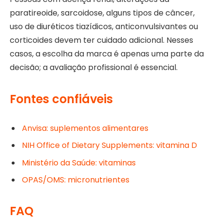
paratireoide, sarcoidose, alguns tipos de câncer,
uso de diuréticos tiazídicos, anticonvulsivantes ou
corticoides devem ter cuidado adicional. Nesses
casos, a escolha da marca é apenas uma parte da
decisão; a avaliação profissional é essencial.
Fontes confiáveis
Anvisa: suplementos alimentares
NIH Office of Dietary Supplements: vitamina D
Ministério da Saúde: vitaminas
OPAS/OMS: micronutrientes
FAQ