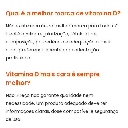
Qual é a melhor marca de vitamina D?
Não existe uma única melhor marca para todos. O
ideal é avaliar regularização, rótulo, dose,
composição, procedência e adequação ao seu
caso, preferencialmente com orientação
profissional.
Vitamina D mais cara é sempre
melhor?
Não. Preço não garante qualidade nem
necessidade. Um produto adequado deve ter
informações claras, dose compatível e segurança
de uso.