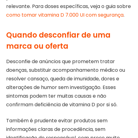
relevante. Para doses específicas, veja o guia sobre
como tomar vitamina D 7.000 UI com segurança
.
Quando desconfiar de uma
marca ou oferta
Desconfie de anúncios que prometem tratar
doenças, substituir acompanhamento médico ou
resolver cansaço, queda de imunidade, dores e
alterações de humor sem investigação. Esses
sintomas podem ter muitas causas e não
confirmam deficiência de vitamina D por si só.
Também é prudente evitar produtos sem
informações claras de procedência, sem
identificação do responsável, com preço muito