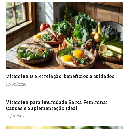
Vitamina D e K: relação, benefícios e cuidados
27/06/2026
Vitamina para Imunidade Baixa Feminina:
Causas e Suplementação Ideal
26/06/2026