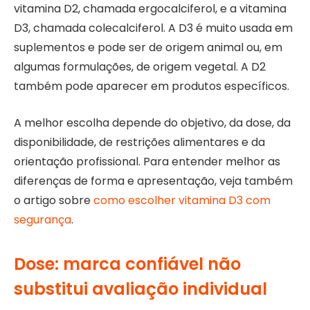
vitamina D2, chamada ergocalciferol, e a vitamina
D3, chamada colecalciferol. A D3 é muito usada em
suplementos e pode ser de origem animal ou, em
algumas formulações, de origem vegetal. A D2
também pode aparecer em produtos específicos.
A melhor escolha depende do objetivo, da dose, da
disponibilidade, de restrições alimentares e da
orientação profissional. Para entender melhor as
diferenças de forma e apresentação, veja também
o artigo sobre
como escolher vitamina D3 com
segurança
.
Dose: marca confiável não
substitui avaliação individual