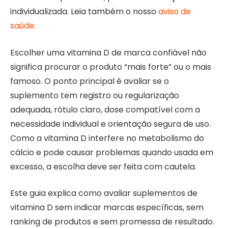
individualizada. Leia também o nosso
aviso de
saúde
.
Escolher uma vitamina D de marca confiável não
significa procurar o produto “mais forte” ou o mais
famoso. O ponto principal é avaliar se o
suplemento tem registro ou regularização
adequada, rótulo claro, dose compatível com a
necessidade individual e orientação segura de uso.
Como a vitamina D interfere no metabolismo do
cálcio e pode causar problemas quando usada em
excesso, a escolha deve ser feita com cautela.
Este guia explica como avaliar suplementos de
vitamina D sem indicar marcas específicas, sem
ranking de produtos e sem promessa de resultado.