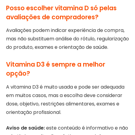
Posso escolher vitamina D só pelas
avaliações de compradores?
Avaliações podem indicar experiência de compra,
mas não substituem análise do rótulo, regularização
do produto, exames e orientação de saúde.
Vitamina D3 é sempre a melhor
opção?
A vitamina D3 é muito usada e pode ser adequada
em muitos casos, mas a escolha deve considerar
dose, objetivo, restrições alimentares, exames e
orientação profissional.
Aviso de saúde:
este conteúdo é informativo e não