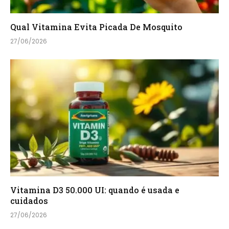
Qual Vitamina Evita Picada De Mosquito
27/06/2026
Vitamina D3 50.000 UI: quando é usada e
cuidados
27/06/2026