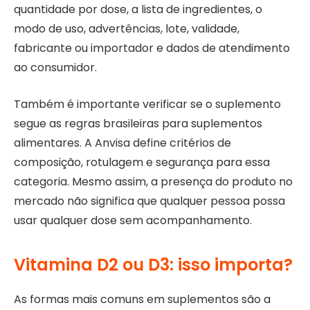
quantidade por dose, a lista de ingredientes, o
modo de uso, advertências, lote, validade,
fabricante ou importador e dados de atendimento
ao consumidor.
Também é importante verificar se o suplemento
segue as regras brasileiras para suplementos
alimentares. A Anvisa define critérios de
composição, rotulagem e segurança para essa
categoria. Mesmo assim, a presença do produto no
mercado não significa que qualquer pessoa possa
usar qualquer dose sem acompanhamento.
Vitamina D2 ou D3: isso importa?
As formas mais comuns em suplementos são a