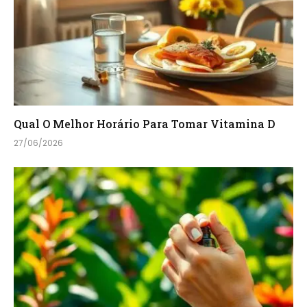
Qual O Melhor Horário Para Tomar Vitamina D
27/06/2026