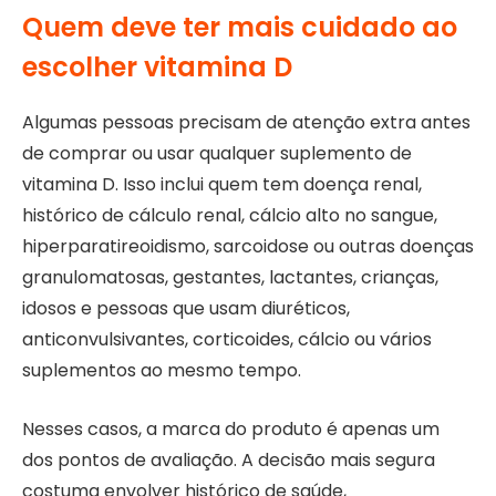
Quem deve ter mais cuidado ao
escolher vitamina D
Algumas pessoas precisam de atenção extra antes
de comprar ou usar qualquer suplemento de
vitamina D. Isso inclui quem tem doença renal,
histórico de cálculo renal, cálcio alto no sangue,
hiperparatireoidismo, sarcoidose ou outras doenças
granulomatosas, gestantes, lactantes, crianças,
idosos e pessoas que usam diuréticos,
anticonvulsivantes, corticoides, cálcio ou vários
suplementos ao mesmo tempo.
Nesses casos, a marca do produto é apenas um
dos pontos de avaliação. A decisão mais segura
costuma envolver histórico de saúde,