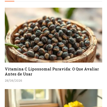
Vitamina C Lipossomal Puravida: O Que Avaliar
Antes de Usar
28/06/2026