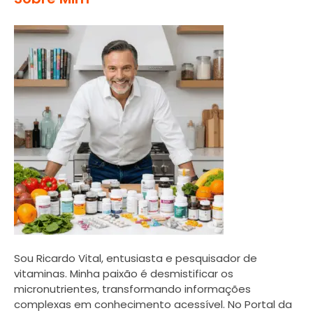
Sou Ricardo Vital, entusiasta e pesquisador de
vitaminas. Minha paixão é desmistificar os
micronutrientes, transformando informações
complexas em conhecimento acessível. No Portal da