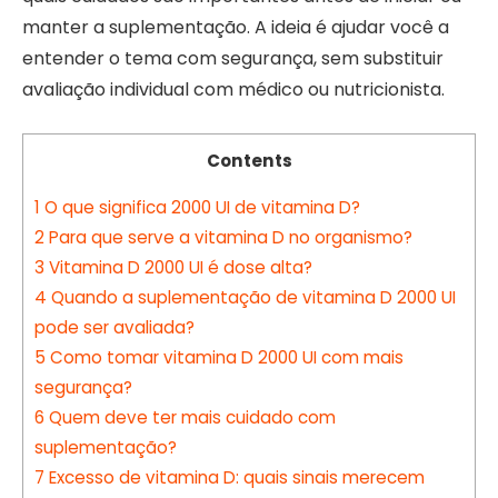
manter a suplementação. A ideia é ajudar você a
entender o tema com segurança, sem substituir
avaliação individual com médico ou nutricionista.
Contents
1
O que significa 2000 UI de vitamina D?
2
Para que serve a vitamina D no organismo?
3
Vitamina D 2000 UI é dose alta?
4
Quando a suplementação de vitamina D 2000 UI
pode ser avaliada?
5
Como tomar vitamina D 2000 UI com mais
segurança?
6
Quem deve ter mais cuidado com
suplementação?
7
Excesso de vitamina D: quais sinais merecem