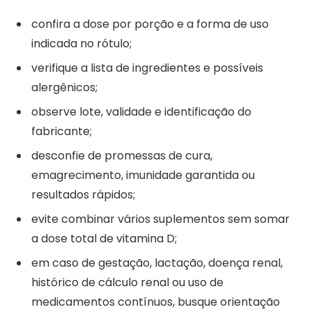
confira a dose por porção e a forma de uso
indicada no rótulo;
verifique a lista de ingredientes e possíveis
alergênicos;
observe lote, validade e identificação do
fabricante;
desconfie de promessas de cura,
emagrecimento, imunidade garantida ou
resultados rápidos;
evite combinar vários suplementos sem somar
a dose total de vitamina D;
em caso de gestação, lactação, doença renal,
histórico de cálculo renal ou uso de
medicamentos contínuos, busque orientação