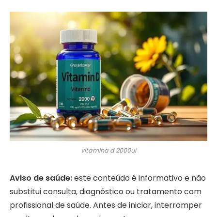
vitamina d 2000ui
Aviso de saúde:
este conteúdo é informativo e não
substitui consulta, diagnóstico ou tratamento com
profissional de saúde. Antes de iniciar, interromper