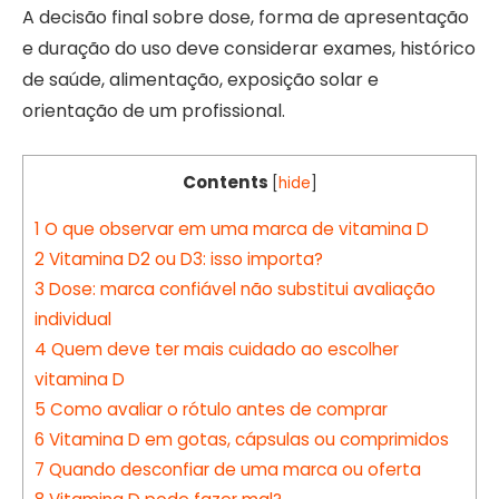
A decisão final sobre dose, forma de apresentação
e duração do uso deve considerar exames, histórico
de saúde, alimentação, exposição solar e
orientação de um profissional.
Contents
[
hide
]
1
O que observar em uma marca de vitamina D
2
Vitamina D2 ou D3: isso importa?
3
Dose: marca confiável não substitui avaliação
individual
4
Quem deve ter mais cuidado ao escolher
vitamina D
5
Como avaliar o rótulo antes de comprar
6
Vitamina D em gotas, cápsulas ou comprimidos
7
Quando desconfiar de uma marca ou oferta