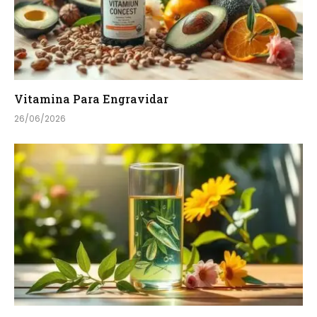
Vitamina Para Engravidar
26/06/2026