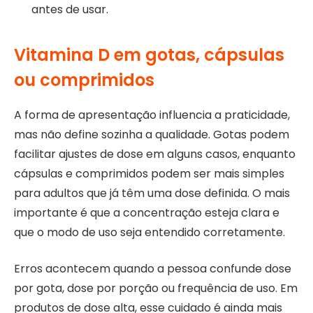
antes de usar.
Vitamina D em gotas, cápsulas
ou comprimidos
A forma de apresentação influencia a praticidade,
mas não define sozinha a qualidade. Gotas podem
facilitar ajustes de dose em alguns casos, enquanto
cápsulas e comprimidos podem ser mais simples
para adultos que já têm uma dose definida. O mais
importante é que a concentração esteja clara e
que o modo de uso seja entendido corretamente.
Erros acontecem quando a pessoa confunde dose
por gota, dose por porção ou frequência de uso. Em
produtos de dose alta, esse cuidado é ainda mais