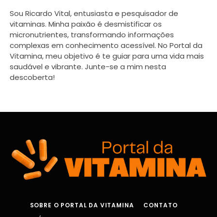
Sou Ricardo Vital, entusiasta e pesquisador de
vitaminas. Minha paixão é desmistificar os
micronutrientes, transformando informações
complexas em conhecimento acessível. No Portal da
Vitamina, meu objetivo é te guiar para uma vida mais
saudável e vibrante. Junte-se a mim nesta
descoberta!
SOBRE O PORTAL DA VITAMINA
CONTATO