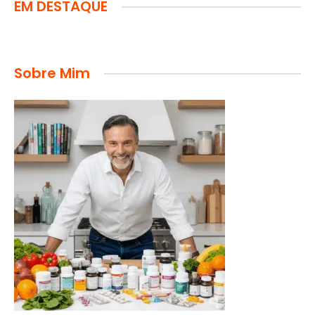
EM DESTAQUE
Sobre Mim