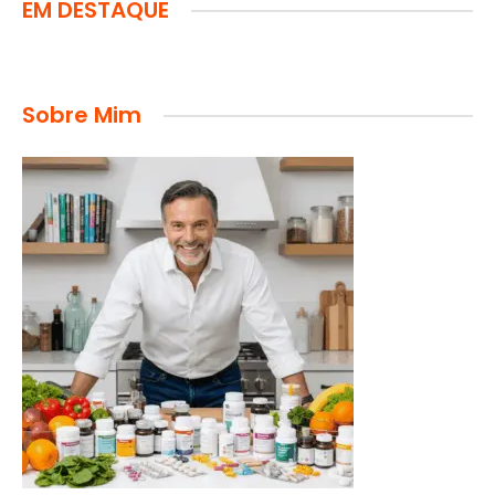
EM DESTAQUE
Sobre Mim