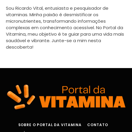
Sou Ricardo Vital, entusiasta e pesquisador de
vitaminas. Minha paixão é desmistificar os
micronutrientes, transformando informações
complexas em conhecimento acessível. No Portal da
Vitamina, meu objetivo é te guiar para uma vida mais
saudável e vibrante. Junte-se a mim nesta
descoberta!
SOBRE O PORTAL DA VITAMINA
CONTATO