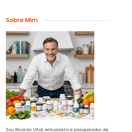
Sobre Mim
Sou Ricardo Vital, entusiasta e pesquisador de