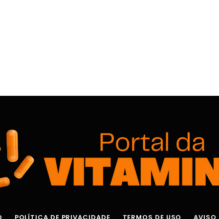
O
POLÍTICA DE PRIVACIDADE
TERMOS DE USO
AVISO 