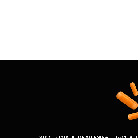
SOBRE O PORTAL DA VITAMINA
CONTAT