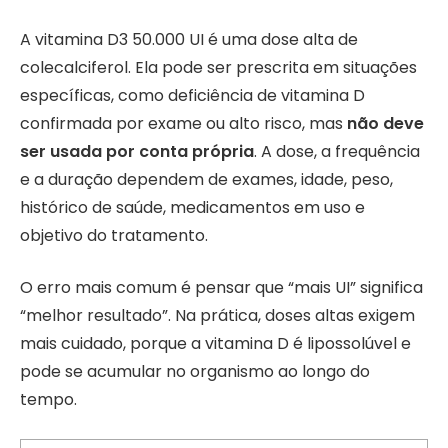
A vitamina D3 50.000 UI é uma dose alta de
colecalciferol. Ela pode ser prescrita em situações
específicas, como deficiência de vitamina D
confirmada por exame ou alto risco, mas
não deve
ser usada por conta própria
. A dose, a frequência
e a duração dependem de exames, idade, peso,
histórico de saúde, medicamentos em uso e
objetivo do tratamento.
O erro mais comum é pensar que “mais UI” significa
“melhor resultado”. Na prática, doses altas exigem
mais cuidado, porque a vitamina D é lipossolúvel e
pode se acumular no organismo ao longo do
tempo.