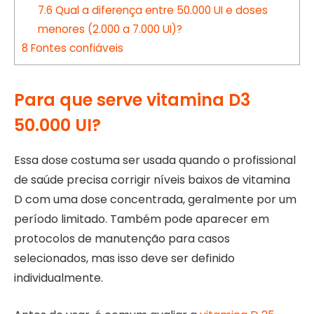
7.6
Qual a diferença entre 50.000 UI e doses
menores (2.000 a 7.000 UI)?
8
Fontes confiáveis
Para que serve vitamina D3
50.000 UI?
Essa dose costuma ser usada quando o profissional
de saúde precisa corrigir níveis baixos de vitamina
D com uma dose concentrada, geralmente por um
período limitado. Também pode aparecer em
protocolos de manutenção para casos
selecionados, mas isso deve ser definido
individualmente.