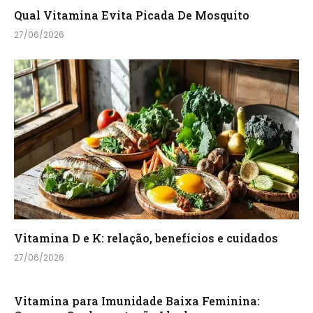
Qual Vitamina Evita Picada De Mosquito
27/06/2026
Vitamina D e K: relação, benefícios e cuidados
27/06/2026
Vitamina para Imunidade Baixa Feminina: