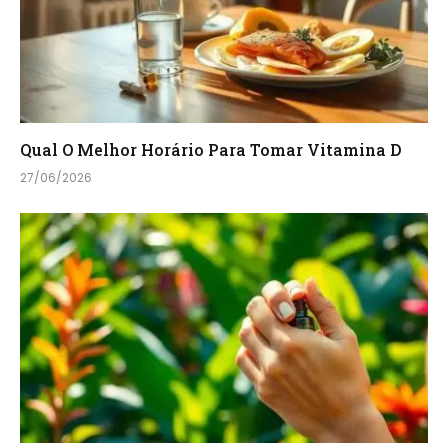
Qual O Melhor Horário Para Tomar Vitamina D
27/06/2026