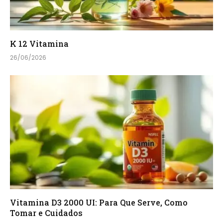
K 12 Vitamina
26/06/2026
Vitamina D3 2000 UI: Para Que Serve, Como
Tomar e Cuidados