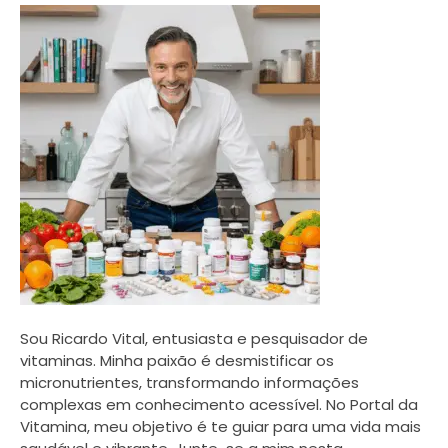
Sou Ricardo Vital, entusiasta e pesquisador de
vitaminas. Minha paixão é desmistificar os
micronutrientes, transformando informações
complexas em conhecimento acessível. No Portal da
Vitamina, meu objetivo é te guiar para uma vida mais