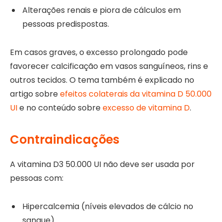
Alterações renais e piora de cálculos em
pessoas predispostas.
Em casos graves, o excesso prolongado pode
favorecer calcificação em vasos sanguíneos, rins e
outros tecidos. O tema também é explicado no
artigo sobre
efeitos colaterais da vitamina D 50.000
UI
e no conteúdo sobre
excesso de vitamina D
.
Contraindicações
A vitamina D3 50.000 UI não deve ser usada por
pessoas com:
Hipercalcemia (níveis elevados de cálcio no
sangue).