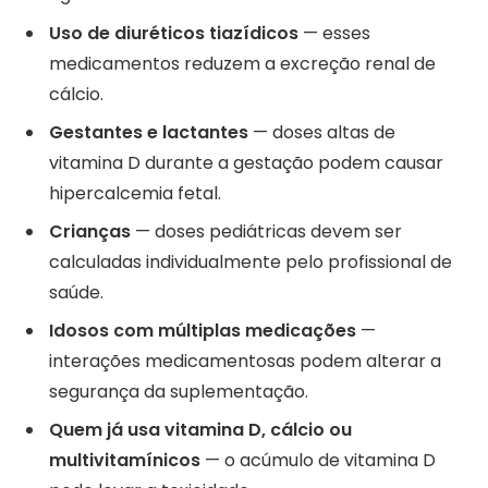
Uso de diuréticos tiazídicos
— esses
medicamentos reduzem a excreção renal de
cálcio.
Gestantes e lactantes
— doses altas de
vitamina D durante a gestação podem causar
hipercalcemia fetal.
Crianças
— doses pediátricas devem ser
calculadas individualmente pelo profissional de
saúde.
Idosos com múltiplas medicações
—
interações medicamentosas podem alterar a
segurança da suplementação.
Quem já usa vitamina D, cálcio ou
multivitamínicos
— o acúmulo de vitamina D