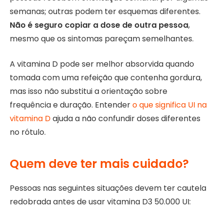
semanas; outras podem ter esquemas diferentes.
Não é seguro copiar a dose de outra pessoa
,
mesmo que os sintomas pareçam semelhantes.
A vitamina D pode ser melhor absorvida quando
tomada com uma refeição que contenha gordura,
mas isso não substitui a orientação sobre
frequência e duração. Entender
o que significa UI na
vitamina D
ajuda a não confundir doses diferentes
no rótulo.
Quem deve ter mais cuidado?
Pessoas nas seguintes situações devem ter cautela
redobrada antes de usar vitamina D3 50.000 UI: