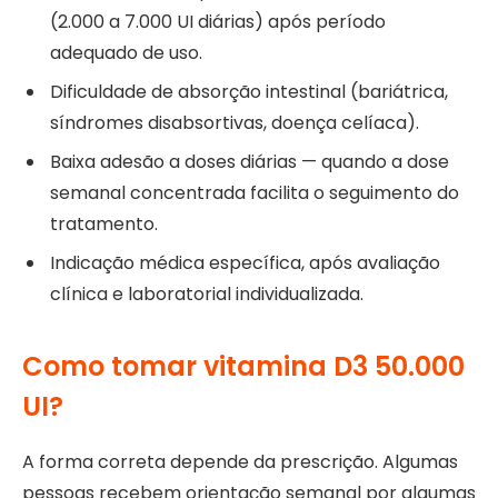
(2.000 a 7.000 UI diárias) após período
adequado de uso.
Dificuldade de absorção intestinal (bariátrica,
síndromes disabsortivas, doença celíaca).
Baixa adesão a doses diárias — quando a dose
semanal concentrada facilita o seguimento do
tratamento.
Indicação médica específica, após avaliação
clínica e laboratorial individualizada.
Como tomar vitamina D3 50.000
UI?
A forma correta depende da prescrição. Algumas
pessoas recebem orientação semanal por algumas