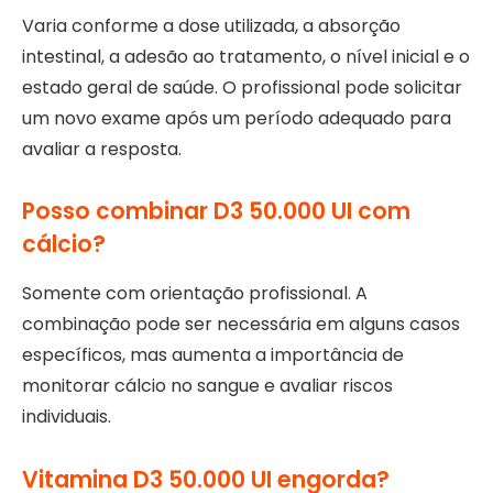
Varia conforme a dose utilizada, a absorção
intestinal, a adesão ao tratamento, o nível inicial e o
estado geral de saúde. O profissional pode solicitar
um novo exame após um período adequado para
avaliar a resposta.
Posso combinar D3 50.000 UI com
cálcio?
Somente com orientação profissional. A
combinação pode ser necessária em alguns casos
específicos, mas aumenta a importância de
monitorar cálcio no sangue e avaliar riscos
individuais.
Vitamina D3 50.000 UI engorda?