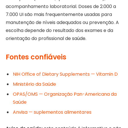
acompanhamento laboratorial. Doses de 2.000 a
7.000 UI são mais frequentemente usadas para
manutenção de níveis adequados ou prevenção. A
escolha depende do resultado dos exames e da
orientação do profissional de saúde.
Fontes confiáveis
NIH Office of Dietary Supplements — Vitamin D
Ministério da Saúde
OPAS/OMS — Organização Pan-Americana da
Saúde
Anvisa — suplementos alimentares