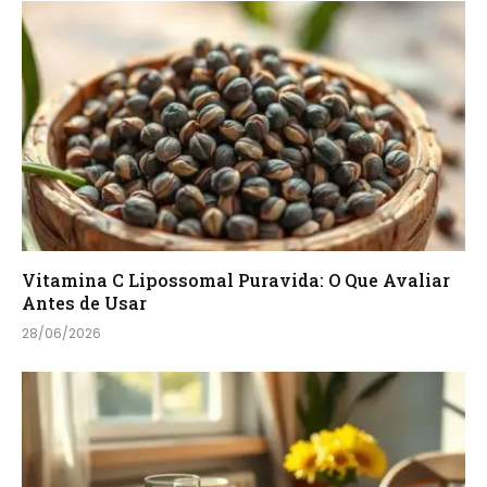
Vitamina C Lipossomal Puravida: O Que Avaliar
Antes de Usar
28/06/2026