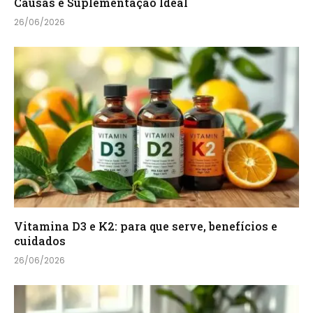
Causas e Suplementação Ideal
26/06/2026
Vitamina D3 e K2: para que serve, benefícios e
cuidados
26/06/2026