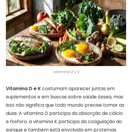
vitamina d y k
Vitamina D e K
costumam aparecer juntas em
suplementos e em buscas sobre saúde óssea, mas
isso não significa que todo mundo precise tomar as
duas. A vitamina D participa da absorção de cálcio
e fósforo; a vitamina K participa da coagulação do
sangue e também está envolvida em proteínas