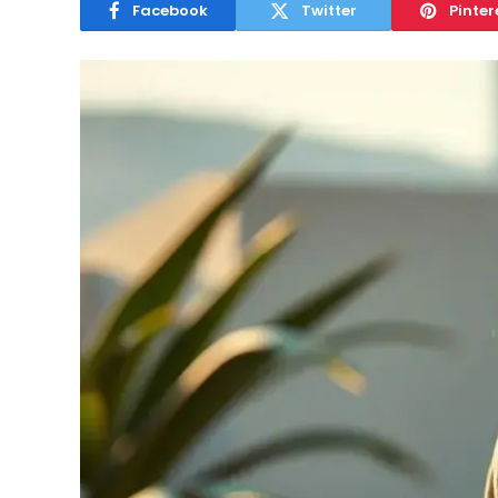
Facebook
Twitter
Pinter