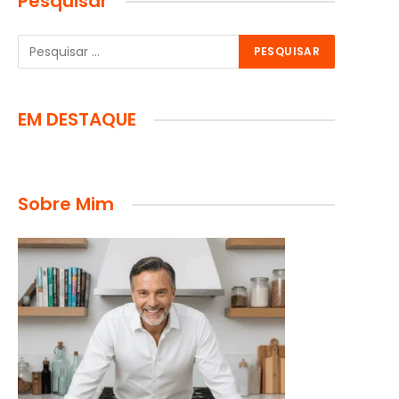
Pesquisar
EM DESTAQUE
Sobre Mim