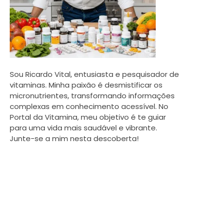
Sou Ricardo Vital, entusiasta e pesquisador de
vitaminas. Minha paixão é desmistificar os
micronutrientes, transformando informações
complexas em conhecimento acessível. No
Portal da Vitamina, meu objetivo é te guiar
para uma vida mais saudável e vibrante.
Junte-se a mim nesta descoberta!