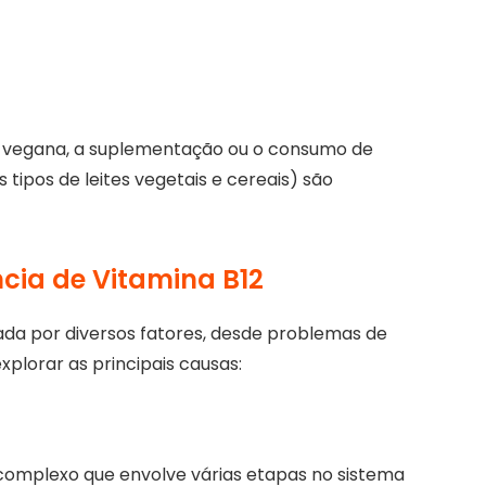
 vegana, a suplementação ou o consumo de
 tipos de leites vegetais e cereais) são
cia de Vitamina B12
sada por diversos fatores, desde problemas de
xplorar as principais causas:
complexo que envolve várias etapas no sistema