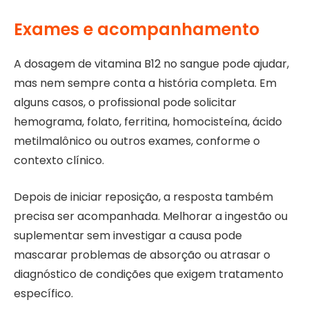
Exames e acompanhamento
A dosagem de vitamina B12 no sangue pode ajudar,
mas nem sempre conta a história completa. Em
alguns casos, o profissional pode solicitar
hemograma, folato, ferritina, homocisteína, ácido
metilmalônico ou outros exames, conforme o
contexto clínico.
Depois de iniciar reposição, a resposta também
precisa ser acompanhada. Melhorar a ingestão ou
suplementar sem investigar a causa pode
mascarar problemas de absorção ou atrasar o
diagnóstico de condições que exigem tratamento
específico.