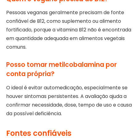
Pessoas veganas geralmente precisam de fonte
confiável de B12, como suplemento ou alimento
fortificado, porque a vitamina B12 não é encontrada
em quantidade adequada em alimentos vegetais
comuns.
Posso tomar metilcobalamina por
conta própria?
O ideal é evitar automedicação, especialmente se
houver sintomas persistentes. A avaliação ajuda a
confirmar necessidade, dose, tempo de uso e causa
da possível deficiência.
Fontes confiáveis