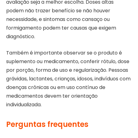
avaliação seja a melhor escolha. Doses altas
podem não trazer benefício se não houver
necessidade, e sintomas como cansaço ou
formigamento podem ter causas que exigem
diagnóstico.
Também é importante observar se o produto é
suplemento ou medicamento, conferir rótulo, dose
por porção, forma de uso e regularização. Pessoas
grávidas, lactantes, crianças, idosos, indivíduos com
doenças crônicas ou em uso contínuo de
medicamentos devem ter orientação
individualizada.
Perguntas frequentes