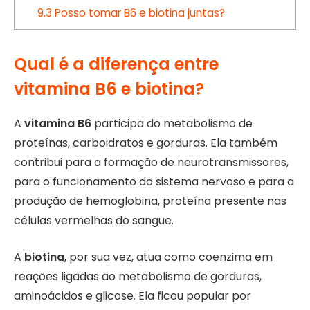
9.3
Posso tomar B6 e biotina juntas?
Qual é a diferença entre
vitamina B6 e biotina?
A
vitamina B6
participa do metabolismo de
proteínas, carboidratos e gorduras. Ela também
contribui para a formação de neurotransmissores,
para o funcionamento do sistema nervoso e para a
produção de hemoglobina, proteína presente nas
células vermelhas do sangue.
A
biotina
, por sua vez, atua como coenzima em
reações ligadas ao metabolismo de gorduras,
aminoácidos e glicose. Ela ficou popular por