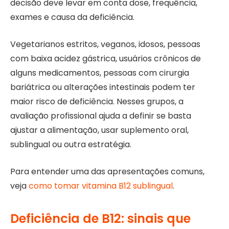
decisão deve levar em conta dose, frequência,
exames e causa da deficiência.
Vegetarianos estritos, veganos, idosos, pessoas
com baixa acidez gástrica, usuários crônicos de
alguns medicamentos, pessoas com cirurgia
bariátrica ou alterações intestinais podem ter
maior risco de deficiência. Nesses grupos, a
avaliação profissional ajuda a definir se basta
ajustar a alimentação, usar suplemento oral,
sublingual ou outra estratégia.
Para entender uma das apresentações comuns,
veja
como tomar vitamina B12 sublingual
.
Deficiência de B12: sinais que