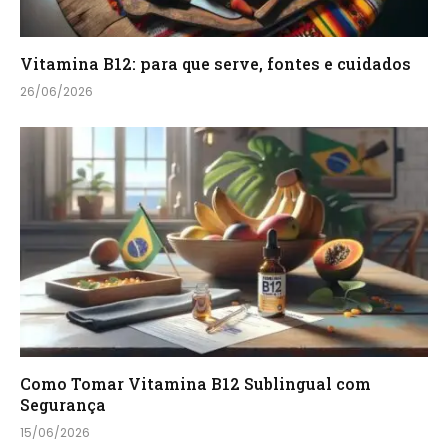
Vitamina B12: para que serve, fontes e cuidados
26/06/2026
Como Tomar Vitamina B12 Sublingual com
Segurança
15/06/2026