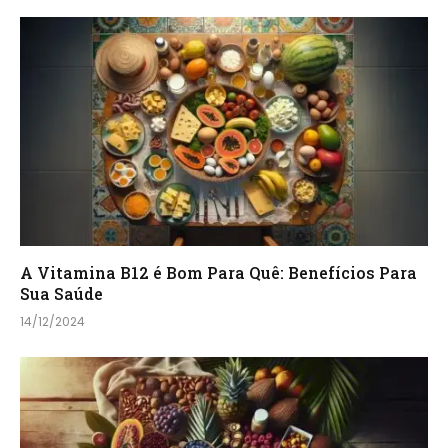
A Vitamina B12 é Bom Para Quê: Benefícios Para
Sua Saúde
14/12/2024