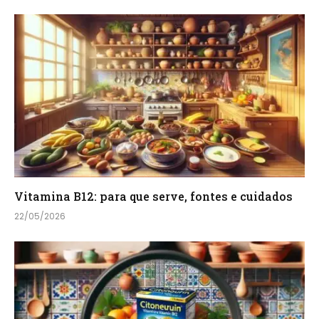
Vitamina B12: para que serve, fontes e cuidados
22/05/2026