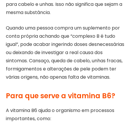
para cabelo e unhas. Isso não significa que sejam a
mesma substância.
Quando uma pessoa compra um suplemento por
conta própria achando que “complexo B é tudo
igual”, pode acabar ingerindo doses desnecessárias
ou deixando de investigar a real causa dos
sintomas. Cansaço, queda de cabelo, unhas fracas,
formigamentos e alterações de pele podem ter
várias origens, não apenas falta de vitaminas.
Para que serve a vitamina B6?
A vitamina B6 ajuda o organismo em processos
importantes, como: