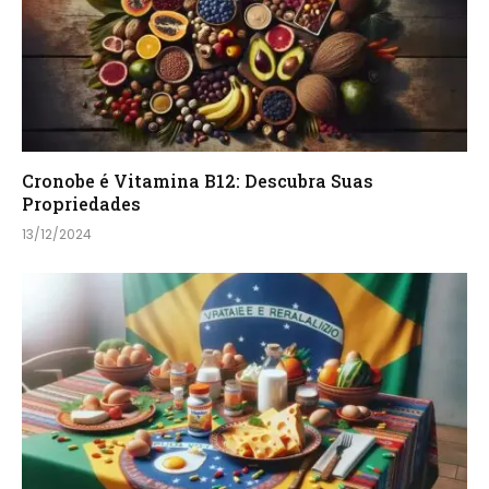
Cronobe é Vitamina B12: Descubra Suas
Propriedades
13/12/2024