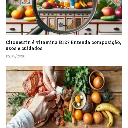
Citoneurin é vitamina B12? Entenda composição,
usos e cuidados
12/05/2026