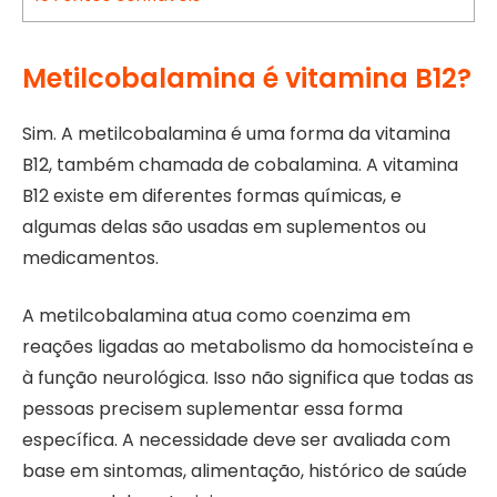
Metilcobalamina é vitamina B12?
Sim. A metilcobalamina é uma forma da vitamina
B12, também chamada de cobalamina. A vitamina
B12 existe em diferentes formas químicas, e
algumas delas são usadas em suplementos ou
medicamentos.
A metilcobalamina atua como coenzima em
reações ligadas ao metabolismo da homocisteína e
à função neurológica. Isso não significa que todas as
pessoas precisem suplementar essa forma
específica. A necessidade deve ser avaliada com
base em sintomas, alimentação, histórico de saúde