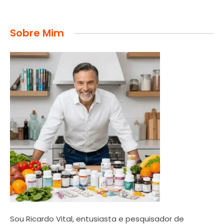
Sobre Mim
Sou Ricardo Vital, entusiasta e pesquisador de