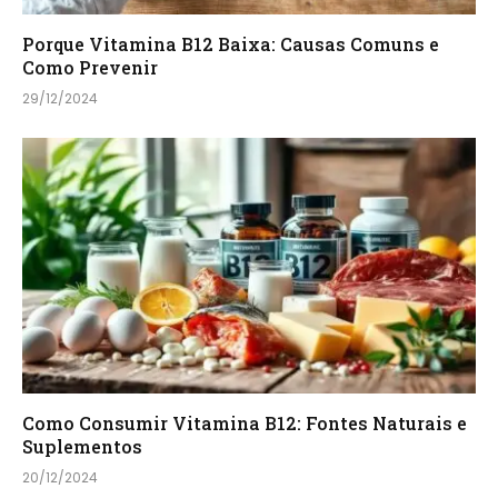
Porque Vitamina B12 Baixa: Causas Comuns e
Como Prevenir
29/12/2024
Como Consumir Vitamina B12: Fontes Naturais e
Suplementos
20/12/2024