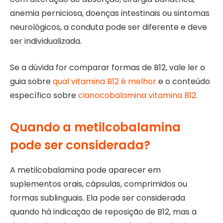
anemia perniciosa, doenças intestinais ou sintomas
neurológicos, a conduta pode ser diferente e deve
ser individualizada.
Se a dúvida for comparar formas de B12, vale ler o
guia sobre
qual vitamina B12 é melhor
e o conteúdo
específico sobre
cianocobalamina vitamina B12
.
Quando a metilcobalamina
pode ser considerada?
A metilcobalamina pode aparecer em
suplementos orais, cápsulas, comprimidos ou
formas sublinguais. Ela pode ser considerada
quando há indicação de reposição de B12, mas a