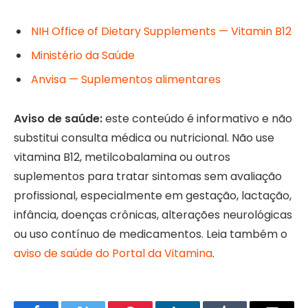
NIH Office of Dietary Supplements — Vitamin B12
Ministério da Saúde
Anvisa — Suplementos alimentares
Aviso de saúde:
este conteúdo é informativo e não
substitui consulta médica ou nutricional. Não use
vitamina B12, metilcobalamina ou outros
suplementos para tratar sintomas sem avaliação
profissional, especialmente em gestação, lactação,
infância, doenças crônicas, alterações neurológicas
ou uso contínuo de medicamentos. Leia também o
aviso de saúde do Portal da Vitamina
.