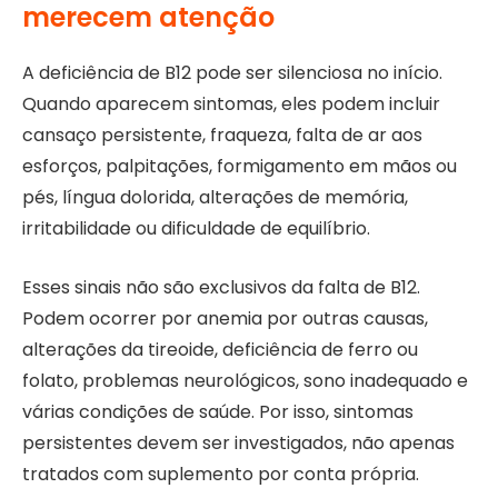
merecem atenção
A deficiência de B12 pode ser silenciosa no início.
Quando aparecem sintomas, eles podem incluir
cansaço persistente, fraqueza, falta de ar aos
esforços, palpitações, formigamento em mãos ou
pés, língua dolorida, alterações de memória,
irritabilidade ou dificuldade de equilíbrio.
Esses sinais não são exclusivos da falta de B12.
Podem ocorrer por anemia por outras causas,
alterações da tireoide, deficiência de ferro ou
folato, problemas neurológicos, sono inadequado e
várias condições de saúde. Por isso, sintomas
persistentes devem ser investigados, não apenas
tratados com suplemento por conta própria.