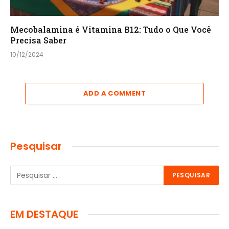
Mecobalamina é Vitamina B12: Tudo o Que Você
Precisa Saber
10/12/2024
ADD A COMMENT
Pesquisar
EM DESTAQUE