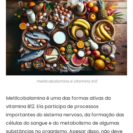
metilcobalamina é vitamina b12
Metilcobalamina é uma das formas ativas da
vitamina B12. Ela participa de processos
importantes do sistema nervoso, da formação das
células do sangue e do metabolismo de algumas
substâncias no organismo. Apesar disso, não deve