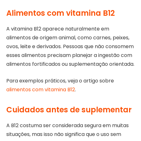
Alimentos com vitamina B12
A vitamina B12 aparece naturalmente em
alimentos de origem animal, como carnes, peixes,
ovos, leite e derivados. Pessoas que não consomem
esses alimentos precisam planejar a ingestão com
alimentos fortificados ou suplementação orientada.
Para exemplos práticos, veja o artigo sobre
alimentos com vitamina B12
.
Cuidados antes de suplementar
A B12 costuma ser considerada segura em muitas
situações, mas isso não significa que o uso sem