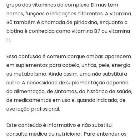
grupo das vitaminas do complexo B, mas têm
nomes, funções e indicações diferentes. A vitamina
B6 também é chamada de piridoxina, enquanto a
biotina é conhecida como vitamina B7 ou vitamina
H.
Essa confusão é comum porque ambas aparecem
em suplementos para cabelo, unhas, pele, energia
ou metabolismo. Ainda assim, uma não substitui a
outra. A necessidade de suplementação depende
da alimentação, de sintomas, do histórico de saúde,
de medicamentos em uso e, quando indicado, de
avaliação profissional.
Este conteúdo é informativo e não substitui
consulta médica ou nutricional. Para entender os