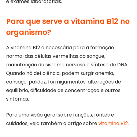
e exames laboratoriais.
Para que serve a vitamina B12 no
organismo?
A vitamina B12 é necessária para a formação
normal das células vermelhas do sangue,
manutenção do sistema nervoso e síntese de DNA.
Quando há deficiência, podem surgir anemia,
cansaço, palidez, formigamentos, alterações de
equilíbrio, dificuldade de concentração e outros
sintomas.
Para uma visão geral sobre funções, fontes e
cuidados, veja também o artigo sobre
vitamina B12
.