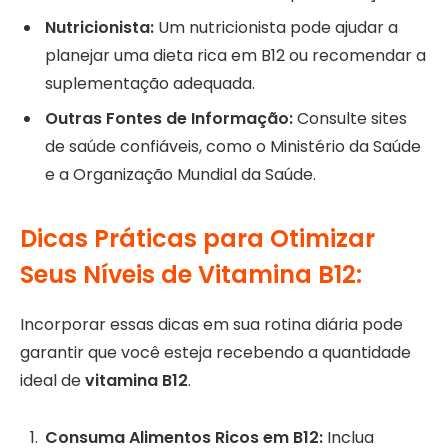
Nutricionista:
Um nutricionista pode ajudar a
planejar uma dieta rica em B12 ou recomendar a
suplementação adequada.
Outras Fontes de Informação:
Consulte sites
de saúde confiáveis, como o Ministério da Saúde
e a Organização Mundial da Saúde.
Dicas Práticas para Otimizar
Seus Níveis de Vitamina B12:
Incorporar essas dicas em sua rotina diária pode
garantir que você esteja recebendo a quantidade
ideal de
vitamina B12
.
Consuma Alimentos Ricos em B12:
Inclua