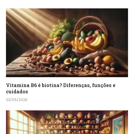
Vitamina B6 é biotina? Diferenças, funções e
cuidados
23/05/2026