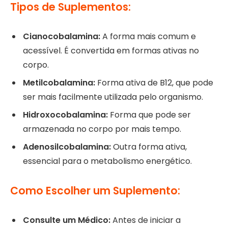
Tipos de Suplementos:
Cianocobalamina:
A forma mais comum e
acessível. É convertida em formas ativas no
corpo.
Metilcobalamina:
Forma ativa de B12, que pode
ser mais facilmente utilizada pelo organismo.
Hidroxocobalamina:
Forma que pode ser
armazenada no corpo por mais tempo.
Adenosilcobalamina:
Outra forma ativa,
essencial para o metabolismo energético.
Como Escolher um Suplemento:
Consulte um Médico:
Antes de iniciar a