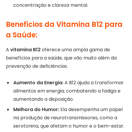
concentração e clareza mental.
Benefícios da Vitamina B12 para
a Saúde:
A
vitamina B12
oferece uma ampla gama de
benefícios para a saúde, que vão muito além da
prevenção de deficiências.
Aumento da Energia:
A B12 ajuda a transformar
alimentos em energia, combatendo a fadiga e
aumentando a disposição.
Melhora do Humor:
Ela desempenha um papel
na produção de neurotransmissores, como a
serotonina, que afetam o humor e o bem-estar.