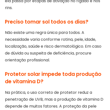
ela passa por etapas de ativação no fígado e nos
rins.
Preciso tomar sol todos os dias?
Não existe uma regra única para todos. A
necessidade varia conforme rotina, pele, idade,
localização, saúde e risco dermatológico. Em caso
de dúvida ou suspeita de deficiência, procure
orientação profissional.
Protetor solar impede toda produção
de vitamina D?
Na prática, o uso correto de protetor reduz a
penetração de UVB, mas a produção de vitamina D
depende de muitos fatores. A proteção da pele