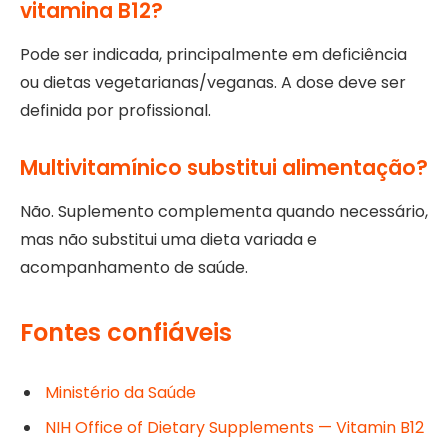
vitamina B12?
Pode ser indicada, principalmente em deficiência
ou dietas vegetarianas/veganas. A dose deve ser
definida por profissional.
Multivitamínico substitui alimentação?
Não. Suplemento complementa quando necessário,
mas não substitui uma dieta variada e
acompanhamento de saúde.
Fontes confiáveis
Ministério da Saúde
NIH Office of Dietary Supplements — Vitamin B12