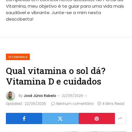
Vitamina, meu objetivo é te guiar para uma vida mais
saudável e vibrante. Junte-se a mim nesta
descoberta!
VITAMINAS
Qual vitamina o sol dá?
Vitamina D e cuidados
By
José Júnio Rabelo
22/05/2026
Updated:
22/05/2026
Nenhum comentário
4 Mins Read