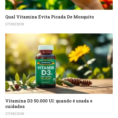
Qual Vitamina Evita Picada De Mosquito
27/06/2026
Vitamina D3 50.000 UI: quando é usada e
cuidados
27/06/2026