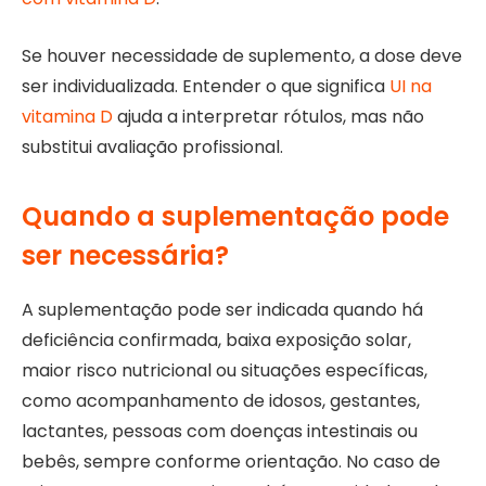
Se houver necessidade de suplemento, a dose deve
ser individualizada. Entender o que significa
UI na
vitamina D
ajuda a interpretar rótulos, mas não
substitui avaliação profissional.
Quando a suplementação pode
ser necessária?
A suplementação pode ser indicada quando há
deficiência confirmada, baixa exposição solar,
maior risco nutricional ou situações específicas,
como acompanhamento de idosos, gestantes,
lactantes, pessoas com doenças intestinais ou
bebês, sempre conforme orientação. No caso de