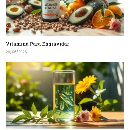
Vitamina Para Engravidar
26/06/2026