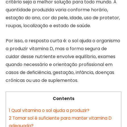
critério seja a melhor solução para todo mundo. A
quantidade produzida varia conforme horário,
estação do ano, cor da pele, idade, uso de protetor,
roupas, localização e estado de saúde.
Por isso, a resposta curta é: o sol ajuda o organismo
a produzir vitamina D, mas a forma segura de
cuidar desse nutriente envolve equilíbrio, exames
quando necessário e orientação profissional em
casos de deficiência, gestação, infância, doenças
crônicas ou uso de suplementos.
Contents
1
Qual vitamina o sol ajuda a produzir?
2
Tomar sol é suficiente para manter vitamina D
adequada?