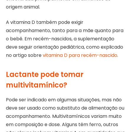
origem animal.
A vitamina D também pode exigir
acompanhamento, tanto para a mãe quanto para
o bebê. Em recém-nascidos, a suplementação
deve seguir orientação pediátrica, como explicado
no artigo sobre
vitamina D para recém-nascido
.
Lactante pode tomar
multivitamínico?
Pode ser indicado em algumas situações, mas não
deve ser usado como substituto de alimentação ou
acompanhamento. Multivitamínicos variam muito
em composição e dose. Alguns têm ferro, outros