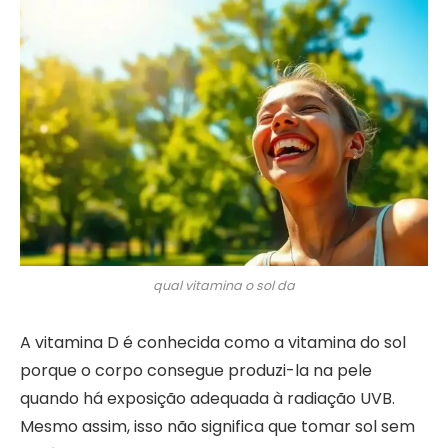
qual vitamina o sol da
A vitamina D é conhecida como a vitamina do sol
porque o corpo consegue produzi-la na pele
quando há exposição adequada à radiação UVB.
Mesmo assim, isso não significa que tomar sol sem