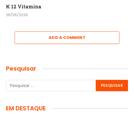
K 12 Vitamina
26/06/2026
ADD A COMMENT
Pesquisar
EM DESTAQUE