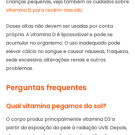
crianças pequenas, veja também os cuidados sobre
vitamina D para recém-nascido
.
Doses altas não devem ser usadas por conta
própria. A vitamina D é lipossolúvel e pode se
acumular no organismo. O uso inadequado pode
elevar cálcio no sangue e causar náuseas, fraqueza,
sede excessiva, alterações renais e outros
problemas.
Perguntas frequentes
Qual vitamina pegamos do sol?
O corpo produz principalmente vitamina D3 a
partir da exposição da pele à radiação UVB. Depois,