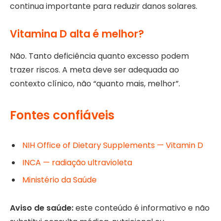
continua importante para reduzir danos solares.
Vitamina D alta é melhor?
Não. Tanto deficiência quanto excesso podem
trazer riscos. A meta deve ser adequada ao
contexto clínico, não “quanto mais, melhor”.
Fontes confiáveis
NIH Office of Dietary Supplements — Vitamin D
INCA — radiação ultravioleta
Ministério da Saúde
Aviso de saúde:
este conteúdo é informativo e não