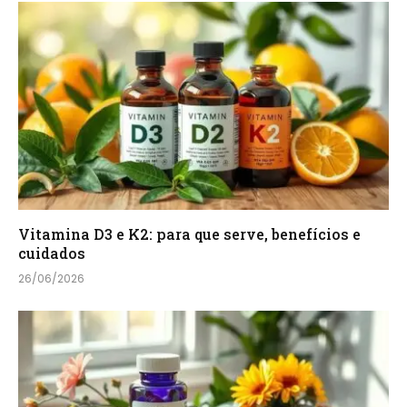
Vitamina D3 e K2: para que serve, benefícios e
cuidados
26/06/2026