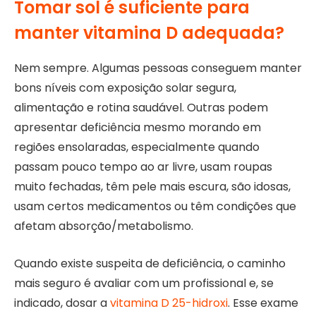
Tomar sol é suficiente para
manter vitamina D adequada?
Nem sempre. Algumas pessoas conseguem manter
bons níveis com exposição solar segura,
alimentação e rotina saudável. Outras podem
apresentar deficiência mesmo morando em
regiões ensolaradas, especialmente quando
passam pouco tempo ao ar livre, usam roupas
muito fechadas, têm pele mais escura, são idosas,
usam certos medicamentos ou têm condições que
afetam absorção/metabolismo.
Quando existe suspeita de deficiência, o caminho
mais seguro é avaliar com um profissional e, se
indicado, dosar a
vitamina D 25-hidroxi
. Esse exame