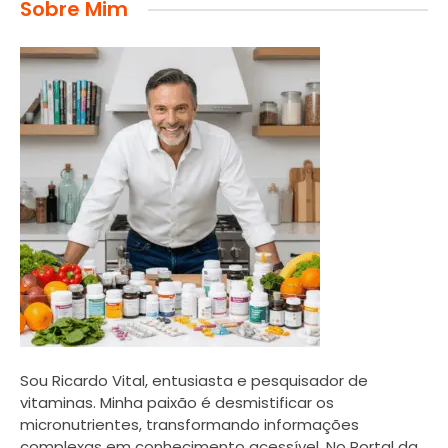
Sobre Mim
Sou Ricardo Vital, entusiasta e pesquisador de
vitaminas. Minha paixão é desmistificar os
micronutrientes, transformando informações
complexas em conhecimento acessível. No Portal da