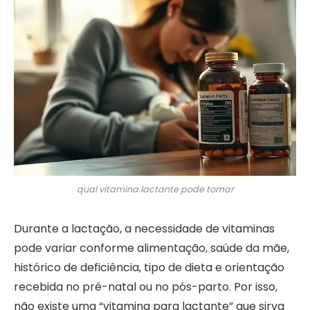
qual vitamina lactante pode tomar
Durante a lactação, a necessidade de vitaminas
pode variar conforme alimentação, saúde da mãe,
histórico de deficiência, tipo de dieta e orientação
recebida no pré-natal ou no pós-parto. Por isso,
não existe uma “vitamina para lactante” que sirva