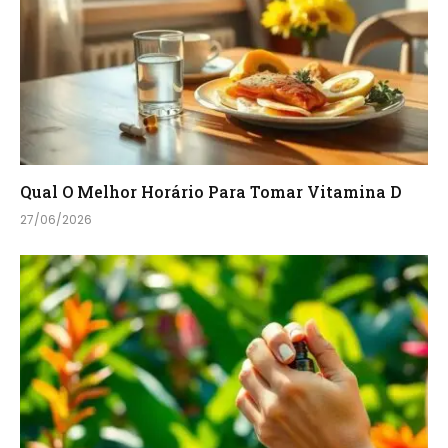
Qual O Melhor Horário Para Tomar Vitamina D
27/06/2026