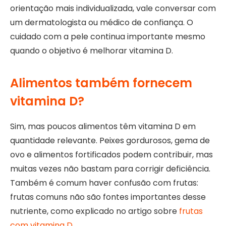
orientação mais individualizada, vale conversar com
um dermatologista ou médico de confiança. O
cuidado com a pele continua importante mesmo
quando o objetivo é melhorar vitamina D.
Alimentos também fornecem
vitamina D?
Sim, mas poucos alimentos têm vitamina D em
quantidade relevante. Peixes gordurosos, gema de
ovo e alimentos fortificados podem contribuir, mas
muitas vezes não bastam para corrigir deficiência.
Também é comum haver confusão com frutas:
frutas comuns não são fontes importantes desse
nutriente, como explicado no artigo sobre
frutas
com vitamina D
.