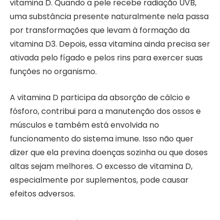
vitamina D. Quando a pele recebe radiação UVB,
uma substância presente naturalmente nela passa
por transformações que levam à formação da
vitamina D3. Depois, essa vitamina ainda precisa ser
ativada pelo fígado e pelos rins para exercer suas
funções no organismo.
A vitamina D participa da absorção de cálcio e
fósforo, contribui para a manutenção dos ossos e
músculos e também está envolvida no
funcionamento do sistema imune. Isso não quer
dizer que ela previna doenças sozinha ou que doses
altas sejam melhores. O excesso de vitamina D,
especialmente por suplementos, pode causar
efeitos adversos.