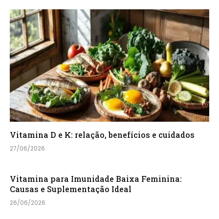
Vitamina D e K: relação, benefícios e cuidados
27/06/2026
Vitamina para Imunidade Baixa Feminina:
Causas e Suplementação Ideal
26/06/2026