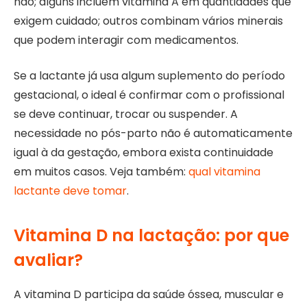
não; alguns incluem vitamina A em quantidades que
exigem cuidado; outros combinam vários minerais
que podem interagir com medicamentos.
Se a lactante já usa algum suplemento do período
gestacional, o ideal é confirmar com o profissional
se deve continuar, trocar ou suspender. A
necessidade no pós-parto não é automaticamente
igual à da gestação, embora exista continuidade
em muitos casos. Veja também:
qual vitamina
lactante deve tomar
.
Vitamina D na lactação: por que
avaliar?
A vitamina D participa da saúde óssea, muscular e