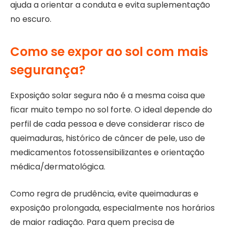
ajuda a orientar a conduta e evita suplementação
no escuro.
Como se expor ao sol com mais
segurança?
Exposição solar segura não é a mesma coisa que
ficar muito tempo no sol forte. O ideal depende do
perfil de cada pessoa e deve considerar risco de
queimaduras, histórico de câncer de pele, uso de
medicamentos fotossensibilizantes e orientação
médica/dermatológica.
Como regra de prudência, evite queimaduras e
exposição prolongada, especialmente nos horários
de maior radiação. Para quem precisa de