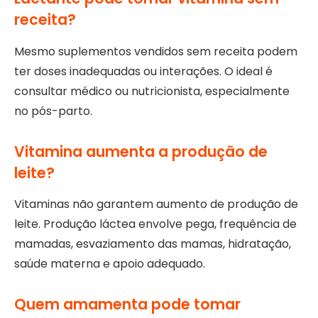
receita?
Mesmo suplementos vendidos sem receita podem
ter doses inadequadas ou interações. O ideal é
consultar médico ou nutricionista, especialmente
no pós-parto.
Vitamina aumenta a produção de
leite?
Vitaminas não garantem aumento de produção de
leite. Produção láctea envolve pega, frequência de
mamadas, esvaziamento das mamas, hidratação,
saúde materna e apoio adequado.
Quem amamenta pode tomar