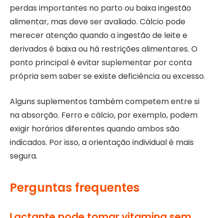
perdas importantes no parto ou baixa ingestão
alimentar, mas deve ser avaliado. Cálcio pode
merecer atenção quando a ingestão de leite e
derivados é baixa ou há restrições alimentares. O
ponto principal é evitar suplementar por conta
própria sem saber se existe deficiência ou excesso.
Alguns suplementos também competem entre si
na absorção. Ferro e cálcio, por exemplo, podem
exigir horários diferentes quando ambos são
indicados. Por isso, a orientação individual é mais
segura.
Perguntas frequentes
Lactante pode tomar vitamina sem