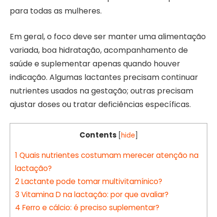
para todas as mulheres.
Em geral, o foco deve ser manter uma alimentação
variada, boa hidratação, acompanhamento de
saúde e suplementar apenas quando houver
indicação. Algumas lactantes precisam continuar
nutrientes usados na gestação; outras precisam
ajustar doses ou tratar deficiências específicas.
Contents
[
hide
]
1
Quais nutrientes costumam merecer atenção na
lactação?
2
Lactante pode tomar multivitamínico?
3
Vitamina D na lactação: por que avaliar?
4
Ferro e cálcio: é preciso suplementar?