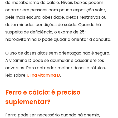
do metabolismo do cálcio. Níveis baixos podem
ocorrer em pessoas com pouca exposição solar,
pele mais escura, obesidade, dietas restritivas ou
determinadas condições de saúde. Quando há
suspeita de deficiência, o exame de 25-
hidroxivitamina D pode ajudar a orientar a conduta.
O uso de doses altas sem orientação não é seguro.
A vitamina D pode se acumular e causar efeitos
adversos. Para entender melhor doses e rótulos,
leia sobre
UI na vitamina D
.
Ferro e cálcio: é preciso
suplementar?
Ferro pode ser necessário quando há anemia,