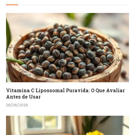
Vitamina C Lipossomal Puravida: O Que Avaliar
Antes de Usar
28/06/2026