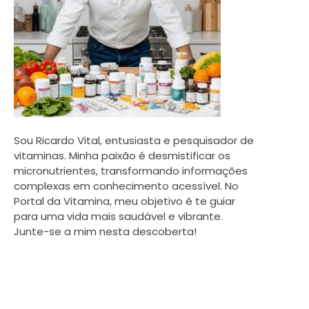
Sou Ricardo Vital, entusiasta e pesquisador de
vitaminas. Minha paixão é desmistificar os
micronutrientes, transformando informações
complexas em conhecimento acessível. No
Portal da Vitamina, meu objetivo é te guiar
para uma vida mais saudável e vibrante.
Junte-se a mim nesta descoberta!