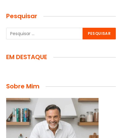
Pesquisar
EM DESTAQUE
Sobre Mim