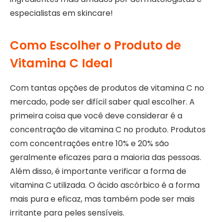
especialistas em skincare!
Como Escolher o Produto de
Vitamina C Ideal
Com tantas opções de produtos de vitamina C no
mercado, pode ser difícil saber qual escolher. A
primeira coisa que você deve considerar é a
concentração de vitamina C no produto. Produtos
com concentrações entre 10% e 20% são
geralmente eficazes para a maioria das pessoas.
Além disso, é importante verificar a forma de
vitamina C utilizada. O ácido ascórbico é a forma
mais pura e eficaz, mas também pode ser mais
irritante para peles sensíveis.