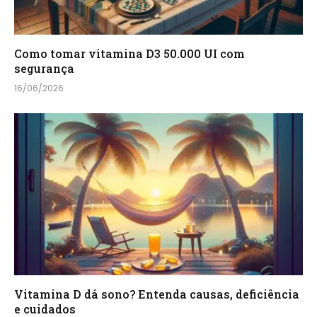
Como tomar vitamina D3 50.000 UI com
segurança
16/06/2026
Vitamina D dá sono? Entenda causas, deficiência
e cuidados