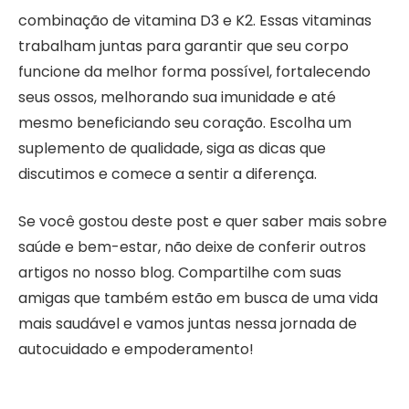
combinação de vitamina D3 e K2. Essas vitaminas
trabalham juntas para garantir que seu corpo
funcione da melhor forma possível, fortalecendo
seus ossos, melhorando sua imunidade e até
mesmo beneficiando seu coração. Escolha um
suplemento de qualidade, siga as dicas que
discutimos e comece a sentir a diferença.
Se você gostou deste post e quer saber mais sobre
saúde e bem-estar, não deixe de conferir outros
artigos no nosso blog. Compartilhe com suas
amigas que também estão em busca de uma vida
mais saudável e vamos juntas nessa jornada de
autocuidado e empoderamento!