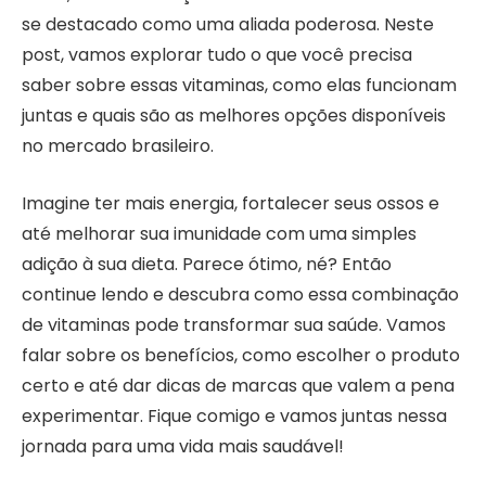
se destacado como uma aliada poderosa. Neste
post, vamos explorar tudo o que você precisa
saber sobre essas vitaminas, como elas funcionam
juntas e quais são as melhores opções disponíveis
no mercado brasileiro.
Imagine ter mais energia, fortalecer seus ossos e
até melhorar sua imunidade com uma simples
adição à sua dieta. Parece ótimo, né? Então
continue lendo e descubra como essa combinação
de vitaminas pode transformar sua saúde. Vamos
falar sobre os benefícios, como escolher o produto
certo e até dar dicas de marcas que valem a pena
experimentar. Fique comigo e vamos juntas nessa
jornada para uma vida mais saudável!