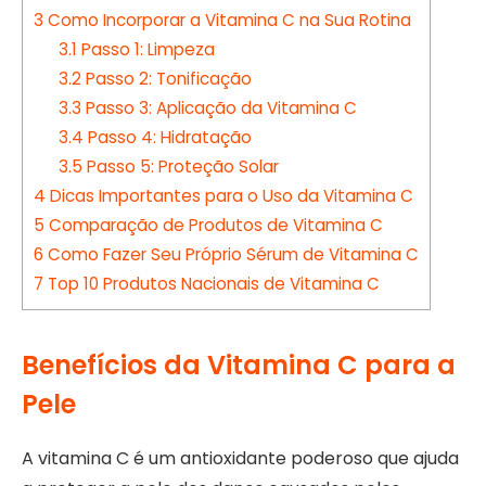
3
Como Incorporar a Vitamina C na Sua Rotina
3.1
Passo 1: Limpeza
3.2
Passo 2: Tonificação
3.3
Passo 3: Aplicação da Vitamina C
3.4
Passo 4: Hidratação
3.5
Passo 5: Proteção Solar
4
Dicas Importantes para o Uso da Vitamina C
5
Comparação de Produtos de Vitamina C
6
Como Fazer Seu Próprio Sérum de Vitamina C
7
Top 10 Produtos Nacionais de Vitamina C
Benefícios da Vitamina C para a
Pele
A vitamina C é um antioxidante poderoso que ajuda