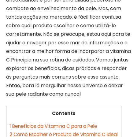
combate ao envelhecimento da pele. Mas, com
tantas opções no mercado, é fácil ficar confusa
sobre qual produto escolher e como utilizá-lo
corretamente. Não se preocupe, estou aqui para te
ajudar a navegar por esse mar de informações e a
encontrar a melhor forma de incorporar a vitamina
C Principia na sua rotina de cuidados. Vamos juntas
explorar os benefícios, dicas práticas e responder
às perguntas mais comuns sobre esse assunto.
Então, bora lá mergulhar nesse universo e deixar
sua pele radiante como nunca!
Contents
1
Benefícios da Vitamina C para a Pele
2
Como Escolher o Produto de Vitamina C Ideal