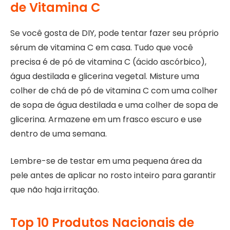
de Vitamina C
Se você gosta de DIY, pode tentar fazer seu próprio
sérum de vitamina C em casa. Tudo que você
precisa é de pó de vitamina C (ácido ascórbico),
água destilada e glicerina vegetal. Misture uma
colher de chá de pó de vitamina C com uma colher
de sopa de água destilada e uma colher de sopa de
glicerina. Armazene em um frasco escuro e use
dentro de uma semana.
Lembre-se de testar em uma pequena área da
pele antes de aplicar no rosto inteiro para garantir
que não haja irritação.
Top 10 Produtos Nacionais de