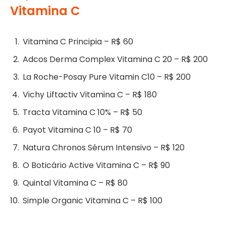
Vitamina C
Vitamina C Principia – R$ 60
Adcos Derma Complex Vitamina C 20 – R$ 200
La Roche-Posay Pure Vitamin C10 – R$ 200
Vichy Liftactiv Vitamina C – R$ 180
Tracta Vitamina C 10% – R$ 50
Payot Vitamina C 10 – R$ 70
Natura Chronos Sérum Intensivo – R$ 120
O Boticário Active Vitamina C – R$ 90
Quintal Vitamina C – R$ 80
Simple Organic Vitamina C – R$ 100