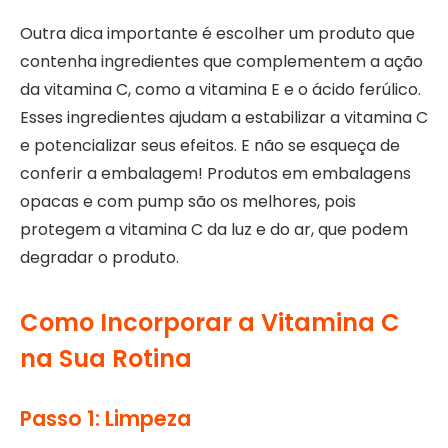
Outra dica importante é escolher um produto que
contenha ingredientes que complementem a ação
da vitamina C, como a vitamina E e o ácido ferúlico.
Esses ingredientes ajudam a estabilizar a vitamina C
e potencializar seus efeitos. E não se esqueça de
conferir a embalagem! Produtos em embalagens
opacas e com pump são os melhores, pois
protegem a vitamina C da luz e do ar, que podem
degradar o produto.
Como Incorporar a Vitamina C
na Sua Rotina
Passo 1: Limpeza