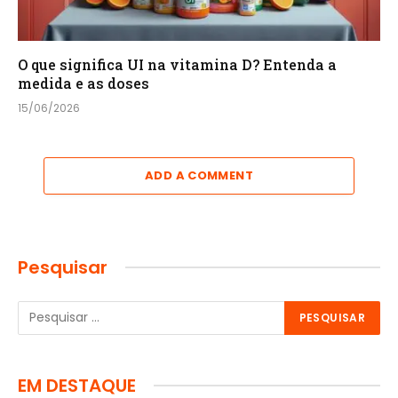
O que significa UI na vitamina D? Entenda a
medida e as doses
15/06/2026
ADD A COMMENT
Pesquisar
EM DESTAQUE