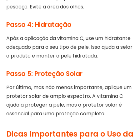
pescoço. Evite a área dos olhos.
Passo 4: Hidratação
Após a aplicação da vitamina C, use um hidratante
adequado para o seu tipo de pele. Isso ajuda a selar
o produto e manter a pele hidratada.
Passo 5: Proteção Solar
Por último, mas não menos importante, aplique um
protetor solar de amplo espectro. A vitamina C
ajuda a proteger a pele, mas o protetor solar é
essencial para uma proteção completa.
Dicas Importantes para o Uso da