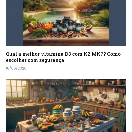
Qual a melhor vitamina D3 com K2 MK7? Como
escolher com segurança
18/06/2026