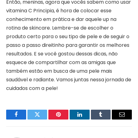
Então, meninas, agora que vocês sabem como usar
vitamina C Principia, é hora de colocar esse
conhecimento em prática e dar aquele up na
rotina de skincare. Lembre-se de escolher o
produto certo para o seu tipo de pele e de seguir o
passo a passo direitinho para garantir os melhores
resultados. E se você gostou dessas dicas, não
esquece de compartilhar com as amigas que
também estão em busca de uma pele mais
saudável e radiante. Vamos juntas nessa jornada de
cuidados com a pele!
Facebook
Twitter
Pinterest
LinkedIn
Tumblr
Email