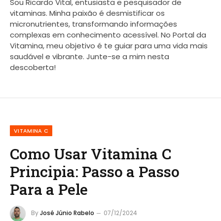
Sou Ricardo Vital, entusiasta e pesquisador de
vitaminas. Minha paixão é desmistificar os
micronutrientes, transformando informações
complexas em conhecimento acessível. No Portal da
Vitamina, meu objetivo é te guiar para uma vida mais
saudável e vibrante. Junte-se a mim nesta
descoberta!
VITAMINA C
Como Usar Vitamina C
Principia: Passo a Passo
Para a Pele
By
José Júnio Rabelo
07/12/2024