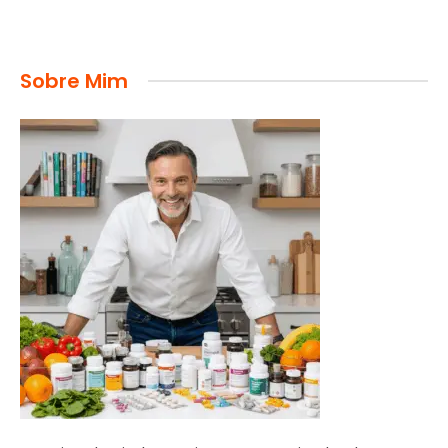
Sobre Mim