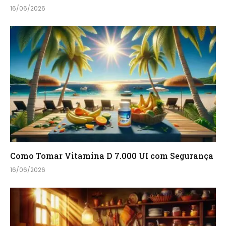
16/06/2026
Como Tomar Vitamina D 7.000 UI com Segurança
16/06/2026