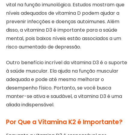
vital na função imunológica. Estudos mostram que
níveis adequados de vitamina D podem ajudar a
prevenir infecções e doenças autoimunes. Além
disso, a vitamina D3 é importante para a saúde
mental, pois baixos níveis estão associados a um
risco aumentado de depressão.
Outro benefício incrível da vitamina D3 é o suporte
à saúde muscular. Ela ajuda na função muscular
adequada e pode até mesmo melhorar o
desempenho físico. Portanto, se você busca
manter-se ativa e saudável, a vitamina D3 é uma
aliada indispensável.
Por Que a Vitamina K2 é Importante?