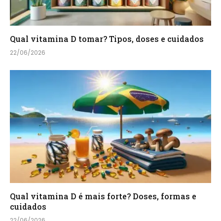
Qual vitamina D tomar? Tipos, doses e cuidados
22/06/2026
Qual vitamina D é mais forte? Doses, formas e
cuidados
22/06/2026