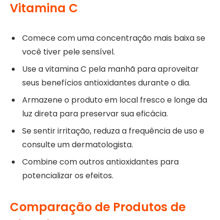
Vitamina C
Comece com uma concentração mais baixa se
você tiver pele sensível.
Use a vitamina C pela manhã para aproveitar
seus benefícios antioxidantes durante o dia.
Armazene o produto em local fresco e longe da
luz direta para preservar sua eficácia.
Se sentir irritação, reduza a frequência de uso e
consulte um dermatologista.
Combine com outros antioxidantes para
potencializar os efeitos.
Comparação de Produtos de