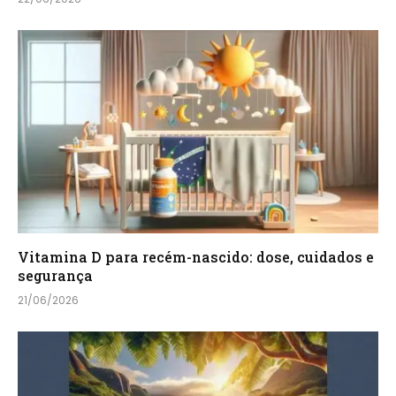
Vitamina D para recém-nascido: dose, cuidados e
segurança
21/06/2026