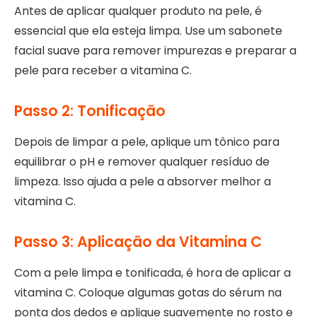
Antes de aplicar qualquer produto na pele, é
essencial que ela esteja limpa. Use um sabonete
facial suave para remover impurezas e preparar a
pele para receber a vitamina C.
Passo 2: Tonificação
Depois de limpar a pele, aplique um tônico para
equilibrar o pH e remover qualquer resíduo de
limpeza. Isso ajuda a pele a absorver melhor a
vitamina C.
Passo 3: Aplicação da Vitamina C
Com a pele limpa e tonificada, é hora de aplicar a
vitamina C. Coloque algumas gotas do sérum na
ponta dos dedos e aplique suavemente no rosto e