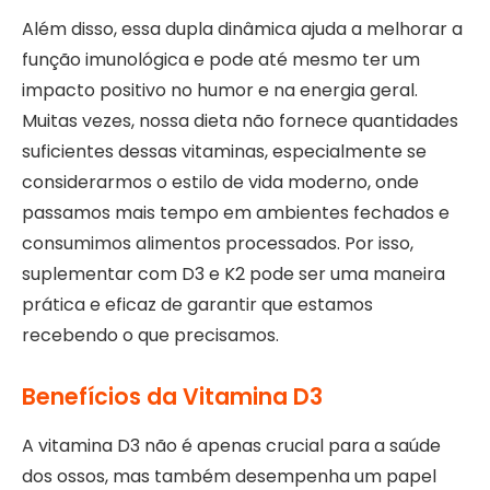
Além disso, essa dupla dinâmica ajuda a melhorar a
função imunológica e pode até mesmo ter um
impacto positivo no humor e na energia geral.
Muitas vezes, nossa dieta não fornece quantidades
suficientes dessas vitaminas, especialmente se
considerarmos o estilo de vida moderno, onde
passamos mais tempo em ambientes fechados e
consumimos alimentos processados. Por isso,
suplementar com D3 e K2 pode ser uma maneira
prática e eficaz de garantir que estamos
recebendo o que precisamos.
Benefícios da Vitamina D3
A vitamina D3 não é apenas crucial para a saúde
dos ossos, mas também desempenha um papel