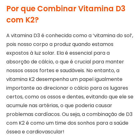
Por que Combinar Vitamina D3
com K2?
A vitamina D3 é conhecida como a ‘vitamina do sol’,
pois nosso corpo a produz quando estamos
expostos à luz solar. Ela é essencial para a
absorção de cálcio, o que é crucial para manter
nossos ossos fortes e saudáveis. No entanto, a
vitamina K2 desempenha um papel igualmente
importante ao direcionar o cálcio para os lugares
certos, como os ossos e dentes, evitando que ele se
acumule nas artérias, o que poderia causar
problemas cardíacos. Ou seja, a combinação de D3
com K2 é como um time dos sonhos para a saúde
óssea e cardiovascular!