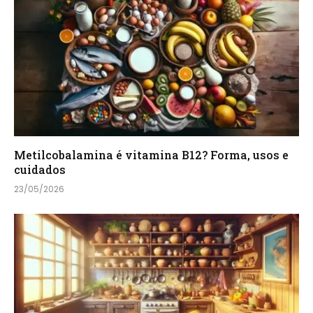
Metilcobalamina é vitamina B12? Forma, usos e
cuidados
23/05/2026