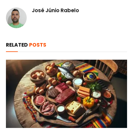
José Júnio Rabelo
RELATED
POSTS