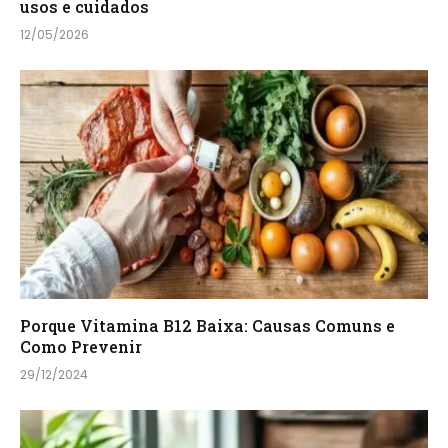
usos e cuidados
12/05/2026
Porque Vitamina B12 Baixa: Causas Comuns e
Como Prevenir
29/12/2024