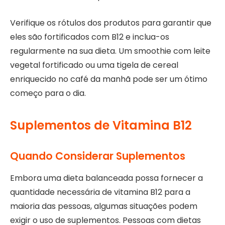
Verifique os rótulos dos produtos para garantir que
eles são fortificados com B12 e inclua-os
regularmente na sua dieta. Um smoothie com leite
vegetal fortificado ou uma tigela de cereal
enriquecido no café da manhã pode ser um ótimo
começo para o dia.
Suplementos de Vitamina B12
Quando Considerar Suplementos
Embora uma dieta balanceada possa fornecer a
quantidade necessária de vitamina B12 para a
maioria das pessoas, algumas situações podem
exigir o uso de suplementos. Pessoas com dietas