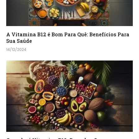
A Vitamina B12 é Bom Para Quê: Benefícios Para
Sua Saúde
14/12/2024