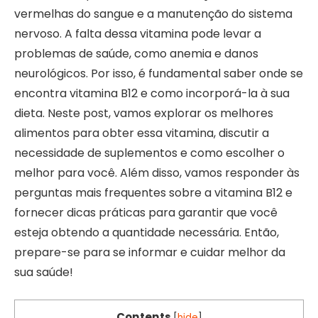
vermelhas do sangue e a manutenção do sistema
nervoso. A falta dessa vitamina pode levar a
problemas de saúde, como anemia e danos
neurológicos. Por isso, é fundamental saber onde se
encontra vitamina B12 e como incorporá-la à sua
dieta. Neste post, vamos explorar os melhores
alimentos para obter essa vitamina, discutir a
necessidade de suplementos e como escolher o
melhor para você. Além disso, vamos responder às
perguntas mais frequentes sobre a vitamina B12 e
fornecer dicas práticas para garantir que você
esteja obtendo a quantidade necessária. Então,
prepare-se para se informar e cuidar melhor da
sua saúde!
Contents
[
hide
]