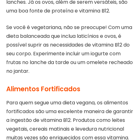
lanches. Já os ovos, além de serem versáteis, são
uma boa fonte de proteína e vitamina B12.
Se você é vegetariana, não se preocupe! Com uma
dieta balanceada que inclua laticínios e ovos, é
possível suprir as necessidades de vitamina B12 do
seu corpo. Experimente incluir um iogurte com
frutas no lanche da tarde ou um omelete recheado
no jantar.
Alimentos Fortificados
Para quem segue uma dieta vegana, os alimentos
fortificados são uma excelente maneira de garantir
a ingestão de vitamina B12. Produtos como leites
vegetais, cereais matinais e levedura nutricional
muitas vezes são enriquecidos com essa vitamina.