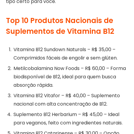
tipo certo para você.
Top 10 Produtos Nacionais de
Suplementos de Vitamina B12
Vitamina B12 Sundown Naturals – R$ 35,00 –
Comprimidos fáceis de engolir e sem glúten.
Metilcobalamina Now Foods – R$ 60,00 – Forma
biodisponível de B12, ideal para quem busca
absorção rápida.
Vitamina B12 Vitafor – R$ 40,00 – Suplemento
nacional com alta concentração de B12.
Suplemento B12 Herbarium – R$ 45,00 – Ideal
para veganos, feito com ingredientes naturais.
Vitamina B12 Catarinense – R$ 30,00 – Opção