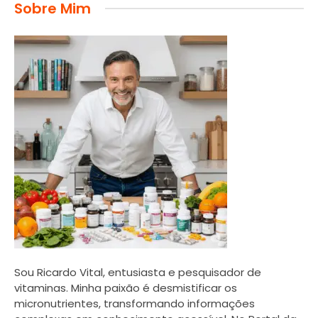
Sobre Mim
Sou Ricardo Vital, entusiasta e pesquisador de
vitaminas. Minha paixão é desmistificar os
micronutrientes, transformando informações