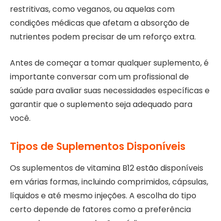
restritivas, como veganos, ou aquelas com
condições médicas que afetam a absorção de
nutrientes podem precisar de um reforço extra.
Antes de começar a tomar qualquer suplemento, é
importante conversar com um profissional de
saúde para avaliar suas necessidades específicas e
garantir que o suplemento seja adequado para
você.
Tipos de Suplementos Disponíveis
Os suplementos de vitamina B12 estão disponíveis
em várias formas, incluindo comprimidos, cápsulas,
líquidos e até mesmo injeções. A escolha do tipo
certo depende de fatores como a preferência