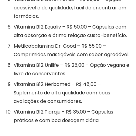
acessível e de qualidade, fácil de encontrar em
farmácias.
Vitamina B12 Equaliv – R$ 50,00 – Cápsulas com
alta absorção e ótima relação custo-benefício.
Metilcobalamina Dr. Good – R$ 55,00 –
Comprimidos mastigáveis com sabor agradável.
Vitamina B12 Unilife – R$ 25,00 – Opção vegana e
livre de conservantes.
Vitamina B12 Herbamed – R$ 48,00 –
Suplemento de alta qualidade com boas
avaliações de consumidores.
Vitamina B12 Tiaraju – R$ 35,00 – Cápsulas
práticas e com boa dosagem diária.