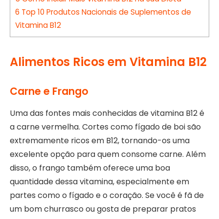
6
Top 10 Produtos Nacionais de Suplementos de
Vitamina B12
Alimentos Ricos em Vitamina B12
Carne e Frango
Uma das fontes mais conhecidas de vitamina B12 é
a carne vermelha. Cortes como fígado de boi são
extremamente ricos em B12, tornando-os uma
excelente opção para quem consome carne. Além
disso, o frango também oferece uma boa
quantidade dessa vitamina, especialmente em
partes como o fígado e o coração. Se você é fã de
um bom churrasco ou gosta de preparar pratos