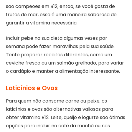
são campeões em B12, então, se você gosta de
frutos do mar, essa é uma maneira saborosa de
garantir a vitamina necessária.
Incluir peixe na sua dieta algumas vezes por
semana pode fazer maravilhas pela sua saúde.
Tente preparar receitas diferentes, como um
ceviche fresco ou um salmão grelhado, para variar
o cardápio e manter a alimentação interessante.
Laticínios e Ovos
Para quem não consome carne ou peixe, os
laticínios e ovos são alternativas valiosas para
obter vitamina B12. Leite, queijo e iogurte são ótimas
opções para incluir no café da manhã ou nos