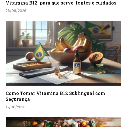
Vitamina B12: para que serve, fontes e cuidados
26/06/2026
Como Tomar Vitamina B12 Sublingual com
Segurança
15/06/2026