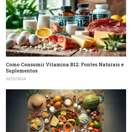
Como Consumir Vitamina B12: Fontes Naturais e
Suplementos
20/12/2024