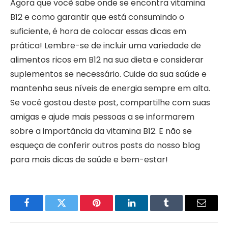
Agora que você sabe onde se encontra vitamina
B12 e como garantir que está consumindo o
suficiente, é hora de colocar essas dicas em
prática! Lembre-se de incluir uma variedade de
alimentos ricos em B12 na sua dieta e considerar
suplementos se necessário. Cuide da sua saúde e
mantenha seus níveis de energia sempre em alta.
Se você gostou deste post, compartilhe com suas
amigas e ajude mais pessoas a se informarem
sobre a importância da vitamina B12. E não se
esqueça de conferir outros posts do nosso blog
para mais dicas de saúde e bem-estar!
Facebook
Twitter
Pinterest
LinkedIn
Tumblr
Email