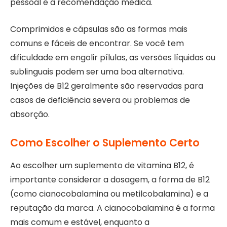
pessoal e a recomendação médica.
Comprimidos e cápsulas são as formas mais
comuns e fáceis de encontrar. Se você tem
dificuldade em engolir pílulas, as versões líquidas ou
sublinguais podem ser uma boa alternativa.
Injeções de B12 geralmente são reservadas para
casos de deficiência severa ou problemas de
absorção.
Como Escolher o Suplemento Certo
Ao escolher um suplemento de vitamina B12, é
importante considerar a dosagem, a forma de B12
(como cianocobalamina ou metilcobalamina) e a
reputação da marca. A cianocobalamina é a forma
mais comum e estável, enquanto a