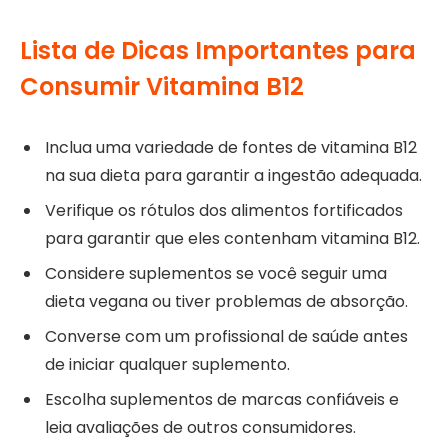
Lista de Dicas Importantes para
Consumir Vitamina B12
Inclua uma variedade de fontes de vitamina B12
na sua dieta para garantir a ingestão adequada.
Verifique os rótulos dos alimentos fortificados
para garantir que eles contenham vitamina B12.
Considere suplementos se você seguir uma
dieta vegana ou tiver problemas de absorção.
Converse com um profissional de saúde antes
de iniciar qualquer suplemento.
Escolha suplementos de marcas confiáveis e
leia avaliações de outros consumidores.