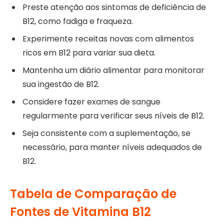
Preste atenção aos sintomas de deficiência de
B12, como fadiga e fraqueza.
Experimente receitas novas com alimentos
ricos em B12 para variar sua dieta.
Mantenha um diário alimentar para monitorar
sua ingestão de B12.
Considere fazer exames de sangue
regularmente para verificar seus níveis de B12.
Seja consistente com a suplementação, se
necessário, para manter níveis adequados de
B12.
Tabela de Comparação de
Fontes de Vitamina B12