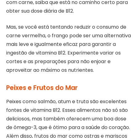
com carne, saiba que está no caminho certo para
obter sua dose diária de B12.
Mas, se você está tentando reduzir o consumo de
carne vermelha, o frango pode ser uma alternativa
mais leve e igualmente eficaz para garantir a
ingestão de vitamina B12. Experimente variar os
cortes e as preparações para não enjoar e
aproveitar ao máximo os nutrientes.
Peixes e Frutos do Mar
Peixes como salmão, atum e truta são excelentes
fontes de vitamina B12. Esses alimentos não só são
deliciosos, mas também oferecem uma boa dose
de ômega-3, que é ótimo para a saúde do coração.
Além disso, frutos do mar como ostras e mariscos