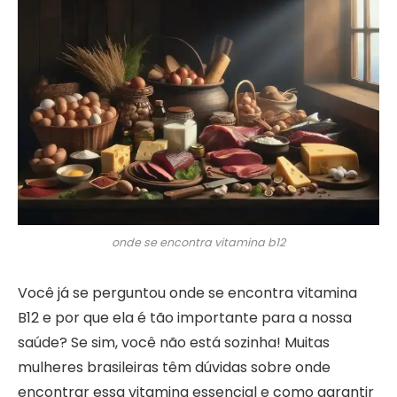
onde se encontra vitamina b12
Você já se perguntou onde se encontra vitamina
B12 e por que ela é tão importante para a nossa
saúde? Se sim, você não está sozinha! Muitas
mulheres brasileiras têm dúvidas sobre onde
encontrar essa vitamina essencial e como garantir