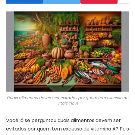
Quais alimentos devem ser evitados por quem tem excesso de
vitamina A
Você já se perguntou quais alimentos devem ser
evitados por quem tem excesso de vitamina A? Pois