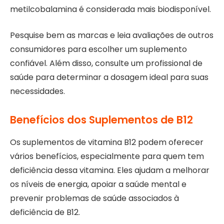
metilcobalamina é considerada mais biodisponível.
Pesquise bem as marcas e leia avaliações de outros
consumidores para escolher um suplemento
confiável. Além disso, consulte um profissional de
saúde para determinar a dosagem ideal para suas
necessidades.
Benefícios dos Suplementos de B12
Os suplementos de vitamina B12 podem oferecer
vários benefícios, especialmente para quem tem
deficiência dessa vitamina. Eles ajudam a melhorar
os níveis de energia, apoiar a saúde mental e
prevenir problemas de saúde associados à
deficiência de B12.