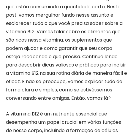
que estão consumindo a quantidade certa. Neste
post, vamos mergulhar fundo nesse assunto e
esclarecer tudo o que você precisa saber sobre a
vitamina B12. Vamos falar sobre os alimentos que
são ricos nessa vitamina, os suplementos que
podem ajudar e como garantir que seu corpo
esteja recebendo o que precisa. Continue lendo
para descobrir dicas valiosas e práticas para incluir
a vitamina B12 na sua rotina diária de maneira fácil e
eficaz. E não se preocupe, vamos explicar tudo de
forma clara e simples, como se estivéssemos
conversando entre amigas. Então, vamos lá?
A vitamina B12 é um nutriente essencial que
desempenha um papel crucial em várias funções
do nosso corpo, incluindo a formação de células