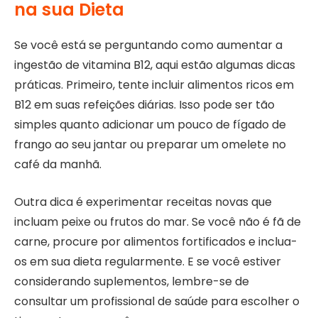
na sua Dieta
Se você está se perguntando como aumentar a
ingestão de vitamina B12, aqui estão algumas dicas
práticas. Primeiro, tente incluir alimentos ricos em
B12 em suas refeições diárias. Isso pode ser tão
simples quanto adicionar um pouco de fígado de
frango ao seu jantar ou preparar um omelete no
café da manhã.
Outra dica é experimentar receitas novas que
incluam peixe ou frutos do mar. Se você não é fã de
carne, procure por alimentos fortificados e inclua-
os em sua dieta regularmente. E se você estiver
considerando suplementos, lembre-se de
consultar um profissional de saúde para escolher o