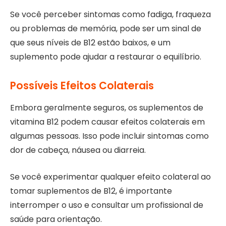
Se você perceber sintomas como fadiga, fraqueza
ou problemas de memória, pode ser um sinal de
que seus níveis de B12 estão baixos, e um
suplemento pode ajudar a restaurar o equilíbrio.
Possíveis Efeitos Colaterais
Embora geralmente seguros, os suplementos de
vitamina B12 podem causar efeitos colaterais em
algumas pessoas. Isso pode incluir sintomas como
dor de cabeça, náusea ou diarreia.
Se você experimentar qualquer efeito colateral ao
tomar suplementos de B12, é importante
interromper o uso e consultar um profissional de
saúde para orientação.