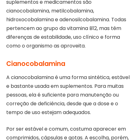
suplementos e medicamentos são
cianocobalamina, metilcobalamina,
hidroxocobalamina e adenosilcobalamina. Todas
pertencem ao grupo da vitamina B12, mas têm
diferenças de estabilidade, uso clínico e forma
como o organismo as aproveita.
Cianocobalamina
A cianocobalamina é uma forma sintética, estável
e bastante usada em suplementos. Para muitas
pessoas, ela é suficiente para manutenção ou
correção de deficiência, desde que a dose e o
tempo de uso estejam adequados.
Por ser estável e comum, costuma aparecer em
comprimidos, cápsulas e gotas. A escolha, porém,