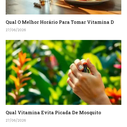
Qual O Melhor Horário Para Tomar Vitamina D
27/06/2026
Qual Vitamina Evita Picada De Mosquito
27/06/2026