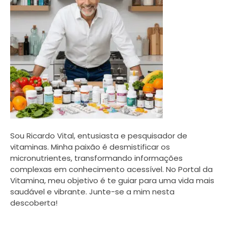
Sou Ricardo Vital, entusiasta e pesquisador de
vitaminas. Minha paixão é desmistificar os
micronutrientes, transformando informações
complexas em conhecimento acessível. No Portal da
Vitamina, meu objetivo é te guiar para uma vida mais
saudável e vibrante. Junte-se a mim nesta
descoberta!