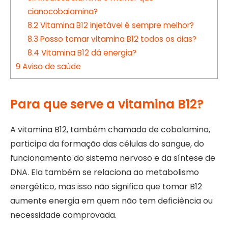
cianocobalamina?
8.2
Vitamina B12 injetável é sempre melhor?
8.3
Posso tomar vitamina B12 todos os dias?
8.4
Vitamina B12 dá energia?
9
Aviso de saúde
Para que serve a vitamina B12?
A vitamina B12, também chamada de cobalamina,
participa da formação das células do sangue, do
funcionamento do sistema nervoso e da síntese de
DNA. Ela também se relaciona ao metabolismo
energético, mas isso não significa que tomar B12
aumente energia em quem não tem deficiência ou
necessidade comprovada.