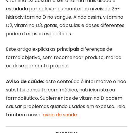
vitamina D3 costuma ser a forma mais usada e
estudada para elevar ou manter os níveis de 25-
hidroxivitamina D no sangue. Ainda assim, vitamina
D2, vitamina D3, gotas, cápsulas e doses diferentes
podem ter usos específicos.
Este artigo explica as principais diferenças de
forma objetiva, sem recomendar produto, marca
ou dose por conta própria.
Aviso de saúde:
este conteúdo é informativo e não
substitui consulta com médico, nutricionista ou
farmacêutico. Suplementos de vitamina D podem
causar problemas quando usados em excesso. Leia
também nosso
aviso de saúde
.