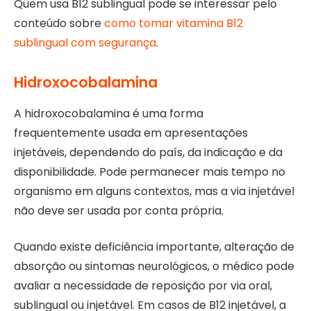
Quem usa B12 sublingual pode se interessar pelo
conteúdo sobre
como tomar vitamina B12
sublingual com segurança
.
Hidroxocobalamina
A hidroxocobalamina é uma forma
frequentemente usada em apresentações
injetáveis, dependendo do país, da indicação e da
disponibilidade. Pode permanecer mais tempo no
organismo em alguns contextos, mas a via injetável
não deve ser usada por conta própria.
Quando existe deficiência importante, alteração de
absorção ou sintomas neurológicos, o médico pode
avaliar a necessidade de reposição por via oral,
sublingual ou injetável. Em casos de B12 injetável, a