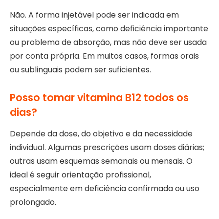
Não. A forma injetável pode ser indicada em
situações específicas, como deficiência importante
ou problema de absorção, mas não deve ser usada
por conta própria. Em muitos casos, formas orais
ou sublinguais podem ser suficientes.
Posso tomar vitamina B12 todos os
dias?
Depende da dose, do objetivo e da necessidade
individual. Algumas prescrições usam doses diárias;
outras usam esquemas semanais ou mensais. O
ideal é seguir orientação profissional,
especialmente em deficiência confirmada ou uso
prolongado.