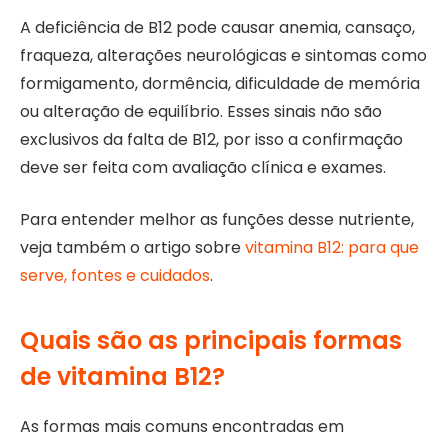
A deficiência de B12 pode causar anemia, cansaço,
fraqueza, alterações neurológicas e sintomas como
formigamento, dormência, dificuldade de memória
ou alteração de equilíbrio. Esses sinais não são
exclusivos da falta de B12, por isso a confirmação
deve ser feita com avaliação clínica e exames.
Para entender melhor as funções desse nutriente,
veja também o artigo sobre
vitamina B12: para que
serve, fontes e cuidados
.
Quais são as principais formas
de vitamina B12?
As formas mais comuns encontradas em