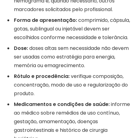
hemograma e, quando necessário, outros
marcadores solicitados pelo profissional.
Forma de apresentação:
comprimido, cápsula,
gotas, sublingual ou injetável devem ser
escolhidos conforme necessidade e tolerância.
Dose:
doses altas sem necessidade não devem
ser usadas como estratégia para energia,
memória ou emagrecimento.
Rótulo e procedência:
verifique composição,
concentração, modo de uso e regularização do
produto.
Medicamentos e condições de saúde:
informe
ao médico sobre remédios de uso contínuo,
gestação, amamentação, doenças
gastrointestinais e histórico de cirurgia