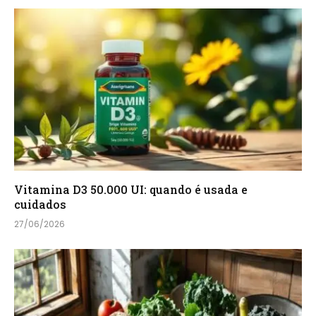
Vitamina D3 50.000 UI: quando é usada e
cuidados
27/06/2026