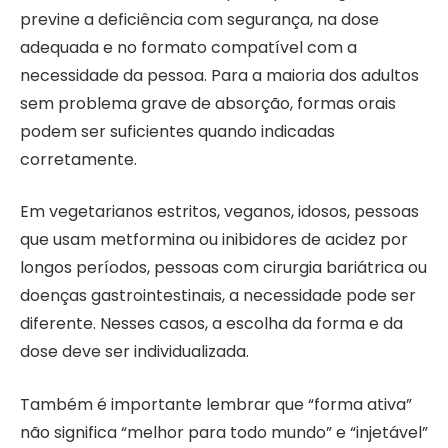
previne a deficiência com segurança, na dose
adequada e no formato compatível com a
necessidade da pessoa. Para a maioria dos adultos
sem problema grave de absorção, formas orais
podem ser suficientes quando indicadas
corretamente.
Em vegetarianos estritos, veganos, idosos, pessoas
que usam metformina ou inibidores de acidez por
longos períodos, pessoas com cirurgia bariátrica ou
doenças gastrointestinais, a necessidade pode ser
diferente. Nesses casos, a escolha da forma e da
dose deve ser individualizada.
Também é importante lembrar que “forma ativa”
não significa “melhor para todo mundo” e “injetável”