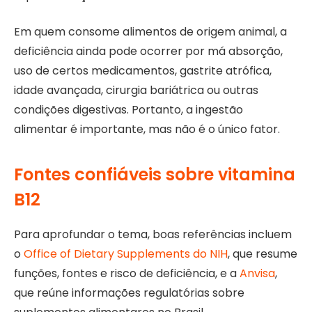
Em quem consome alimentos de origem animal, a
deficiência ainda pode ocorrer por má absorção,
uso de certos medicamentos, gastrite atrófica,
idade avançada, cirurgia bariátrica ou outras
condições digestivas. Portanto, a ingestão
alimentar é importante, mas não é o único fator.
Fontes confiáveis sobre vitamina
B12
Para aprofundar o tema, boas referências incluem
o
Office of Dietary Supplements do NIH
, que resume
funções, fontes e risco de deficiência, e a
Anvisa
,
que reúne informações regulatórias sobre