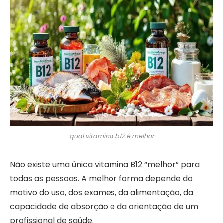
qual vitamina b12 é melhor
Não existe uma única vitamina B12 “melhor” para
todas as pessoas. A melhor forma depende do
motivo do uso, dos exames, da alimentação, da
capacidade de absorção e da orientação de um
profissional de saúde.