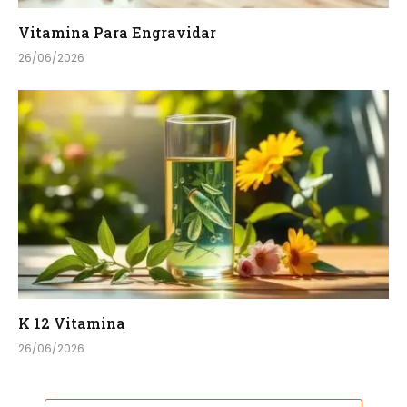
Vitamina Para Engravidar
26/06/2026
K 12 Vitamina
26/06/2026