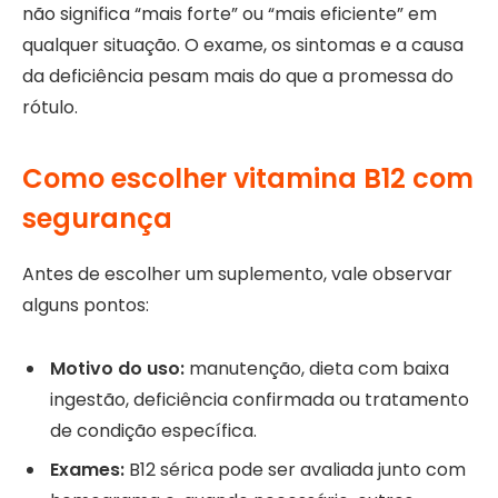
não significa “mais forte” ou “mais eficiente” em
qualquer situação. O exame, os sintomas e a causa
da deficiência pesam mais do que a promessa do
rótulo.
Como escolher vitamina B12 com
segurança
Antes de escolher um suplemento, vale observar
alguns pontos:
Motivo do uso:
manutenção, dieta com baixa
ingestão, deficiência confirmada ou tratamento
de condição específica.
Exames:
B12 sérica pode ser avaliada junto com