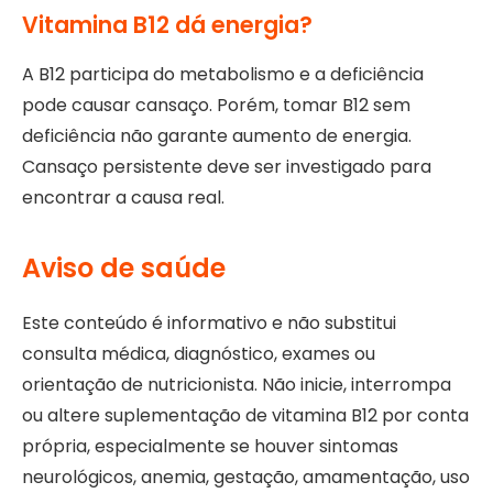
Vitamina B12 dá energia?
A B12 participa do metabolismo e a deficiência
pode causar cansaço. Porém, tomar B12 sem
deficiência não garante aumento de energia.
Cansaço persistente deve ser investigado para
encontrar a causa real.
Aviso de saúde
Este conteúdo é informativo e não substitui
consulta médica, diagnóstico, exames ou
orientação de nutricionista. Não inicie, interrompa
ou altere suplementação de vitamina B12 por conta
própria, especialmente se houver sintomas
neurológicos, anemia, gestação, amamentação, uso