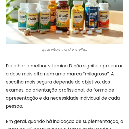
qual vitamina d é melhor
Escolher a melhor vitamina D não significa procurar
a dose mais alta nem uma marca “milagrosa”. A
escolha mais segura depende do objetivo, dos
exames, da orientação profissional, da forma de
apresentação e da necessidade individual de cada
pessoa.
Em geral, quando há indicação de suplementação, a