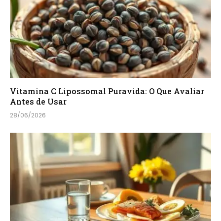
Vitamina C Lipossomal Puravida: O Que Avaliar
Antes de Usar
28/06/2026