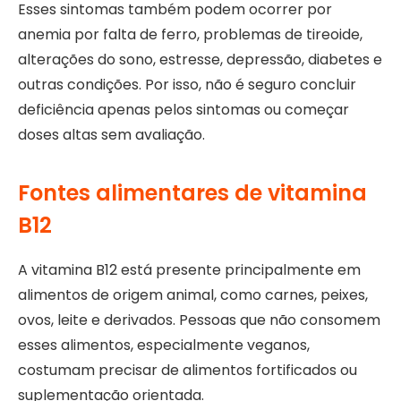
Esses sintomas também podem ocorrer por
anemia por falta de ferro, problemas de tireoide,
alterações do sono, estresse, depressão, diabetes e
outras condições. Por isso, não é seguro concluir
deficiência apenas pelos sintomas ou começar
doses altas sem avaliação.
Fontes alimentares de vitamina
B12
A vitamina B12 está presente principalmente em
alimentos de origem animal, como carnes, peixes,
ovos, leite e derivados. Pessoas que não consomem
esses alimentos, especialmente veganos,
costumam precisar de alimentos fortificados ou
suplementação orientada.