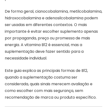
De forma geral, cianocobalamina, metilcobalamina,
hidroxocobalamina e adenosilcobalamina podem
ser usadas em diferentes contextos. O mais
importante é evitar escolher suplemento apenas
por propaganda, preço ou promessa de mais
energia. A vitamina B12 é essencial, mas a
suplementação deve fazer sentido para a
necessidade individual.
Este guia explica as principais formas de B12,
quando a suplementação costuma ser
considerada, quais sinais merecem avaliação e
como escolher com mais segurança, sem
recomendação de marca ou produto específico.