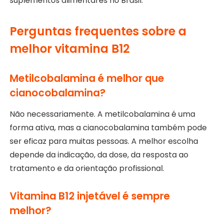
suplementos alimentares no Brasil.
Perguntas frequentes sobre a
melhor vitamina B12
Metilcobalamina é melhor que
cianocobalamina?
Não necessariamente. A metilcobalamina é uma
forma ativa, mas a cianocobalamina também pode
ser eficaz para muitas pessoas. A melhor escolha
depende da indicação, da dose, da resposta ao
tratamento e da orientação profissional.
Vitamina B12 injetável é sempre
melhor?