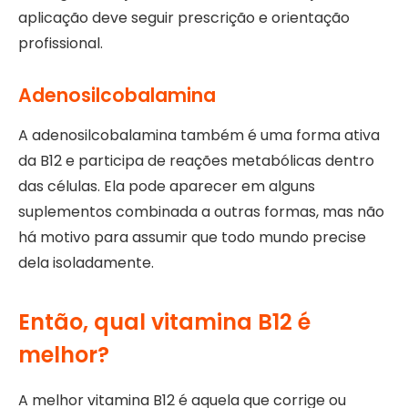
aplicação deve seguir prescrição e orientação
profissional.
Adenosilcobalamina
A adenosilcobalamina também é uma forma ativa
da B12 e participa de reações metabólicas dentro
das células. Ela pode aparecer em alguns
suplementos combinada a outras formas, mas não
há motivo para assumir que todo mundo precise
dela isoladamente.
Então, qual vitamina B12 é
melhor?
A melhor vitamina B12 é aquela que corrige ou