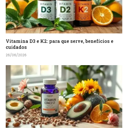
Vitamina D3 e K2: para que serve, benefícios e
cuidados
26/06/2026