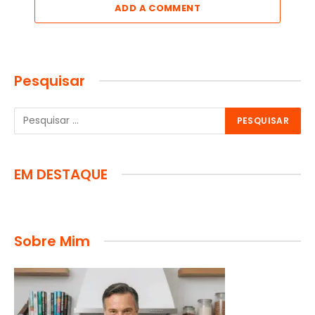
ADD A COMMENT
Pesquisar
EM DESTAQUE
Sobre Mim