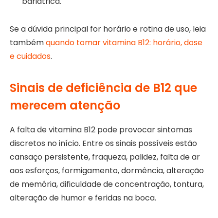
bariátrica.
Se a dúvida principal for horário e rotina de uso, leia
também
quando tomar vitamina B12: horário, dose
e cuidados
.
Sinais de deficiência de B12 que
merecem atenção
A falta de vitamina B12 pode provocar sintomas
discretos no início. Entre os sinais possíveis estão
cansaço persistente, fraqueza, palidez, falta de ar
aos esforços, formigamento, dormência, alteração
de memória, dificuldade de concentração, tontura,
alteração de humor e feridas na boca.