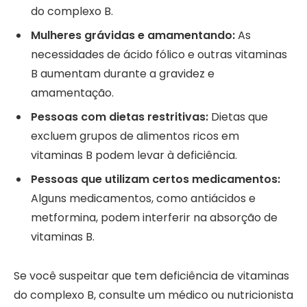
do complexo B.
Mulheres grávidas e amamentando:
As
necessidades de ácido fólico e outras vitaminas
B aumentam durante a gravidez e
amamentação.
Pessoas com dietas restritivas:
Dietas que
excluem grupos de alimentos ricos em
vitaminas B podem levar à deficiência.
Pessoas que utilizam certos medicamentos:
Alguns medicamentos, como antiácidos e
metformina, podem interferir na absorção de
vitaminas B.
Se você suspeitar que tem deficiência de vitaminas
do complexo B, consulte um médico ou nutricionista