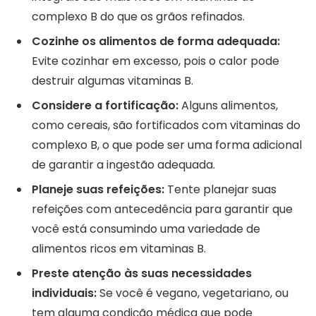
complexo B do que os grãos refinados.
Cozinhe os alimentos de forma adequada:
Evite cozinhar em excesso, pois o calor pode
destruir algumas vitaminas B.
Considere a fortificação:
Alguns alimentos,
como cereais, são fortificados com vitaminas do
complexo B, o que pode ser uma forma adicional
de garantir a ingestão adequada.
Planeje suas refeições:
Tente planejar suas
refeições com antecedência para garantir que
você está consumindo uma variedade de
alimentos ricos em vitaminas B.
Preste atenção às suas necessidades
individuais:
Se você é vegano, vegetariano, ou
tem alguma condição médica que pode