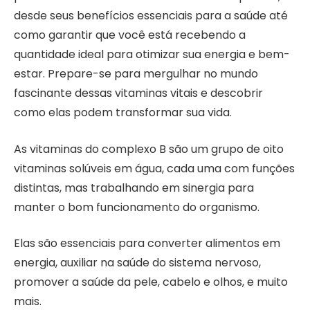
desde seus benefícios essenciais para a saúde até
como garantir que você está recebendo a
quantidade ideal para otimizar sua energia e bem-
estar. Prepare-se para mergulhar no mundo
fascinante dessas vitaminas vitais e descobrir
como elas podem transformar sua vida.
As vitaminas do complexo B são um grupo de oito
vitaminas solúveis em água, cada uma com funções
distintas, mas trabalhando em sinergia para
manter o bom funcionamento do organismo.
Elas são essenciais para converter alimentos em
energia, auxiliar na saúde do sistema nervoso,
promover a saúde da pele, cabelo e olhos, e muito
mais.