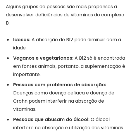
Alguns grupos de pessoas são mais propensos a
desenvolver deficiências de vitaminas do complexo
B:
Idosos:
A absorção de B12 pode diminuir com a
idade.
Veganos e vegetarianos:
A B12 só é encontrada
em fontes animais, portanto, a suplementação é
importante.
Pessoas com problemas de absorção:
Doenças como doença celíaca e doença de
Crohn podem interferir na absorção de
vitaminas.
Pessoas que abusam do álcool:
O álcool
interfere na absorção e utilização das vitaminas