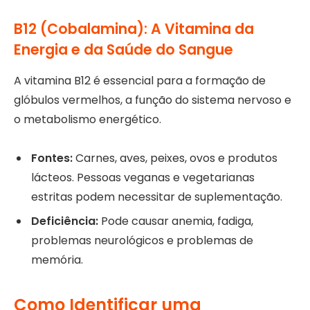
B12 (Cobalamina): A Vitamina da
Energia e da Saúde do Sangue
A vitamina B12 é essencial para a formação de
glóbulos vermelhos, a função do sistema nervoso e
o metabolismo energético.
Fontes:
Carnes, aves, peixes, ovos e produtos
lácteos. Pessoas veganas e vegetarianas
estritas podem necessitar de suplementação.
Deficiência:
Pode causar anemia, fadiga,
problemas neurológicos e problemas de
memória.
Como Identificar uma