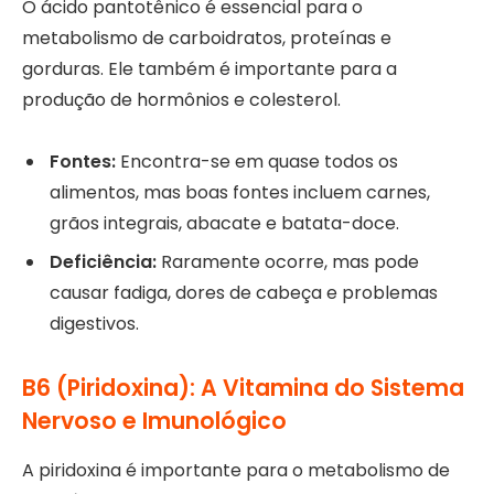
O ácido pantotênico é essencial para o
metabolismo de carboidratos, proteínas e
gorduras. Ele também é importante para a
produção de hormônios e colesterol.
Fontes:
Encontra-se em quase todos os
alimentos, mas boas fontes incluem carnes,
grãos integrais, abacate e batata-doce.
Deficiência:
Raramente ocorre, mas pode
causar fadiga, dores de cabeça e problemas
digestivos.
B6 (Piridoxina): A Vitamina do Sistema
Nervoso e Imunológico
A piridoxina é importante para o metabolismo de