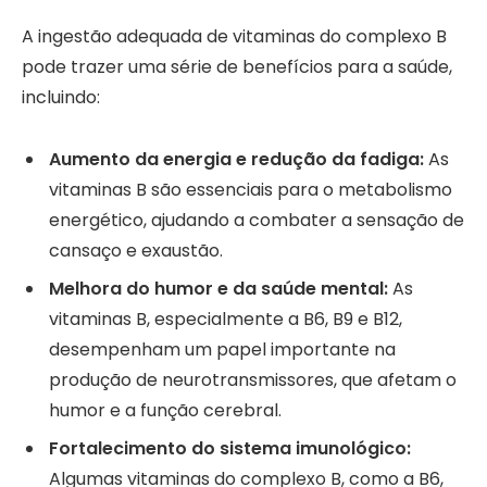
A ingestão adequada de vitaminas do complexo B
pode trazer uma série de benefícios para a saúde,
incluindo:
Aumento da energia e redução da fadiga:
As
vitaminas B são essenciais para o metabolismo
energético, ajudando a combater a sensação de
cansaço e exaustão.
Melhora do humor e da saúde mental:
As
vitaminas B, especialmente a B6, B9 e B12,
desempenham um papel importante na
produção de neurotransmissores, que afetam o
humor e a função cerebral.
Fortalecimento do sistema imunológico:
Algumas vitaminas do complexo B, como a B6,