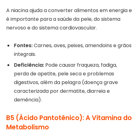
A niacina ajuda a converter alimentos em energia e
é importante para a saúde da pele, do sistema
nervoso e do sistema cardiovascular.
Fontes:
Carnes, aves, peixes, amendoins e grãos
integrais.
Deficiência:
Pode causar fraqueza, fadiga,
perda de apetite, pele seca e problemas
digestivos, além da pelagra (doença grave
caracterizada por dermatite, diarreia e
demência).
B5 (Ácido Pantotênico): A Vitamina do
Metabolismo