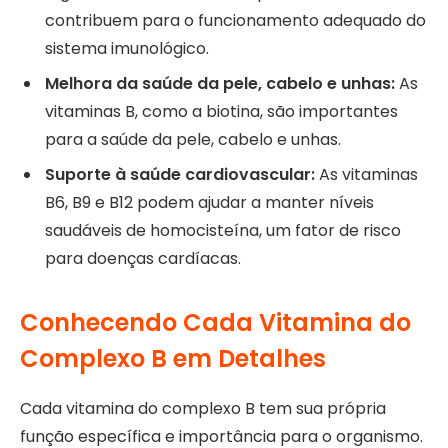
contribuem para o funcionamento adequado do
sistema imunológico.
Melhora da saúde da pele, cabelo e unhas:
As
vitaminas B, como a biotina, são importantes
para a saúde da pele, cabelo e unhas.
Suporte à saúde cardiovascular:
As vitaminas
B6, B9 e B12 podem ajudar a manter níveis
saudáveis de homocisteína, um fator de risco
para doenças cardíacas.
Conhecendo Cada Vitamina do
Complexo B em Detalhes
Cada vitamina do complexo B tem sua própria
função específica e importância para o organismo.