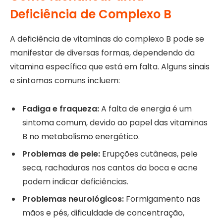
Deficiência de Complexo B
A deficiência de vitaminas do complexo B pode se
manifestar de diversas formas, dependendo da
vitamina específica que está em falta. Alguns sinais
e sintomas comuns incluem:
Fadiga e fraqueza:
A falta de energia é um
sintoma comum, devido ao papel das vitaminas
B no metabolismo energético.
Problemas de pele:
Erupções cutâneas, pele
seca, rachaduras nos cantos da boca e acne
podem indicar deficiências.
Problemas neurológicos:
Formigamento nas
mãos e pés, dificuldade de concentração,