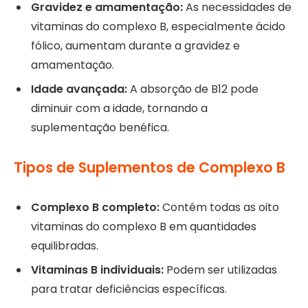
Gravidez e amamentação:
As necessidades de
vitaminas do complexo B, especialmente ácido
fólico, aumentam durante a gravidez e
amamentação.
Idade avançada:
A absorção de B12 pode
diminuir com a idade, tornando a
suplementação benéfica.
Tipos de Suplementos de Complexo B
Complexo B completo:
Contém todas as oito
vitaminas do complexo B em quantidades
equilibradas.
Vitaminas B individuais:
Podem ser utilizadas
para tratar deficiências específicas.