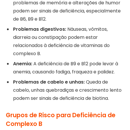
problemas de memória e alterações de humor
podem ser sinais de deficiência, especialmente
de B6, B9 e B12.
Problemas digestivos:
Náuseas, vômitos,
diarreia ou constipação podem estar
relacionados à deficiência de vitaminas do
complexo B.
Anemia:
A deficiência de B9 e B12 pode levar à
anemia, causando fadiga, fraqueza e palidez.
Problemas de cabelo e unhas:
Queda de
cabelo, unhas quebradiças e crescimento lento
podem ser sinais de deficiência de biotina.
Grupos de Risco para Deficiência de
Complexo B