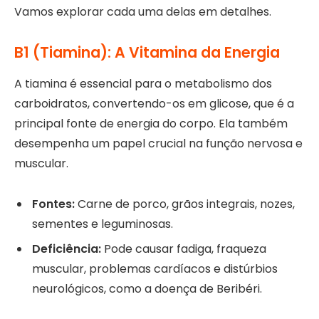
Vamos explorar cada uma delas em detalhes.
B1 (Tiamina): A Vitamina da Energia
A tiamina é essencial para o metabolismo dos
carboidratos, convertendo-os em glicose, que é a
principal fonte de energia do corpo. Ela também
desempenha um papel crucial na função nervosa e
muscular.
Fontes:
Carne de porco, grãos integrais, nozes,
sementes e leguminosas.
Deficiência:
Pode causar fadiga, fraqueza
muscular, problemas cardíacos e distúrbios
neurológicos, como a doença de Beribéri.