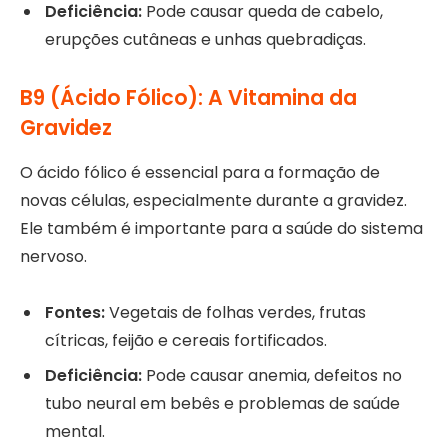
Deficiência:
Pode causar queda de cabelo,
erupções cutâneas e unhas quebradiças.
B9 (Ácido Fólico): A Vitamina da
Gravidez
O ácido fólico é essencial para a formação de
novas células, especialmente durante a gravidez.
Ele também é importante para a saúde do sistema
nervoso.
Fontes:
Vegetais de folhas verdes, frutas
cítricas, feijão e cereais fortificados.
Deficiência:
Pode causar anemia, defeitos no
tubo neural em bebês e problemas de saúde
mental.