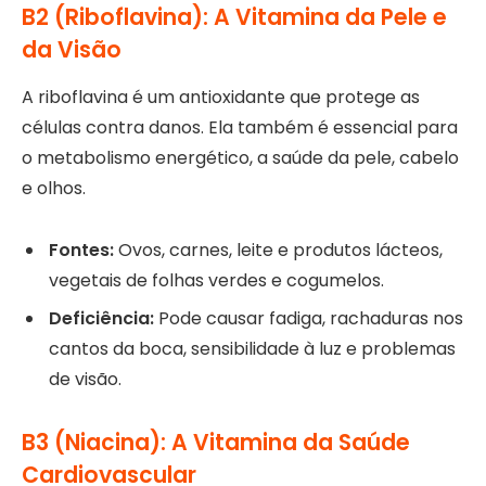
B2 (Riboflavina): A Vitamina da Pele e
da Visão
A riboflavina é um antioxidante que protege as
células contra danos. Ela também é essencial para
o metabolismo energético, a saúde da pele, cabelo
e olhos.
Fontes:
Ovos, carnes, leite e produtos lácteos,
vegetais de folhas verdes e cogumelos.
Deficiência:
Pode causar fadiga, rachaduras nos
cantos da boca, sensibilidade à luz e problemas
de visão.
B3 (Niacina): A Vitamina da Saúde
Cardiovascular