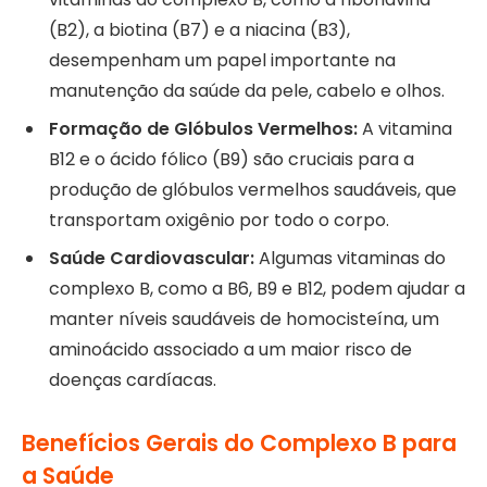
(B2), a biotina (B7) e a niacina (B3),
desempenham um papel importante na
manutenção da saúde da pele, cabelo e olhos.
Formação de Glóbulos Vermelhos:
A vitamina
B12 e o ácido fólico (B9) são cruciais para a
produção de glóbulos vermelhos saudáveis, que
transportam oxigênio por todo o corpo.
Saúde Cardiovascular:
Algumas vitaminas do
complexo B, como a B6, B9 e B12, podem ajudar a
manter níveis saudáveis de homocisteína, um
aminoácido associado a um maior risco de
doenças cardíacas.
Benefícios Gerais do Complexo B para
a Saúde