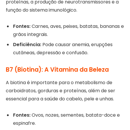
proteínas, a produção de neurotransmissores e a
função do sistema imunológico.
Fontes:
Carnes, aves, peixes, batatas, bananas e
grãos integrais.
Deficiência:
Pode causar anemia, erupções
cutâneas, depressão e confusão.
B7 (Biotina): A Vitamina da Beleza
A biotina é importante para o metabolismo de
carboidratos, gorduras e proteínas, além de ser
essencial para a saúde do cabelo, pele e unhas.
Fontes:
Ovos, nozes, sementes, batata-doce e
espinafre.