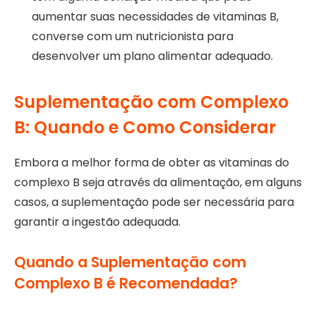
aumentar suas necessidades de vitaminas B,
converse com um nutricionista para
desenvolver um plano alimentar adequado.
Suplementação com Complexo
B: Quando e Como Considerar
Embora a melhor forma de obter as vitaminas do
complexo B seja através da alimentação, em alguns
casos, a suplementação pode ser necessária para
garantir a ingestão adequada.
Quando a Suplementação com
Complexo B é Recomendada?