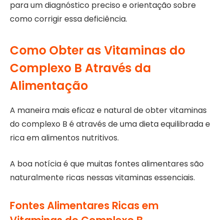
para um diagnóstico preciso e orientação sobre
como corrigir essa deficiência.
Como Obter as Vitaminas do
Complexo B Através da
Alimentação
A maneira mais eficaz e natural de obter vitaminas
do complexo B é através de uma dieta equilibrada e
rica em alimentos nutritivos.
A boa notícia é que muitas fontes alimentares são
naturalmente ricas nessas vitaminas essenciais.
Fontes Alimentares Ricas em