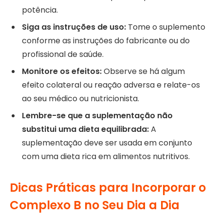
potência.
Siga as instruções de uso:
Tome o suplemento
conforme as instruções do fabricante ou do
profissional de saúde.
Monitore os efeitos:
Observe se há algum
efeito colateral ou reação adversa e relate-os
ao seu médico ou nutricionista.
Lembre-se que a suplementação não
substitui uma dieta equilibrada:
A
suplementação deve ser usada em conjunto
com uma dieta rica em alimentos nutritivos.
Dicas Práticas para Incorporar o
Complexo B no Seu Dia a Dia