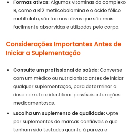
Formas ativas:
Algumas vitaminas do complexo
B, como a B12 metilcobalamina e o ácido fólico
metilfolato, são formas ativas que são mais
facilmente absorvidas e utilizadas pelo corpo.
Considerações Importantes Antes de
Iniciar a Suplementação
Consulte um profissional de saúde:
Converse
com um médico ou nutricionista antes de iniciar
qualquer suplementação, para determinar a
dose correta e identificar possíveis interações
medicamentosas.
Escolha um suplemento de qualidade:
Opte
por suplementos de marcas confiáveis e que
tenham sido testados quanto à pureza e