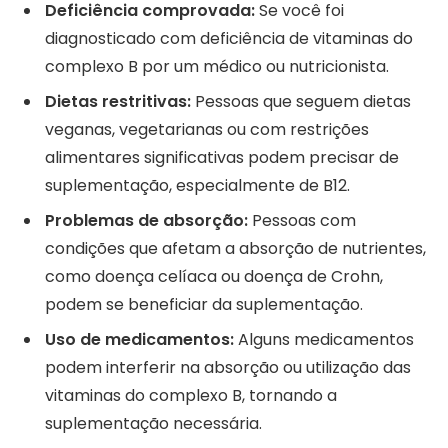
Deficiência comprovada:
Se você foi
diagnosticado com deficiência de vitaminas do
complexo B por um médico ou nutricionista.
Dietas restritivas:
Pessoas que seguem dietas
veganas, vegetarianas ou com restrições
alimentares significativas podem precisar de
suplementação, especialmente de B12.
Problemas de absorção:
Pessoas com
condições que afetam a absorção de nutrientes,
como doença celíaca ou doença de Crohn,
podem se beneficiar da suplementação.
Uso de medicamentos:
Alguns medicamentos
podem interferir na absorção ou utilização das
vitaminas do complexo B, tornando a
suplementação necessária.