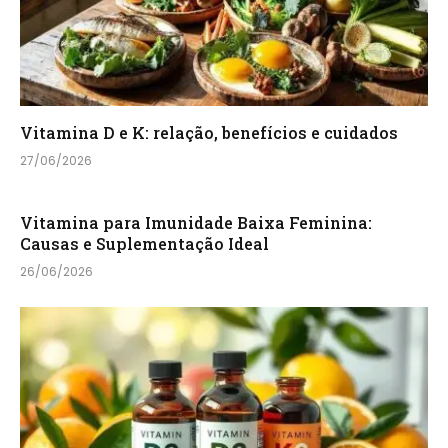
Vitamina D e K: relação, benefícios e cuidados
27/06/2026
Vitamina para Imunidade Baixa Feminina:
Causas e Suplementação Ideal
26/06/2026