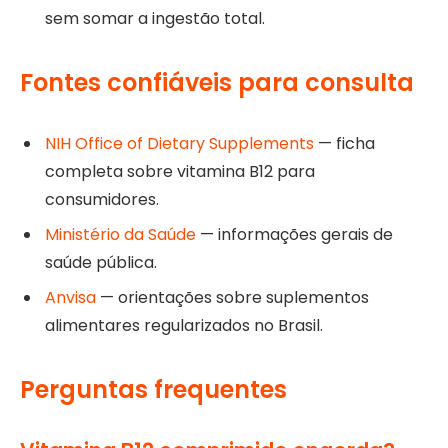
sem somar a ingestão total.
Fontes confiáveis para consulta
NIH Office of Dietary Supplements
— ficha
completa sobre vitamina B12 para
consumidores.
Ministério da Saúde
— informações gerais de
saúde pública.
Anvisa
— orientações sobre suplementos
alimentares regularizados no Brasil.
Perguntas frequentes