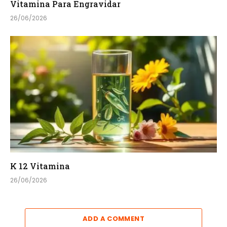
Vitamina Para Engravidar
26/06/2026
K 12 Vitamina
26/06/2026
ADD A COMMENT