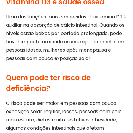
Vitamina D3 e saúde óssea
Uma das funções mais conhecidas da vitamina D3 é
auxiliar na absorção de cálcio intestinal. Quando os
níveis estão baixos por período prolongado, pode
haver impacto na saúde óssea, especialmente em
pessoas idosas, mulheres após menopausa e
pessoas com pouca exposição solar.
Quem pode ter risco de
deficiência?
O risco pode ser maior em pessoas com pouca
exposição solar regular, idosos, pessoas com pele
mais escura, dietas muito restritivas, obesidade,
algumas condições intestinais que afetam