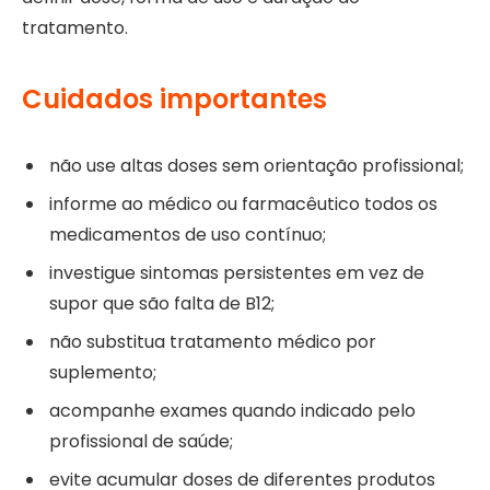
tratamento.
Cuidados importantes
não use altas doses sem orientação profissional;
informe ao médico ou farmacêutico todos os
medicamentos de uso contínuo;
investigue sintomas persistentes em vez de
supor que são falta de B12;
não substitua tratamento médico por
suplemento;
acompanhe exames quando indicado pelo
profissional de saúde;
evite acumular doses de diferentes produtos