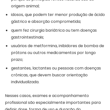
origem animal;
idosos, que podem ter menor produção de ácido
gástrico e absorção comprometida;
quem fez cirurgia bariátrica ou tem doenças
gastrointestinais;
usuários de metformina, inibidores de bomba de
prótons ou outros medicamentos por longo
prazo;
gestantes, lactantes ou pessoas com doenças
crônicas, que devem buscar orientação
individualizada.
Nesses casos, exames e acompanhamento
profissional são especialmente importantes para
definir dose, forma de uso e duração do