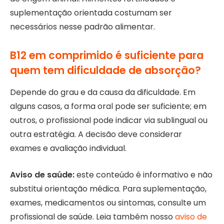
suplementação orientada costumam ser
necessários nesse padrão alimentar.
B12 em comprimido é suficiente para
quem tem dificuldade de absorção?
Depende do grau e da causa da dificuldade. Em
alguns casos, a forma oral pode ser suficiente; em
outros, o profissional pode indicar via sublingual ou
outra estratégia. A decisão deve considerar
exames e avaliação individual.
Aviso de saúde:
este conteúdo é informativo e não
substitui orientação médica. Para suplementação,
exames, medicamentos ou sintomas, consulte um
profissional de saúde. Leia também nosso
aviso de