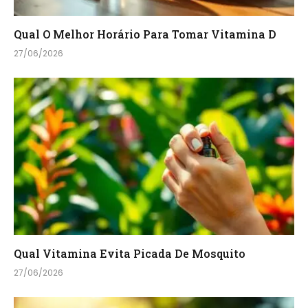
Qual O Melhor Horário Para Tomar Vitamina D
27/06/2026
Qual Vitamina Evita Picada De Mosquito
27/06/2026