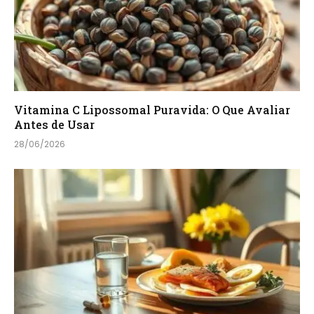
Vitamina C Lipossomal Puravida: O Que Avaliar
Antes de Usar
28/06/2026