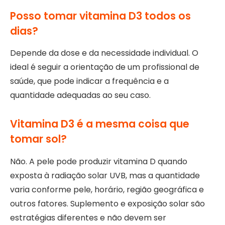
Posso tomar vitamina D3 todos os
dias?
Depende da dose e da necessidade individual. O
ideal é seguir a orientação de um profissional de
saúde, que pode indicar a frequência e a
quantidade adequadas ao seu caso.
Vitamina D3 é a mesma coisa que
tomar sol?
Não. A pele pode produzir vitamina D quando
exposta à radiação solar UVB, mas a quantidade
varia conforme pele, horário, região geográfica e
outros fatores. Suplemento e exposição solar são
estratégias diferentes e não devem ser