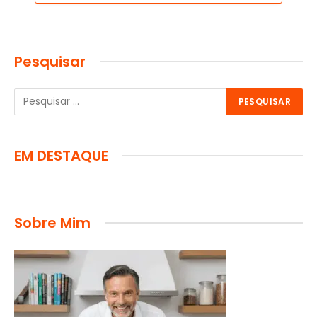
Pesquisar
EM DESTAQUE
Sobre Mim