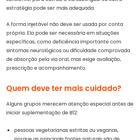
estratégia pode ser mais adequada.
A forma injetável não deve ser usada por conta
própria. Ela pode ser necessária em situações
específicas, como deficiência importante com
sintomas neurológicos ou dificuldade comprovada
de absorção pela via oral, mas exige avaliação,
prescrição e acompanhamento.
Quem deve ter mais cuidado?
Alguns grupos merecem atenção especial antes de
iniciar suplementação de B12:
pessoas vegetarianas estritas ou veganas,
porque as principais fontes naturais são de