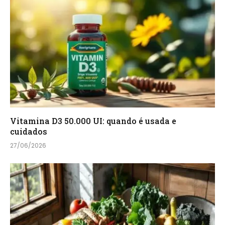
Vitamina D3 50.000 UI: quando é usada e
cuidados
27/06/2026