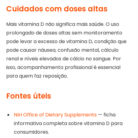
Cuidados com doses altas
Mais vitamina D não significa mais saúde. O uso
prolongado de doses altas sem monitoramento
pode levar a excesso de vitamina D, condição que
pode causar náusea, confusão mental, cálculo
renal e níveis elevados de cálcio no sangue. Por
isso, acompanhamento profissional é essencial
para quem faz reposição.
Fontes úteis
NIH Office of Dietary Supplements
— ficha
informativa completa sobre vitamina D para
consumidores.