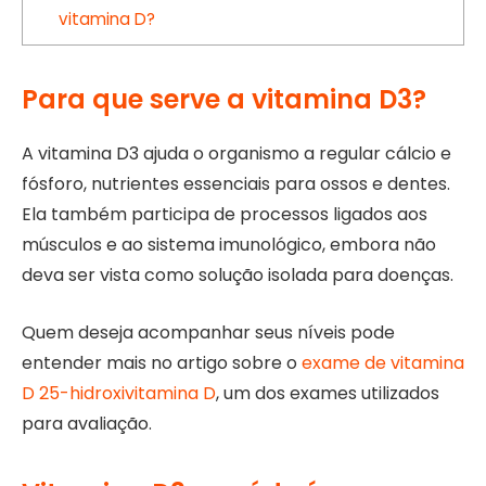
vitamina D?
Para que serve a vitamina D3?
A vitamina D3 ajuda o organismo a regular cálcio e
fósforo, nutrientes essenciais para ossos e dentes.
Ela também participa de processos ligados aos
músculos e ao sistema imunológico, embora não
deva ser vista como solução isolada para doenças.
Quem deseja acompanhar seus níveis pode
entender mais no artigo sobre o
exame de vitamina
D 25-hidroxivitamina D
, um dos exames utilizados
para avaliação.