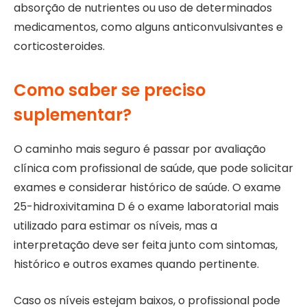
absorção de nutrientes ou uso de determinados
medicamentos, como alguns anticonvulsivantes e
corticosteroides.
Como saber se preciso
suplementar?
O caminho mais seguro é passar por avaliação
clínica com profissional de saúde, que pode solicitar
exames e considerar histórico de saúde. O exame
25-hidroxivitamina D é o exame laboratorial mais
utilizado para estimar os níveis, mas a
interpretação deve ser feita junto com sintomas,
histórico e outros exames quando pertinente.
Caso os níveis estejam baixos, o profissional pode