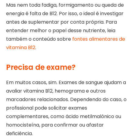
Mas nem toda fadiga, formigamento ou queda de
energia é falta de B12. Por isso, o ideal é investigar
antes de suplementar por conta própria. Para
entender melhor o papel desse nutriente, leia
também o conteúdo sobre
fontes alimentares de
vitamina B12
.
Precisa de exame?
Em muitos casos, sim. Exames de sangue ajudam a
avaliar vitamina B12, hemograma e outros
marcadores relacionados. Dependendo do caso, o
profissional pode solicitar exames
complementares, como ácido metilmalônico ou
homocisteína, para confirmar ou afastar
deficiência.