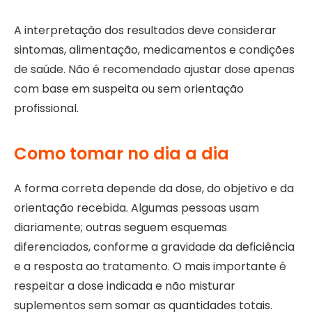
A interpretação dos resultados deve considerar
sintomas, alimentação, medicamentos e condições
de saúde. Não é recomendado ajustar dose apenas
com base em suspeita ou sem orientação
profissional.
Como tomar no dia a dia
A forma correta depende da dose, do objetivo e da
orientação recebida. Algumas pessoas usam
diariamente; outras seguem esquemas
diferenciados, conforme a gravidade da deficiência
e a resposta ao tratamento. O mais importante é
respeitar a dose indicada e não misturar
suplementos sem somar as quantidades totais.