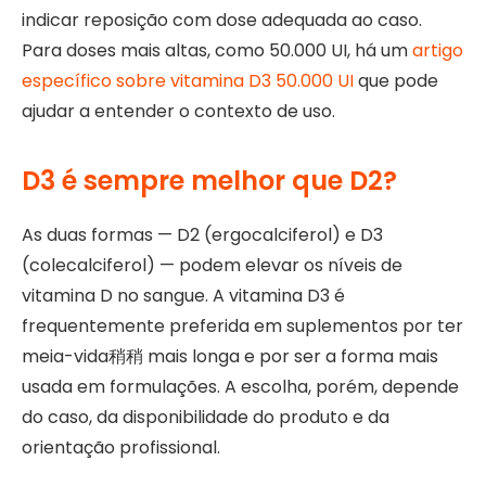
indicar reposição com dose adequada ao caso.
Para doses mais altas, como 50.000 UI, há um
artigo
específico sobre vitamina D3 50.000 UI
que pode
ajudar a entender o contexto de uso.
D3 é sempre melhor que D2?
As duas formas — D2 (ergocalciferol) e D3
(colecalciferol) — podem elevar os níveis de
vitamina D no sangue. A vitamina D3 é
frequentemente preferida em suplementos por ter
meia-vida稍稍 mais longa e por ser a forma mais
usada em formulações. A escolha, porém, depende
do caso, da disponibilidade do produto e da
orientação profissional.