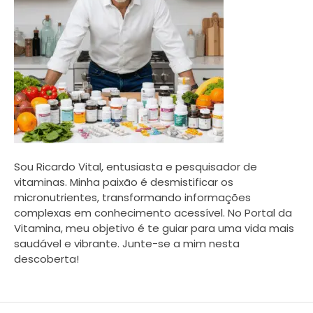
Sou Ricardo Vital, entusiasta e pesquisador de
vitaminas. Minha paixão é desmistificar os
micronutrientes, transformando informações
complexas em conhecimento acessível. No Portal da
Vitamina, meu objetivo é te guiar para uma vida mais
saudável e vibrante. Junte-se a mim nesta
descoberta!