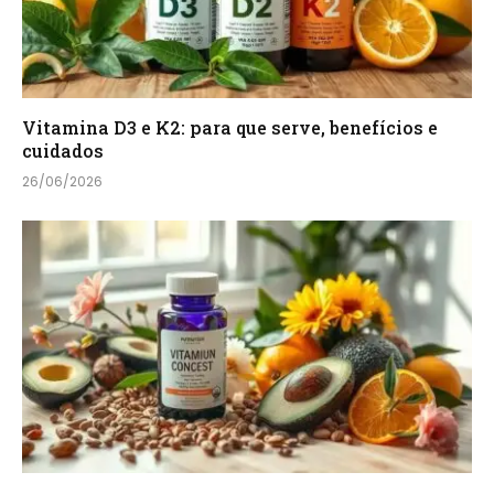
Vitamina D3 e K2: para que serve, benefícios e
cuidados
26/06/2026