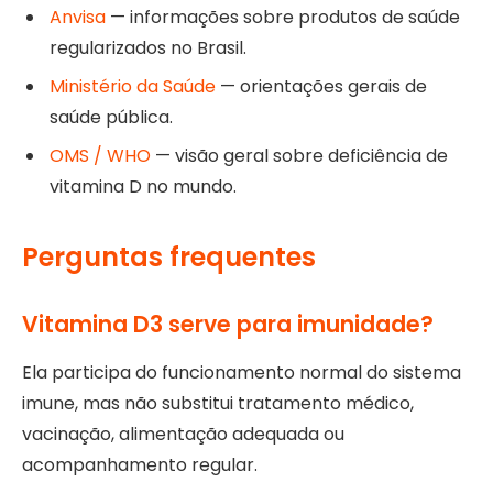
Anvisa
— informações sobre produtos de saúde
regularizados no Brasil.
Ministério da Saúde
— orientações gerais de
saúde pública.
OMS / WHO
— visão geral sobre deficiência de
vitamina D no mundo.
Perguntas frequentes
Vitamina D3 serve para imunidade?
Ela participa do funcionamento normal do sistema
imune, mas não substitui tratamento médico,
vacinação, alimentação adequada ou
acompanhamento regular.