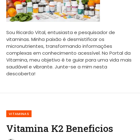
Sou Ricardo Vital, entusiasta e pesquisador de
vitaminas. Minha paixão é desmistificar os
micronutrientes, transformando informações
complexas em conhecimento acessível. No Portal da
Vitamina, meu objetivo é te guiar para uma vida mais
saudável e vibrante. Junte-se a mim nesta
descoberta!
VITAMINAS
Vitamina K2 Beneficios