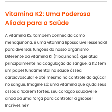
Vitamina K2: Uma Poderosa
Aliada para a Saúde
A vitamina K2, também conhecida como
menaquinona, é uma vitamina lipossolúvel essencial
para diversas funções do nosso organismo.
Diferente da vitamina K1 (filoquinona), que atua
principalmente na coagulação do sangue, a K2 tem
um papel fundamental na saúde óssea,
cardiovascular e até mesmo no controle do açúcar
no sangue. Imagine só: uma vitamina que ajuda seus
ossos a ficarem fortes, seu coração saudável e
ainda dá uma força para controlar a glicose!
Incrível, né?