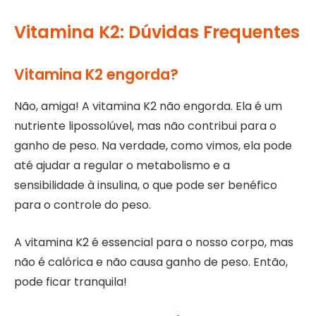
Vitamina K2: Dúvidas Frequentes
Vitamina K2 engorda?
Não, amiga! A vitamina K2 não engorda. Ela é um
nutriente lipossolúvel, mas não contribui para o
ganho de peso. Na verdade, como vimos, ela pode
até ajudar a regular o metabolismo e a
sensibilidade à insulina, o que pode ser benéfico
para o controle do peso.
A vitamina K2 é essencial para o nosso corpo, mas
não é calórica e não causa ganho de peso. Então,
pode ficar tranquila!