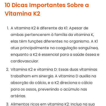
10 Dicas Importantes Sobre a
Vitamina K2
A vitamina K2 é diferente da K1: Apesar de
ambas pertencerem à família da vitamina K,
elas têm funções diferentes no organismo. A K1
atua principalmente na coagulação sanguínea,
enquanto a K2 é essencial para a saúde óssea e
cardiovascular.
Vitamina K2 e vitamina D: Essas duas vitaminas
trabalham em sinergia. A vitamina D auxilia na
absorção do cálcio, e a K2 direciona o cálcio
para os ossos, prevenindo o acúmulo nas
artérias.
Alimentos ricos em vitamina K2: Inclua na sua