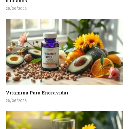
cuidados
26/06/2026
Vitamina Para Engravidar
26/06/2026