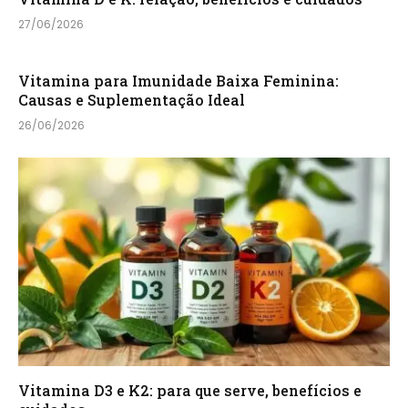
27/06/2026
Vitamina para Imunidade Baixa Feminina:
Causas e Suplementação Ideal
26/06/2026
Vitamina D3 e K2: para que serve, benefícios e