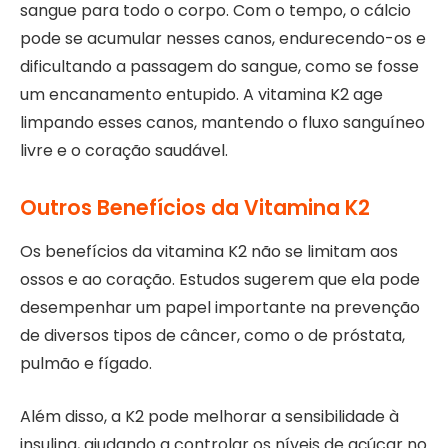
sangue para todo o corpo. Com o tempo, o cálcio
pode se acumular nesses canos, endurecendo-os e
dificultando a passagem do sangue, como se fosse
um encanamento entupido. A vitamina K2 age
limpando esses canos, mantendo o fluxo sanguíneo
livre e o coração saudável.
Outros Benefícios da Vitamina K2
Os benefícios da vitamina K2 não se limitam aos
ossos e ao coração. Estudos sugerem que ela pode
desempenhar um papel importante na prevenção
de diversos tipos de câncer, como o de próstata,
pulmão e fígado.
Além disso, a K2 pode melhorar a sensibilidade à
insulina, ajudando a controlar os níveis de açúcar no