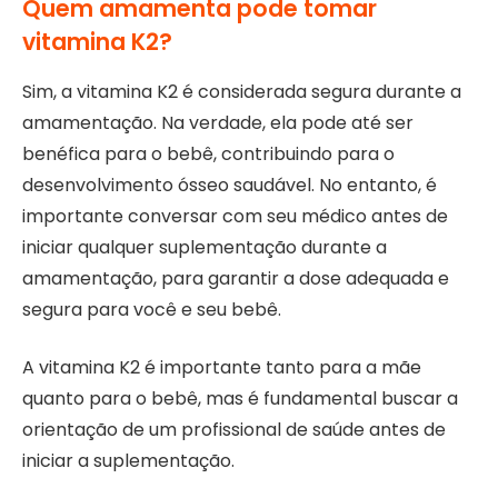
Quem amamenta pode tomar
vitamina K2?
Sim, a vitamina K2 é considerada segura durante a
amamentação. Na verdade, ela pode até ser
benéfica para o bebê, contribuindo para o
desenvolvimento ósseo saudável. No entanto, é
importante conversar com seu médico antes de
iniciar qualquer suplementação durante a
amamentação, para garantir a dose adequada e
segura para você e seu bebê.
A vitamina K2 é importante tanto para a mãe
quanto para o bebê, mas é fundamental buscar a
orientação de um profissional de saúde antes de
iniciar a suplementação.