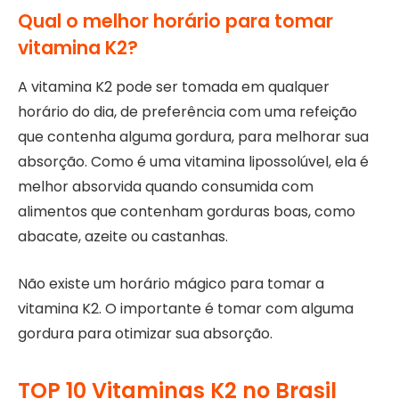
Qual o melhor horário para tomar
vitamina K2?
A vitamina K2 pode ser tomada em qualquer
horário do dia, de preferência com uma refeição
que contenha alguma gordura, para melhorar sua
absorção. Como é uma vitamina lipossolúvel, ela é
melhor absorvida quando consumida com
alimentos que contenham gorduras boas, como
abacate, azeite ou castanhas.
Não existe um horário mágico para tomar a
vitamina K2. O importante é tomar com alguma
gordura para otimizar sua absorção.
TOP 10 Vitaminas K2 no Brasil