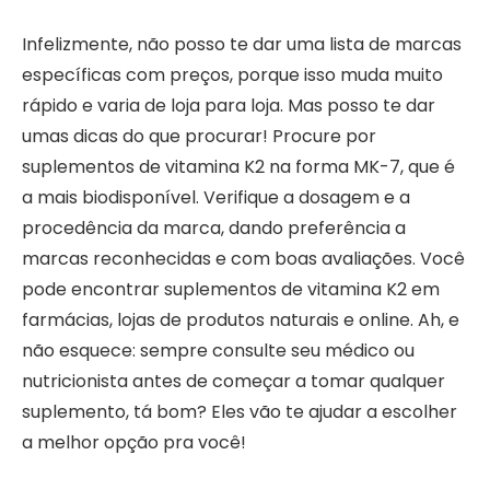
Infelizmente, não posso te dar uma lista de marcas
específicas com preços, porque isso muda muito
rápido e varia de loja para loja. Mas posso te dar
umas dicas do que procurar! Procure por
suplementos de vitamina K2 na forma MK-7, que é
a mais biodisponível. Verifique a dosagem e a
procedência da marca, dando preferência a
marcas reconhecidas e com boas avaliações. Você
pode encontrar suplementos de vitamina K2 em
farmácias, lojas de produtos naturais e online. Ah, e
não esquece: sempre consulte seu médico ou
nutricionista antes de começar a tomar qualquer
suplemento, tá bom? Eles vão te ajudar a escolher
a melhor opção pra você!