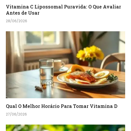
Vitamina C Lipossomal Puravida: O Que Avaliar
Antes de Usar
28/06/2026
Qual O Melhor Horário Para Tomar Vitamina D
27/06/2026