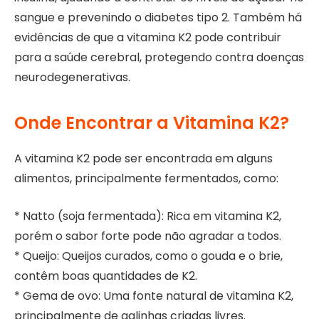
sangue e prevenindo o diabetes tipo 2. Também há
evidências de que a vitamina K2 pode contribuir
para a saúde cerebral, protegendo contra doenças
neurodegenerativas.
Onde Encontrar a Vitamina K2?
A vitamina K2 pode ser encontrada em alguns
alimentos, principalmente fermentados, como:
* Natto (soja fermentada): Rica em vitamina K2,
porém o sabor forte pode não agradar a todos.
* Queijo: Queijos curados, como o gouda e o brie,
contêm boas quantidades de K2.
* Gema de ovo: Uma fonte natural de vitamina K2,
principalmente de galinhas criadas livres.