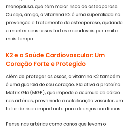
menopausa, que têm maior risco de osteoporose.
Ou seja, amiga, a vitamina K2 é uma superaliada na
prevenção e tratamento da osteoporose, ajudando
a manter seus ossos fortes e saudáveis por muito
mais tempo.
K2 e a Saúde Cardiovascular: Um
Coração Forte e Protegido
Além de proteger os ossos, a vitamina K2 também
é uma guardiã do seu coração. Ela ativa a proteína
Matrix Gla (MGP), que impede o acúmulo de cálcio
nas artérias, prevenindo a calcificação vascular, um
fator de risco importante para doenças cardíacas.
Pense nas artérias como canos que levam o