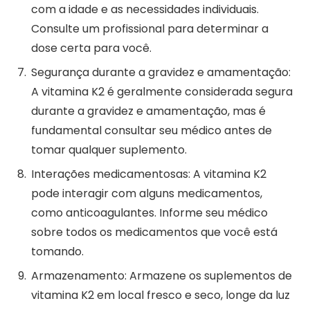
com a idade e as necessidades individuais.
Consulte um profissional para determinar a
dose certa para você.
Segurança durante a gravidez e amamentação:
A vitamina K2 é geralmente considerada segura
durante a gravidez e amamentação, mas é
fundamental consultar seu médico antes de
tomar qualquer suplemento.
Interações medicamentosas: A vitamina K2
pode interagir com alguns medicamentos,
como anticoagulantes. Informe seu médico
sobre todos os medicamentos que você está
tomando.
Armazenamento: Armazene os suplementos de
vitamina K2 em local fresco e seco, longe da luz