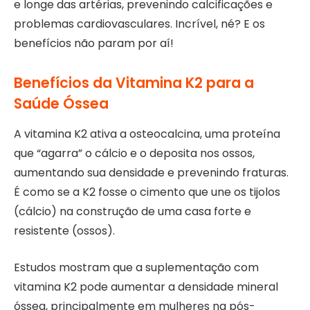
e longe das artérias, prevenindo calcificações e
problemas cardiovasculares. Incrível, né? E os
benefícios não param por aí!
Benefícios da Vitamina K2 para a
Saúde Óssea
A vitamina K2 ativa a osteocalcina, uma proteína
que “agarra” o cálcio e o deposita nos ossos,
aumentando sua densidade e prevenindo fraturas.
É como se a K2 fosse o cimento que une os tijolos
(cálcio) na construção de uma casa forte e
resistente (ossos).
Estudos mostram que a suplementação com
vitamina K2 pode aumentar a densidade mineral
óssea, principalmente em mulheres na pós-