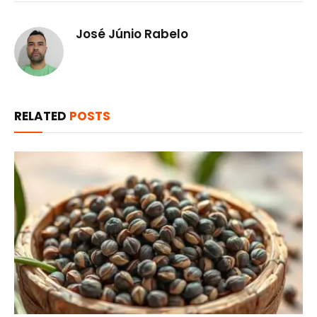
José Júnio Rabelo
RELATED
POSTS