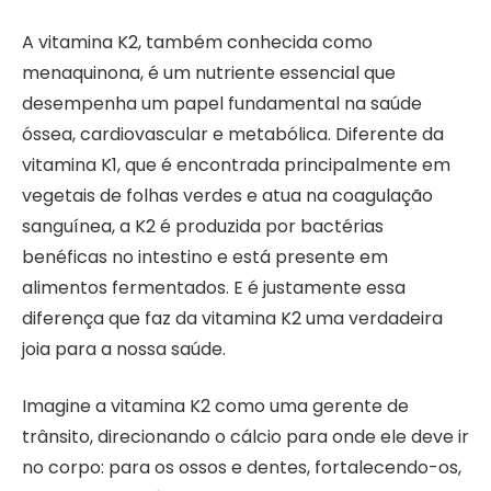
A vitamina K2, também conhecida como
menaquinona, é um nutriente essencial que
desempenha um papel fundamental na saúde
óssea, cardiovascular e metabólica. Diferente da
vitamina K1, que é encontrada principalmente em
vegetais de folhas verdes e atua na coagulação
sanguínea, a K2 é produzida por bactérias
benéficas no intestino e está presente em
alimentos fermentados. E é justamente essa
diferença que faz da vitamina K2 uma verdadeira
joia para a nossa saúde.
Imagine a vitamina K2 como uma gerente de
trânsito, direcionando o cálcio para onde ele deve ir
no corpo: para os ossos e dentes, fortalecendo-os,