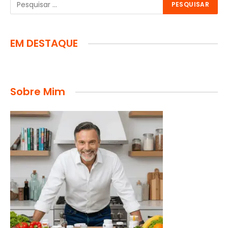
EM DESTAQUE
Sobre Mim