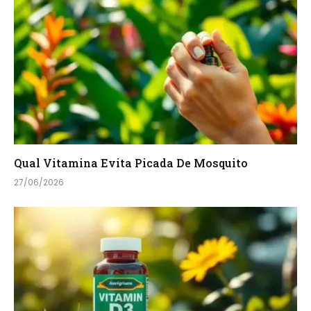
Qual Vitamina Evita Picada De Mosquito
27/06/2026