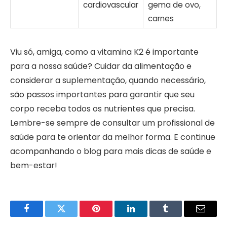
cardiovascular
gema de ovo,
carnes
Viu só, amiga, como a vitamina K2 é importante
para a nossa saúde? Cuidar da alimentação e
considerar a suplementação, quando necessário,
são passos importantes para garantir que seu
corpo receba todos os nutrientes que precisa.
Lembre-se sempre de consultar um profissional de
saúde para te orientar da melhor forma. E continue
acompanhando o blog para mais dicas de saúde e
bem-estar!
Facebook
Twitter
Pinterest
LinkedIn
Tumblr
Email