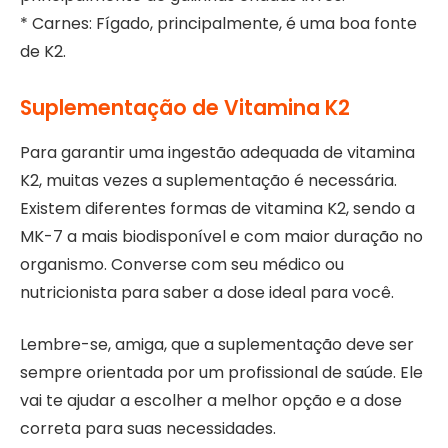
* Carnes: Fígado, principalmente, é uma boa fonte
de K2.
Suplementação de Vitamina K2
Para garantir uma ingestão adequada de vitamina
K2, muitas vezes a suplementação é necessária.
Existem diferentes formas de vitamina K2, sendo a
MK-7 a mais biodisponível e com maior duração no
organismo. Converse com seu médico ou
nutricionista para saber a dose ideal para você.
Lembre-se, amiga, que a suplementação deve ser
sempre orientada por um profissional de saúde. Ele
vai te ajudar a escolher a melhor opção e a dose
correta para suas necessidades.