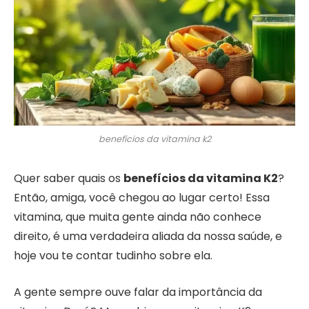
benefícios da vitamina k2
Quer saber quais os
benefícios da vitamina K2
?
Então, amiga, você chegou ao lugar certo! Essa
vitamina, que muita gente ainda não conhece
direito, é uma verdadeira aliada da nossa saúde, e
hoje vou te contar tudinho sobre ela.
A gente sempre ouve falar da importância da