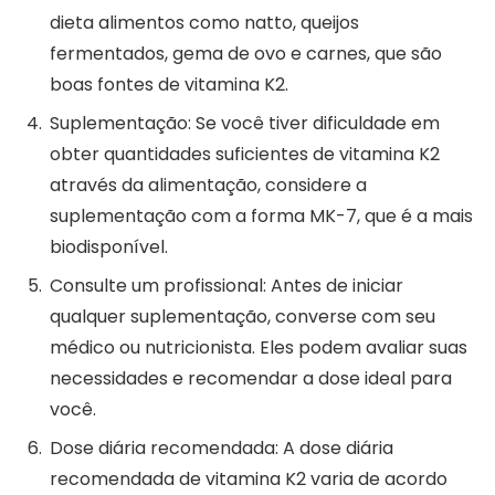
dieta alimentos como natto, queijos
fermentados, gema de ovo e carnes, que são
boas fontes de vitamina K2.
Suplementação: Se você tiver dificuldade em
obter quantidades suficientes de vitamina K2
através da alimentação, considere a
suplementação com a forma MK-7, que é a mais
biodisponível.
Consulte um profissional: Antes de iniciar
qualquer suplementação, converse com seu
médico ou nutricionista. Eles podem avaliar suas
necessidades e recomendar a dose ideal para
você.
Dose diária recomendada: A dose diária
recomendada de vitamina K2 varia de acordo