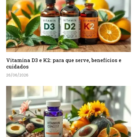
Vitamina D3 e K2: para que serve, benefícios e
cuidados
26/06/2026