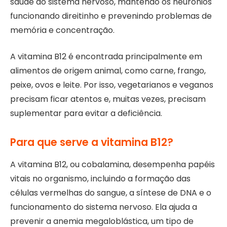
saúde do sistema nervoso, mantendo os neurônios
funcionando direitinho e prevenindo problemas de
memória e concentração.
A vitamina B12 é encontrada principalmente em
alimentos de origem animal, como carne, frango,
peixe, ovos e leite. Por isso, vegetarianos e veganos
precisam ficar atentos e, muitas vezes, precisam
suplementar para evitar a deficiência.
Para que serve a vitamina B12?
A vitamina B12, ou cobalamina, desempenha papéis
vitais no organismo, incluindo a formação das
células vermelhas do sangue, a síntese de DNA e o
funcionamento do sistema nervoso. Ela ajuda a
prevenir a anemia megaloblástica, um tipo de