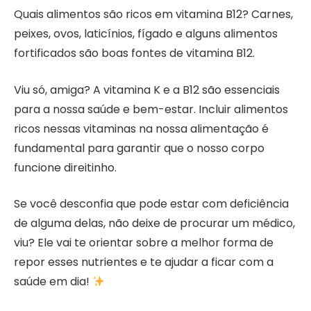
Quais alimentos são ricos em vitamina B12? Carnes,
peixes, ovos, laticínios, fígado e alguns alimentos
fortificados são boas fontes de vitamina B12.
Viu só, amiga? A vitamina K e a B12 são essenciais
para a nossa saúde e bem-estar. Incluir alimentos
ricos nessas vitaminas na nossa alimentação é
fundamental para garantir que o nosso corpo
funcione direitinho.
Se você desconfia que pode estar com deficiência
de alguma delas, não deixe de procurar um médico,
viu? Ele vai te orientar sobre a melhor forma de
repor esses nutrientes e te ajudar a ficar com a
saúde em dia!