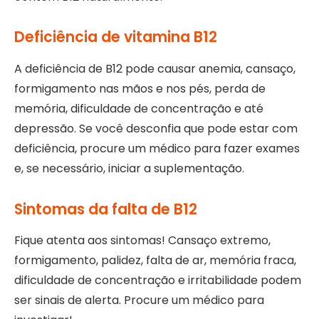
Deficiência de vitamina B12
A deficiência de B12 pode causar anemia, cansaço,
formigamento nas mãos e nos pés, perda de
memória, dificuldade de concentração e até
depressão. Se você desconfia que pode estar com
deficiência, procure um médico para fazer exames
e, se necessário, iniciar a suplementação.
Sintomas da falta de B12
Fique atenta aos sintomas! Cansaço extremo,
formigamento, palidez, falta de ar, memória fraca,
dificuldade de concentração e irritabilidade podem
ser sinais de alerta. Procure um médico para