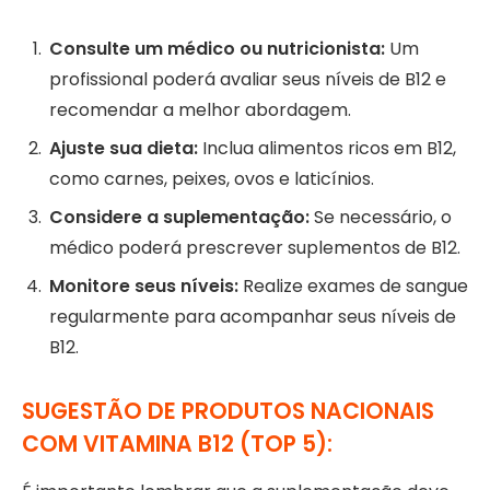
Consulte um médico ou nutricionista:
Um
profissional poderá avaliar seus níveis de B12 e
recomendar a melhor abordagem.
Ajuste sua dieta:
Inclua alimentos ricos em B12,
como carnes, peixes, ovos e laticínios.
Considere a suplementação:
Se necessário, o
médico poderá prescrever suplementos de B12.
Monitore seus níveis:
Realize exames de sangue
regularmente para acompanhar seus níveis de
B12.
SUGESTÃO DE PRODUTOS NACIONAIS
COM VITAMINA B12 (TOP 5):