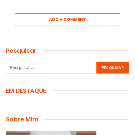
ADD A COMMENT
Pesquisar
EM DESTAQUE
Sobre Mim