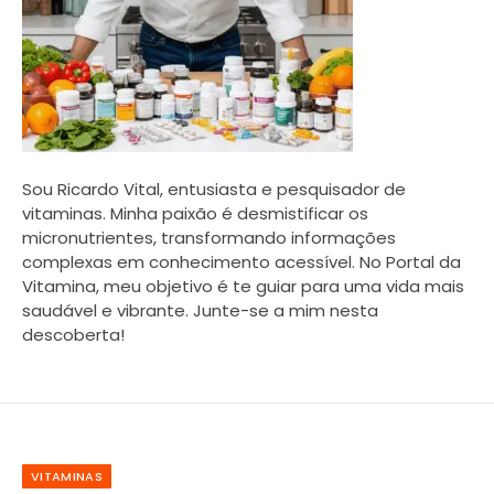
Sou Ricardo Vital, entusiasta e pesquisador de
vitaminas. Minha paixão é desmistificar os
micronutrientes, transformando informações
complexas em conhecimento acessível. No Portal da
Vitamina, meu objetivo é te guiar para uma vida mais
saudável e vibrante. Junte-se a mim nesta
descoberta!
VITAMINAS