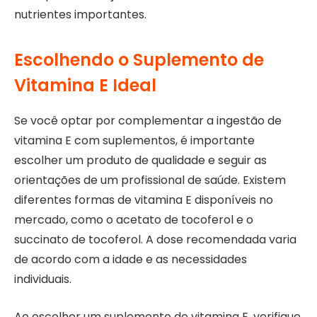
nutrientes importantes.
Escolhendo o Suplemento de
Vitamina E Ideal
Se você optar por complementar a ingestão de
vitamina E com suplementos, é importante
escolher um produto de qualidade e seguir as
orientações de um profissional de saúde. Existem
diferentes formas de vitamina E disponíveis no
mercado, como o acetato de tocoferol e o
succinato de tocoferol. A dose recomendada varia
de acordo com a idade e as necessidades
individuais.
Ao escolher um suplemento de vitamina E, verifique