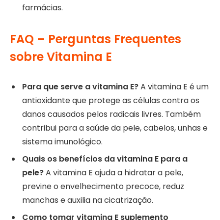
farmácias.
FAQ – Perguntas Frequentes
sobre Vitamina E
Para que serve a vitamina E?
A vitamina E é um
antioxidante que protege as células contra os
danos causados pelos radicais livres. Também
contribui para a saúde da pele, cabelos, unhas e
sistema imunológico.
Quais os benefícios da vitamina E para a
pele?
A vitamina E ajuda a hidratar a pele,
previne o envelhecimento precoce, reduz
manchas e auxilia na cicatrização.
Como tomar vitamina E suplemento