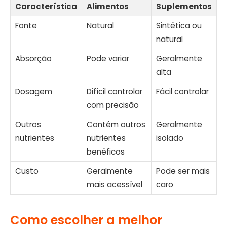
Característica
Alimentos
Suplementos
Fonte
Natural
Sintética ou
natural
Absorção
Pode variar
Geralmente
alta
Dosagem
Difícil controlar
Fácil controlar
com precisão
Outros
Contém outros
Geralmente
nutrientes
nutrientes
isolado
benéficos
Custo
Geralmente
Pode ser mais
mais acessível
caro
Como escolher a melhor