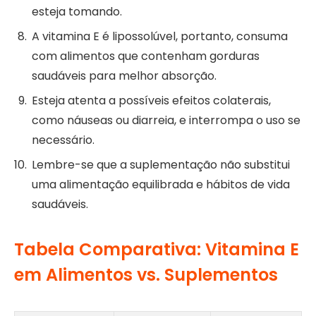
esteja tomando.
A vitamina E é lipossolúvel, portanto, consuma
com alimentos que contenham gorduras
saudáveis para melhor absorção.
Esteja atenta a possíveis efeitos colaterais,
como náuseas ou diarreia, e interrompa o uso se
necessário.
Lembre-se que a suplementação não substitui
uma alimentação equilibrada e hábitos de vida
saudáveis.
Tabela Comparativa: Vitamina E
em Alimentos vs. Suplementos