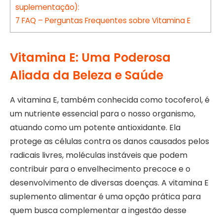
suplementação):
7
FAQ – Perguntas Frequentes sobre Vitamina E
Vitamina E: Uma Poderosa
Aliada da Beleza e Saúde
A vitamina E, também conhecida como tocoferol, é
um nutriente essencial para o nosso organismo,
atuando como um potente antioxidante. Ela
protege as células contra os danos causados pelos
radicais livres, moléculas instáveis que podem
contribuir para o envelhecimento precoce e o
desenvolvimento de diversas doenças. A vitamina E
suplemento alimentar é uma opção prática para
quem busca complementar a ingestão desse