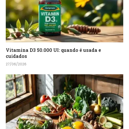
Vitamina D3 50.000 UI: quando é usada e
cuidados
27/06/2026