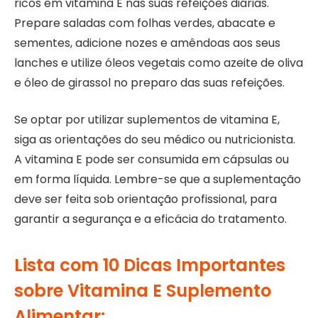
ricos em vitamina E nas suas refeições diárias.
Prepare saladas com folhas verdes, abacate e
sementes, adicione nozes e amêndoas aos seus
lanches e utilize óleos vegetais como azeite de oliva
e óleo de girassol no preparo das suas refeições.
Se optar por utilizar suplementos de vitamina E,
siga as orientações do seu médico ou nutricionista.
A vitamina E pode ser consumida em cápsulas ou
em forma líquida. Lembre-se que a suplementação
deve ser feita sob orientação profissional, para
garantir a segurança e a eficácia do tratamento.
Lista com 10 Dicas Importantes
sobre Vitamina E Suplemento
Alimentar: