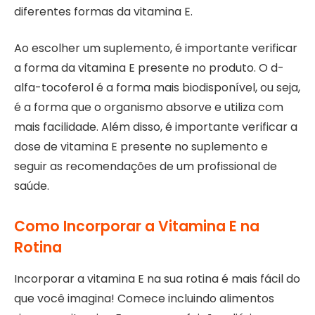
diferentes formas da vitamina E.
Ao escolher um suplemento, é importante verificar
a forma da vitamina E presente no produto. O d-
alfa-tocoferol é a forma mais biodisponível, ou seja,
é a forma que o organismo absorve e utiliza com
mais facilidade. Além disso, é importante verificar a
dose de vitamina E presente no suplemento e
seguir as recomendações de um profissional de
saúde.
Como Incorporar a Vitamina E na
Rotina
Incorporar a vitamina E na sua rotina é mais fácil do
que você imagina! Comece incluindo alimentos