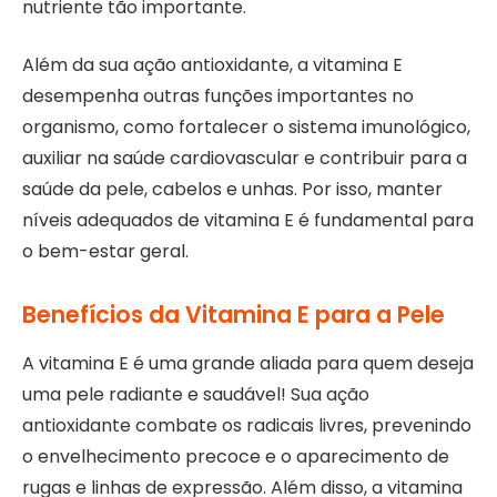
nutriente tão importante.
Além da sua ação antioxidante, a vitamina E
desempenha outras funções importantes no
organismo, como fortalecer o sistema imunológico,
auxiliar na saúde cardiovascular e contribuir para a
saúde da pele, cabelos e unhas. Por isso, manter
níveis adequados de vitamina E é fundamental para
o bem-estar geral.
Benefícios da Vitamina E para a Pele
A vitamina E é uma grande aliada para quem deseja
uma pele radiante e saudável! Sua ação
antioxidante combate os radicais livres, prevenindo
o envelhecimento precoce e o aparecimento de
rugas e linhas de expressão. Além disso, a vitamina