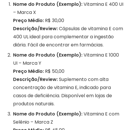
Nome do Produto (Exemplo):
Vitamina E 400 UI
– Marca X
Preço Médio:
R$ 30,00
Descrição/Review:
Cápsulas de vitamina E com
400 UI, ideal para complementar a ingestão
diária. Fácil de encontrar em farmácias.
Nome do Produto (Exemplo):
Vitamina E 1000
UI – Marca Y
Preço Médio:
R$ 50,00
Descrição/Review:
Suplemento com alta
concentração de vitamina E, indicado para
casos de deficiência. Disponível em lojas de
produtos naturais.
Nome do Produto (Exemplo):
Vitamina E com
Selênio – Marca Z