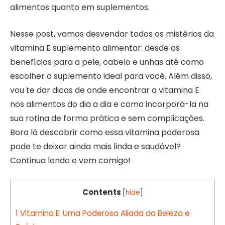
alimentos quanto em suplementos.
Nesse post, vamos desvendar todos os mistérios da
vitamina E suplemento alimentar: desde os
benefícios para a pele, cabelo e unhas até como
escolher o suplemento ideal para você. Além disso,
vou te dar dicas de onde encontrar a vitamina E
nos alimentos do dia a dia e como incorporá-la na
sua rotina de forma prática e sem complicações.
Bora lá descobrir como essa vitamina poderosa
pode te deixar ainda mais linda e saudável?
Continua lendo e vem comigo!
Contents
[
hide
]
1
Vitamina E: Uma Poderosa Aliada da Beleza e