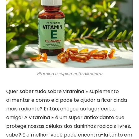
vitamina e suplemento alimentar
Quer saber tudo sobre vitamina E suplemento
alimentar e como ela pode te ajudar a ficar ainda
mais radiante? Então, chegou ao lugar certo,
amiga! A vitamina E é um super antioxidante que
protege nossas células dos daninhos radicais livres,
sabe? E o melhor: você pode encontrá-la tanto em