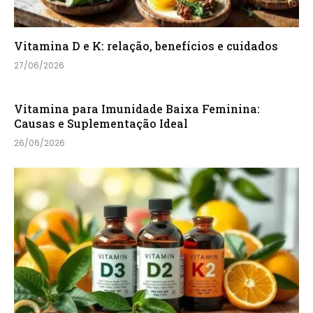
Vitamina D e K: relação, benefícios e cuidados
27/06/2026
Vitamina para Imunidade Baixa Feminina:
Causas e Suplementação Ideal
26/06/2026