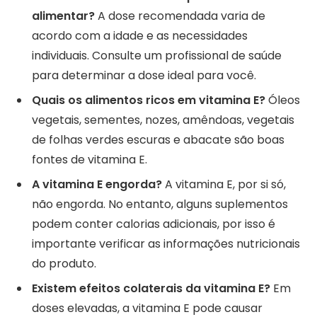
alimentar?
A dose recomendada varia de
acordo com a idade e as necessidades
individuais. Consulte um profissional de saúde
para determinar a dose ideal para você.
Quais os alimentos ricos em vitamina E?
Óleos
vegetais, sementes, nozes, amêndoas, vegetais
de folhas verdes escuras e abacate são boas
fontes de vitamina E.
A vitamina E engorda?
A vitamina E, por si só,
não engorda. No entanto, alguns suplementos
podem conter calorias adicionais, por isso é
importante verificar as informações nutricionais
do produto.
Existem efeitos colaterais da vitamina E?
Em
doses elevadas, a vitamina E pode causar