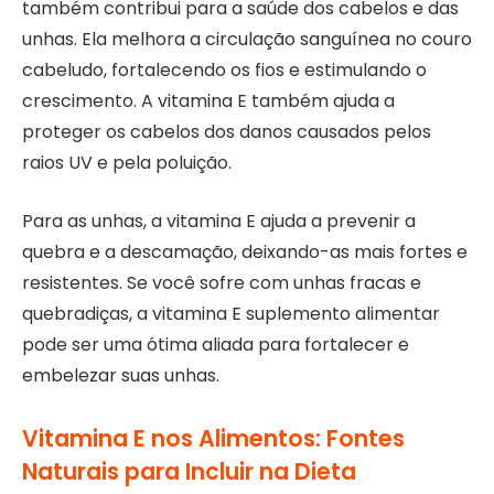
também contribui para a saúde dos cabelos e das
unhas. Ela melhora a circulação sanguínea no couro
cabeludo, fortalecendo os fios e estimulando o
crescimento. A vitamina E também ajuda a
proteger os cabelos dos danos causados pelos
raios UV e pela poluição.
Para as unhas, a vitamina E ajuda a prevenir a
quebra e a descamação, deixando-as mais fortes e
resistentes. Se você sofre com unhas fracas e
quebradiças, a vitamina E suplemento alimentar
pode ser uma ótima aliada para fortalecer e
embelezar suas unhas.
Vitamina E nos Alimentos: Fontes
Naturais para Incluir na Dieta