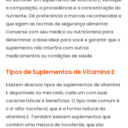
a composição, a procedência e a concentração do
nutriente. Dê preferência a marcas reconhecidas e
que sigam as normas de segurança alimentar.
Converse com seu médico ou nutricionista para
determinar a dose ideal para você e garantir que o
suplemento não interfira com outros
medicamentos ou condições de saúde.
Tipos de Suplementos de Vitamina E
Existem diversos tipos de suplementos de vitamina
E disponíveis no mercado, cada um com suas
características e benefícios. O tipo mais comum é
o d-alfa-tocoferol, que é a forma natural da
vitamina E. Também existem suplementos que
contêm uma mistura de tocoferóis, que são