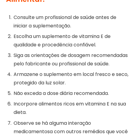
Consulte um profissional de saúde antes de
iniciar a suplementação.
Escolha um suplemento de vitamina E de
qualidade e procedência confiável.
Siga as orientações de dosagem recomendadas
pelo fabricante ou profissional de saúde.
Armazene o suplemento em local fresco e seco,
protegido da luz solar.
Não exceda a dose diária recomendada.
Incorpore alimentos ricos em vitamina E na sua
dieta.
Observe se há alguma interação
medicamentosa com outros remédios que você