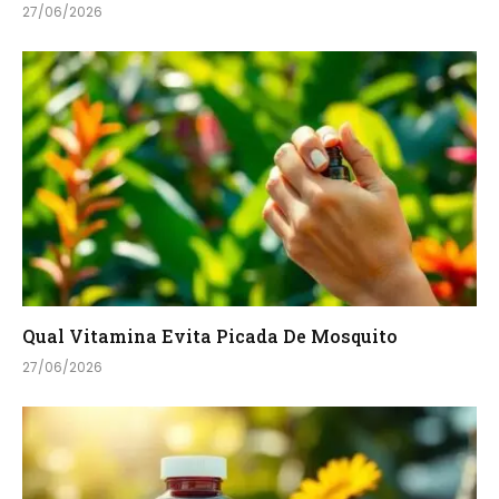
27/06/2026
Qual Vitamina Evita Picada De Mosquito
27/06/2026