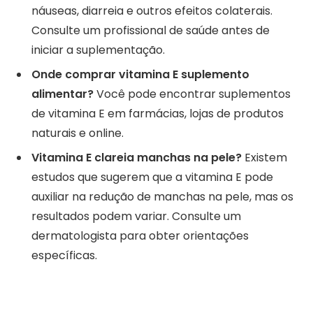
náuseas, diarreia e outros efeitos colaterais.
Consulte um profissional de saúde antes de
iniciar a suplementação.
Onde comprar vitamina E suplemento
alimentar?
Você pode encontrar suplementos
de vitamina E em farmácias, lojas de produtos
naturais e online.
Vitamina E clareia manchas na pele?
Existem
estudos que sugerem que a vitamina E pode
auxiliar na redução de manchas na pele, mas os
resultados podem variar. Consulte um
dermatologista para obter orientações
específicas.