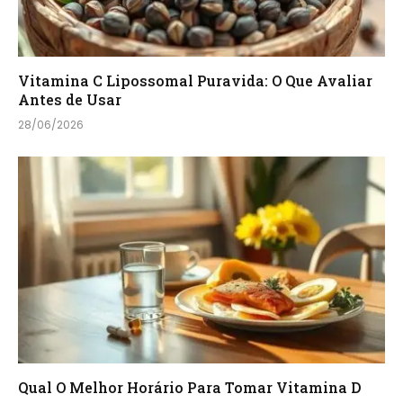
Vitamina C Lipossomal Puravida: O Que Avaliar
Antes de Usar
28/06/2026
Qual O Melhor Horário Para Tomar Vitamina D