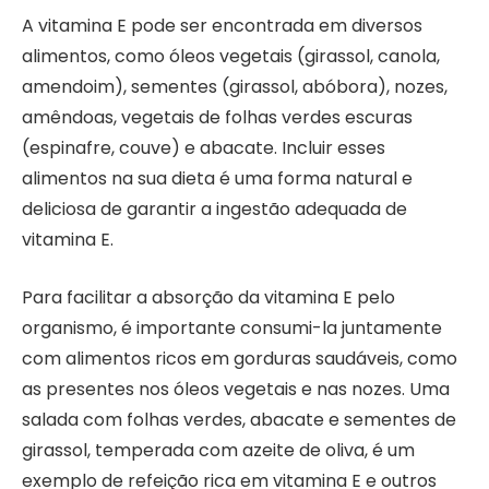
A vitamina E pode ser encontrada em diversos
alimentos, como óleos vegetais (girassol, canola,
amendoim), sementes (girassol, abóbora), nozes,
amêndoas, vegetais de folhas verdes escuras
(espinafre, couve) e abacate. Incluir esses
alimentos na sua dieta é uma forma natural e
deliciosa de garantir a ingestão adequada de
vitamina E.
Para facilitar a absorção da vitamina E pelo
organismo, é importante consumi-la juntamente
com alimentos ricos em gorduras saudáveis, como
as presentes nos óleos vegetais e nas nozes. Uma
salada com folhas verdes, abacate e sementes de
girassol, temperada com azeite de oliva, é um
exemplo de refeição rica em vitamina E e outros