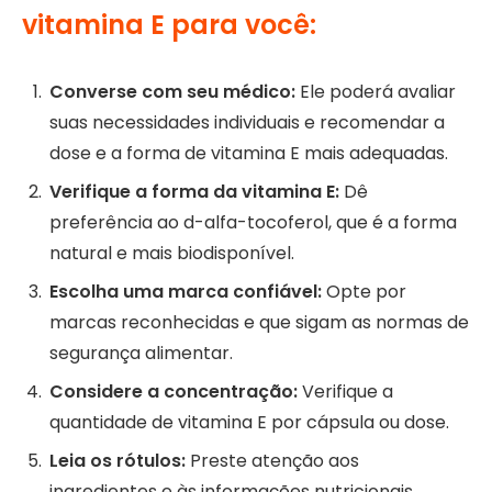
vitamina E para você:
Converse com seu médico:
Ele poderá avaliar
suas necessidades individuais e recomendar a
dose e a forma de vitamina E mais adequadas.
Verifique a forma da vitamina E:
Dê
preferência ao d-alfa-tocoferol, que é a forma
natural e mais biodisponível.
Escolha uma marca confiável:
Opte por
marcas reconhecidas e que sigam as normas de
segurança alimentar.
Considere a concentração:
Verifique a
quantidade de vitamina E por cápsula ou dose.
Leia os rótulos:
Preste atenção aos
ingredientes e às informações nutricionais.