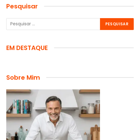
Pesquisar
EM DESTAQUE
Sobre Mim