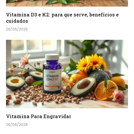
Vitamina D3 e K2: para que serve, benefícios e
cuidados
26/06/2026
Vitamina Para Engravidar
26/06/2026