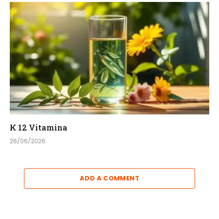
K 12 Vitamina
26/06/2026
ADD A COMMENT