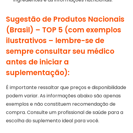
Sugestão de Produtos Nacionais
(Brasil) – TOP 5 (com exemplos
ilustrativos – lembre-se de
sempre consultar seu médico
antes de iniciar a
suplementação):
É importante ressaltar que preços e disponibilidade
podem variar. As informações abaixo são apenas
exemplos e não constituem recomendação de
compra. Consulte um profissional de saúde para a
escolha do suplemento ideal para você.