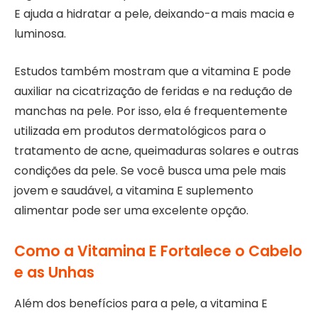
E ajuda a hidratar a pele, deixando-a mais macia e
luminosa.
Estudos também mostram que a vitamina E pode
auxiliar na cicatrização de feridas e na redução de
manchas na pele. Por isso, ela é frequentemente
utilizada em produtos dermatológicos para o
tratamento de acne, queimaduras solares e outras
condições da pele. Se você busca uma pele mais
jovem e saudável, a vitamina E suplemento
alimentar pode ser uma excelente opção.
Como a Vitamina E Fortalece o Cabelo
e as Unhas
Além dos benefícios para a pele, a vitamina E