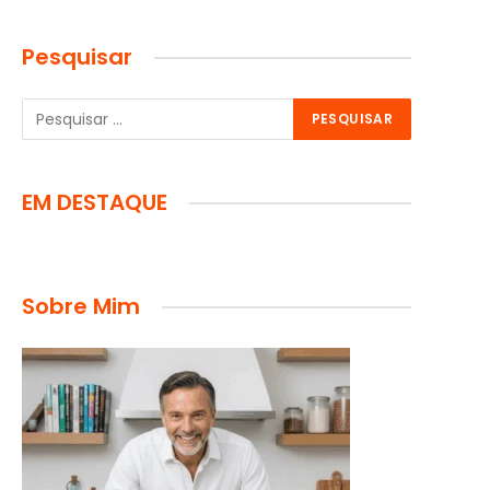
Pesquisar
EM DESTAQUE
Sobre Mim