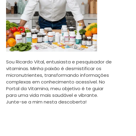
Sou Ricardo Vital, entusiasta e pesquisador de
vitaminas. Minha paixão é desmistificar os
micronutrientes, transformando informações
complexas em conhecimento acessível. No
Portal da Vitamina, meu objetivo é te guiar
para uma vida mais saudável e vibrante.
Junte-se a mim nesta descoberta!