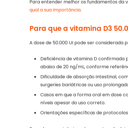
Para entender melhor os fundamentos da v
qual a sua importância
.
Para que a vitamina D3 50.0
A dose de 50.000 UI pode ser considerada 
Deficiência de vitamina D confirmada 
abaixo de 20 ng/mL, conforme referênci
Dificuldade de absorção intestinal, com
surgeries bariátricas ou uso prolonga
Casos em que a forma oral em dose co
níveis apesar do uso correto.
Orientações específicas de protocolos 