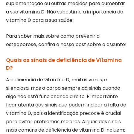
suplementação ou outras medidas para aumentar
a sua vitamina D. Não subestime a importância da
vitamina D para a sua saúde!
Para saber mais sobre como prevenir a
osteoporose, confira o nosso post sobre o assunto!
Quais os sinais de deficiência de Vitamina
D?
A deficiência de vitamina D, muitas vezes, é
silenciosa, mas o corpo sempre dá sinais quando
algo não está funcionando direito. É importante
ficar atenta aos sinais que podem indicar a falta de
vitamina D, pois a identificação precoce é crucial
para evitar problemas maiores. Alguns dos sinais
mais comuns de deficiência de vitamina D incluem: