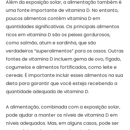
Além da exposição solar, a alimentação também é
uma fonte importante de vitamina D. No entanto,
poucos alimentos contêm vitamina D em
quantidades significativas. Os principais alimentos
ricos em vitamina D são os peixes gordurosos,
como salmão, atum e sardinha, que são
verdadeiros “superalimentos” para os ossos. Outras
fontes de vitamina D incluem gema de ovo, fígado,
cogumelos e alimentos fortificados, como leite e
cereais. É importante incluir esses alimentos na sua
dieta para garantir que você esteja recebendo a
quantidade adequada de vitamina D.
A alimentação, combinada com a exposição solar,
pode ajudar a manter os níveis de vitamina D em
níveis adequados. Mas, em alguns casos, pode ser