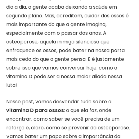
dia a dia, a gente acaba deixando a saúde em
segundo plano. Mas, acreditem, cuidar dos ossos é
mais importante do que a gente imagina,
especialmente com o passar dos anos. A
osteoporose, aquela inimiga silenciosa que
enfraquece os ossos, pode bater na nossa porta
mais cedo do que a gente pensa. E é justamente
sobre isso que vamos conversar hoje: como a
vitamina D pode ser a nossa maior aliada nessa
luta!
Nesse post, vamos desvendar tudo sobre a
vitamina D para ossos
: o que ela faz, onde
encontrar, como saber se você precisa de um
reforço e, claro, como se prevenir da osteoporose.
Vamos bater um papo sobre a importância da