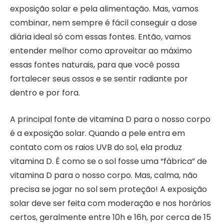
exposição solar e pela alimentação. Mas, vamos
combinar, nem sempre é fácil conseguir a dose
diária ideal só com essas fontes. Então, vamos
entender melhor como aproveitar ao máximo
essas fontes naturais, para que você possa
fortalecer seus ossos e se sentir radiante por
dentro e por fora.
A principal fonte de vitamina D para o nosso corpo
é a exposição solar. Quando a pele entra em
contato com os raios UVB do sol, ela produz
vitamina D. É como se o sol fosse uma “fábrica” de
vitamina D para o nosso corpo. Mas, calma, não
precisa se jogar no sol sem proteção! A exposição
solar deve ser feita com moderação e nos horários
certos, geralmente entre 10h e 16h, por cerca de 15