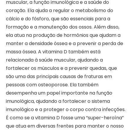
muscular, a função imunológica e a saúde do
coração. Ela ajuda a regular o metabolismo do
cálcio e do fósforo, que são essenciais para a
formação e a manutenção dos ossos. Além disso,
ela atua na produção de hormônios que ajudam a
manter a densidade óssea e a prevenir a perda de
massa óssea. A vitamina D também está
relacionada à saúde muscular, ajudando a
fortalecer os músculos e a prevenir quedas, que
são uma das principais causas de fraturas em
pessoas com osteoporose. Ela também
desempenha um papel importante na função
imunológica, ajudando a fortalecer o sistema
imunológico e a proteger o corpo contra infecções.
É como se a vitamina D fosse uma “super-heroína”
que atua em diversas frentes para manter o nosso