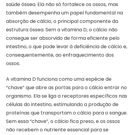
saúde óssea. Ela não só fortalece os ossos, mas
também desempenha um papel fundamental na
absorção de cálcio, o principal componente da
estrutura óssea. Sem a vitamina D, o cálcio não
consegue ser absorvido de forma eficiente pelo
intestino, o que pode levar à deficiência de cálcio e,
consequentemente, ao enfraquecimento dos
ossos.
A vitamina D funciona como uma espécie de
“chave” que abre as portas para o cálcio entrar no
organismo. Ela se liga a receptores específicos nas
células do intestino, estimulando a produção de
proteínas que transportam o cálcio para o sangue.
Sem essa “chave”, o cálcio fica preso, e os ossos
não recebem o nutriente essencial para se