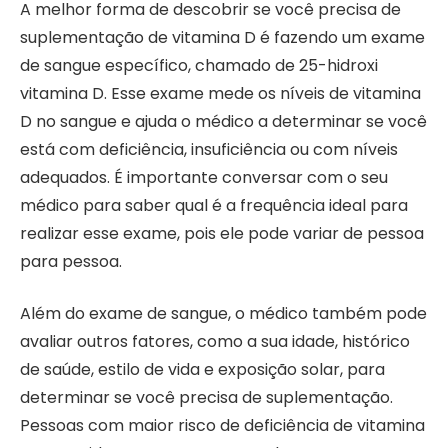
A melhor forma de descobrir se você precisa de
suplementação de vitamina D é fazendo um exame
de sangue específico, chamado de 25-hidroxi
vitamina D. Esse exame mede os níveis de vitamina
D no sangue e ajuda o médico a determinar se você
está com deficiência, insuficiência ou com níveis
adequados. É importante conversar com o seu
médico para saber qual é a frequência ideal para
realizar esse exame, pois ele pode variar de pessoa
para pessoa.
Além do exame de sangue, o médico também pode
avaliar outros fatores, como a sua idade, histórico
de saúde, estilo de vida e exposição solar, para
determinar se você precisa de suplementação.
Pessoas com maior risco de deficiência de vitamina