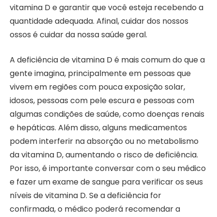
vitamina D e garantir que você esteja recebendo a
quantidade adequada. Afinal, cuidar dos nossos
ossos é cuidar da nossa saúde geral.
A deficiência de vitamina D é mais comum do que a
gente imagina, principalmente em pessoas que
vivem em regiões com pouca exposição solar,
idosos, pessoas com pele escura e pessoas com
algumas condições de saúde, como doenças renais
e hepáticas. Além disso, alguns medicamentos
podem interferir na absorção ou no metabolismo
da vitamina D, aumentando o risco de deficiência.
Por isso, é importante conversar com o seu médico
e fazer um exame de sangue para verificar os seus
níveis de vitamina D. Se a deficiência for
confirmada, o médico poderá recomendar a