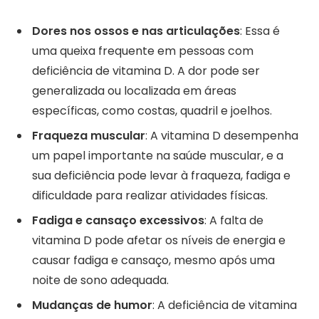
Dores nos ossos e nas articulações
: Essa é
uma queixa frequente em pessoas com
deficiência de vitamina D. A dor pode ser
generalizada ou localizada em áreas
específicas, como costas, quadril e joelhos.
Fraqueza muscular
: A vitamina D desempenha
um papel importante na saúde muscular, e a
sua deficiência pode levar à fraqueza, fadiga e
dificuldade para realizar atividades físicas.
Fadiga e cansaço excessivos
: A falta de
vitamina D pode afetar os níveis de energia e
causar fadiga e cansaço, mesmo após uma
noite de sono adequada.
Mudanças de humor
: A deficiência de vitamina