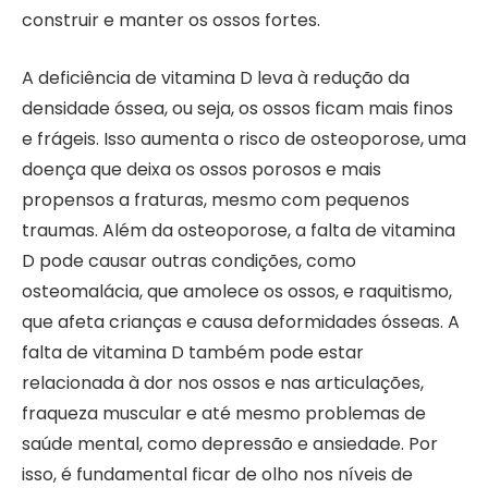
construir e manter os ossos fortes.
A deficiência de vitamina D leva à redução da
densidade óssea, ou seja, os ossos ficam mais finos
e frágeis. Isso aumenta o risco de osteoporose, uma
doença que deixa os ossos porosos e mais
propensos a fraturas, mesmo com pequenos
traumas. Além da osteoporose, a falta de vitamina
D pode causar outras condições, como
osteomalácia, que amolece os ossos, e raquitismo,
que afeta crianças e causa deformidades ósseas. A
falta de vitamina D também pode estar
relacionada à dor nos ossos e nas articulações,
fraqueza muscular e até mesmo problemas de
saúde mental, como depressão e ansiedade. Por
isso, é fundamental ficar de olho nos níveis de