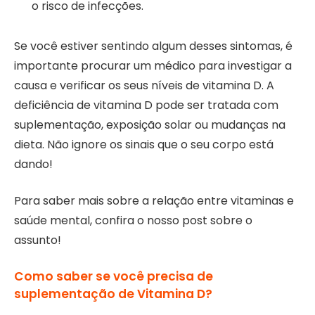
o risco de infecções.
Se você estiver sentindo algum desses sintomas, é
importante procurar um médico para investigar a
causa e verificar os seus níveis de vitamina D. A
deficiência de vitamina D pode ser tratada com
suplementação, exposição solar ou mudanças na
dieta. Não ignore os sinais que o seu corpo está
dando!
Para saber mais sobre a relação entre vitaminas e
saúde mental, confira o nosso post sobre o
assunto!
Como saber se você precisa de
suplementação de Vitamina D?