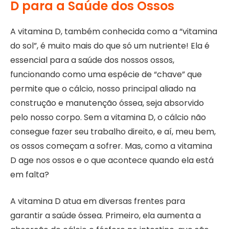
D para a Saúde dos Ossos
A vitamina D, também conhecida como a “vitamina
do sol”, é muito mais do que só um nutriente! Ela é
essencial para a saúde dos nossos ossos,
funcionando como uma espécie de “chave” que
permite que o cálcio, nosso principal aliado na
construção e manutenção óssea, seja absorvido
pelo nosso corpo. Sem a vitamina D, o cálcio não
consegue fazer seu trabalho direito, e aí, meu bem,
os ossos começam a sofrer. Mas, como a vitamina
D age nos ossos e o que acontece quando ela está
em falta?
A vitamina D atua em diversas frentes para
garantir a saúde óssea. Primeiro, ela aumenta a