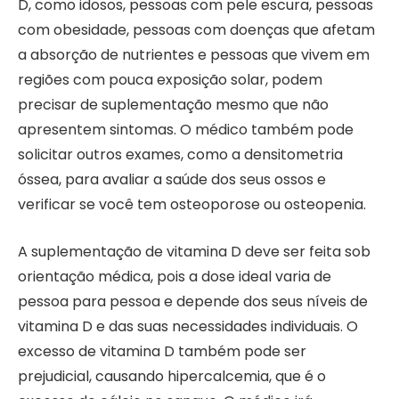
D, como idosos, pessoas com pele escura, pessoas
com obesidade, pessoas com doenças que afetam
a absorção de nutrientes e pessoas que vivem em
regiões com pouca exposição solar, podem
precisar de suplementação mesmo que não
apresentem sintomas. O médico também pode
solicitar outros exames, como a densitometria
óssea, para avaliar a saúde dos seus ossos e
verificar se você tem osteoporose ou osteopenia.
A suplementação de vitamina D deve ser feita sob
orientação médica, pois a dose ideal varia de
pessoa para pessoa e depende dos seus níveis de
vitamina D e das suas necessidades individuais. O
excesso de vitamina D também pode ser
prejudicial, causando hipercalcemia, que é o