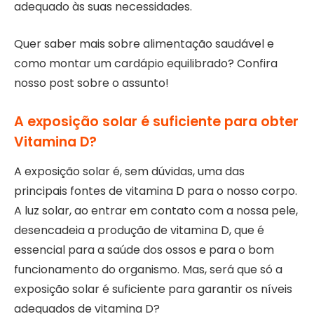
adequado às suas necessidades.
Quer saber mais sobre alimentação saudável e
como montar um cardápio equilibrado? Confira
nosso post sobre o assunto!
A exposição solar é suficiente para obter
Vitamina D?
A exposição solar é, sem dúvidas, uma das
principais fontes de vitamina D para o nosso corpo.
A luz solar, ao entrar em contato com a nossa pele,
desencadeia a produção de vitamina D, que é
essencial para a saúde dos ossos e para o bom
funcionamento do organismo. Mas, será que só a
exposição solar é suficiente para garantir os níveis
adequados de vitamina D?