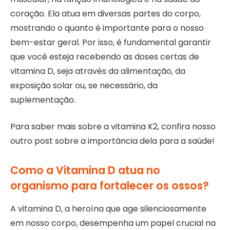
coração. Ela atua em diversas partes do corpo,
mostrando o quanto é importante para o nosso
bem-estar geral. Por isso, é fundamental garantir
que você esteja recebendo as doses certas de
vitamina D, seja através da alimentação, da
exposição solar ou, se necessário, da
suplementação.
Para saber mais sobre a vitamina K2, confira nosso
outro post sobre a importância dela para a saúde!
Como a Vitamina D atua no
organismo para fortalecer os ossos?
A vitamina D, a heroína que age silenciosamente
em nosso corpo, desempenha um papel crucial na