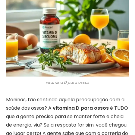
vitamina D para ossos
Meninas, tão sentindo aquela preocupação com a
saúde dos ossos? A
vitamina D para ossos
é TUDO
que a gente precisa para se manter forte e cheia
de energia, viu? Se a resposta for sim, você chegou
ao lugar certo! A gente sabe que com a correria do