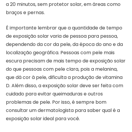
a 20 minutos, sem protetor solar, em áreas como
braços e pernas.
É importante lembrar que a quantidade de tempo
de exposição solar varia de pessoa para pessoa,
dependendo da cor da pele, da época do ano e da
localização geográfica. Pessoas com pele mais
escura precisam de mais tempo de exposição solar
do que pessoas com pele clara, pois a melanina,
que dá cor à pele, dificulta a produção de vitamina
D. Além disso, a exposição solar deve ser feita com
cuidado para evitar queimaduras e outros
problemas de pele. Por isso, é sempre bom
consultar um dermatologista para saber qual é a
exposição solar ideal para você.