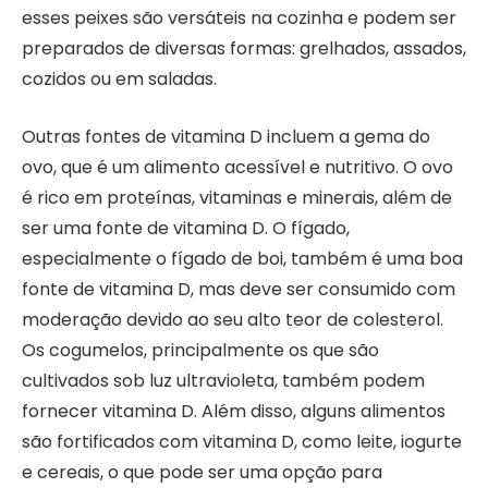
esses peixes são versáteis na cozinha e podem ser
preparados de diversas formas: grelhados, assados,
cozidos ou em saladas.
Outras fontes de vitamina D incluem a gema do
ovo, que é um alimento acessível e nutritivo. O ovo
é rico em proteínas, vitaminas e minerais, além de
ser uma fonte de vitamina D. O fígado,
especialmente o fígado de boi, também é uma boa
fonte de vitamina D, mas deve ser consumido com
moderação devido ao seu alto teor de colesterol.
Os cogumelos, principalmente os que são
cultivados sob luz ultravioleta, também podem
fornecer vitamina D. Além disso, alguns alimentos
são fortificados com vitamina D, como leite, iogurte
e cereais, o que pode ser uma opção para