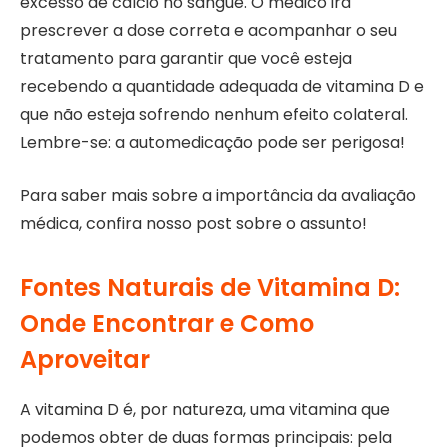
excesso de cálcio no sangue. O médico irá
prescrever a dose correta e acompanhar o seu
tratamento para garantir que você esteja
recebendo a quantidade adequada de vitamina D e
que não esteja sofrendo nenhum efeito colateral.
Lembre-se: a automedicação pode ser perigosa!
Para saber mais sobre a importância da avaliação
médica, confira nosso post sobre o assunto!
Fontes Naturais de Vitamina D:
Onde Encontrar e Como
Aproveitar
A vitamina D é, por natureza, uma vitamina que
podemos obter de duas formas principais: pela