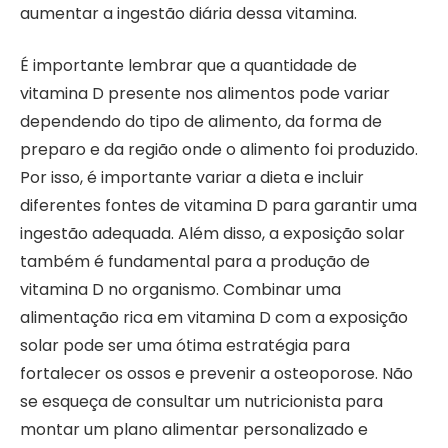
aumentar a ingestão diária dessa vitamina.
É importante lembrar que a quantidade de
vitamina D presente nos alimentos pode variar
dependendo do tipo de alimento, da forma de
preparo e da região onde o alimento foi produzido.
Por isso, é importante variar a dieta e incluir
diferentes fontes de vitamina D para garantir uma
ingestão adequada. Além disso, a exposição solar
também é fundamental para a produção de
vitamina D no organismo. Combinar uma
alimentação rica em vitamina D com a exposição
solar pode ser uma ótima estratégia para
fortalecer os ossos e prevenir a osteoporose. Não
se esqueça de consultar um nutricionista para
montar um plano alimentar personalizado e