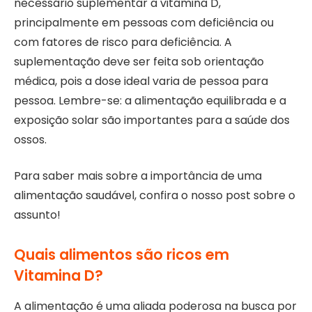
necessário suplementar a vitamina D,
principalmente em pessoas com deficiência ou
com fatores de risco para deficiência. A
suplementação deve ser feita sob orientação
médica, pois a dose ideal varia de pessoa para
pessoa. Lembre-se: a alimentação equilibrada e a
exposição solar são importantes para a saúde dos
ossos.
Para saber mais sobre a importância de uma
alimentação saudável, confira o nosso post sobre o
assunto!
Quais alimentos são ricos em
Vitamina D?
A alimentação é uma aliada poderosa na busca por