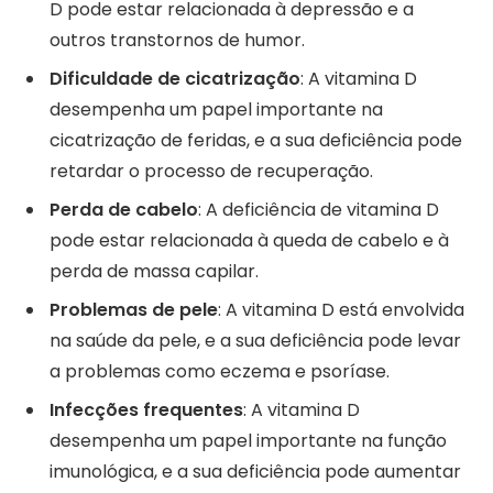
D pode estar relacionada à depressão e a
outros transtornos de humor.
Dificuldade de cicatrização
: A vitamina D
desempenha um papel importante na
cicatrização de feridas, e a sua deficiência pode
retardar o processo de recuperação.
Perda de cabelo
: A deficiência de vitamina D
pode estar relacionada à queda de cabelo e à
perda de massa capilar.
Problemas de pele
: A vitamina D está envolvida
na saúde da pele, e a sua deficiência pode levar
a problemas como eczema e psoríase.
Infecções frequentes
: A vitamina D
desempenha um papel importante na função
imunológica, e a sua deficiência pode aumentar