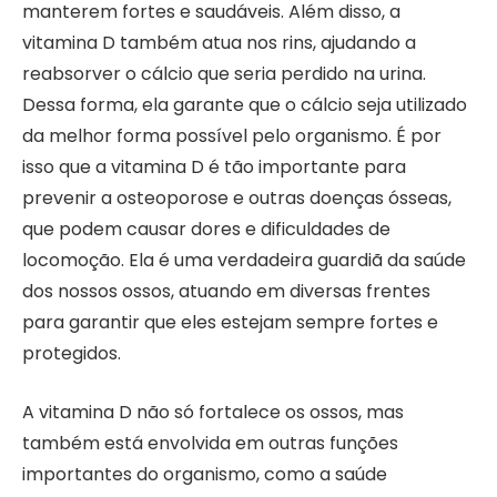
manterem fortes e saudáveis. Além disso, a
vitamina D também atua nos rins, ajudando a
reabsorver o cálcio que seria perdido na urina.
Dessa forma, ela garante que o cálcio seja utilizado
da melhor forma possível pelo organismo. É por
isso que a vitamina D é tão importante para
prevenir a osteoporose e outras doenças ósseas,
que podem causar dores e dificuldades de
locomoção. Ela é uma verdadeira guardiã da saúde
dos nossos ossos, atuando em diversas frentes
para garantir que eles estejam sempre fortes e
protegidos.
A vitamina D não só fortalece os ossos, mas
também está envolvida em outras funções
importantes do organismo, como a saúde