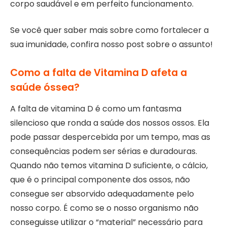
corpo saudável e em perfeito funcionamento.
Se você quer saber mais sobre como fortalecer a
sua imunidade, confira nosso post sobre o assunto!
Como a falta de Vitamina D afeta a
saúde óssea?
A falta de vitamina D é como um fantasma
silencioso que ronda a saúde dos nossos ossos. Ela
pode passar despercebida por um tempo, mas as
consequências podem ser sérias e duradouras.
Quando não temos vitamina D suficiente, o cálcio,
que é o principal componente dos ossos, não
consegue ser absorvido adequadamente pelo
nosso corpo. É como se o nosso organismo não
conseguisse utilizar o “material” necessário para