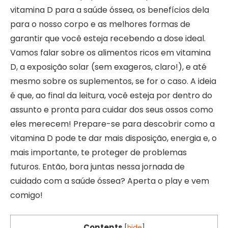
vitamina D para a saúde óssea, os benefícios dela
para o nosso corpo e as melhores formas de
garantir que você esteja recebendo a dose ideal.
Vamos falar sobre os alimentos ricos em vitamina
D, a exposição solar (sem exageros, claro!), e até
mesmo sobre os suplementos, se for o caso. A ideia
é que, ao final da leitura, você esteja por dentro do
assunto e pronta para cuidar dos seus ossos como
eles merecem! Prepare-se para descobrir como a
vitamina D pode te dar mais disposição, energia e, o
mais importante, te proteger de problemas
futuros. Então, bora juntas nessa jornada de
cuidado com a saúde óssea? Aperta o play e vem
comigo!
Contents
[
hide
]