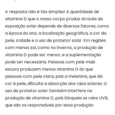
A resposta não é tão simples! A quantidade de
vitamina D que o nosso corpo produz através da
exposição solar depende de diversos fatores, como
a época do ano, a localização geográfica, a cor da
pele, a idade e o uso de protetor solar. Em regiões
com menos sol, como no inverno, a produção de
vitamina D pode ser menor, e a suplementação
pode ser necessária. Pessoas com pele mais
escura produzem menos vitamina D do que
pessoas com pele clara, pois a melanina, que dá
cor à pele, dificulta a absorção dos raios solares. O
uso de protetor solar também interfere na
produção de vitamina D, pois bloqueia os raios UVB,
que são os responsáveis por essa produção.