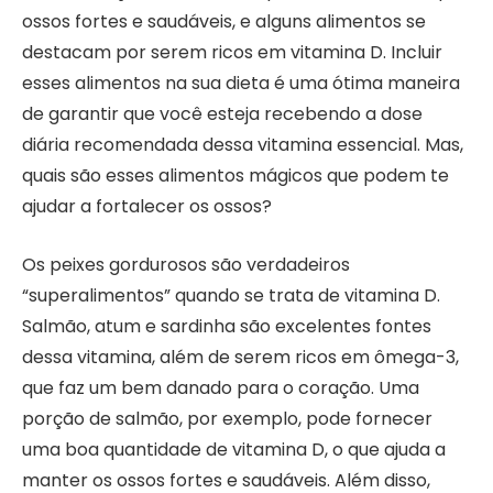
ossos fortes e saudáveis, e alguns alimentos se
destacam por serem ricos em vitamina D. Incluir
esses alimentos na sua dieta é uma ótima maneira
de garantir que você esteja recebendo a dose
diária recomendada dessa vitamina essencial. Mas,
quais são esses alimentos mágicos que podem te
ajudar a fortalecer os ossos?
Os peixes gordurosos são verdadeiros
“superalimentos” quando se trata de vitamina D.
Salmão, atum e sardinha são excelentes fontes
dessa vitamina, além de serem ricos em ômega-3,
que faz um bem danado para o coração. Uma
porção de salmão, por exemplo, pode fornecer
uma boa quantidade de vitamina D, o que ajuda a
manter os ossos fortes e saudáveis. Além disso,