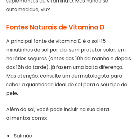
suplementos de vitamina D. Mas nunca se
automedique, viu?
Fontes Naturais de Vitamina D
A principal fonte de vitamina D é o sol! 15
minutinhos de sol por dia, sem protetor solar, em
horários seguros (antes das 10h da manhã e depois
das 16h da tarde), já fazem uma baita diferença.
Mas atenção: consulte um dermatologista para
saber a quantidade ideal de sol para o seu tipo de
pele.
Além do sol, você pode incluir na sua dieta
alimentos como:
Salmão