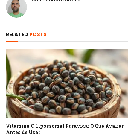
RELATED
POSTS
Vitamina C Lipossomal Puravida: O Que Avaliar
Antes de Usar