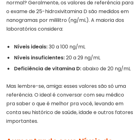
normal? Geralmente, os valores de referência para
o exame de 25-hidroxivitamina D são medidos em
nanogramas por mililitro (ng/mL). A maioria dos
laboratórios considera:
Níveis ideais:
30 a 100 ng/mL
Níveis insuficientes:
20 a 29 ng/mL
Deficiência de vitamina D:
abaixo de 20 ng/mL
Mas lembre-se, amiga: esses valores são só uma
referência. O ideal é conversar com seu médico
pra saber o que é melhor pra você, levando em
conta seu histórico de saúde, idade e outros fatores
importantes.