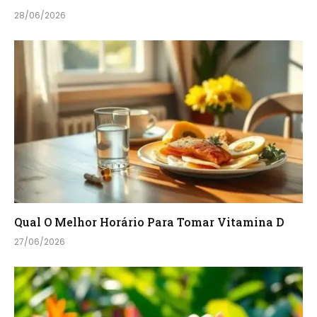
28/06/2026
Qual O Melhor Horário Para Tomar Vitamina D
27/06/2026