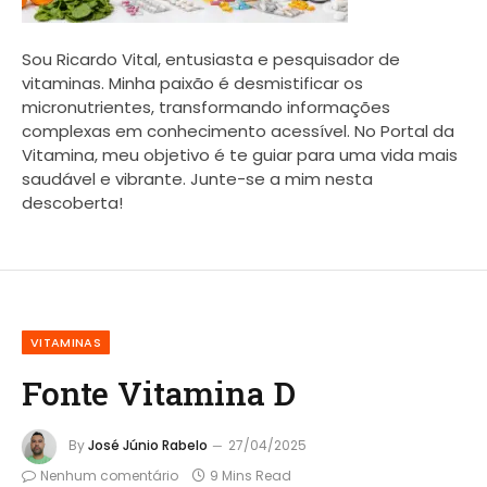
Sou Ricardo Vital, entusiasta e pesquisador de
vitaminas. Minha paixão é desmistificar os
micronutrientes, transformando informações
complexas em conhecimento acessível. No Portal da
Vitamina, meu objetivo é te guiar para uma vida mais
saudável e vibrante. Junte-se a mim nesta
descoberta!
VITAMINAS
Fonte Vitamina D
By
José Júnio Rabelo
27/04/2025
Nenhum comentário
9 Mins Read