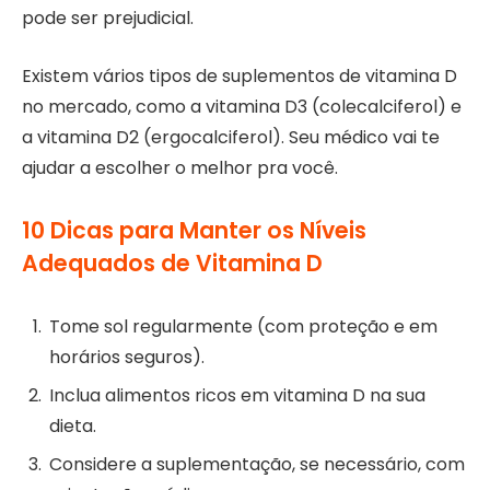
pode ser prejudicial.
Existem vários tipos de suplementos de vitamina D
no mercado, como a vitamina D3 (colecalciferol) e
a vitamina D2 (ergocalciferol). Seu médico vai te
ajudar a escolher o melhor pra você.
10 Dicas para Manter os Níveis
Adequados de Vitamina D
Tome sol regularmente (com proteção e em
horários seguros).
Inclua alimentos ricos em vitamina D na sua
dieta.
Considere a suplementação, se necessário, com