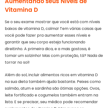
Aumentando seus Níveis de
Vitamina D
Se o seu exame mostrar que você está com níveis
baixos de vitamina D, calma! Tem várias coisas que
você pode fazer pra aumentar esses níveis e
garantir que seu corpo esteja funcionando
direitinho. A primeira dica, e a mais gostosa, é
tomar um solzinho! Mas com proteção, tá? Nada de
torrar no sol!
Além do sol, incluir alimentos ricos em vitamina D
na sua dieta também ajuda bastante. Peixes como
salmão, atum e sardinha são ótimas opções. Ovos,
leite fortificado e cogumelos também entram na
lista. E se precisar, seu médico pode recomendar