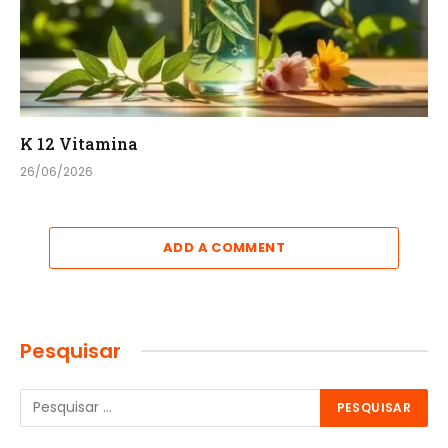
K 12 Vitamina
26/06/2026
ADD A COMMENT
Pesquisar