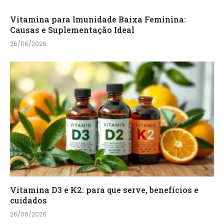
Vitamina para Imunidade Baixa Feminina:
Causas e Suplementação Ideal
26/06/2026
Vitamina D3 e K2: para que serve, benefícios e
cuidados
26/06/2026