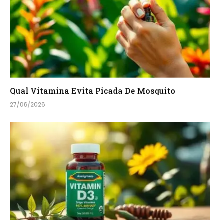
Qual Vitamina Evita Picada De Mosquito
27/06/2026