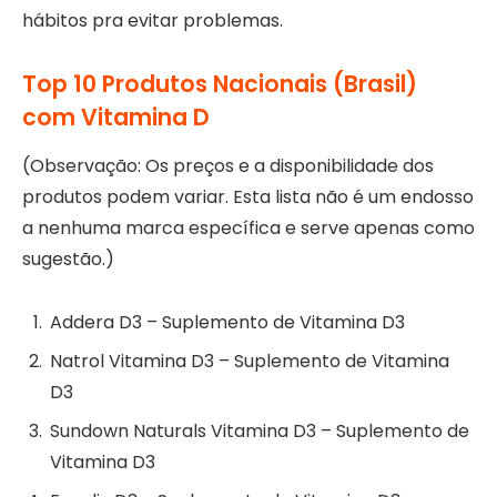
hábitos pra evitar problemas.
Top 10 Produtos Nacionais (Brasil)
com Vitamina D
(Observação: Os preços e a disponibilidade dos
produtos podem variar. Esta lista não é um endosso
a nenhuma marca específica e serve apenas como
sugestão.)
Addera D3 – Suplemento de Vitamina D3
Natrol Vitamina D3 – Suplemento de Vitamina
D3
Sundown Naturals Vitamina D3 – Suplemento de
Vitamina D3