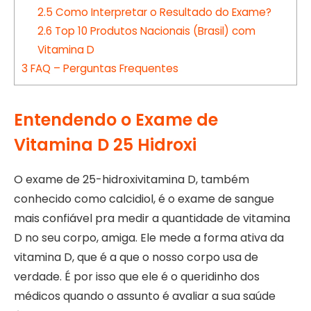
2.5
Como Interpretar o Resultado do Exame?
2.6
Top 10 Produtos Nacionais (Brasil) com
Vitamina D
3
FAQ – Perguntas Frequentes
Entendendo o Exame de
Vitamina D 25 Hidroxi
O exame de 25-hidroxivitamina D, também
conhecido como calcidiol, é o exame de sangue
mais confiável pra medir a quantidade de vitamina
D no seu corpo, amiga. Ele mede a forma ativa da
vitamina D, que é a que o nosso corpo usa de
verdade. É por isso que ele é o queridinho dos
médicos quando o assunto é avaliar a sua saúde