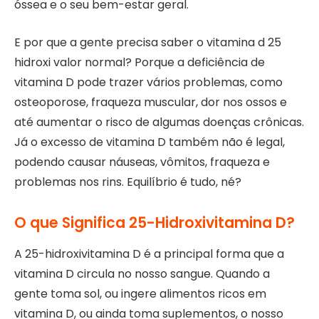
óssea e o seu bem-estar geral.
E por que a gente precisa saber o vitamina d 25
hidroxi valor normal? Porque a deficiência de
vitamina D pode trazer vários problemas, como
osteoporose, fraqueza muscular, dor nos ossos e
até aumentar o risco de algumas doenças crônicas.
Já o excesso de vitamina D também não é legal,
podendo causar náuseas, vômitos, fraqueza e
problemas nos rins. Equilíbrio é tudo, né?
O que Significa 25-Hidroxivitamina D?
A 25-hidroxivitamina D é a principal forma que a
vitamina D circula no nosso sangue. Quando a
gente toma sol, ou ingere alimentos ricos em
vitamina D, ou ainda toma suplementos, o nosso