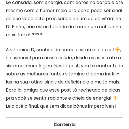
se cansada, sem energia, com dores no corpo e até
mesmo com o humor meio pra baixo pode ser sinal
de que você está precisando de um up de vitamina
D! E não, não estou falando de tomar um cafezinho
mais forte! ????
A vitamina D, conhecida como a vitamina do sol
,
é essencial para nossa saúde, desde os ossos até o
sistema imunológico. Neste post, vou te contar tudo
sobre as melhores fontes vitamina d, como incluí-
las na sua rotina, sinais de deficiência e muito mais.
Bora lá, amiga, que esse post tá recheado de dicas
pra você se sentir radiante e cheia de energia!
Leia até o final, que tem dicas bônus imperdíveis!
Contents