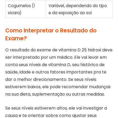
Cogumelos (1
Variável, dependendo do tipo
xícara)
e da exposição ao sol
Como Interpretar o Resultado do
Exame?
O resultado do exame de vitamina D 25 hidroxi deve
ser interpretado por um médico. Ele vai levar em
conta seus níveis de vitamina D, seu histórico de
saúde, idade e outros fatores importantes pra te
dar o melhor direcionamento. Se seus níveis
estiverem baixos, ele pode recomendar mudanças
na sua dieta, suplementação ou outras medidas.
Se seus níveis estiverem altos, ele vai investigar a
causa e te orientar sobre como ajustar seus