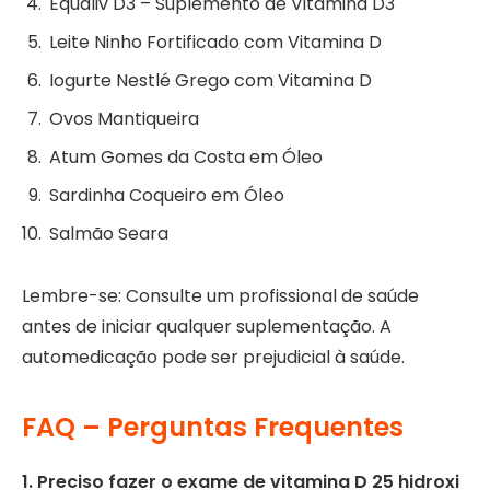
Equaliv D3 – Suplemento de Vitamina D3
Leite Ninho Fortificado com Vitamina D
Iogurte Nestlé Grego com Vitamina D
Ovos Mantiqueira
Atum Gomes da Costa em Óleo
Sardinha Coqueiro em Óleo
Salmão Seara
Lembre-se: Consulte um profissional de saúde
antes de iniciar qualquer suplementação. A
automedicação pode ser prejudicial à saúde.
FAQ – Perguntas Frequentes
1. Preciso fazer o exame de vitamina D 25 hidroxi