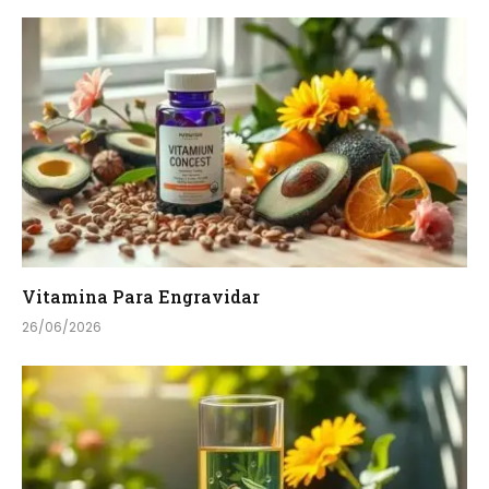
Vitamina Para Engravidar
26/06/2026