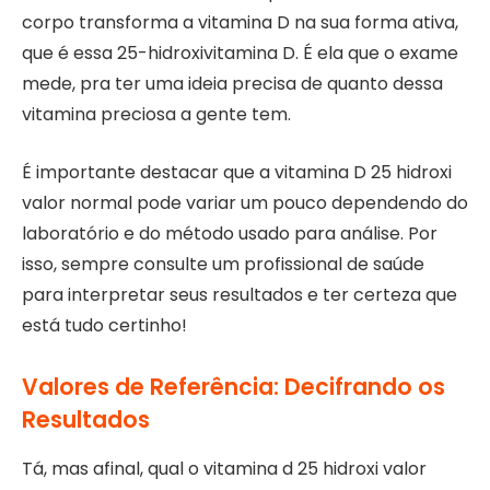
corpo transforma a vitamina D na sua forma ativa,
que é essa 25-hidroxivitamina D. É ela que o exame
mede, pra ter uma ideia precisa de quanto dessa
vitamina preciosa a gente tem.
É importante destacar que a vitamina D 25 hidroxi
valor normal pode variar um pouco dependendo do
laboratório e do método usado para análise. Por
isso, sempre consulte um profissional de saúde
para interpretar seus resultados e ter certeza que
está tudo certinho!
Valores de Referência: Decifrando os
Resultados
Tá, mas afinal, qual o vitamina d 25 hidroxi valor