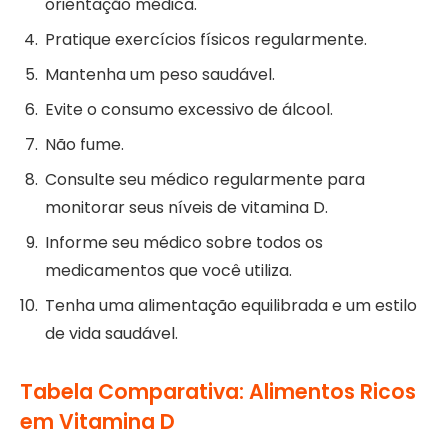
orientação médica.
Pratique exercícios físicos regularmente.
Mantenha um peso saudável.
Evite o consumo excessivo de álcool.
Não fume.
Consulte seu médico regularmente para
monitorar seus níveis de vitamina D.
Informe seu médico sobre todos os
medicamentos que você utiliza.
Tenha uma alimentação equilibrada e um estilo
de vida saudável.
Tabela Comparativa: Alimentos Ricos
em Vitamina D