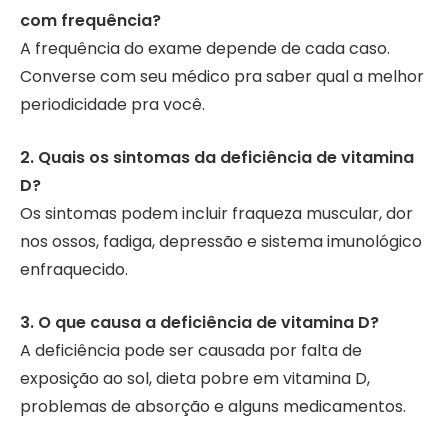
com frequência?
A frequência do exame depende de cada caso.
Converse com seu médico pra saber qual a melhor
periodicidade pra você.
2. Quais os sintomas da deficiência de vitamina
D?
Os sintomas podem incluir fraqueza muscular, dor
nos ossos, fadiga, depressão e sistema imunológico
enfraquecido.
3. O que causa a deficiência de vitamina D?
A deficiência pode ser causada por falta de
exposição ao sol, dieta pobre em vitamina D,
problemas de absorção e alguns medicamentos.