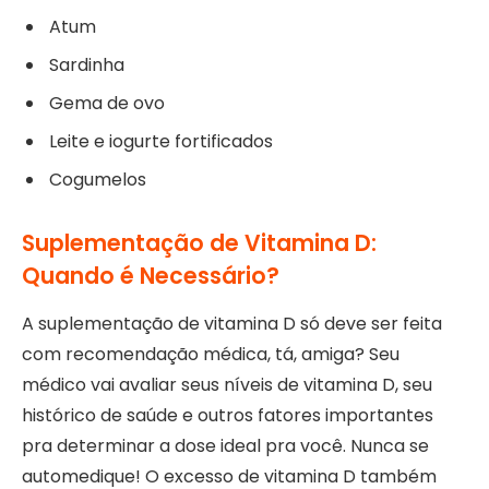
Atum
Sardinha
Gema de ovo
Leite e iogurte fortificados
Cogumelos
Suplementação de Vitamina D:
Quando é Necessário?
A suplementação de vitamina D só deve ser feita
com recomendação médica, tá, amiga? Seu
médico vai avaliar seus níveis de vitamina D, seu
histórico de saúde e outros fatores importantes
pra determinar a dose ideal pra você. Nunca se
automedique! O excesso de vitamina D também