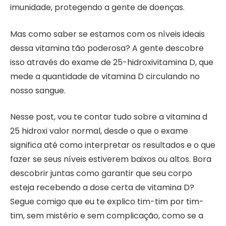
imunidade, protegendo a gente de doenças.
Mas como saber se estamos com os níveis ideais
dessa vitamina tão poderosa? A gente descobre
isso através do exame de 25-hidroxivitamina D, que
mede a quantidade de vitamina D circulando no
nosso sangue.
Nesse post, vou te contar tudo sobre a vitamina d
25 hidroxi valor normal, desde o que o exame
significa até como interpretar os resultados e o que
fazer se seus níveis estiverem baixos ou altos. Bora
descobrir juntas como garantir que seu corpo
esteja recebendo a dose certa de vitamina D?
Segue comigo que eu te explico tim-tim por tim-
tim, sem mistério e sem complicação, como se a