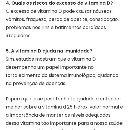
4. Quais os riscos do excesso de vitamina D?
O excesso de vitamina D pode causar náuseas,
vômitos, fraqueza, perda de apetite, constipação,
problemas nos rins e batimentos cardíacos
irregulares.
5. A vitamina D ajuda na imunidade?
Sim, estudos mostram que a vitamina D
desempenha um papel importante no
fortalecimento do sistema imunológico, ajudando
na prevenção de doenças.
Espero que esse post tenha te ajudado a entender
melhor sobre a vitamina d 25 hidroxi valor normal e
a importância de manter os níveis adequados
dessa vitamina tão importante para a nossa saúde!