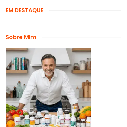
EM DESTAQUE
Sobre Mim