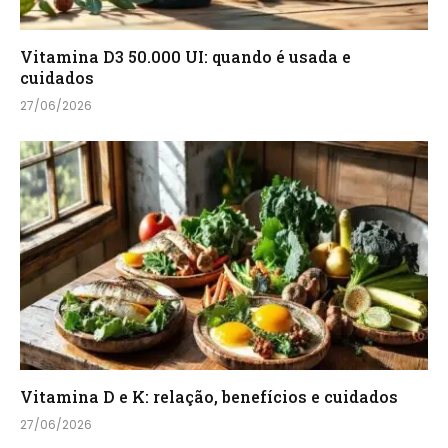
Vitamina D3 50.000 UI: quando é usada e
cuidados
27/06/2026
Vitamina D e K: relação, benefícios e cuidados
27/06/2026