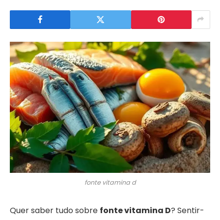
fonte vitamina d
Quer saber tudo sobre
fonte vitamina D
? Sentir-