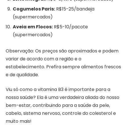
Cogumelos Paris:
R$15-25/bandeja
(supermercados)
Aveia em Flocos:
R$5-10/pacote
(supermercados)
Observação: Os preços são aproximados e podem
variar de acordo com a região e o
estabelecimento. Prefira sempre alimentos frescos
e de qualidade.
Viu só como a vitamina B3 é importante para a
nossa saúde? Ela é uma verdadeira aliada do nosso
bem-estar, contribuindo para a saúde da pele,
cabelo, sistema nervoso, controle do colesterol e
muito mais!