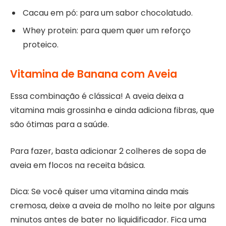
Cacau em pó: para um sabor chocolatudo.
Whey protein: para quem quer um reforço
proteico.
Vitamina de Banana com Aveia
Essa combinação é clássica! A aveia deixa a
vitamina mais grossinha e ainda adiciona fibras, que
são ótimas para a saúde.
Para fazer, basta adicionar 2 colheres de sopa de
aveia em flocos na receita básica.
Dica: Se você quiser uma vitamina ainda mais
cremosa, deixe a aveia de molho no leite por alguns
minutos antes de bater no liquidificador. Fica uma