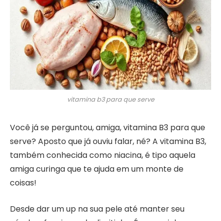
vitamina b3 para que serve
Você já se perguntou, amiga, vitamina B3 para que
serve? Aposto que já ouviu falar, né? A vitamina B3,
também conhecida como niacina, é tipo aquela
amiga curinga que te ajuda em um monte de
coisas!
Desde dar um up na sua pele até manter seu