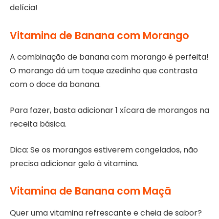
delícia!
Vitamina de Banana com Morango
A combinação de banana com morango é perfeita!
O morango dá um toque azedinho que contrasta
com o doce da banana.
Para fazer, basta adicionar 1 xícara de morangos na
receita básica.
Dica: Se os morangos estiverem congelados, não
precisa adicionar gelo à vitamina.
Vitamina de Banana com Maçã
Quer uma vitamina refrescante e cheia de sabor?