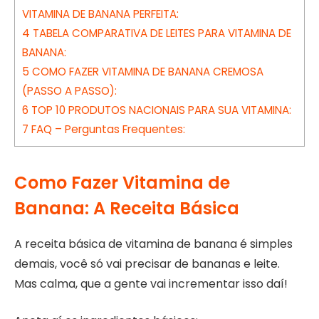
VITAMINA DE BANANA PERFEITA:
4
TABELA COMPARATIVA DE LEITES PARA VITAMINA DE
BANANA:
5
COMO FAZER VITAMINA DE BANANA CREMOSA
(PASSO A PASSO):
6
TOP 10 PRODUTOS NACIONAIS PARA SUA VITAMINA:
7
FAQ – Perguntas Frequentes:
Como Fazer Vitamina de
Banana: A Receita Básica
A receita básica de vitamina de banana é simples
demais, você só vai precisar de bananas e leite.
Mas calma, que a gente vai incrementar isso daí!