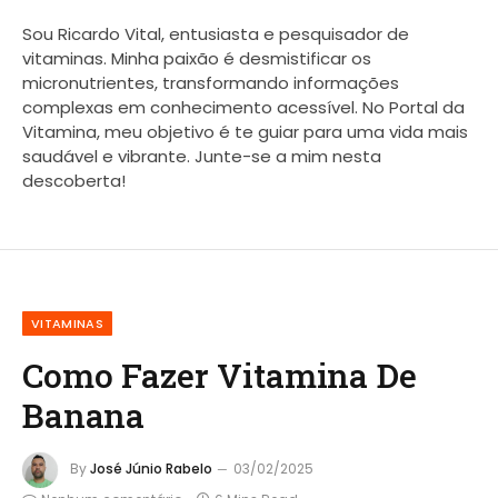
Sou Ricardo Vital, entusiasta e pesquisador de
vitaminas. Minha paixão é desmistificar os
micronutrientes, transformando informações
complexas em conhecimento acessível. No Portal da
Vitamina, meu objetivo é te guiar para uma vida mais
saudável e vibrante. Junte-se a mim nesta
descoberta!
VITAMINAS
Como Fazer Vitamina De
Banana
By
José Júnio Rabelo
03/02/2025