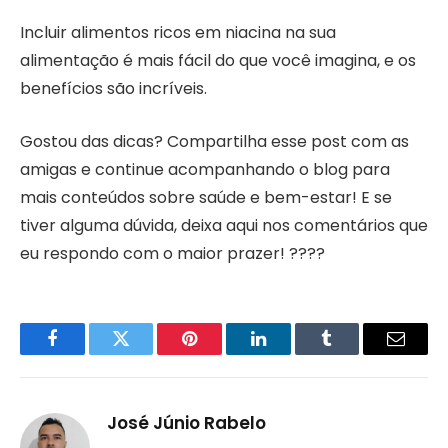
Incluir alimentos ricos em niacina na sua
alimentação é mais fácil do que você imagina, e os
benefícios são incríveis.
Gostou das dicas? Compartilha esse post com as
amigas e continue acompanhando o blog para
mais conteúdos sobre saúde e bem-estar! E se
tiver alguma dúvida, deixa aqui nos comentários que
eu respondo com o maior prazer! ????
Facebook
Twitter
Pinterest
LinkedIn
Tumblr
Email
José Júnio Rabelo