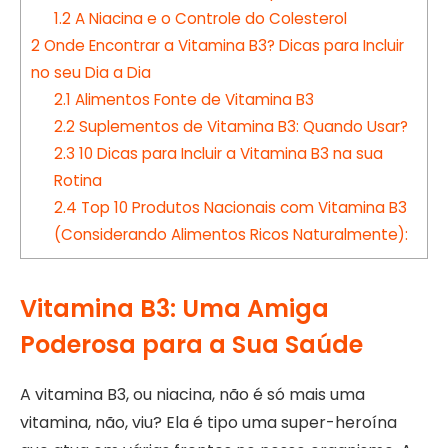
1.2
A Niacina e o Controle do Colesterol
2
Onde Encontrar a Vitamina B3? Dicas para Incluir
no seu Dia a Dia
2.1
Alimentos Fonte de Vitamina B3
2.2
Suplementos de Vitamina B3: Quando Usar?
2.3
10 Dicas para Incluir a Vitamina B3 na sua
Rotina
2.4
Top 10 Produtos Nacionais com Vitamina B3
(Considerando Alimentos Ricos Naturalmente):
Vitamina B3: Uma Amiga
Poderosa para a Sua Saúde
A vitamina B3, ou niacina, não é só mais uma
vitamina, não, viu? Ela é tipo uma super-heroína