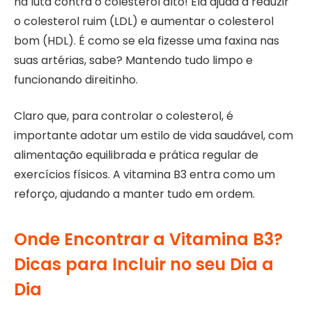
na luta contra o colesterol alto! Ela ajuda a reduzir
o colesterol ruim (LDL) e aumentar o colesterol
bom (HDL). É como se ela fizesse uma faxina nas
suas artérias, sabe? Mantendo tudo limpo e
funcionando direitinho.
Claro que, para controlar o colesterol, é
importante adotar um estilo de vida saudável, com
alimentação equilibrada e prática regular de
exercícios físicos. A vitamina B3 entra como um
reforço, ajudando a manter tudo em ordem.
Onde Encontrar a Vitamina B3?
Dicas para Incluir no seu Dia a
Dia