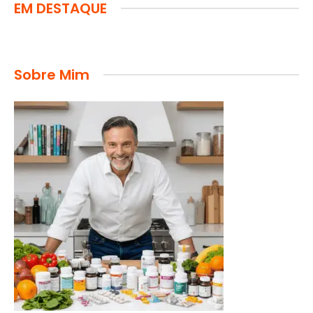
EM DESTAQUE
Sobre Mim