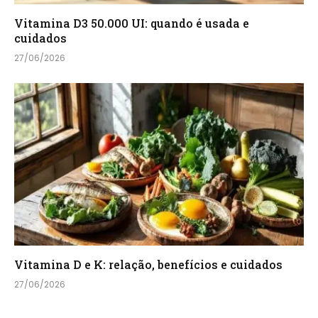
Vitamina D3 50.000 UI: quando é usada e
cuidados
27/06/2026
Vitamina D e K: relação, benefícios e cuidados
27/06/2026