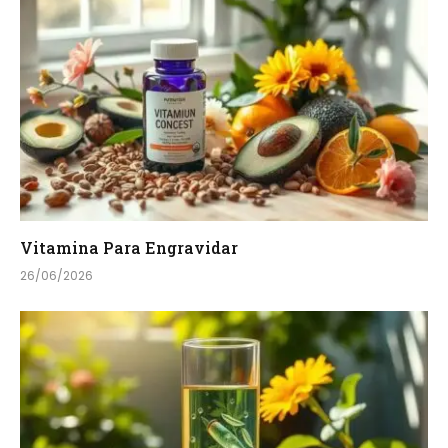
Vitamina Para Engravidar
26/06/2026