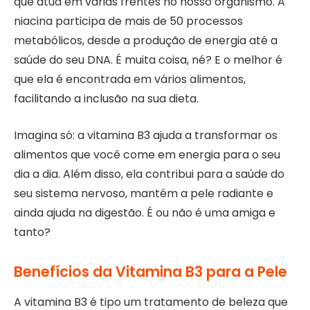
que atua em várias frentes no nosso organismo. A
niacina participa de mais de 50 processos
metabólicos, desde a produção de energia até a
saúde do seu DNA. É muita coisa, né? E o melhor é
que ela é encontrada em vários alimentos,
facilitando a inclusão na sua dieta.
Imagina só: a vitamina B3 ajuda a transformar os
alimentos que você come em energia para o seu
dia a dia. Além disso, ela contribui para a saúde do
seu sistema nervoso, mantém a pele radiante e
ainda ajuda na digestão. É ou não é uma amiga e
tanto?
Benefícios da Vitamina B3 para a Pele
A vitamina B3 é tipo um tratamento de beleza que