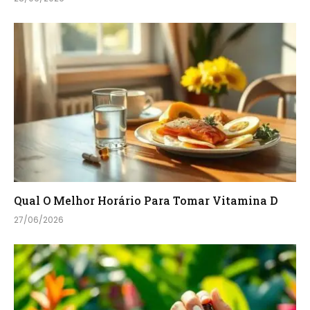
Qual O Melhor Horário Para Tomar Vitamina D
27/06/2026