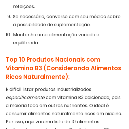
refeições.
Se necessário, converse com seu médico sobre
a possibilidade de suplementação.
Mantenha uma alimentação variada e
equilibrada.
Top 10 Produtos Nacionais com
Vitamina B3 (Considerando Alimentos
Ricos Naturalmente):
É difícil listar produtos industrializados
especificamente
com vitamina B3 adicionada, pois
a maioria foca em outros nutrientes. O ideal é
consumir alimentos naturalmente ricos em niacina.
Por isso, aqui vai uma lista de 10 alimentos