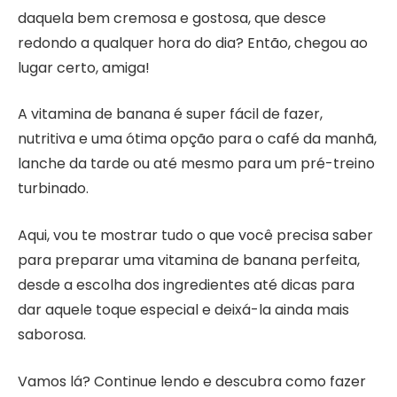
daquela bem cremosa e gostosa, que desce
redondo a qualquer hora do dia? Então, chegou ao
lugar certo, amiga!
A vitamina de banana é super fácil de fazer,
nutritiva e uma ótima opção para o café da manhã,
lanche da tarde ou até mesmo para um pré-treino
turbinado.
Aqui, vou te mostrar tudo o que você precisa saber
para preparar uma vitamina de banana perfeita,
desde a escolha dos ingredientes até dicas para
dar aquele toque especial e deixá-la ainda mais
saborosa.
Vamos lá? Continue lendo e descubra como fazer