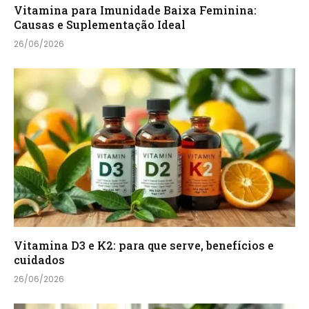
Vitamina para Imunidade Baixa Feminina:
Causas e Suplementação Ideal
26/06/2026
Vitamina D3 e K2: para que serve, benefícios e
cuidados
26/06/2026