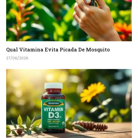
Qual Vitamina Evita Picada De Mosquito
27/06/2026