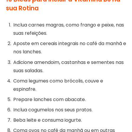
sua Rotina
Inclua carnes magras, como frango e peixe, nas
suas refeições.
Aposte em cereais integrais no café da manhã e
nos lanches.
Adicione amendoim, castanhas e sementes nas
suas saladas.
Coma legumes como brócolis, couve e
espinafre.
Prepare lanches com abacate.
Inclua cogumelos nos seus pratos.
Beba leite e consuma iogurte.
Coma ovos no café da manhã ou em outras