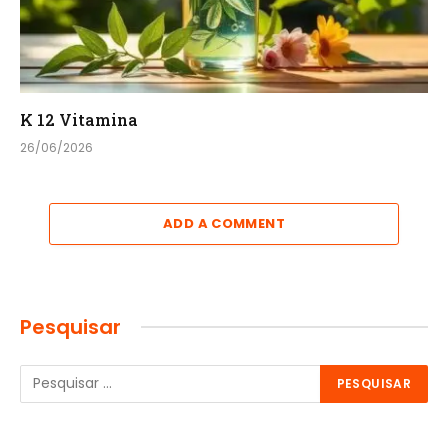
K 12 Vitamina
26/06/2026
ADD A COMMENT
Pesquisar