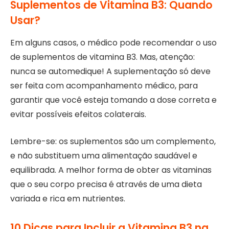
Suplementos de Vitamina B3: Quando
Usar?
Em alguns casos, o médico pode recomendar o uso
de suplementos de vitamina B3. Mas, atenção:
nunca se automedique! A suplementação só deve
ser feita com acompanhamento médico, para
garantir que você esteja tomando a dose correta e
evitar possíveis efeitos colaterais.
Lembre-se: os suplementos são um complemento,
e não substituem uma alimentação saudável e
equilibrada. A melhor forma de obter as vitaminas
que o seu corpo precisa é através de uma dieta
variada e rica em nutrientes.
10 Dicas para Incluir a Vitamina B3 na