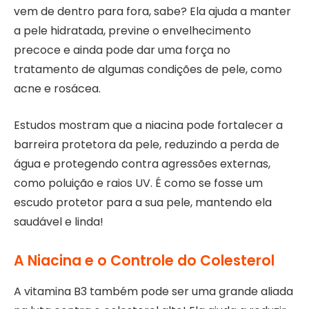
vem de dentro para fora, sabe? Ela ajuda a manter
a pele hidratada, previne o envelhecimento
precoce e ainda pode dar uma força no
tratamento de algumas condições de pele, como
acne e rosácea.
Estudos mostram que a niacina pode fortalecer a
barreira protetora da pele, reduzindo a perda de
água e protegendo contra agressões externas,
como poluição e raios UV. É como se fosse um
escudo protetor para a sua pele, mantendo ela
saudável e linda!
A Niacina e o Controle do Colesterol
A vitamina B3 também pode ser uma grande aliada