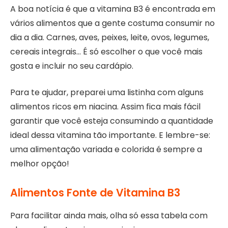
A boa notícia é que a vitamina B3 é encontrada em
vários alimentos que a gente costuma consumir no
dia a dia. Carnes, aves, peixes, leite, ovos, legumes,
cereais integrais… É só escolher o que você mais
gosta e incluir no seu cardápio.
Para te ajudar, preparei uma listinha com alguns
alimentos ricos em niacina. Assim fica mais fácil
garantir que você esteja consumindo a quantidade
ideal dessa vitamina tão importante. E lembre-se:
uma alimentação variada e colorida é sempre a
melhor opção!
Alimentos Fonte de Vitamina B3
Para facilitar ainda mais, olha só essa tabela com