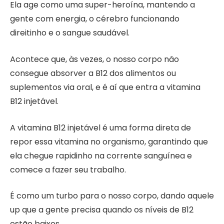
Ela age como uma super-heroína, mantendo a
gente com energia, o cérebro funcionando
direitinho e o sangue saudável.
Acontece que, às vezes, o nosso corpo não
consegue absorver a B12 dos alimentos ou
suplementos via oral, e é aí que entra a vitamina
B12 injetável.
A vitamina B12 injetável é uma forma direta de
repor essa vitamina no organismo, garantindo que
ela chegue rapidinho na corrente sanguínea e
comece a fazer seu trabalho.
É como um turbo para o nosso corpo, dando aquele
up que a gente precisa quando os níveis de B12
estão baixos.