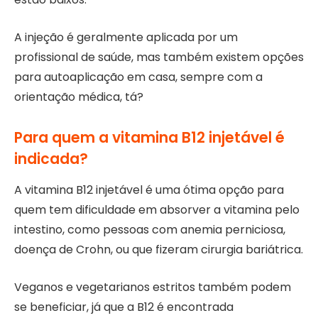
A injeção é geralmente aplicada por um
profissional de saúde, mas também existem opções
para autoaplicação em casa, sempre com a
orientação médica, tá?
Para quem a vitamina B12 injetável é
indicada?
A vitamina B12 injetável é uma ótima opção para
quem tem dificuldade em absorver a vitamina pelo
intestino, como pessoas com anemia perniciosa,
doença de Crohn, ou que fizeram cirurgia bariátrica.
Veganos e vegetarianos estritos também podem
se beneficiar, já que a B12 é encontrada