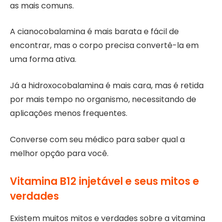
as mais comuns.
A cianocobalamina é mais barata e fácil de
encontrar, mas o corpo precisa convertê-la em
uma forma ativa.
Já a hidroxocobalamina é mais cara, mas é retida
por mais tempo no organismo, necessitando de
aplicações menos frequentes.
Converse com seu médico para saber qual a
melhor opção para você.
Vitamina B12 injetável e seus mitos e
verdades
Existem muitos mitos e verdades sobre a vitamina