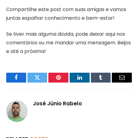
Compartilhe este post com suas amigas e vamos
juntas espalhar conhecimento e bem-estar!
Se tiver mais alguma dúvida, pode deixar aqui nos
comentários ou me mandar uma mensagem. Beijos
e até a próxima!
Facebook
Twitter
Pinterest
LinkedIn
Tumblr
Email
José Júnio Rabelo