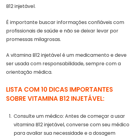
B12 injetável.
É importante buscar informações confiáveis com
profissionais de saúde e não se deixar levar por
promessas milagrosas.
A vitamina B12 injetável é um medicamento e deve
ser usada com responsabilidade, sempre com a
orientação médica.
LISTA COM 10 DICAS IMPORTANTES
SOBRE VITAMINA B12 INJETÁVEL:
Consulte um médico: Antes de começar a usar
vitamina B12 injetável, converse com seu médico
para avaliar sua necessidade e a dosagem