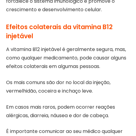
fortalece o sistema imunológico e promove o
crescimento e desenvolvimento celular.
Efeitos colaterais da vitamina B12
injetável
A vitamina B12 injetável é geralmente segura, mas,
como qualquer medicamento, pode causar alguns
efeitos colaterais em algumas pessoas.
Os mais comuns são dor no local da injeção,
vermelhidão, coceira e inchaço leve.
Em casos mais raros, podem ocorrer reações
alérgicas, diarreia, náusea e dor de cabeça.
É importante comunicar ao seu médico qualquer