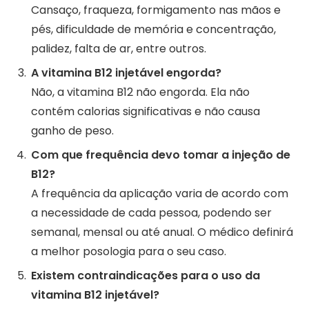
Cansaço, fraqueza, formigamento nas mãos e
pés, dificuldade de memória e concentração,
palidez, falta de ar, entre outros.
A vitamina B12 injetável engorda?
Não, a vitamina B12 não engorda. Ela não
contém calorias significativas e não causa
ganho de peso.
Com que frequência devo tomar a injeção de
B12?
A frequência da aplicação varia de acordo com
a necessidade de cada pessoa, podendo ser
semanal, mensal ou até anual. O médico definirá
a melhor posologia para o seu caso.
Existem contraindicações para o uso da
vitamina B12 injetável?