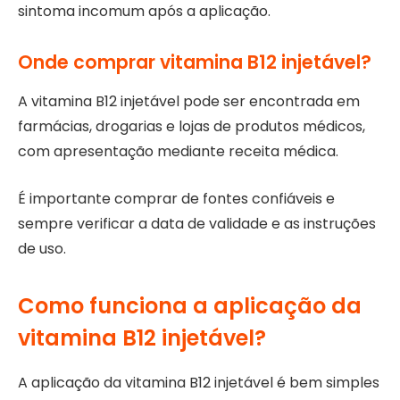
sintoma incomum após a aplicação.
Onde comprar vitamina B12 injetável?
A vitamina B12 injetável pode ser encontrada em
farmácias, drogarias e lojas de produtos médicos,
com apresentação mediante receita médica.
É importante comprar de fontes confiáveis e
sempre verificar a data de validade e as instruções
de uso.
Como funciona a aplicação da
vitamina B12 injetável?
A aplicação da vitamina B12 injetável é bem simples