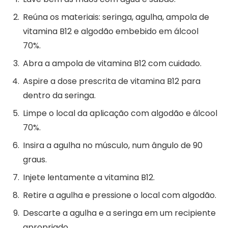
Reúna os materiais: seringa, agulha, ampola de
vitamina B12 e algodão embebido em álcool
70%.
Abra a ampola de vitamina B12 com cuidado.
Aspire a dose prescrita de vitamina B12 para
dentro da seringa.
Limpe o local da aplicação com algodão e álcool
70%.
Insira a agulha no músculo, num ângulo de 90
graus.
Injete lentamente a vitamina B12.
Retire a agulha e pressione o local com algodão.
Descarte a agulha e a seringa em um recipiente
apropriado.