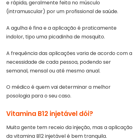
e rápida, geralmente feita no músculo
(intramuscular) por um profissional de saúde.
A agulha é fina e a aplicação é praticamente
indolor, tipo uma picadinha de mosquito.
A frequência das aplicações varia de acordo com a
necessidade de cada pessoa, podendo ser
semanal, mensal ou até mesmo anual.
O médico é quem vai determinar a melhor
posologia para o seu caso.
Vitamina B12 injetável dói?
Muita gente tem receio da injeção, mas a aplicação
da vitamina B12 injetável é bem tranquila.