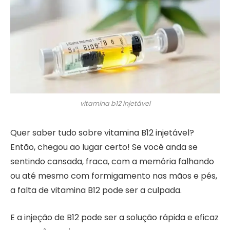
vitamina b12 injetável
Quer saber tudo sobre vitamina B12 injetável?
Então, chegou ao lugar certo! Se você anda se
sentindo cansada, fraca, com a memória falhando
ou até mesmo com formigamento nas mãos e pés,
a falta de vitamina B12 pode ser a culpada.
E a injeção de B12 pode ser a solução rápida e eficaz