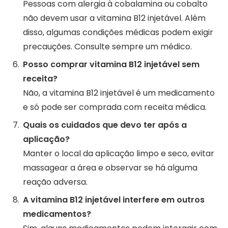
Pessoas com alergia à cobalamina ou cobalto
não devem usar a vitamina B12 injetável. Além
disso, algumas condições médicas podem exigir
precauções. Consulte sempre um médico.
Posso comprar vitamina B12 injetável sem
receita?
Não, a vitamina B12 injetável é um medicamento
e só pode ser comprada com receita médica.
Quais os cuidados que devo ter após a
aplicação?
Manter o local da aplicação limpo e seco, evitar
massagear a área e observar se há alguma
reação adversa.
A vitamina B12 injetável interfere em outros
medicamentos?