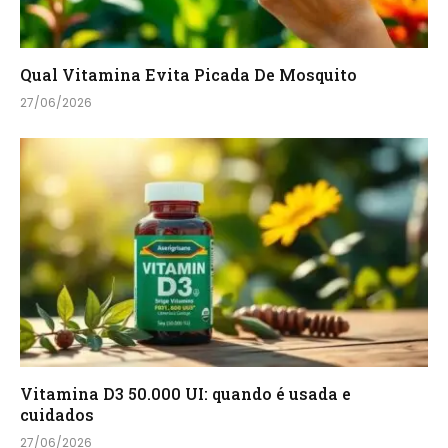
Qual Vitamina Evita Picada De Mosquito
27/06/2026
Vitamina D3 50.000 UI: quando é usada e
cuidados
27/06/2026