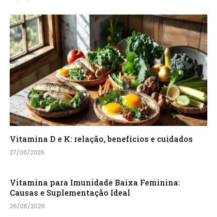
Vitamina D e K: relação, benefícios e cuidados
27/06/2026
Vitamina para Imunidade Baixa Feminina:
Causas e Suplementação Ideal
26/06/2026