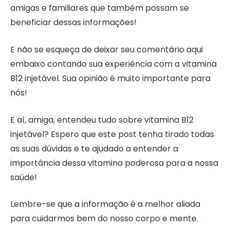
amigas e familiares que também possam se
beneficiar dessas informações!
E não se esqueça de deixar seu comentário aqui
embaixo contando sua experiência com a vitamina
B12 injetável. Sua opinião é muito importante para
nós!
E aí, amiga, entendeu tudo sobre vitamina B12
injetável? Espero que este post tenha tirado todas
as suas dúvidas e te ajudado a entender a
importância dessa vitamina poderosa para a nossa
saúde!
Lembre-se que a informação é a melhor aliada
para cuidarmos bem do nosso corpo e mente.