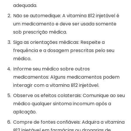
adequada.
Não se automedique: A vitamina B12 injetável é
um medicamento e deve ser usada somente
sob prescrição médica.
Siga as orientações médicas: Respeite a
frequência e a dosagem prescritas pelo seu
médico.
Informe seu médico sobre outros
medicamentos: Alguns medicamentos podem
interagir com a vitamina B12 injetável.
Observe os efeitos colaterais: Comunique ao seu
médico qualquer sintoma incomum após a
aplicação.
Compre de fontes confiáveis: Adquira a vitamina
B12 injetável em farmácias ou drogarias de