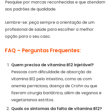
Pesquise por marcas reconhecidas e que atendam
aos padrões de qualidade.
Lembre-se: peça sempre a orientação de um
profissional de saúde para escolher a melhor
opção para o seu caso.
FAQ – Perguntas Frequentes:
Quem precisa de vitamina B12 injetável?
Pessoas com dificuldade de absorção da
vitamina B12 pelo intestino, como as com
anemia perniciosa, doença de Crohn ou que
fizeram cirurgia bariátrica, além de veganos e
vegetarianos estritos.
Quais os sintomas da falta de vitamina B12?