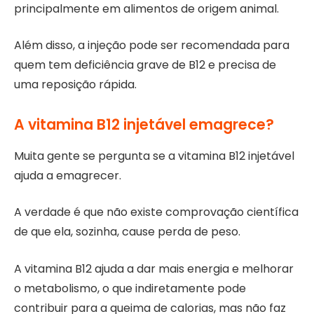
principalmente em alimentos de origem animal.
Além disso, a injeção pode ser recomendada para
quem tem deficiência grave de B12 e precisa de
uma reposição rápida.
A vitamina B12 injetável emagrece?
Muita gente se pergunta se a vitamina B12 injetável
ajuda a emagrecer.
A verdade é que não existe comprovação científica
de que ela, sozinha, cause perda de peso.
A vitamina B12 ajuda a dar mais energia e melhorar
o metabolismo, o que indiretamente pode
contribuir para a queima de calorias, mas não faz