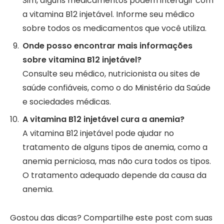
Sim, alguns medicamentos podem interagir com
a vitamina B12 injetável. Informe seu médico
sobre todos os medicamentos que você utiliza.
Onde posso encontrar mais informações
sobre vitamina B12 injetável?
Consulte seu médico, nutricionista ou sites de
saúde confiáveis, como o do Ministério da Saúde
e sociedades médicas.
A vitamina B12 injetável cura a anemia?
A vitamina B12 injetável pode ajudar no
tratamento de alguns tipos de anemia, como a
anemia perniciosa, mas não cura todos os tipos.
O tratamento adequado depende da causa da
anemia.
Gostou das dicas? Compartilhe este post com suas