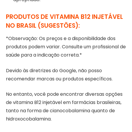
PRODUTOS DE VITAMINA B12 INJETÁVEL
NO BRASIL (SUGESTÕES):
*Observação: Os preços e a disponibilidade dos
produtos podem variar. Consulte um profissional de
saúde para a indicação correta.*
Devido às diretrizes do Google, não posso
recomendar marcas ou produtos específicos.
No entanto, você pode encontrar diversas opções
de vitamina B12 injetável em farmácias brasileiras,
tanto na forma de cianocobalamina quanto de
hidroxocobalamina.