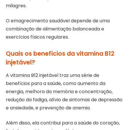
milagres.
O emagrecimento saudável depende de uma
combinação de alimentação balanceada e
exercícios físicos regulares.
Quais os benefícios da vitamina B12
injetável?
A vitamina B12 injetável traz uma série de
benefícios para a saúde, como aumento da
energia, melhora da memória e concentração,
redução da fadiga, alívio de sintomas de depressão
e ansiedade, e prevenção de anemia.
Além disso, ela contribui para a saúde do coração,