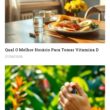
Qual O Melhor Horário Para Tomar Vitamina D
27/06/2026