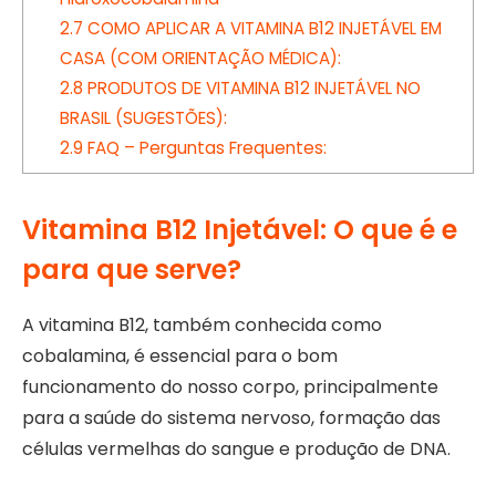
2.7
COMO APLICAR A VITAMINA B12 INJETÁVEL EM
CASA (COM ORIENTAÇÃO MÉDICA):
2.8
PRODUTOS DE VITAMINA B12 INJETÁVEL NO
BRASIL (SUGESTÕES):
2.9
FAQ – Perguntas Frequentes:
Vitamina B12 Injetável: O que é e
para que serve?
A vitamina B12, também conhecida como
cobalamina, é essencial para o bom
funcionamento do nosso corpo, principalmente
para a saúde do sistema nervoso, formação das
células vermelhas do sangue e produção de DNA.