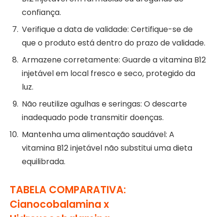
confiança.
Verifique a data de validade: Certifique-se de
que o produto está dentro do prazo de validade.
Armazene corretamente: Guarde a vitamina B12
injetável em local fresco e seco, protegido da
luz.
Não reutilize agulhas e seringas: O descarte
inadequado pode transmitir doenças.
Mantenha uma alimentação saudável: A
vitamina B12 injetável não substitui uma dieta
equilibrada.
TABELA COMPARATIVA:
Cianocobalamina x