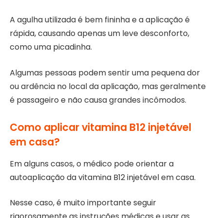
A agulha utilizada é bem fininha e a aplicação é
rápida, causando apenas um leve desconforto,
como uma picadinha.
Algumas pessoas podem sentir uma pequena dor
ou ardência no local da aplicação, mas geralmente
é passageiro e não causa grandes incômodos.
Como aplicar vitamina B12 injetável
em casa?
Em alguns casos, o médico pode orientar a
autoaplicação da vitamina B12 injetável em casa.
Nesse caso, é muito importante seguir
rigorosamente as instruções médicas e usar as