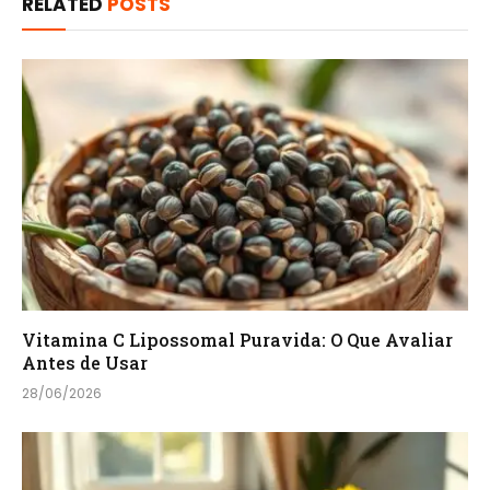
RELATED
POSTS
Vitamina C Lipossomal Puravida: O Que Avaliar
Antes de Usar
28/06/2026