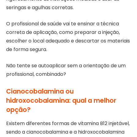
seringas e agulhas corretas.
O profissional de saúde vai te ensinar a técnica
correta de aplicação, como preparar a injeção,
escolher o local adequado e descartar os materiais
de forma segura.
Não tente se autoaplicar sem a orientação de um
profissional, combinado?
Cianocobalamina ou
hidroxocobalamina: qual a melhor
opção?
Existem diferentes formas de vitamina B12 injetável,
sendo a cianocobalamina e a hidroxocobalamina