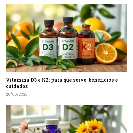
Vitamina D3 e K2: para que serve, benefícios e
cuidados
26/06/2026