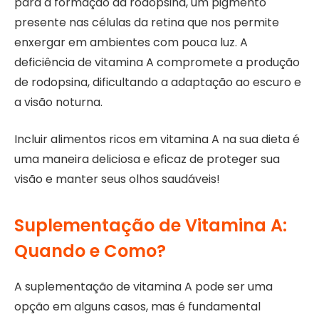
para a formação da rodopsina, um pigmento
presente nas células da retina que nos permite
enxergar em ambientes com pouca luz. A
deficiência de vitamina A compromete a produção
de rodopsina, dificultando a adaptação ao escuro e
a visão noturna.
Incluir alimentos ricos em vitamina A na sua dieta é
uma maneira deliciosa e eficaz de proteger sua
visão e manter seus olhos saudáveis!
Suplementação de Vitamina A:
Quando e Como?
A suplementação de vitamina A pode ser uma
opção em alguns casos, mas é fundamental