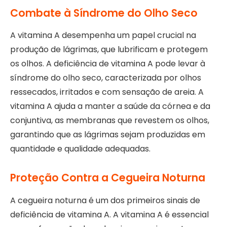
Combate à Síndrome do Olho Seco
A vitamina A desempenha um papel crucial na
produção de lágrimas, que lubrificam e protegem
os olhos. A deficiência de vitamina A pode levar à
síndrome do olho seco, caracterizada por olhos
ressecados, irritados e com sensação de areia. A
vitamina A ajuda a manter a saúde da córnea e da
conjuntiva, as membranas que revestem os olhos,
garantindo que as lágrimas sejam produzidas em
quantidade e qualidade adequadas.
Proteção Contra a Cegueira Noturna
A cegueira noturna é um dos primeiros sinais de
deficiência de vitamina A. A vitamina A é essencial