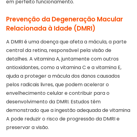
em perfeito funcionamento.
Prevenção da Degeneração Macular
Relacionada à Idade (DMRI)
A DMRI é uma doença que afeta a mácula, a parte
central da retina, responsável pela visão de
detalhes. A vitamina A, juntamente com outros
antioxidantes, como a vitamina C e a vitamina E,
ajuda a proteger a mácula dos danos causados
pelos radicais livres, que podem acelerar o
envelhecimento celular e contribuir para o
desenvolvimento da DMRI. Estudos têm
demonstrado que a ingestão adequada de vitamina
A pode reduzir o risco de progressão da DMRI e
preservar a visão.