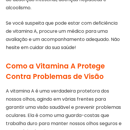
alcoolismo.
Se você suspeita que pode estar com deficiência
de vitamina A, procure um médico para uma
avaliação e um acompanhamento adequado. Não
hesite em cuidar da sua saúde!
Como a Vitamina A Protege
Contra Problemas de Visão
A vitamina A é uma verdadeira protetora dos
nossos olhos, agindo em várias frentes para
garantir uma visão saudável e prevenir problemas
oculares. Ela é como uma guarda-costas que
trabalha duro para manter nossos olhos seguros e