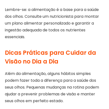
Lembre-se: a alimentação é a base para a saúde
dos olhos. Consulte um nutricionista para montar
um plano alimentar personalizado e garantir a
ingestão adequada de todos os nutrientes
essenciais.
Dicas Práticas para Cuidar da
Visão no Dia a Dia
Além da alimentação, alguns hábitos simples
podem fazer toda a diferença para a saúde dos
seus olhos. Pequenas mudanças na rotina podem
ajudar a prevenir problemas de visão e manter
seus olhos em perfeito estado.