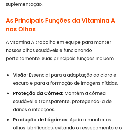
suplementação.
As Principais Funções da Vitamina A
nos Olhos
A vitamina A trabalha em equipe para manter
nossos olhos saudáveis e funcionando
perfeitamente. Suas principais funções incluem:
Visão:
Essencial para a adaptação ao claro e
escuro e para a formação de imagens nítidas.
Proteção da Córnea:
Mantém a córnea
saudável e transparente, protegendo-a de
danos e infecções.
Produção de Lágrimas:
Ajuda a manter os
olhos lubrificados, evitando o ressecamento e o