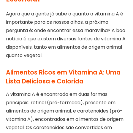
Agora que a gente já sabe o quanto a vitamina A é
importante para os nossos olhos, a próxima
pergunta é: onde encontrar essa maravilha? A boa
notícia é que existem diversas fontes de vitamina A
disponíveis, tanto em alimentos de origem animal
quanto vegetal.
Alimentos Ricos em Vitamina A: Uma
Lista Deliciosa e Colorida
A vitamina A é encontrada em duas formas
principais: retinol (pré-formada), presente em
alimentos de origem animal, e carotenoides (pró-
vitamina A), encontrados em alimentos de origem
vegetal. Os carotenoides são convertidos em