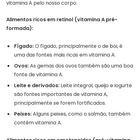
vitamina A pelo nosso corpo.
Alimentos ricos em retinol (vitamina A pré-
formada):
Fígado:
O fígado, principalmente o de boi, é
uma das fontes mais ricas em vitamina A.
Ovos:
As gemas dos ovos também são uma boa
fonte de vitamina A.
Leite e derivados:
Leite integral, queijo e iogurte
são fontes importantes de vitamina A,
principalmente se forem fortificados.
Peixes:
Alguns peixes, como o salmão, também
contêm vitamina A.