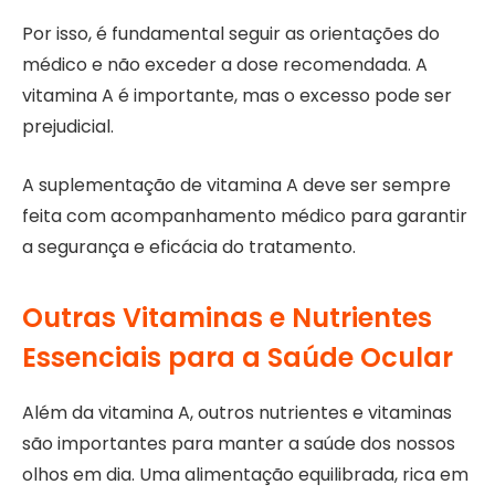
Por isso, é fundamental seguir as orientações do
médico e não exceder a dose recomendada. A
vitamina A é importante, mas o excesso pode ser
prejudicial.
A suplementação de vitamina A deve ser sempre
feita com acompanhamento médico para garantir
a segurança e eficácia do tratamento.
Outras Vitaminas e Nutrientes
Essenciais para a Saúde Ocular
Além da vitamina A, outros nutrientes e vitaminas
são importantes para manter a saúde dos nossos
olhos em dia. Uma alimentação equilibrada, rica em