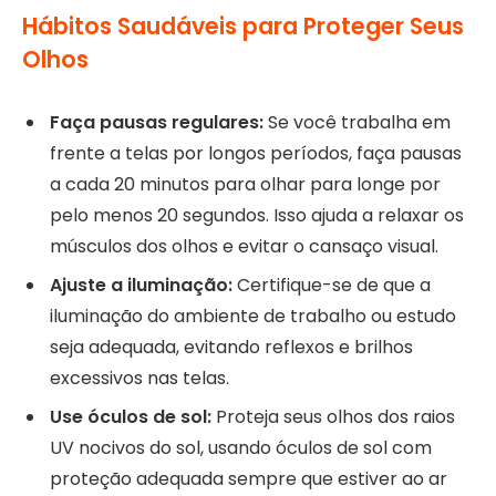
Hábitos Saudáveis para Proteger Seus
Olhos
Faça pausas regulares:
Se você trabalha em
frente a telas por longos períodos, faça pausas
a cada 20 minutos para olhar para longe por
pelo menos 20 segundos. Isso ajuda a relaxar os
músculos dos olhos e evitar o cansaço visual.
Ajuste a iluminação:
Certifique-se de que a
iluminação do ambiente de trabalho ou estudo
seja adequada, evitando reflexos e brilhos
excessivos nas telas.
Use óculos de sol:
Proteja seus olhos dos raios
UV nocivos do sol, usando óculos de sol com
proteção adequada sempre que estiver ao ar