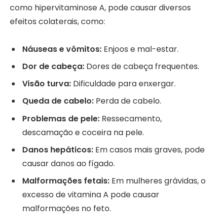
como hipervitaminose A, pode causar diversos
efeitos colaterais, como:
Náuseas e vômitos:
Enjoos e mal-estar.
Dor de cabeça:
Dores de cabeça frequentes.
Visão turva:
Dificuldade para enxergar.
Queda de cabelo:
Perda de cabelo.
Problemas de pele:
Ressecamento,
descamação e coceira na pele.
Danos hepáticos:
Em casos mais graves, pode
causar danos ao fígado.
Malformações fetais:
Em mulheres grávidas, o
excesso de vitamina A pode causar
malformações no feto.