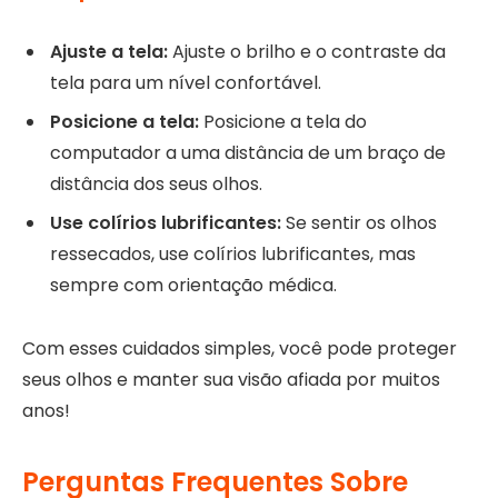
Ajuste a tela:
Ajuste o brilho e o contraste da
tela para um nível confortável.
Posicione a tela:
Posicione a tela do
computador a uma distância de um braço de
distância dos seus olhos.
Use colírios lubrificantes:
Se sentir os olhos
ressecados, use colírios lubrificantes, mas
sempre com orientação médica.
Com esses cuidados simples, você pode proteger
seus olhos e manter sua visão afiada por muitos
anos!
Perguntas Frequentes Sobre