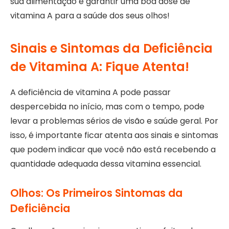
sua alimentação e garantir uma boa dose de
vitamina A para a saúde dos seus olhos!
Sinais e Sintomas da Deficiência
de Vitamina A: Fique Atenta!
A deficiência de vitamina A pode passar
despercebida no início, mas com o tempo, pode
levar a problemas sérios de visão e saúde geral. Por
isso, é importante ficar atenta aos sinais e sintomas
que podem indicar que você não está recebendo a
quantidade adequada dessa vitamina essencial.
Olhos: Os Primeiros Sintomas da
Deficiência