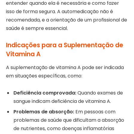
entender quando ela é necessária e como fazer
isso de forma segura. A automedicação não é
recomendada, e a orientação de um profissional de
saúde é sempre essencial.
Indicações para a Suplementação de
Vitamina A
A suplementação de vitamina A pode ser indicada
em situações específicas, como:
Deficiência comprovada:
Quando exames de
sangue indicam deficiência de vitamina A.
Problemas de absorção:
Em pessoas com
problemas de saúde que dificultam a absorção
de nutrientes, como doenças inflamatórias