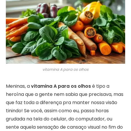
vitamina A para os olhos
Meninas, a
vitamina A para os olhos
é tipo a
heroína que a gente nem sabia que precisava, mas
que faz toda a diferença pra manter nossa visão
tinindo! Se você, assim como eu, passa horas
grudada na tela do celular, do computador, ou
sente aquela sensação de cansaço visual no fim do