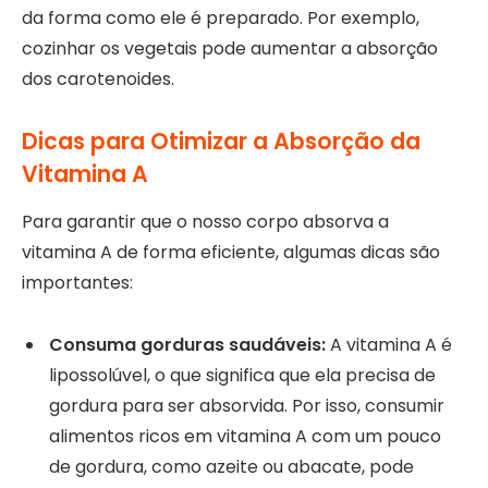
da forma como ele é preparado. Por exemplo,
cozinhar os vegetais pode aumentar a absorção
dos carotenoides.
Dicas para Otimizar a Absorção da
Vitamina A
Para garantir que o nosso corpo absorva a
vitamina A de forma eficiente, algumas dicas são
importantes:
Consuma gorduras saudáveis:
A vitamina A é
lipossolúvel, o que significa que ela precisa de
gordura para ser absorvida. Por isso, consumir
alimentos ricos em vitamina A com um pouco
de gordura, como azeite ou abacate, pode