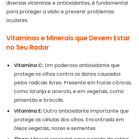
diversas vitaminas e antioxidantes, é fundamental
para proteger a visão e prevenir problemas
oculares.
Vitaminas e Minerais que Devem Estar
no Seu Radar
Vitamina C:
Um poderoso antioxidante que
protege os olhos contra os danos causados
pelos radicais livres. Presente em frutas cítricas,
como laranja e acerola, e em vegetais, como
pimentão e brócolis.
Vitamina E:
Outro antioxidante importante que
protege as células dos olhos. Encontrada em
óleos vegetais, nozes e sementes.