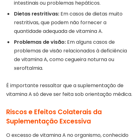
intestinais ou problemas hepáticos.
Dietas restritivas:
Em casos de dietas muito
restritivas, que podem não fornecer a
quantidade adequada de vitamina A.
Problemas de visão:
Em alguns casos de
problemas de visão relacionados à deficiência
de vitamina A, como cegueira noturna ou
xeroftalmia.
É importante ressaltar que a suplementação de
vitamina A só deve ser feita sob orientação médica.
Riscos e Efeitos Colaterais da
Suplementação Excessiva
O excesso de vitamina A no organismo, conhecido