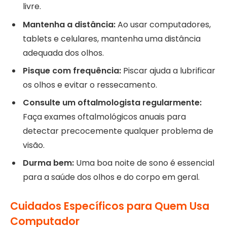
livre.
Mantenha a distância:
Ao usar computadores,
tablets e celulares, mantenha uma distância
adequada dos olhos.
Pisque com frequência:
Piscar ajuda a lubrificar
os olhos e evitar o ressecamento.
Consulte um oftalmologista regularmente:
Faça exames oftalmológicos anuais para
detectar precocemente qualquer problema de
visão.
Durma bem:
Uma boa noite de sono é essencial
para a saúde dos olhos e do corpo em geral.
Cuidados Específicos para Quem Usa
Computador