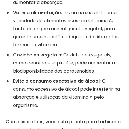
aumentar a absorção.
Varie a alimentação:
Inclua na sua dieta uma
variedade de alimentos ricos em vitamina A,
tanto de origem animal quanto vegetal, para
garantir uma ingestão adequada de diferentes
formas da vitamina.
Cozinhe os vegetais:
Cozinhar os vegetais,
como cenoura e espinafre, pode aumentar a
biodisponibilidade dos carotenoides.
Evite o consumo excessivo de álcool:
O
consumo excessivo de álcool pode interferir na
absorção e utilização da vitamina A pelo
organismo.
Com essas dicas, você está pronta para turbinar a