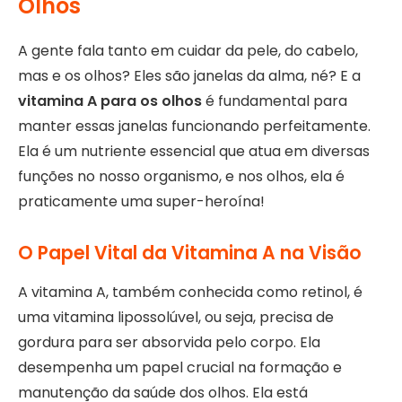
Olhos
A gente fala tanto em cuidar da pele, do cabelo,
mas e os olhos? Eles são janelas da alma, né? E a
vitamina A para os olhos
é fundamental para
manter essas janelas funcionando perfeitamente.
Ela é um nutriente essencial que atua em diversas
funções no nosso organismo, e nos olhos, ela é
praticamente uma super-heroína!
O Papel Vital da Vitamina A na Visão
A vitamina A, também conhecida como retinol, é
uma vitamina lipossolúvel, ou seja, precisa de
gordura para ser absorvida pelo corpo. Ela
desempenha um papel crucial na formação e
manutenção da saúde dos olhos. Ela está