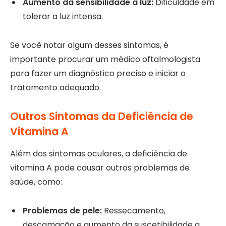
Aumento da sensibilidade à luz:
Dificuldade em
tolerar a luz intensa.
Se você notar algum desses sintomas, é
importante procurar um médico oftalmologista
para fazer um diagnóstico preciso e iniciar o
tratamento adequado.
Outros Sintomas da Deficiência de
Vitamina A
Além dos sintomas oculares, a deficiência de
vitamina A pode causar outros problemas de
saúde, como:
Problemas de pele:
Ressecamento,
descamação e aumento da suscetibilidade a