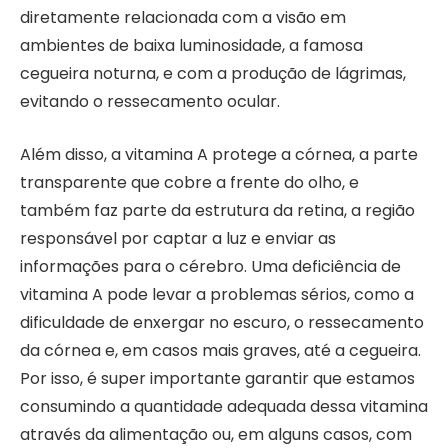
diretamente relacionada com a visão em
ambientes de baixa luminosidade, a famosa
cegueira noturna, e com a produção de lágrimas,
evitando o ressecamento ocular.
Além disso, a vitamina A protege a córnea, a parte
transparente que cobre a frente do olho, e
também faz parte da estrutura da retina, a região
responsável por captar a luz e enviar as
informações para o cérebro. Uma deficiência de
vitamina A pode levar a problemas sérios, como a
dificuldade de enxergar no escuro, o ressecamento
da córnea e, em casos mais graves, até a cegueira.
Por isso, é super importante garantir que estamos
consumindo a quantidade adequada dessa vitamina
através da alimentação ou, em alguns casos, com