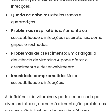
infecções.
Queda de cabelo:
Cabelos fracos e
quebradiços.
Problemas respiratórios:
Aumento da
suscetibilidade a infecções respiratórias, como
gripes e resfriados.
Problemas de crescimento:
Em crianças, a
deficiência de vitamina A pode afetar o
crescimento e desenvolvimento.
Imunidade comprometida:
Maior
suscetibilidade a infecções.
A deficiência de vitamina A pode ser causada por
diversos fatores, como má alimentação, problemas
de absorção intestinal, doenças hepáticas e