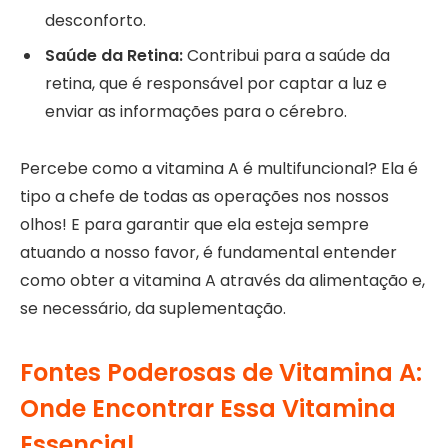
desconforto.
Saúde da Retina:
Contribui para a saúde da
retina, que é responsável por captar a luz e
enviar as informações para o cérebro.
Percebe como a vitamina A é multifuncional? Ela é
tipo a chefe de todas as operações nos nossos
olhos! E para garantir que ela esteja sempre
atuando a nosso favor, é fundamental entender
como obter a vitamina A através da alimentação e,
se necessário, da suplementação.
Fontes Poderosas de Vitamina A:
Onde Encontrar Essa Vitamina
Essencial