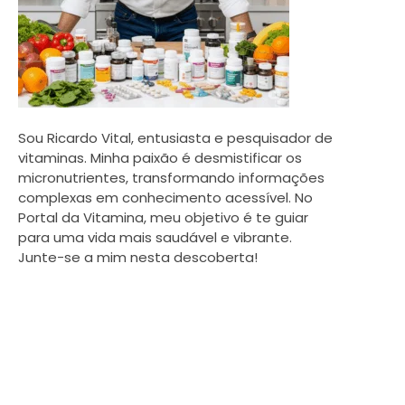
Sou Ricardo Vital, entusiasta e pesquisador de
vitaminas. Minha paixão é desmistificar os
micronutrientes, transformando informações
complexas em conhecimento acessível. No
Portal da Vitamina, meu objetivo é te guiar
para uma vida mais saudável e vibrante.
Junte-se a mim nesta descoberta!