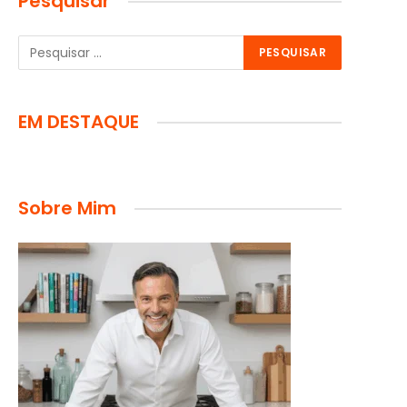
Pesquisar
EM DESTAQUE
Sobre Mim