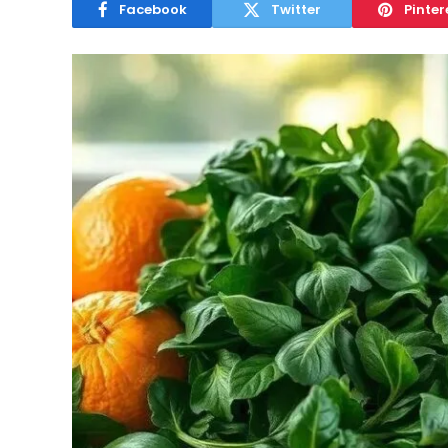
Facebook
Twitter
Pinter