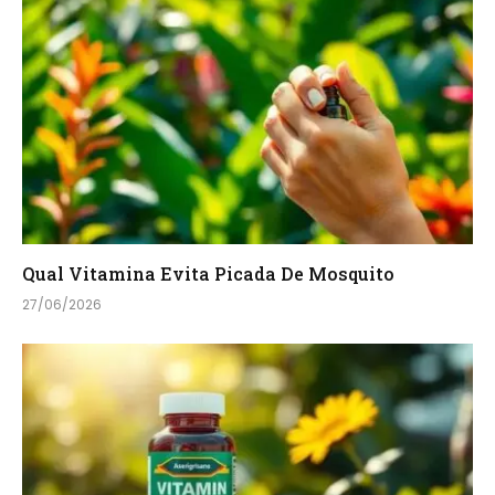
Qual Vitamina Evita Picada De Mosquito
27/06/2026