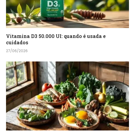
Vitamina D3 50.000 UI: quando é usada e
cuidados
27/06/2026