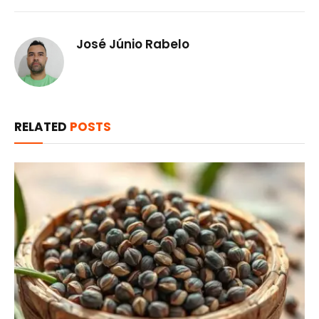
José Júnio Rabelo
RELATED
POSTS