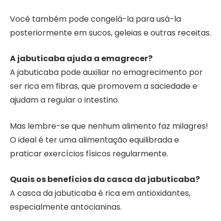
Você também pode congelá-la para usá-la
posteriormente em sucos, geleias e outras receitas.
A jabuticaba ajuda a emagrecer?
A jabuticaba pode auxiliar no emagrecimento por
ser rica em fibras, que promovem a saciedade e
ajudam a regular o intestino.
Mas lembre-se que nenhum alimento faz milagres!
O ideal é ter uma alimentação equilibrada e
praticar exercícios físicos regularmente.
Quais os benefícios da casca da jabuticaba?
A casca da jabuticaba é rica em antioxidantes,
especialmente antocianinas.