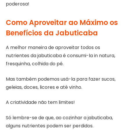
poderosa!
Como Aproveitar ao Máximo os
Benefícios da Jabuticaba
A melhor maneira de aproveitar todos os
nutrientes da jabuticaba é consumi-la in natura,
fresquinha, colhida do pé.
Mas também podemos usá-la para fazer sucos,
geleias, doces, licores e até vinho.
A criatividade não tem limites!
Só lembre-se de que, ao cozinhar a jabuticaba,
alguns nutrientes podem ser perdidos.