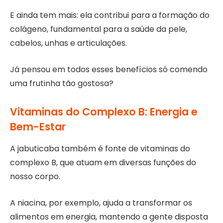
E ainda tem mais: ela contribui para a formação do
colágeno, fundamental para a saúde da pele,
cabelos, unhas e articulações.
Já pensou em todos esses benefícios só comendo
uma frutinha tão gostosa?
Vitaminas do Complexo B: Energia e
Bem-Estar
A jabuticaba também é fonte de vitaminas do
complexo B, que atuam em diversas funções do
nosso corpo.
A niacina, por exemplo, ajuda a transformar os
alimentos em energia, mantendo a gente disposta