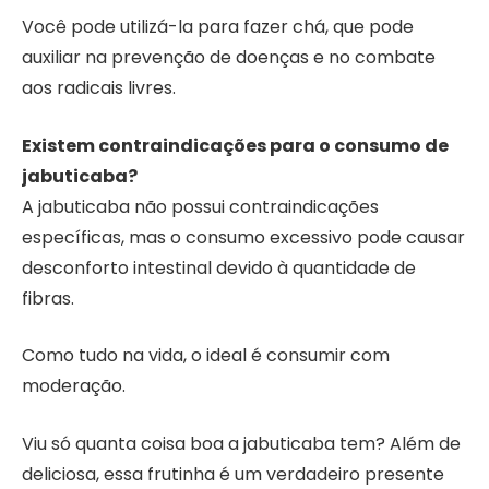
Você pode utilizá-la para fazer chá, que pode
auxiliar na prevenção de doenças e no combate
aos radicais livres.
Existem contraindicações para o consumo de
jabuticaba?
A jabuticaba não possui contraindicações
específicas, mas o consumo excessivo pode causar
desconforto intestinal devido à quantidade de
fibras.
Como tudo na vida, o ideal é consumir com
moderação.
Viu só quanta coisa boa a jabuticaba tem? Além de
deliciosa, essa frutinha é um verdadeiro presente