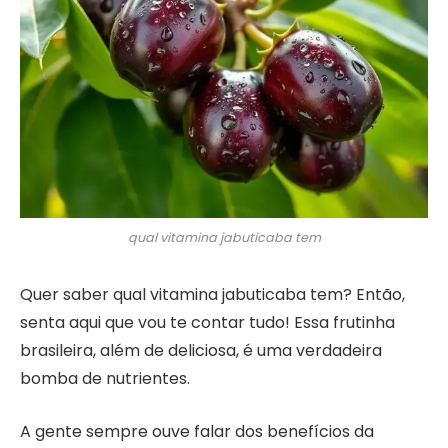
qual vitamina jabuticaba tem
Quer saber qual vitamina jabuticaba tem? Então,
senta aqui que vou te contar tudo! Essa frutinha
brasileira, além de deliciosa, é uma verdadeira
bomba de nutrientes.
A gente sempre ouve falar dos benefícios da