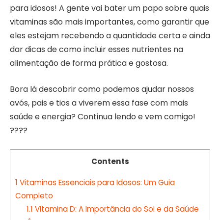
para idosos! A gente vai bater um papo sobre quais
vitaminas são mais importantes, como garantir que
eles estejam recebendo a quantidade certa e ainda
dar dicas de como incluir esses nutrientes na
alimentação de forma prática e gostosa.
Bora lá descobrir como podemos ajudar nossos
avós, pais e tios a viverem essa fase com mais
saúde e energia? Continua lendo e vem comigo!
????
Contents
1
Vitaminas Essenciais para Idosos: Um Guia
Completo
1.1
Vitamina D: A Importância do Sol e da Saúde