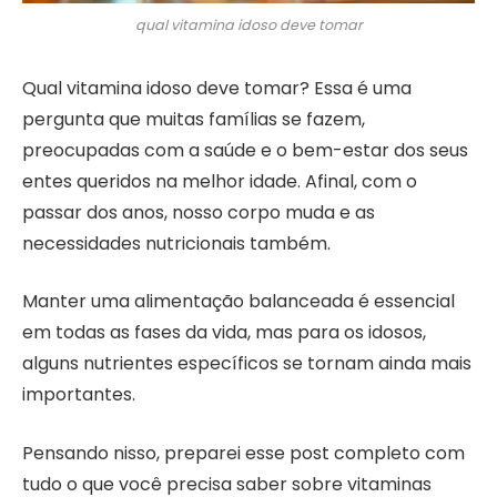
qual vitamina idoso deve tomar
Qual vitamina idoso deve tomar? Essa é uma
pergunta que muitas famílias se fazem,
preocupadas com a saúde e o bem-estar dos seus
entes queridos na melhor idade. Afinal, com o
passar dos anos, nosso corpo muda e as
necessidades nutricionais também.
Manter uma alimentação balanceada é essencial
em todas as fases da vida, mas para os idosos,
alguns nutrientes específicos se tornam ainda mais
importantes.
Pensando nisso, preparei esse post completo com
tudo o que você precisa saber sobre vitaminas