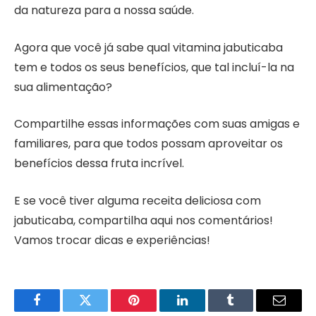
da natureza para a nossa saúde.
Agora que você já sabe qual vitamina jabuticaba
tem e todos os seus benefícios, que tal incluí-la na
sua alimentação?
Compartilhe essas informações com suas amigas e
familiares, para que todos possam aproveitar os
benefícios dessa fruta incrível.
E se você tiver alguma receita deliciosa com
jabuticaba, compartilha aqui nos comentários!
Vamos trocar dicas e experiências!
Facebook
Twitter
Pinterest
LinkedIn
Tumblr
Email