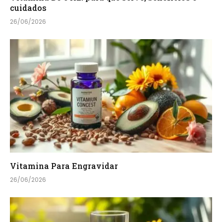
cuidados
26/06/2026
Vitamina Para Engravidar
26/06/2026