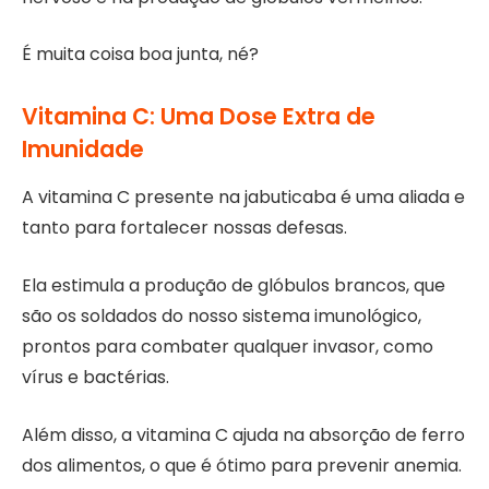
É muita coisa boa junta, né?
Vitamina C: Uma Dose Extra de
Imunidade
A vitamina C presente na jabuticaba é uma aliada e
tanto para fortalecer nossas defesas.
Ela estimula a produção de glóbulos brancos, que
são os soldados do nosso sistema imunológico,
prontos para combater qualquer invasor, como
vírus e bactérias.
Além disso, a vitamina C ajuda na absorção de ferro
dos alimentos, o que é ótimo para prevenir anemia.