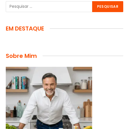
EM DESTAQUE
Sobre Mim