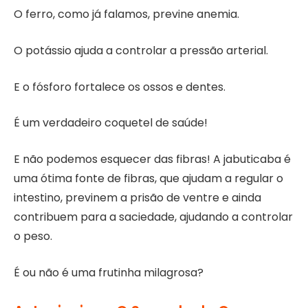
O ferro, como já falamos, previne anemia.
O potássio ajuda a controlar a pressão arterial.
E o fósforo fortalece os ossos e dentes.
É um verdadeiro coquetel de saúde!
E não podemos esquecer das fibras! A jabuticaba é
uma ótima fonte de fibras, que ajudam a regular o
intestino, previnem a prisão de ventre e ainda
contribuem para a saciedade, ajudando a controlar
o peso.
É ou não é uma frutinha milagrosa?