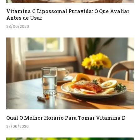
Vitamina C Lipossomal Puravida: O Que Avaliar
Antes de Usar
28/06/2026
Qual O Melhor Horário Para Tomar Vitamina D
27/06/2026