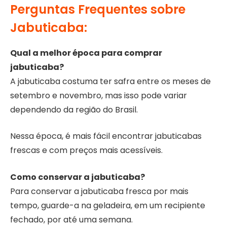
Perguntas Frequentes sobre
Jabuticaba:
Qual a melhor época para comprar
jabuticaba?
A jabuticaba costuma ter safra entre os meses de
setembro e novembro, mas isso pode variar
dependendo da região do Brasil.
Nessa época, é mais fácil encontrar jabuticabas
frescas e com preços mais acessíveis.
Como conservar a jabuticaba?
Para conservar a jabuticaba fresca por mais
tempo, guarde-a na geladeira, em um recipiente
fechado, por até uma semana.