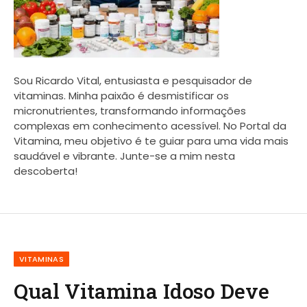
Sou Ricardo Vital, entusiasta e pesquisador de
vitaminas. Minha paixão é desmistificar os
micronutrientes, transformando informações
complexas em conhecimento acessível. No Portal da
Vitamina, meu objetivo é te guiar para uma vida mais
saudável e vibrante. Junte-se a mim nesta
descoberta!
VITAMINAS
Qual Vitamina Idoso Deve