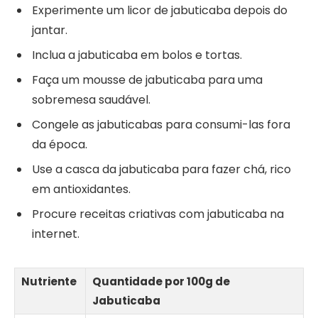
Experimente um licor de jabuticaba depois do
jantar.
Inclua a jabuticaba em bolos e tortas.
Faça um mousse de jabuticaba para uma
sobremesa saudável.
Congele as jabuticabas para consumi-las fora
da época.
Use a casca da jabuticaba para fazer chá, rico
em antioxidantes.
Procure receitas criativas com jabuticaba na
internet.
Nutriente
Quantidade por 100g de
Jabuticaba