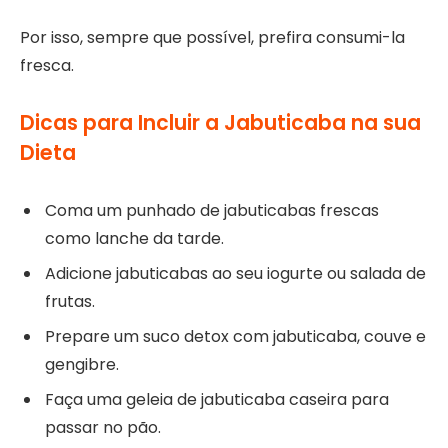
Por isso, sempre que possível, prefira consumi-la
fresca.
Dicas para Incluir a Jabuticaba na sua
Dieta
Coma um punhado de jabuticabas frescas
como lanche da tarde.
Adicione jabuticabas ao seu iogurte ou salada de
frutas.
Prepare um suco detox com jabuticaba, couve e
gengibre.
Faça uma geleia de jabuticaba caseira para
passar no pão.