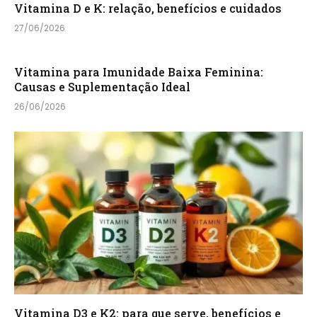
Vitamina D e K: relação, benefícios e cuidados
27/06/2026
Vitamina para Imunidade Baixa Feminina:
Causas e Suplementação Ideal
26/06/2026
Vitamina D3 e K2: para que serve, benefícios e