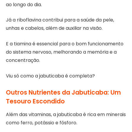
ao longo do dia.
Já a riboflavina contribui para a saúde da pele,
unhas e cabelos, além de auxiliar na visão.
E a tiamina é essencial para o bom funcionamento
do sistema nervoso, melhorando a memória e a
concentração.
Viu só como a jabuticaba é completa?
Outros Nutrientes da Jabuticaba: Um
Tesouro Escondido
Além das vitaminas, a jabuticaba é rica em minerais
como ferro, potássio e fósforo.