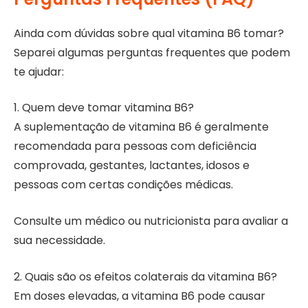
Ainda com dúvidas sobre qual vitamina B6 tomar?
Separei algumas perguntas frequentes que podem
te ajudar:
1. Quem deve tomar vitamina B6?
A suplementação de vitamina B6 é geralmente
recomendada para pessoas com deficiência
comprovada, gestantes, lactantes, idosos e
pessoas com certas condições médicas.
Consulte um médico ou nutricionista para avaliar a
sua necessidade.
2. Quais são os efeitos colaterais da vitamina B6?
Em doses elevadas, a vitamina B6 pode causar