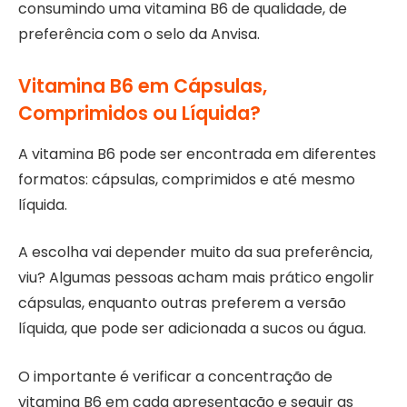
consumindo uma vitamina B6 de qualidade, de
preferência com o selo da Anvisa.
Vitamina B6 em Cápsulas,
Comprimidos ou Líquida?
A vitamina B6 pode ser encontrada em diferentes
formatos: cápsulas, comprimidos e até mesmo
líquida.
A escolha vai depender muito da sua preferência,
viu? Algumas pessoas acham mais prático engolir
cápsulas, enquanto outras preferem a versão
líquida, que pode ser adicionada a sucos ou água.
O importante é verificar a concentração de
vitamina B6 em cada apresentação e seguir as