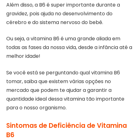
Além disso, a B6 é super importante durante a
gravidez, pois ajuda no desenvolvimento do
cérebro e do sistema nervoso do bebê.
Ou seja, a vitamina B6 é uma grande aliada em
todas as fases da nossa vida, desde a infância até a
melhor idade!
Se você está se perguntando qual vitamina B6
tomar, saiba que existem várias opções no
mercado que podem te ajudar a garantir a
quantidade ideal dessa vitamina tão importante
para o nosso organismo.
Sintomas de Deficiência de Vitamina
B6