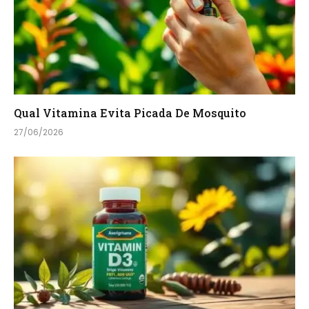
Qual Vitamina Evita Picada De Mosquito
27/06/2026