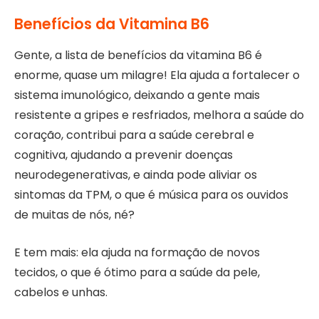
Benefícios da Vitamina B6
Gente, a lista de benefícios da vitamina B6 é
enorme, quase um milagre! Ela ajuda a fortalecer o
sistema imunológico, deixando a gente mais
resistente a gripes e resfriados, melhora a saúde do
coração, contribui para a saúde cerebral e
cognitiva, ajudando a prevenir doenças
neurodegenerativas, e ainda pode aliviar os
sintomas da TPM, o que é música para os ouvidos
de muitas de nós, né?
E tem mais: ela ajuda na formação de novos
tecidos, o que é ótimo para a saúde da pele,
cabelos e unhas.