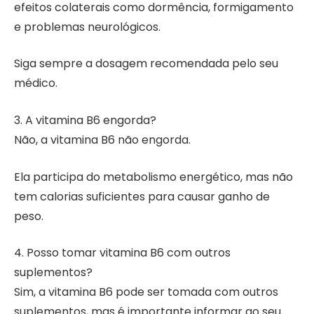
efeitos colaterais como dormência, formigamento
e problemas neurológicos.
Siga sempre a dosagem recomendada pelo seu
médico.
3. A vitamina B6 engorda?
Não, a vitamina B6 não engorda.
Ela participa do metabolismo energético, mas não
tem calorias suficientes para causar ganho de
peso.
4. Posso tomar vitamina B6 com outros
suplementos?
Sim, a vitamina B6 pode ser tomada com outros
suplementos, mas é importante informar ao seu