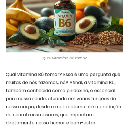
qual vitamina b6 tomar
Qual vitamina B6 tomar? Essa é uma pergunta que
muitas de nós fazemos, né? Afinal, a vitamina B6,
também conhecida como piridoxina, é essencial
para nossa saúde, atuando em várias funções do
nosso corpo, desde o metabolismo até a produção
de neurotransmissores, que impactam
diretamente nosso humor e bem-estar.