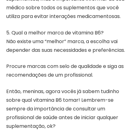
médico sobre todos os suplementos que você
utiliza para evitar interações medicamentosas.
5. Qual a melhor marca de vitamina B6?
Não existe uma “melhor” marca, a escolha vai
depender das suas necessidades e preferências.
Procure marcas com selo de qualidade e siga as
recomendações de um profissional.
Então, meninas, agora vocês já sabem tudinho
sobre qual vitamina B6 tomar! Lembrem-se
sempre da importância de consultar um
profissional de saúde antes de iniciar qualquer
suplementação, ok?