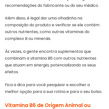
recomendações do fabricante ou do seu médico.
Além disso, é legal dar uma olhadinha na
composição do produto e verificar se ele contém
outros nutrientes, como outras vitaminas do
complexo B ou minerais.
Às vezes, a gente encontra suplementos que
combinam a vitamina B6 com outros nutrientes
que atuam em sinergia, potencializando os seus
efeitos.
Fica a dica para você pesquisar e escolher a
melhor opção para a sua rotina e para o seu bolso.
Vitamina B6 de Origem Animal ou