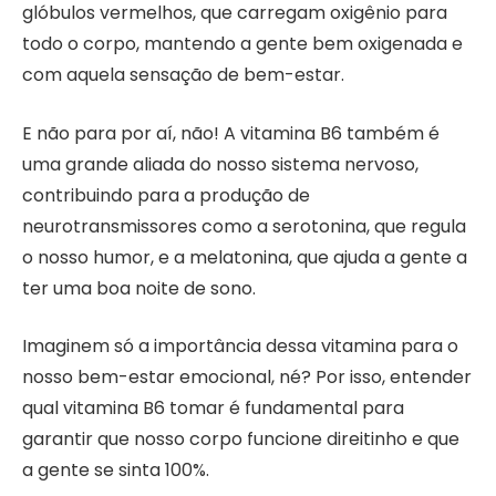
glóbulos vermelhos, que carregam oxigênio para
todo o corpo, mantendo a gente bem oxigenada e
com aquela sensação de bem-estar.
E não para por aí, não! A vitamina B6 também é
uma grande aliada do nosso sistema nervoso,
contribuindo para a produção de
neurotransmissores como a serotonina, que regula
o nosso humor, e a melatonina, que ajuda a gente a
ter uma boa noite de sono.
Imaginem só a importância dessa vitamina para o
nosso bem-estar emocional, né? Por isso, entender
qual vitamina B6 tomar é fundamental para
garantir que nosso corpo funcione direitinho e que
a gente se sinta 100%.