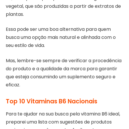
vegetal, que são produzidas a partir de extratos de
plantas.
Essa pode ser uma boa alternativa para quem
busca uma opção mais natural e alinhada com o
seu estilo de vida.
Mas, lembre-se sempre de verificar a procedência
do produto e a qualidade da marca para garantir
que esteja consumindo um suplemento seguro e
eficaz.
Top 10 Vitaminas B6 Nacionais
Para te ajudar na sua busca pela vitamina B6 ideal,
preparei uma lista com sugestões de produtos