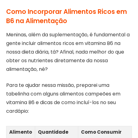
Como Incorporar Alimentos Ricos em
B6 na Alimentação
Meninas, além da suplementação, é fundamental a
gente incluir alimentos ricos em vitamina B6 na
nossa dieta diária, tá? Afinal, nada melhor do que
obter os nutrientes diretamente da nossa
alimentação, né?
Para te ajudar nessa missão, preparei uma
tabelinha com alguns alimentos campeões em
vitamina B6 e dicas de como incluí-los no seu
cardápio:
Alimento
Quantidade
Como Consumir