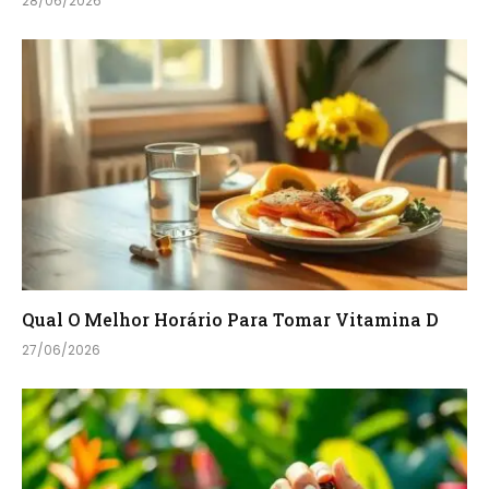
28/06/2026
Qual O Melhor Horário Para Tomar Vitamina D
27/06/2026