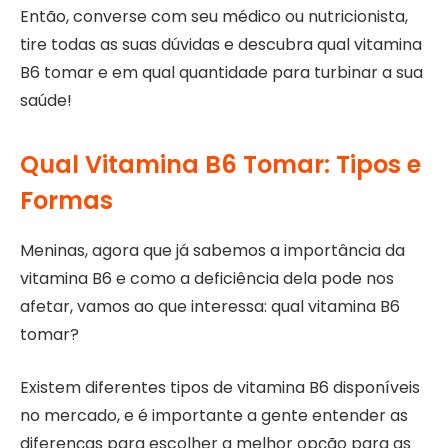
Então, converse com seu médico ou nutricionista,
tire todas as suas dúvidas e descubra qual vitamina
B6 tomar e em qual quantidade para turbinar a sua
saúde!
Qual Vitamina B6 Tomar: Tipos e
Formas
Meninas, agora que já sabemos a importância da
vitamina B6 e como a deficiência dela pode nos
afetar, vamos ao que interessa: qual vitamina B6
tomar?
Existem diferentes tipos de vitamina B6 disponíveis
no mercado, e é importante a gente entender as
diferenças para escolher a melhor opção para as