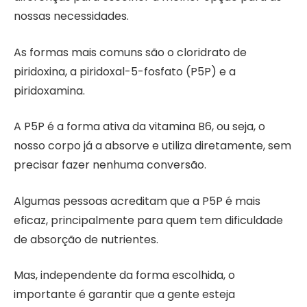
nossas necessidades.
As formas mais comuns são o cloridrato de
piridoxina, a piridoxal-5-fosfato (P5P) e a
piridoxamina.
A P5P é a forma ativa da vitamina B6, ou seja, o
nosso corpo já a absorve e utiliza diretamente, sem
precisar fazer nenhuma conversão.
Algumas pessoas acreditam que a P5P é mais
eficaz, principalmente para quem tem dificuldade
de absorção de nutrientes.
Mas, independente da forma escolhida, o
importante é garantir que a gente esteja