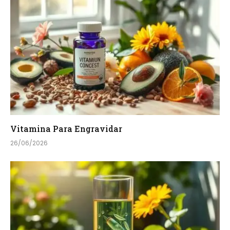
Vitamina Para Engravidar
26/06/2026