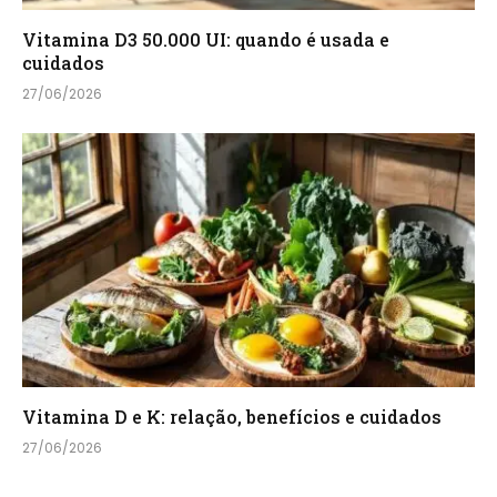
Vitamina D3 50.000 UI: quando é usada e
cuidados
27/06/2026
Vitamina D e K: relação, benefícios e cuidados
27/06/2026