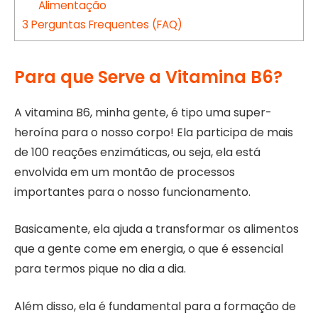
Alimentação
3
Perguntas Frequentes (FAQ)
Para que Serve a Vitamina B6?
A vitamina B6, minha gente, é tipo uma super-
heroína para o nosso corpo! Ela participa de mais
de 100 reações enzimáticas, ou seja, ela está
envolvida em um montão de processos
importantes para o nosso funcionamento.
Basicamente, ela ajuda a transformar os alimentos
que a gente come em energia, o que é essencial
para termos pique no dia a dia.
Além disso, ela é fundamental para a formação de