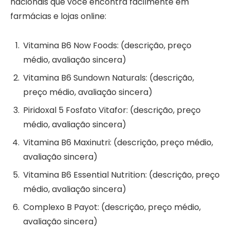
nacionais que você encontra facilmente em
farmácias e lojas online:
Vitamina B6 Now Foods: (descrição, preço
médio, avaliação sincera)
Vitamina B6 Sundown Naturals: (descrição,
preço médio, avaliação sincera)
Piridoxal 5 Fosfato Vitafor: (descrição, preço
médio, avaliação sincera)
Vitamina B6 Maxinutri: (descrição, preço médio,
avaliação sincera)
Vitamina B6 Essential Nutrition: (descrição, preço
médio, avaliação sincera)
Complexo B Payot: (descrição, preço médio,
avaliação sincera)