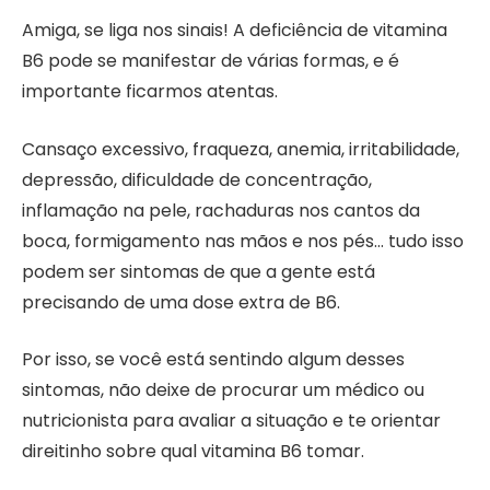
Amiga, se liga nos sinais! A deficiência de vitamina
B6 pode se manifestar de várias formas, e é
importante ficarmos atentas.
Cansaço excessivo, fraqueza, anemia, irritabilidade,
depressão, dificuldade de concentração,
inflamação na pele, rachaduras nos cantos da
boca, formigamento nas mãos e nos pés… tudo isso
podem ser sintomas de que a gente está
precisando de uma dose extra de B6.
Por isso, se você está sentindo algum desses
sintomas, não deixe de procurar um médico ou
nutricionista para avaliar a situação e te orientar
direitinho sobre qual vitamina B6 tomar.