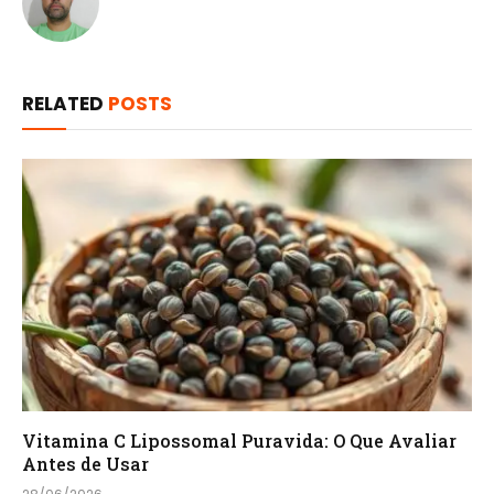
RELATED
POSTS
Vitamina C Lipossomal Puravida: O Que Avaliar
Antes de Usar