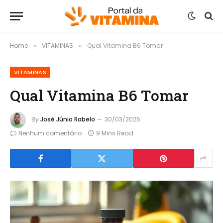
Home
VITAMINAS
Qual Vitamina B6 Tomar
»
»
VITAMINAS
Qual Vitamina B6 Tomar
By
José Júnio Rabelo
30/03/2025
Nenhum comentário
9 Mins Read