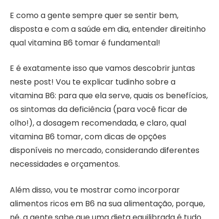
E como a gente sempre quer se sentir bem,
disposta e com a saúde em dia, entender direitinho
qual vitamina B6 tomar é fundamental!
E é exatamente isso que vamos descobrir juntas
neste post! Vou te explicar tudinho sobre a
vitamina B6: para que ela serve, quais os benefícios,
os sintomas da deficiência (para você ficar de
olho!), a dosagem recomendada, e claro, qual
vitamina B6 tomar, com dicas de opções
disponíveis no mercado, considerando diferentes
necessidades e orçamentos.
Além disso, vou te mostrar como incorporar
alimentos ricos em B6 na sua alimentação, porque,
né, a gente sabe que uma dieta equilibrada é tudo