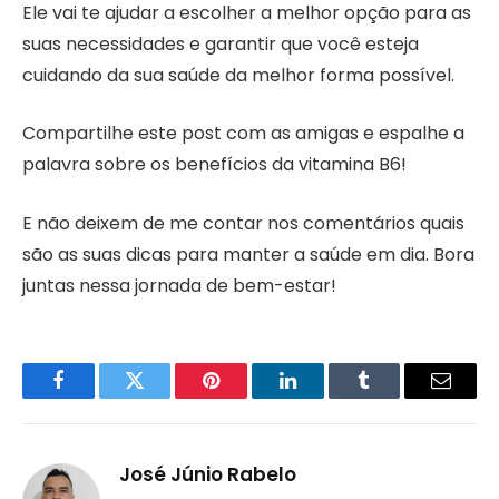
Ele vai te ajudar a escolher a melhor opção para as
suas necessidades e garantir que você esteja
cuidando da sua saúde da melhor forma possível.
Compartilhe este post com as amigas e espalhe a
palavra sobre os benefícios da vitamina B6!
E não deixem de me contar nos comentários quais
são as suas dicas para manter a saúde em dia. Bora
juntas nessa jornada de bem-estar!
Facebook
Twitter
Pinterest
LinkedIn
Tumblr
Email
José Júnio Rabelo