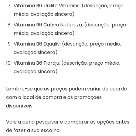
Vitamina B6 Unilife Vitamins: (descrição, preço
médio, avaliação sincera)
Vitamina B6 Cativa Natureza: (descrição, preço
médio, avaliação sincera)
Vitamina B6 Equaliv: (descrição, preço médio,
avaliação sincera)
Vitamina B6 Tiaraju: (descrição, preço médio,
avaliação sincera)
Lembre-se que os preços podem variar de acordo
com o local de compra e as promoções
disponíveis.
Vale a pena pesquisar e comparar as opções antes
de fazer a sua escolha.