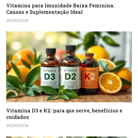
Vitamina para Imunidade Baixa Feminina:
Causas e Suplementação Ideal
26/06/2026
Vitamina D3 e K2: para que serve, benefícios e
cuidados
26/06/2026