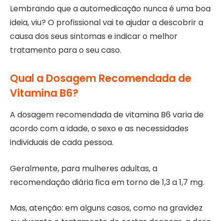
Lembrando que a automedicação nunca é uma boa
ideia, viu? O profissional vai te ajudar a descobrir a
causa dos seus sintomas e indicar o melhor
tratamento para o seu caso.
Qual a Dosagem Recomendada de
Vitamina B6?
A dosagem recomendada de vitamina B6 varia de
acordo com a idade, o sexo e as necessidades
individuais de cada pessoa.
Geralmente, para mulheres adultas, a
recomendação diária fica em torno de 1,3 a 1,7 mg.
Mas, atenção: em alguns casos, como na gravidez