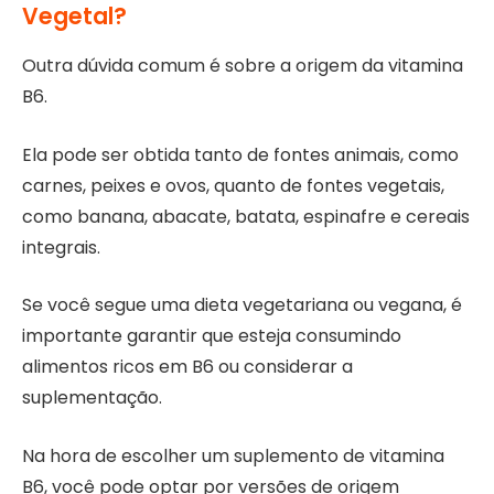
Vegetal?
Outra dúvida comum é sobre a origem da vitamina
B6.
Ela pode ser obtida tanto de fontes animais, como
carnes, peixes e ovos, quanto de fontes vegetais,
como banana, abacate, batata, espinafre e cereais
integrais.
Se você segue uma dieta vegetariana ou vegana, é
importante garantir que esteja consumindo
alimentos ricos em B6 ou considerar a
suplementação.
Na hora de escolher um suplemento de vitamina
B6, você pode optar por versões de origem