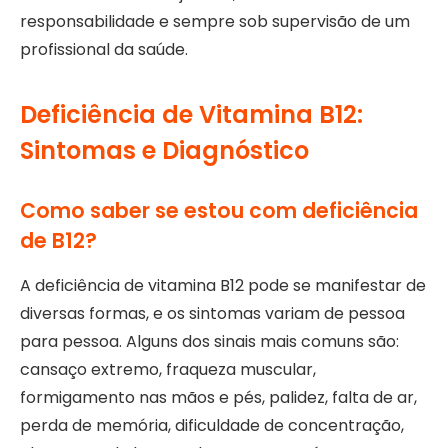
responsabilidade e sempre sob supervisão de um
profissional da saúde.
Deficiência de Vitamina B12:
Sintomas e Diagnóstico
Como saber se estou com deficiência
de B12?
A deficiência de vitamina B12 pode se manifestar de
diversas formas, e os sintomas variam de pessoa
para pessoa. Alguns dos sinais mais comuns são:
cansaço extremo, fraqueza muscular,
formigamento nas mãos e pés, palidez, falta de ar,
perda de memória, dificuldade de concentração,