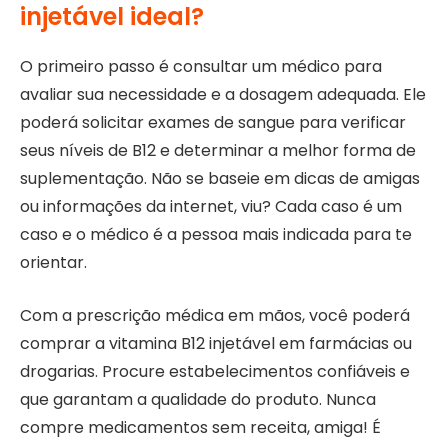
injetável ideal?
O primeiro passo é consultar um médico para
avaliar sua necessidade e a dosagem adequada. Ele
poderá solicitar exames de sangue para verificar
seus níveis de B12 e determinar a melhor forma de
suplementação. Não se baseie em dicas de amigas
ou informações da internet, viu? Cada caso é um
caso e o médico é a pessoa mais indicada para te
orientar.
Com a prescrição médica em mãos, você poderá
comprar a vitamina B12 injetável em farmácias ou
drogarias. Procure estabelecimentos confiáveis e
que garantam a qualidade do produto. Nunca
compre medicamentos sem receita, amiga! É