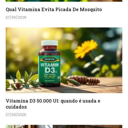
Qual Vitamina Evita Picada De Mosquito
27/06/2026
Vitamina D3 50.000 UI: quando é usada e
cuidados
27/06/2026