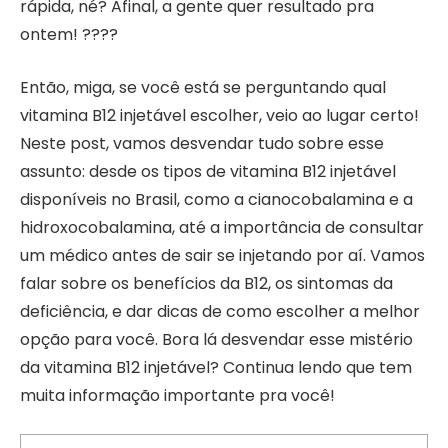
rápida, né? Afinal, a gente quer resultado pra
ontem! ????
Então, miga, se você está se perguntando qual
vitamina B12 injetável escolher, veio ao lugar certo!
Neste post, vamos desvendar tudo sobre esse
assunto: desde os tipos de vitamina B12 injetável
disponíveis no Brasil, como a cianocobalamina e a
hidroxocobalamina, até a importância de consultar
um médico antes de sair se injetando por aí. Vamos
falar sobre os benefícios da B12, os sintomas da
deficiência, e dar dicas de como escolher a melhor
opção para você. Bora lá desvendar esse mistério
da vitamina B12 injetável? Continua lendo que tem
muita informação importante pra você!