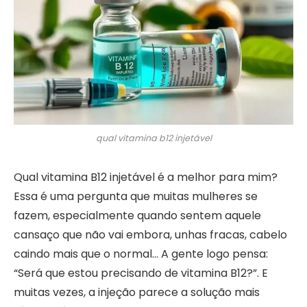
qual vitamina b12 injetável
Qual vitamina B12 injetável é a melhor para mim?
Essa é uma pergunta que muitas mulheres se
fazem, especialmente quando sentem aquele
cansaço que não vai embora, unhas fracas, cabelo
caindo mais que o normal… A gente logo pensa:
“Será que estou precisando de vitamina B12?”. E
muitas vezes, a injeção parece a solução mais