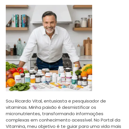
Sou Ricardo Vital, entusiasta e pesquisador de
vitaminas. Minha paixão é desmistificar os
micronutrientes, transformando informações
complexas em conhecimento acessível. No Portal da
Vitamina, meu objetivo é te guiar para uma vida mais