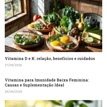
Vitamina D e K: relação, benefícios e cuidados
27/06/2026
Vitamina para Imunidade Baixa Feminina:
Causas e Suplementação Ideal
26/06/2026