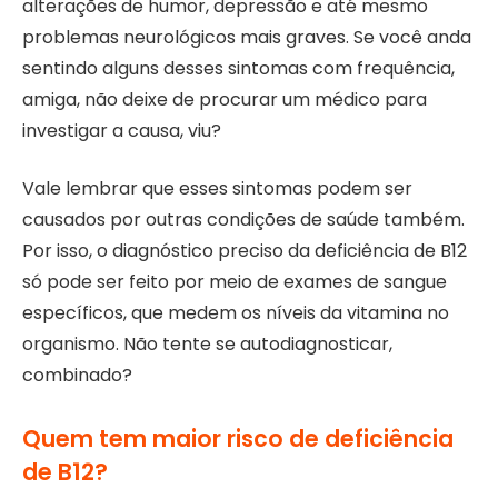
alterações de humor, depressão e até mesmo
problemas neurológicos mais graves. Se você anda
sentindo alguns desses sintomas com frequência,
amiga, não deixe de procurar um médico para
investigar a causa, viu?
Vale lembrar que esses sintomas podem ser
causados por outras condições de saúde também.
Por isso, o diagnóstico preciso da deficiência de B12
só pode ser feito por meio de exames de sangue
específicos, que medem os níveis da vitamina no
organismo. Não tente se autodiagnosticar,
combinado?
Quem tem maior risco de deficiência
de B12?