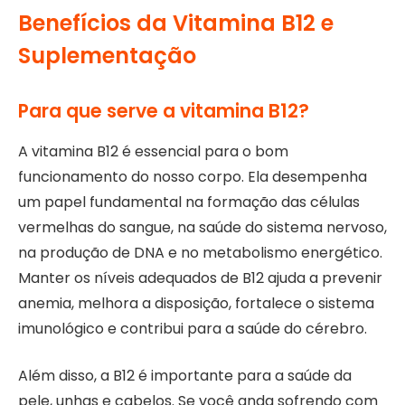
Benefícios da Vitamina B12 e
Suplementação
Para que serve a vitamina B12?
A vitamina B12 é essencial para o bom
funcionamento do nosso corpo. Ela desempenha
um papel fundamental na formação das células
vermelhas do sangue, na saúde do sistema nervoso,
na produção de DNA e no metabolismo energético.
Manter os níveis adequados de B12 ajuda a prevenir
anemia, melhora a disposição, fortalece o sistema
imunológico e contribui para a saúde do cérebro.
Além disso, a B12 é importante para a saúde da
pele, unhas e cabelos. Se você anda sofrendo com