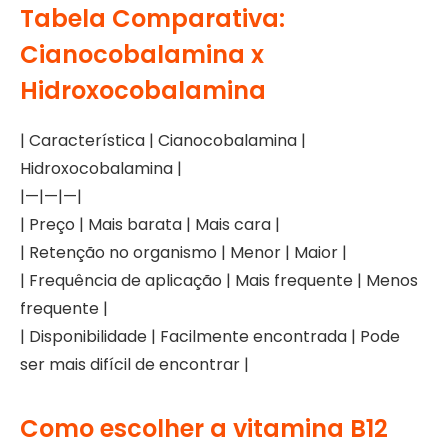
Tabela Comparativa:
Cianocobalamina x
Hidroxocobalamina
| Característica | Cianocobalamina |
Hidroxocobalamina |
|—|—|—|
| Preço | Mais barata | Mais cara |
| Retenção no organismo | Menor | Maior |
| Frequência de aplicação | Mais frequente | Menos
frequente |
| Disponibilidade | Facilmente encontrada | Pode
ser mais difícil de encontrar |
Como escolher a vitamina B12