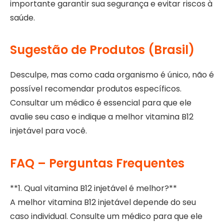
importante garantir sua segurança e evitar riscos à
saúde.
Sugestão de Produtos (Brasil)
Desculpe, mas como cada organismo é único, não é
possível recomendar produtos específicos.
Consultar um médico é essencial para que ele
avalie seu caso e indique a melhor vitamina B12
injetável para você.
FAQ – Perguntas Frequentes
**1. Qual vitamina B12 injetável é melhor?**
A melhor vitamina B12 injetável depende do seu
caso individual. Consulte um médico para que ele