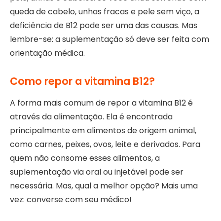
queda de cabelo, unhas fracas e pele sem viço, a
deficiência de B12 pode ser uma das causas. Mas
lembre-se: a suplementação só deve ser feita com
orientação médica.
Como repor a vitamina B12?
A forma mais comum de repor a vitamina B12 é
através da alimentação. Ela é encontrada
principalmente em alimentos de origem animal,
como carnes, peixes, ovos, leite e derivados. Para
quem não consome esses alimentos, a
suplementação via oral ou injetável pode ser
necessária. Mas, qual a melhor opção? Mais uma
vez: converse com seu médico!