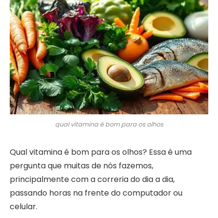
qual vitamina é bom para os olhos
Qual vitamina é bom para os olhos? Essa é uma
pergunta que muitas de nós fazemos,
principalmente com a correria do dia a dia,
passando horas na frente do computador ou
celular.