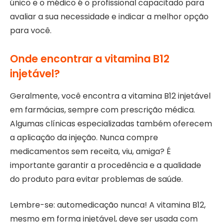
único e o médico é o profissional capacitado para
avaliar a sua necessidade e indicar a melhor opção
para você.
Onde encontrar a vitamina B12
injetável?
Geralmente, você encontra a vitamina B12 injetável
em farmácias, sempre com prescrição médica.
Algumas clínicas especializadas também oferecem
a aplicação da injeção. Nunca compre
medicamentos sem receita, viu, amiga? É
importante garantir a procedência e a qualidade
do produto para evitar problemas de saúde.
Lembre-se: automedicação nunca! A vitamina B12,
mesmo em forma injetável, deve ser usada com