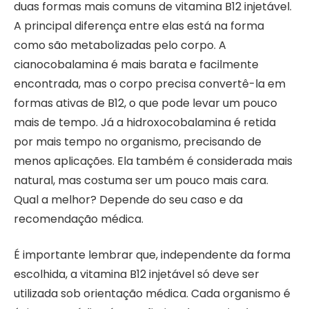
duas formas mais comuns de vitamina B12 injetável.
A principal diferença entre elas está na forma
como são metabolizadas pelo corpo. A
cianocobalamina é mais barata e facilmente
encontrada, mas o corpo precisa convertê-la em
formas ativas de B12, o que pode levar um pouco
mais de tempo. Já a hidroxocobalamina é retida
por mais tempo no organismo, precisando de
menos aplicações. Ela também é considerada mais
natural, mas costuma ser um pouco mais cara.
Qual a melhor? Depende do seu caso e da
recomendação médica.
É importante lembrar que, independente da forma
escolhida, a vitamina B12 injetável só deve ser
utilizada sob orientação médica. Cada organismo é