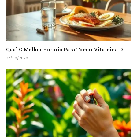
Qual O Melhor Horário Para Tomar Vitamina D
27/06/2026