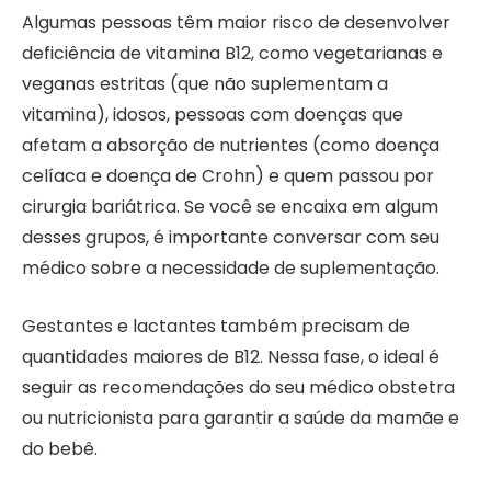
Algumas pessoas têm maior risco de desenvolver
deficiência de vitamina B12, como vegetarianas e
veganas estritas (que não suplementam a
vitamina), idosos, pessoas com doenças que
afetam a absorção de nutrientes (como doença
celíaca e doença de Crohn) e quem passou por
cirurgia bariátrica. Se você se encaixa em algum
desses grupos, é importante conversar com seu
médico sobre a necessidade de suplementação.
Gestantes e lactantes também precisam de
quantidades maiores de B12. Nessa fase, o ideal é
seguir as recomendações do seu médico obstetra
ou nutricionista para garantir a saúde da mamãe e
do bebê.