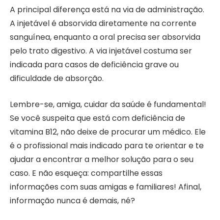
A principal diferença está na via de administração.
A injetável é absorvida diretamente na corrente
sanguínea, enquanto a oral precisa ser absorvida
pelo trato digestivo. A via injetável costuma ser
indicada para casos de deficiência grave ou
dificuldade de absorção.
Lembre-se, amiga, cuidar da saúde é fundamental!
Se você suspeita que está com deficiência de
vitamina B12, não deixe de procurar um médico. Ele
é o profissional mais indicado para te orientar e te
ajudar a encontrar a melhor solução para o seu
caso. E não esqueça: compartilhe essas
informações com suas amigas e familiares! Afinal,
informação nunca é demais, né?