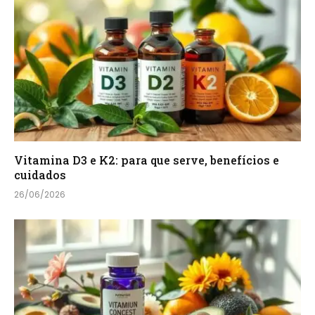
Vitamina D3 e K2: para que serve, benefícios e
cuidados
26/06/2026