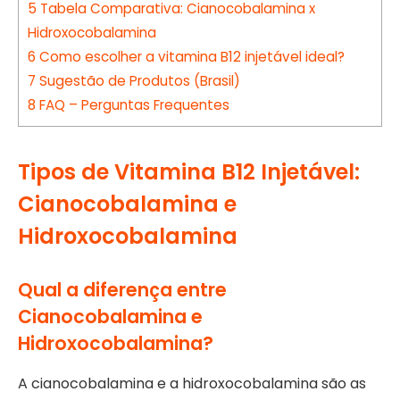
5
Tabela Comparativa: Cianocobalamina x
Hidroxocobalamina
6
Como escolher a vitamina B12 injetável ideal?
7
Sugestão de Produtos (Brasil)
8
FAQ – Perguntas Frequentes
Tipos de Vitamina B12 Injetável:
Cianocobalamina e
Hidroxocobalamina
Qual a diferença entre
Cianocobalamina e
Hidroxocobalamina?
A cianocobalamina e a hidroxocobalamina são as