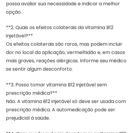
possa avaliar sua necessidade e indicar a melhor
opção.
**2. Quais os efeitos colaterais da vitamina B12
injetável?**
Os efeitos colaterais são raros, mas podem incluir
dor no local da aplicação, vermelhidão e, em casos
mais graves, reações alérgicas. Informe seu médico
se sentir algum desconforto.
**3. Posso tomar vitamina B12 injetável sem
prescrição médica?**
Não. A vitamina B12 injetável só deve ser usada com
prescrição médica. A automedicação pode ser
prejudicial à saúde.