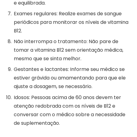
e equilibrada.
Exames regulares: Realize exames de sangue
periódicos para monitorar os níveis de vitamina
B12.
Não interrompa o tratamento: Não pare de
tomar a vitamina B12 sem orientação médica,
mesmo que se sinta melhor.
Gestantes e lactantes: Informe seu médico se
estiver grávida ou amamentando para que ele
ajuste a dosagem, se necessário.
Idosos: Pessoas acima de 60 anos devem ter
atenção redobrada com os níveis de B12 e
conversar com o médico sobre a necessidade
de suplementação.