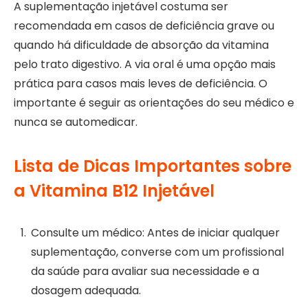
A suplementação injetável costuma ser
recomendada em casos de deficiência grave ou
quando há dificuldade de absorção da vitamina
pelo trato digestivo. A via oral é uma opção mais
prática para casos mais leves de deficiência. O
importante é seguir as orientações do seu médico e
nunca se automedicar.
Lista de Dicas Importantes sobre
a Vitamina B12 Injetável
Consulte um médico: Antes de iniciar qualquer
suplementação, converse com um profissional
da saúde para avaliar sua necessidade e a
dosagem adequada.