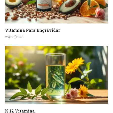
Vitamina Para Engravidar
26/06/2026
K 12 Vitamina