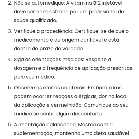
Não se automedique: A vitamina B12 injetável
deve ser administrada por um profissional de
saúde qualificado.
Verifique a procedência: Certifique-se de que o
medicamento é de origem confiável e está
dentro do prazo de validade.
Siga as orientações médicas: Respeite a
dosagem e a frequência de aplicação prescritas
pelo seu médico.
Observe os efeitos colaterais: Embora raros,
podem ocorrer reações alérgicas, dor no local
da aplicação e vermelhidão. Comunique ao seu
médico se sentir algum desconforto.
Alimentação balanceada: Mesmo com a
suplementação, mantenha uma dieta saudável