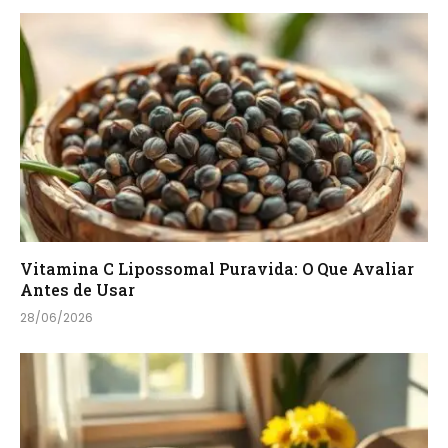
Vitamina C Lipossomal Puravida: O Que Avaliar
Antes de Usar
28/06/2026