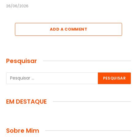
26/06/2026
ADD A COMMENT
Pesquisar
EM DESTAQUE
Sobre Mim