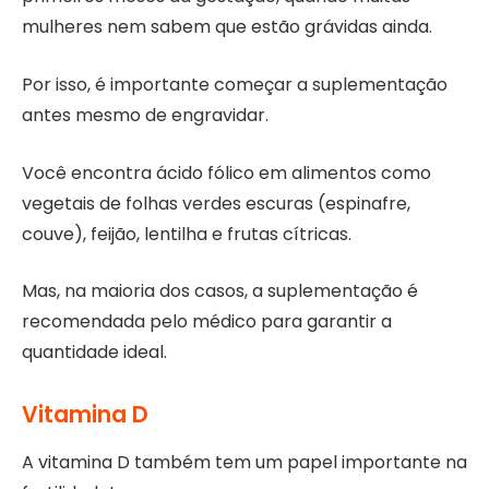
mulheres nem sabem que estão grávidas ainda.
Por isso, é importante começar a suplementação
antes mesmo de engravidar.
Você encontra ácido fólico em alimentos como
vegetais de folhas verdes escuras (espinafre,
couve), feijão, lentilha e frutas cítricas.
Mas, na maioria dos casos, a suplementação é
recomendada pelo médico para garantir a
quantidade ideal.
Vitamina D
A vitamina D também tem um papel importante na