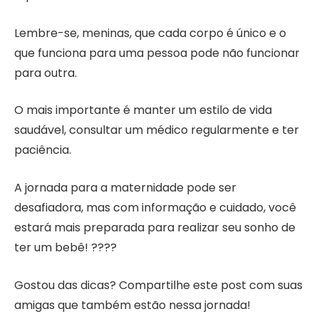
Lembre-se, meninas, que cada corpo é único e o
que funciona para uma pessoa pode não funcionar
para outra.
O mais importante é manter um estilo de vida
saudável, consultar um médico regularmente e ter
paciência.
A jornada para a maternidade pode ser
desafiadora, mas com informação e cuidado, você
estará mais preparada para realizar seu sonho de
ter um bebê! ????
Gostou das dicas? Compartilhe este post com suas
amigas que também estão nessa jornada!