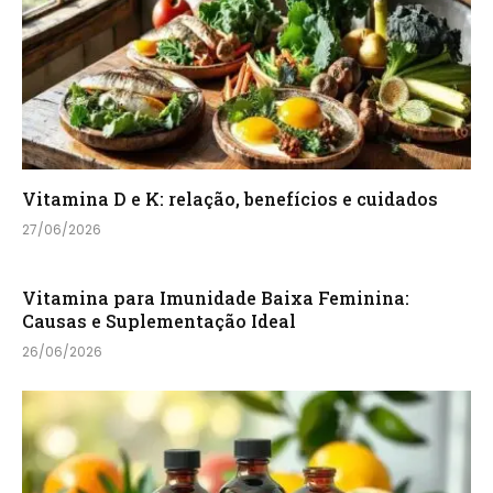
Vitamina D e K: relação, benefícios e cuidados
27/06/2026
Vitamina para Imunidade Baixa Feminina:
Causas e Suplementação Ideal
26/06/2026