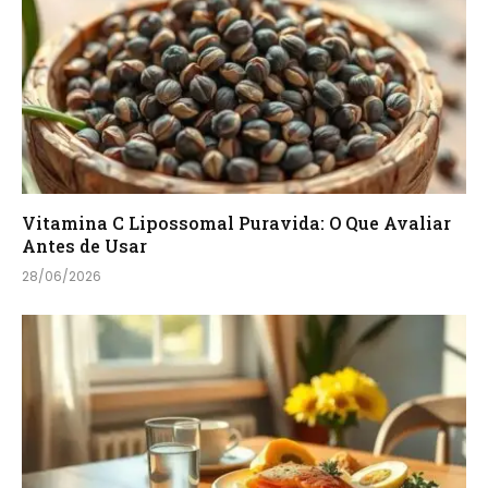
Vitamina C Lipossomal Puravida: O Que Avaliar
Antes de Usar
28/06/2026