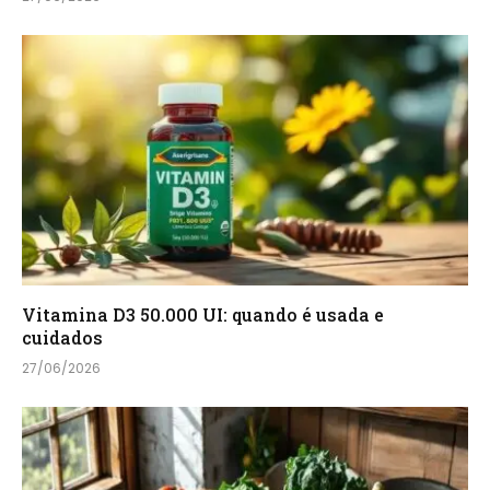
Vitamina D3 50.000 UI: quando é usada e
cuidados
27/06/2026