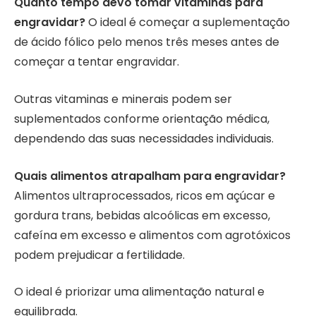
Quanto tempo devo tomar vitaminas para
engravidar?
O ideal é começar a suplementação
de ácido fólico pelo menos três meses antes de
começar a tentar engravidar.
Outras vitaminas e minerais podem ser
suplementados conforme orientação médica,
dependendo das suas necessidades individuais.
Quais alimentos atrapalham para engravidar?
Alimentos ultraprocessados, ricos em açúcar e
gordura trans, bebidas alcoólicas em excesso,
cafeína em excesso e alimentos com agrotóxicos
podem prejudicar a fertilidade.
O ideal é priorizar uma alimentação natural e
equilibrada.