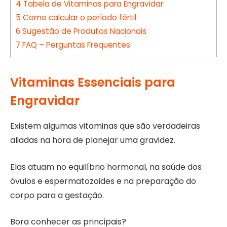
4
Tabela de Vitaminas para Engravidar
5
Como calcular o período fértil
6
Sugestão de Produtos Nacionais
7
FAQ – Perguntas Frequentes
Vitaminas Essenciais para
Engravidar
Existem algumas vitaminas que são verdadeiras
aliadas na hora de planejar uma gravidez.
Elas atuam no equilíbrio hormonal, na saúde dos
óvulos e espermatozoides e na preparação do
corpo para a gestação.
Bora conhecer as principais?