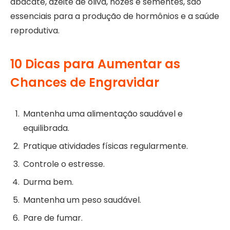
abacate, azeite de oliva, nozes e sementes, são
essenciais para a produção de hormônios e a saúde
reprodutiva.
10 Dicas para Aumentar as
Chances de Engravidar
Mantenha uma alimentação saudável e
equilibrada.
Pratique atividades físicas regularmente.
Controle o estresse.
Durma bem.
Mantenha um peso saudável.
Pare de fumar.