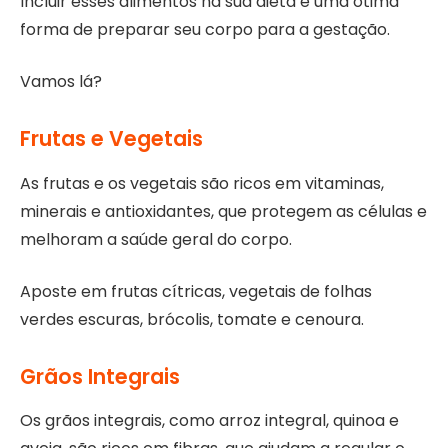
Incluir esses alimentos na sua dieta é uma ótima
forma de preparar seu corpo para a gestação.
Vamos lá?
Frutas e Vegetais
As frutas e os vegetais são ricos em vitaminas,
minerais e antioxidantes, que protegem as células e
melhoram a saúde geral do corpo.
Aposte em frutas cítricas, vegetais de folhas
verdes escuras, brócolis, tomate e cenoura.
Grãos Integrais
Os grãos integrais, como arroz integral, quinoa e