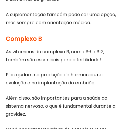
A suplementação também pode ser uma opção,
mas sempre com orientação médica.
Complexo B
As vitaminas do complexo B, como B6 e B12,
também são essenciais para a fertilidade!
Elas ajudam na produção de hormônios, na
ovulação e na implantação do embrião.
Além disso, são importantes para a saúde do
sistema nervoso, o que é fundamental durante a
gravidez.