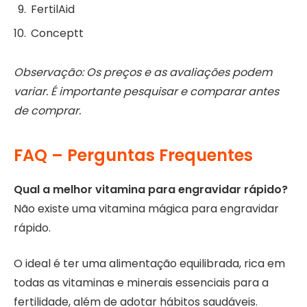
FertilAid
Conceptt
Observação: Os preços e as avaliações podem
variar. É importante pesquisar e comparar antes
de comprar.
FAQ – Perguntas Frequentes
Qual a melhor vitamina para engravidar rápido?
Não existe uma vitamina mágica para engravidar
rápido.
O ideal é ter uma alimentação equilibrada, rica em
todas as vitaminas e minerais essenciais para a
fertilidade, além de adotar hábitos saudáveis.