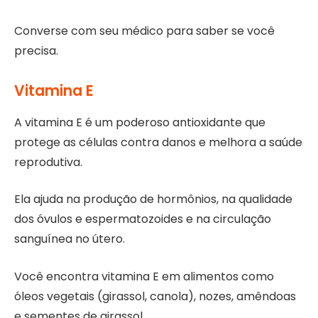
Converse com seu médico para saber se você
precisa.
Vitamina E
A vitamina E é um poderoso antioxidante que
protege as células contra danos e melhora a saúde
reprodutiva.
Ela ajuda na produção de hormônios, na qualidade
dos óvulos e espermatozoides e na circulação
sanguínea no útero.
Você encontra vitamina E em alimentos como
óleos vegetais (girassol, canola), nozes, amêndoas
e sementes de girassol.