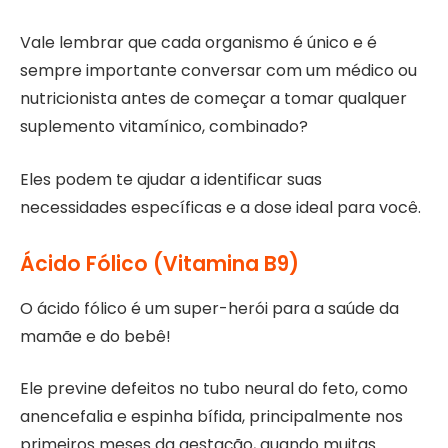
Vale lembrar que cada organismo é único e é
sempre importante conversar com um médico ou
nutricionista antes de começar a tomar qualquer
suplemento vitamínico, combinado?
Eles podem te ajudar a identificar suas
necessidades específicas e a dose ideal para você.
Ácido Fólico (Vitamina B9)
O ácido fólico é um super-herói para a saúde da
mamãe e do bebê!
Ele previne defeitos no tubo neural do feto, como
anencefalia e espinha bífida, principalmente nos
primeiros meses da gestação, quando muitas