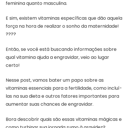
feminina quanto masculina.
E sim, existem vitaminas específicas que dão aquela
força na hora de realizar o sonho da maternidade!
????
Então, se você está buscando informações sobre
qual vitamina ajuda a engravidar, veio ao lugar
certo!
Nesse post, vamos bater um papo sobre as
vitaminas essenciais para a fertilidade, como incluí-
las na sua dieta e outros fatores importantes para
aumentar suas chances de engravidar.
Bora descobrir quais são essas vitaminas mágicas e
como turbinar sua jornada rumo à gravidez?