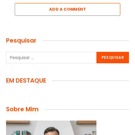
ADD A COMMENT
Pesquisar
EM DESTAQUE
Sobre Mim