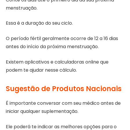
menstruação.
Essa é a duração do seu ciclo.
O período fértil geralmente ocorre de 12 a 16 dias
antes do início da próxima menstruação.
Existem aplicativos e calculadoras online que
podem te ajudar nesse cálculo.
Sugestão de Produtos Nacionais
É importante conversar com seu médico antes de
iniciar qualquer suplementação.
Ele poderá te indicar as melhores opções para o