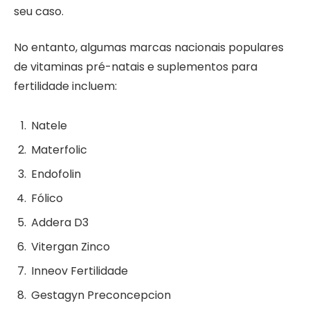
seu caso.
No entanto, algumas marcas nacionais populares
de vitaminas pré-natais e suplementos para
fertilidade incluem:
Natele
Materfolic
Endofolin
Fólico
Addera D3
Vitergan Zinco
Inneov Fertilidade
Gestagyn Preconcepcion