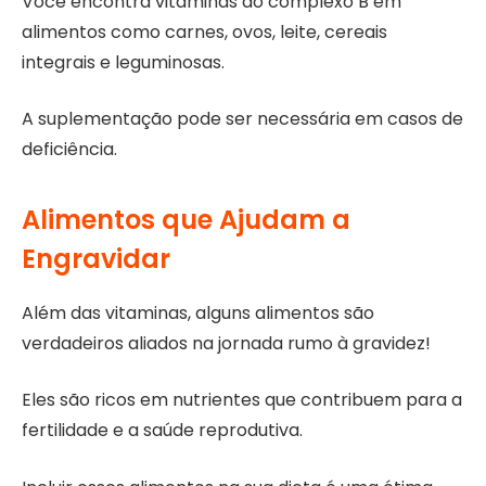
Você encontra vitaminas do complexo B em
alimentos como carnes, ovos, leite, cereais
integrais e leguminosas.
A suplementação pode ser necessária em casos de
deficiência.
Alimentos que Ajudam a
Engravidar
Além das vitaminas, alguns alimentos são
verdadeiros aliados na jornada rumo à gravidez!
Eles são ricos em nutrientes que contribuem para a
fertilidade e a saúde reprodutiva.