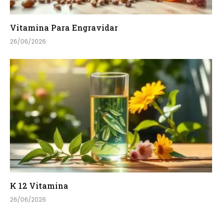
Vitamina Para Engravidar
26/06/2026
K 12 Vitamina
26/06/2026