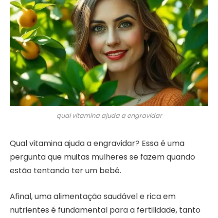
qual vitamina ajuda a engravidar
Qual vitamina ajuda a engravidar? Essa é uma
pergunta que muitas mulheres se fazem quando
estão tentando ter um bebê.
Afinal, uma alimentação saudável e rica em
nutrientes é fundamental para a fertilidade, tanto