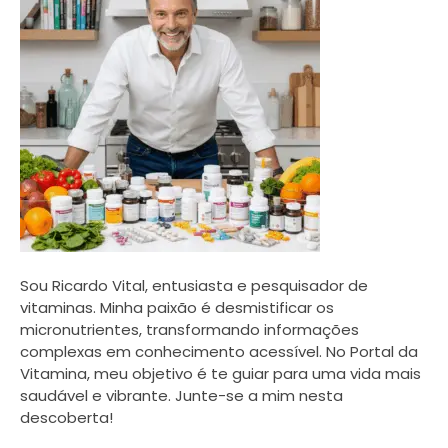
Sou Ricardo Vital, entusiasta e pesquisador de
vitaminas. Minha paixão é desmistificar os
micronutrientes, transformando informações
complexas em conhecimento acessível. No Portal da
Vitamina, meu objetivo é te guiar para uma vida mais
saudável e vibrante. Junte-se a mim nesta
descoberta!