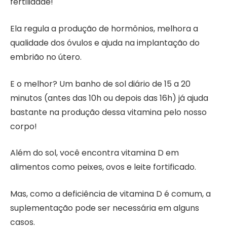
fertilidade!
Ela regula a produção de hormônios, melhora a
qualidade dos óvulos e ajuda na implantação do
embrião no útero.
E o melhor? Um banho de sol diário de 15 a 20
minutos (antes das 10h ou depois das 16h) já ajuda
bastante na produção dessa vitamina pelo nosso
corpo!
Além do sol, você encontra vitamina D em
alimentos como peixes, ovos e leite fortificado.
Mas, como a deficiência de vitamina D é comum, a
suplementação pode ser necessária em alguns
casos.