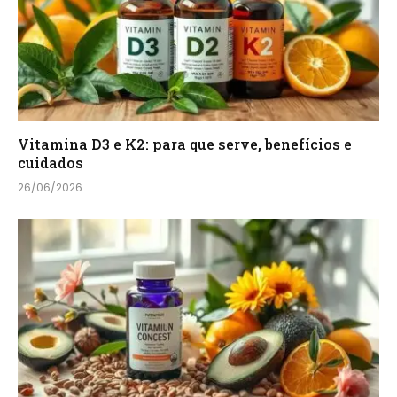
Vitamina D3 e K2: para que serve, benefícios e
cuidados
26/06/2026