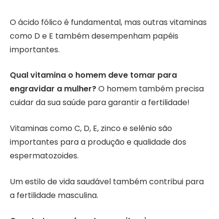
O ácido fólico é fundamental, mas outras vitaminas
como D e E também desempenham papéis
importantes.
Qual vitamina o homem deve tomar para
engravidar a mulher?
O homem também precisa
cuidar da sua saúde para garantir a fertilidade!
Vitaminas como C, D, E, zinco e selênio são
importantes para a produção e qualidade dos
espermatozoides.
Um estilo de vida saudável também contribui para
a fertilidade masculina.