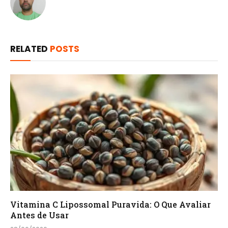
RELATED
POSTS
Vitamina C Lipossomal Puravida: O Que Avaliar
Antes de Usar