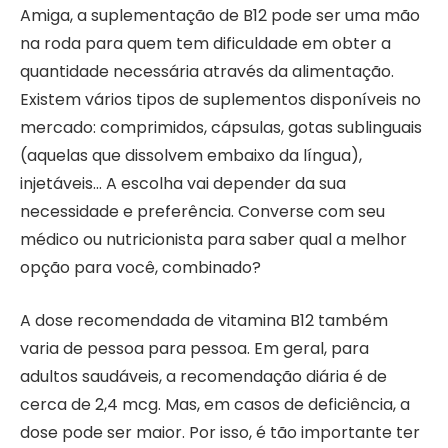
Amiga, a suplementação de B12 pode ser uma mão
na roda para quem tem dificuldade em obter a
quantidade necessária através da alimentação.
Existem vários tipos de suplementos disponíveis no
mercado: comprimidos, cápsulas, gotas sublinguais
(aquelas que dissolvem embaixo da língua),
injetáveis… A escolha vai depender da sua
necessidade e preferência. Converse com seu
médico ou nutricionista para saber qual a melhor
opção para você, combinado?
A dose recomendada de vitamina B12 também
varia de pessoa para pessoa. Em geral, para
adultos saudáveis, a recomendação diária é de
cerca de 2,4 mcg. Mas, em casos de deficiência, a
dose pode ser maior. Por isso, é tão importante ter