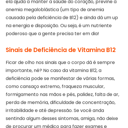
ela ajuda a manter a saúde do coração, previne a
anemia megaloblástica (um tipo de anemia
causada pela deficiência de B12) e ainda dá um up
na energia e disposição. Ou seja, é um nutriente
poderoso que a gente precisa ter em dia!
Sinais de Deficiência de Vitamina B12
Ficar de olho nos sinais que o corpo dá é sempre
importante, né? No caso da vitamina B12, a
deficiência pode se manifestar de várias formas,
como cansaço extremo, fraqueza muscular,
formigamento nas mãos e pés, palidez, falta de ar,
perda de memória, dificuldade de concentração,
irritabilidade e até depressão. Se você anda
sentindo algum desses sintomas, amiga, não deixe
de procurar um médico para fazer exames e