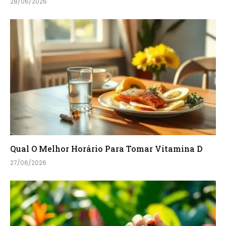
28/06/2026
Qual O Melhor Horário Para Tomar Vitamina D
27/06/2026