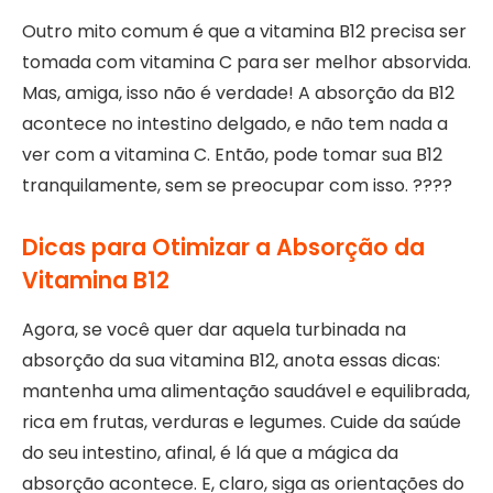
Outro mito comum é que a vitamina B12 precisa ser
tomada com vitamina C para ser melhor absorvida.
Mas, amiga, isso não é verdade! A absorção da B12
acontece no intestino delgado, e não tem nada a
ver com a vitamina C. Então, pode tomar sua B12
tranquilamente, sem se preocupar com isso. ????
Dicas para Otimizar a Absorção da
Vitamina B12
Agora, se você quer dar aquela turbinada na
absorção da sua vitamina B12, anota essas dicas:
mantenha uma alimentação saudável e equilibrada,
rica em frutas, verduras e legumes. Cuide da saúde
do seu intestino, afinal, é lá que a mágica da
absorção acontece. E, claro, siga as orientações do