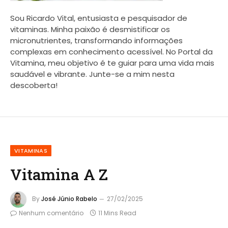
Sou Ricardo Vital, entusiasta e pesquisador de
vitaminas. Minha paixão é desmistificar os
micronutrientes, transformando informações
complexas em conhecimento acessível. No Portal da
Vitamina, meu objetivo é te guiar para uma vida mais
saudável e vibrante. Junte-se a mim nesta
descoberta!
VITAMINAS
Vitamina A Z
By
José Júnio Rabelo
27/02/2025
Nenhum comentário
11 Mins Read