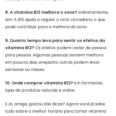
8. A vitamina B12 melhora o sono?
Indiretamente,
sim. A B12 ajuda a regular o ciclo circadiano, o que
pode contribuir para a melhora do sono.
9. Quanto tempo leva para sentir os efeitos da
vitamina B12?
Os efeitos podem variar de pessoa
para pessoa. Algumas pessoas sentem melhora
em poucos dias, enquanto outras podem levar
semanas ou meses.
10. Onde comprar vitamina B12?
Em farmácias,
lojas de produtos naturais e online.
E aí, amiga, gostou das dicas? Agora você já sabe
tudo sobre o melhor horário para tomar vitamina