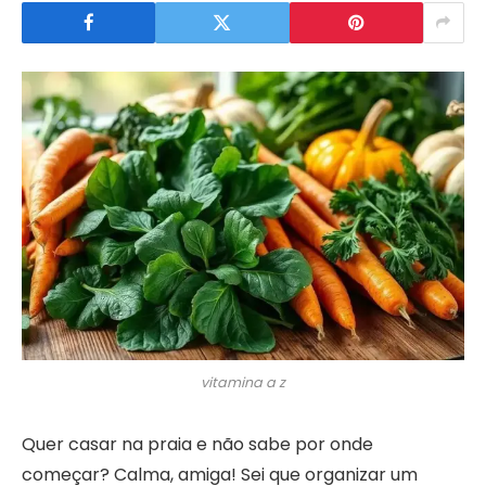
vitamina a z
Quer casar na praia e não sabe por onde
começar? Calma, amiga! Sei que organizar um