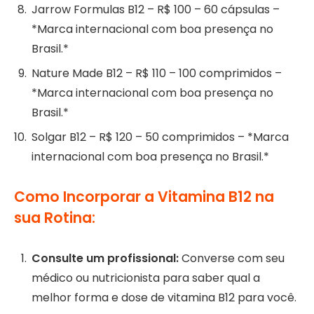
Jarrow Formulas B12 – R$ 100 – 60 cápsulas –
*Marca internacional com boa presença no
Brasil.*
Nature Made B12 – R$ 110 – 100 comprimidos –
*Marca internacional com boa presença no
Brasil.*
Solgar B12 – R$ 120 – 50 comprimidos – *Marca
internacional com boa presença no Brasil.*
Como Incorporar a Vitamina B12 na
sua Rotina:
Consulte um profissional:
Converse com seu
médico ou nutricionista para saber qual a
melhor forma e dose de vitamina B12 para você.