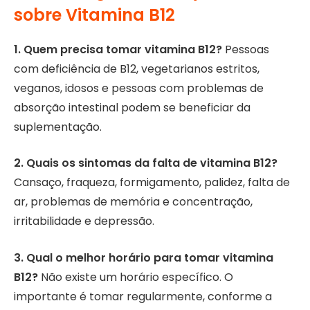
sobre Vitamina B12
1. Quem precisa tomar vitamina B12?
Pessoas
com deficiência de B12, vegetarianos estritos,
veganos, idosos e pessoas com problemas de
absorção intestinal podem se beneficiar da
suplementação.
2. Quais os sintomas da falta de vitamina B12?
Cansaço, fraqueza, formigamento, palidez, falta de
ar, problemas de memória e concentração,
irritabilidade e depressão.
3. Qual o melhor horário para tomar vitamina
B12?
Não existe um horário específico. O
importante é tomar regularmente, conforme a