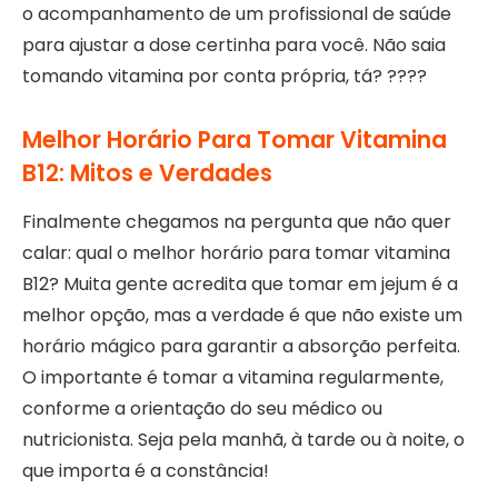
o acompanhamento de um profissional de saúde
para ajustar a dose certinha para você. Não saia
tomando vitamina por conta própria, tá? ????
Melhor Horário Para Tomar Vitamina
B12: Mitos e Verdades
Finalmente chegamos na pergunta que não quer
calar: qual o melhor horário para tomar vitamina
B12? Muita gente acredita que tomar em jejum é a
melhor opção, mas a verdade é que não existe um
horário mágico para garantir a absorção perfeita.
O importante é tomar a vitamina regularmente,
conforme a orientação do seu médico ou
nutricionista. Seja pela manhã, à tarde ou à noite, o
que importa é a constância!