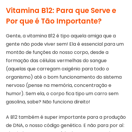
Vitamina B12: Para que Serve e
Por que é Tão Importante?
Gente, a vitamina B12 é tipo aquela amiga que a
gente não pode viver sem! Ela é essencial para um
montão de funções do nosso corpo, desde a
formação das células vermelhas do sangue
(aquelas que carregam oxigênio para todo o
organismo) até o bom funcionamento do sistema
nervoso (pense na memória, concentração e
humor). Sem ela, o corpo fica tipo um carro sem
gasolina, sabe? Não funciona direito!
A B12 também é super importante para a produção
de DNA, o nosso código genético. E não para por aí: