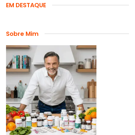
EM DESTAQUE
Sobre Mim