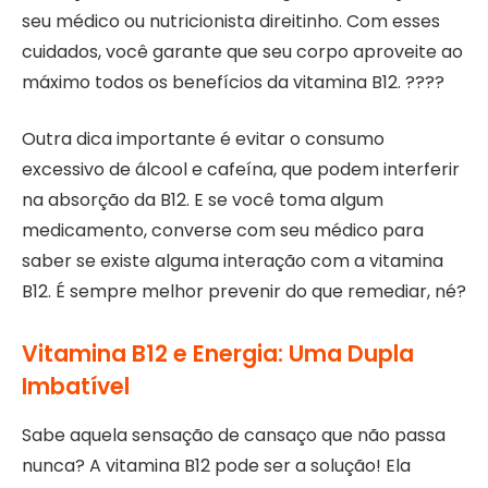
seu médico ou nutricionista direitinho. Com esses
cuidados, você garante que seu corpo aproveite ao
máximo todos os benefícios da vitamina B12. ????
Outra dica importante é evitar o consumo
excessivo de álcool e cafeína, que podem interferir
na absorção da B12. E se você toma algum
medicamento, converse com seu médico para
saber se existe alguma interação com a vitamina
B12. É sempre melhor prevenir do que remediar, né?
Vitamina B12 e Energia: Uma Dupla
Imbatível
Sabe aquela sensação de cansaço que não passa
nunca? A vitamina B12 pode ser a solução! Ela