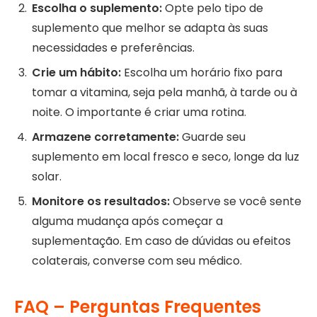
Escolha o suplemento:
Opte pelo tipo de
suplemento que melhor se adapta às suas
necessidades e preferências.
Crie um hábito:
Escolha um horário fixo para
tomar a vitamina, seja pela manhã, à tarde ou à
noite. O importante é criar uma rotina.
Armazene corretamente:
Guarde seu
suplemento em local fresco e seco, longe da luz
solar.
Monitore os resultados:
Observe se você sente
alguma mudança após começar a
suplementação. Em caso de dúvidas ou efeitos
colaterais, converse com seu médico.
FAQ – Perguntas Frequentes