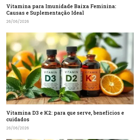
Vitamina para Imunidade Baixa Feminina:
Causas e Suplementação Ideal
26/06/2026
Vitamina D3 e K2: para que serve, benefícios e
cuidados
26/06/2026