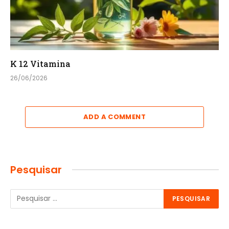
K 12 Vitamina
26/06/2026
ADD A COMMENT
Pesquisar