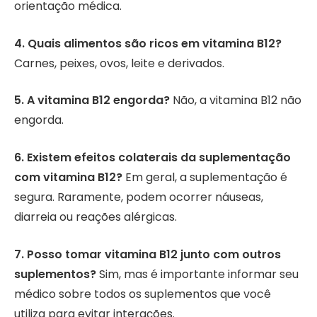
orientação médica.
4. Quais alimentos são ricos em vitamina B12?
Carnes, peixes, ovos, leite e derivados.
5. A vitamina B12 engorda?
Não, a vitamina B12 não
engorda.
6. Existem efeitos colaterais da suplementação
com vitamina B12?
Em geral, a suplementação é
segura. Raramente, podem ocorrer náuseas,
diarreia ou reações alérgicas.
7. Posso tomar vitamina B12 junto com outros
suplementos?
Sim, mas é importante informar seu
médico sobre todos os suplementos que você
utiliza para evitar interações.