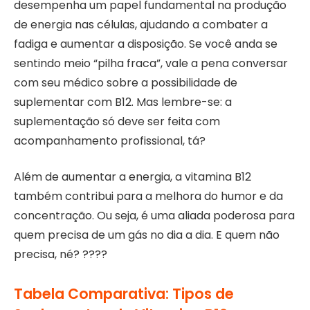
desempenha um papel fundamental na produção
de energia nas células, ajudando a combater a
fadiga e aumentar a disposição. Se você anda se
sentindo meio “pilha fraca”, vale a pena conversar
com seu médico sobre a possibilidade de
suplementar com B12. Mas lembre-se: a
suplementação só deve ser feita com
acompanhamento profissional, tá?
Além de aumentar a energia, a vitamina B12
também contribui para a melhora do humor e da
concentração. Ou seja, é uma aliada poderosa para
quem precisa de um gás no dia a dia. E quem não
precisa, né? ????
Tabela Comparativa: Tipos de