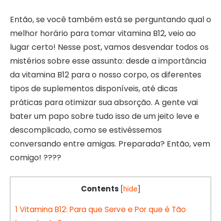
Então, se você também está se perguntando qual o
melhor horário para tomar vitamina B12, veio ao
lugar certo! Nesse post, vamos desvendar todos os
mistérios sobre esse assunto: desde a importância
da vitamina B12 para o nosso corpo, os diferentes
tipos de suplementos disponíveis, até dicas
práticas para otimizar sua absorção. A gente vai
bater um papo sobre tudo isso de um jeito leve e
descomplicado, como se estivéssemos
conversando entre amigas. Preparada? Então, vem
comigo! ????
Contents
[
hide
]
1
Vitamina B12: Para que Serve e Por que é Tão