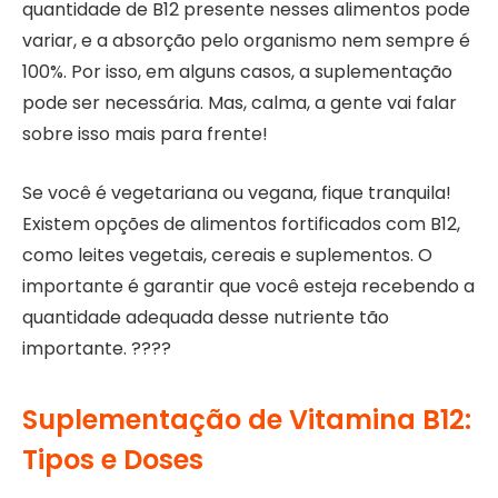
quantidade de B12 presente nesses alimentos pode
variar, e a absorção pelo organismo nem sempre é
100%. Por isso, em alguns casos, a suplementação
pode ser necessária. Mas, calma, a gente vai falar
sobre isso mais para frente!
Se você é vegetariana ou vegana, fique tranquila!
Existem opções de alimentos fortificados com B12,
como leites vegetais, cereais e suplementos. O
importante é garantir que você esteja recebendo a
quantidade adequada desse nutriente tão
importante. ????
Suplementação de Vitamina B12:
Tipos e Doses