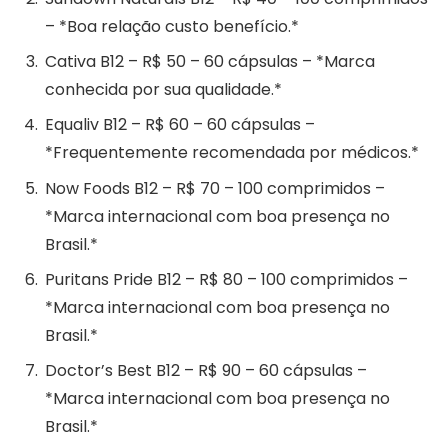
– *Boa relação custo benefício.*
Cativa B12 – R$ 50 – 60 cápsulas – *Marca
conhecida por sua qualidade.*
Equaliv B12 – R$ 60 – 60 cápsulas –
*Frequentemente recomendada por médicos.*
Now Foods B12 – R$ 70 – 100 comprimidos –
*Marca internacional com boa presença no
Brasil.*
Puritans Pride B12 – R$ 80 – 100 comprimidos –
*Marca internacional com boa presença no
Brasil.*
Doctor’s Best B12 – R$ 90 – 60 cápsulas –
*Marca internacional com boa presença no
Brasil.*