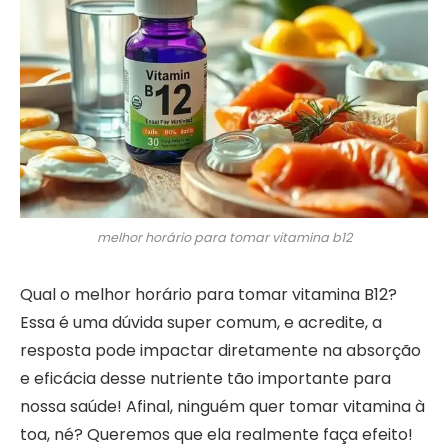
melhor horário para tomar vitamina b12
Qual o melhor horário para tomar vitamina B12?
Essa é uma dúvida super comum, e acredite, a
resposta pode impactar diretamente na absorção
e eficácia desse nutriente tão importante para
nossa saúde! Afinal, ninguém quer tomar vitamina à
toa, né? Queremos que ela realmente faça efeito!