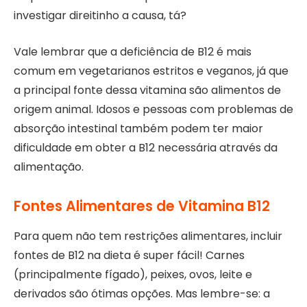
investigar direitinho a causa, tá?
Vale lembrar que a deficiência de B12 é mais
comum em vegetarianos estritos e veganos, já que
a principal fonte dessa vitamina são alimentos de
origem animal. Idosos e pessoas com problemas de
absorção intestinal também podem ter maior
dificuldade em obter a B12 necessária através da
alimentação.
Fontes Alimentares de Vitamina B12
Para quem não tem restrições alimentares, incluir
fontes de B12 na dieta é super fácil! Carnes
(principalmente fígado), peixes, ovos, leite e
derivados são ótimas opções. Mas lembre-se: a