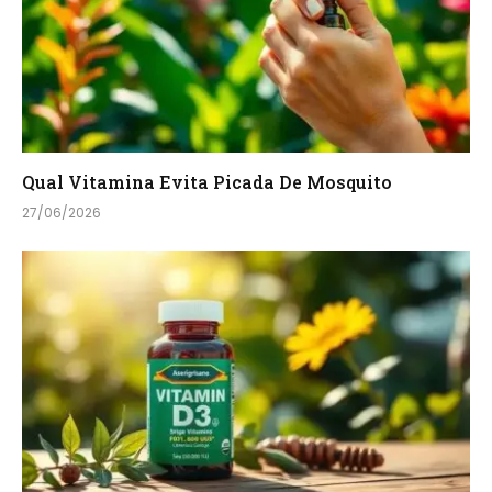
Qual Vitamina Evita Picada De Mosquito
27/06/2026