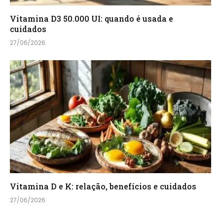
Vitamina D3 50.000 UI: quando é usada e
cuidados
27/06/2026
Vitamina D e K: relação, benefícios e cuidados
27/06/2026