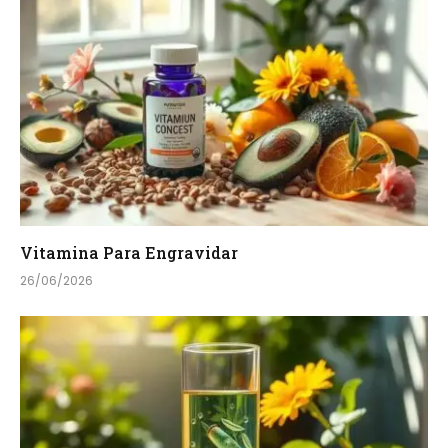
Vitamina Para Engravidar
26/06/2026