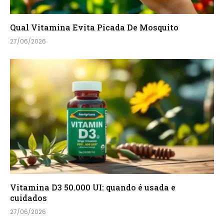
Qual Vitamina Evita Picada De Mosquito
27/06/2026
Vitamina D3 50.000 UI: quando é usada e
cuidados
27/06/2026