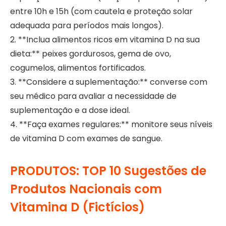
entre 10h e 15h (com cautela e proteção solar
adequada para períodos mais longos).
2. **Inclua alimentos ricos em vitamina D na sua
dieta:** peixes gordurosos, gema de ovo,
cogumelos, alimentos fortificados.
3. **Considere a suplementação:** converse com
seu médico para avaliar a necessidade de
suplementação e a dose ideal.
4. **Faça exames regulares:** monitore seus níveis
de vitamina D com exames de sangue.
PRODUTOS: TOP 10 Sugestões de
Produtos Nacionais com
Vitamina D (Fictícios)