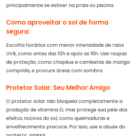
principalmente se estiver na praia ou piscina.
Como aproveitar o sol de forma
segura:
Escolha horários com menor intensidade de raios
UVB, como antes das 10h e após as 16h. Use roupas
de proteção, como chapéus e camisetas de manga
comprida, e procure áreas com sombra.
Protetor Solar: Seu Melhor Amigo
O protetor solar não bloqueia completamente a
produção de vitamina D, mas protege sua pele dos
efeitos nocivos do sol, como queimaduras e
envelhecimento precoce. Por isso, use e abuse do
protetor, amiga!