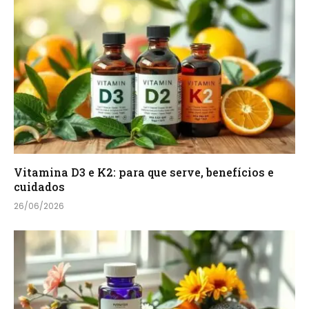
Vitamina D3 e K2: para que serve, benefícios e
cuidados
26/06/2026