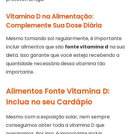
Vitamina D na Alimentação:
Complemente Sua Dose Diária
Mesmo tomando sol regularmente, é importante
incluir alimentos que são
fonte vitamina d
na sua
dieta. Isso garante que você esteja recebendo a
quantidade necessária dessa vitamina tão
importante.
Alimentos Fonte Vitamina D:
Inclua no seu Cardápio
Mesmo com a exposição solar, nem sempre
conseguimos obter toda a vitamina D que
precisamos. Por isso, é importante incluir