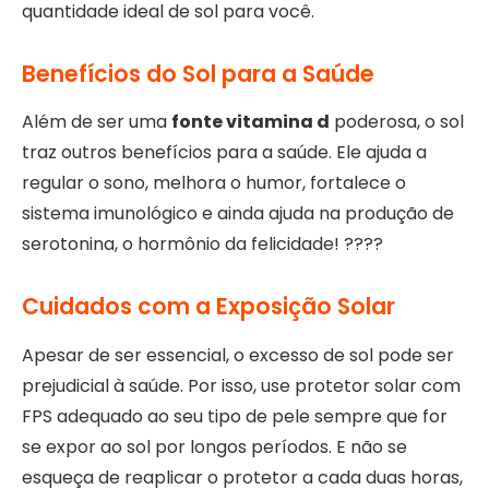
quantidade ideal de sol para você.
Benefícios do Sol para a Saúde
Além de ser uma
fonte vitamina d
poderosa, o sol
traz outros benefícios para a saúde. Ele ajuda a
regular o sono, melhora o humor, fortalece o
sistema imunológico e ainda ajuda na produção de
serotonina, o hormônio da felicidade! ????
Cuidados com a Exposição Solar
Apesar de ser essencial, o excesso de sol pode ser
prejudicial à saúde. Por isso, use protetor solar com
FPS adequado ao seu tipo de pele sempre que for
se expor ao sol por longos períodos. E não se
esqueça de reaplicar o protetor a cada duas horas,