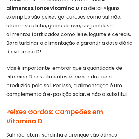
alimentos fonte vitamina D
na dieta! Alguns
exemplos são peixes gordurosos como salmão,
atum e sardinha, gema de ovo, cogumelos e
alimentos fortificados como leite, iogurte e cereais.
Bora turbinar a alimentação e garantir a dose diária
de vitamina D!
Mas é importante lembrar que a quantidade de
vitamina D nos alimentos é menor do que a
produzida pelo sol. Por isso, a alimentação é um
complemento à exposição solar, e não a substitui.
Peixes Gordos: Campeões em
Vitamina D
Salmão, atum, sardinha e arenque são ótimas