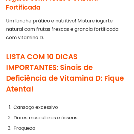
Fortificada
Um lanche prático e nutritivo! Misture iogurte
natural com frutas frescas e granola fortificada
com vitamina D.
LISTA COM 10 DICAS
IMPORTANTES: Sinais de
Deficiência de Vitamina D: Fique
Atenta!
Cansaço excessivo
Dores musculares e ósseas
Fraqueza