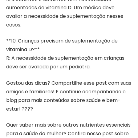
aumentadas de vitamina D. Um médico deve
avaliar a necessidade de suplementação nesses
casos.
**10. Crianças precisam de suplementação de
vitamina D?**
R: A necessidade de suplementação em crianças
deve ser avaliada por um pediatra.
Gostou das dicas? Compartilhe esse post com suas
amigas e familiares! E continue acompanhando o
blog para mais conteúdos sobre saúde e bem-
estar! ????
Quer saber mais sobre outros nutrientes essenciais
para a saúde da mulher? Confira nosso post sobre