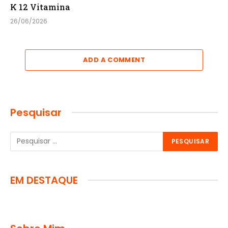
K 12 Vitamina
26/06/2026
ADD A COMMENT
Pesquisar
EM DESTAQUE