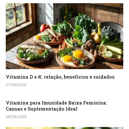
Vitamina D e K: relação, benefícios e cuidados
27/06/2026
Vitamina para Imunidade Baixa Feminina:
Causas e Suplementação Ideal
26/06/2026