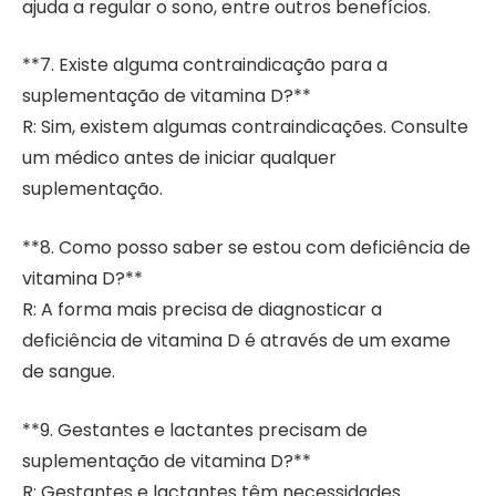
ajuda a regular o sono, entre outros benefícios.
**7. Existe alguma contraindicação para a
suplementação de vitamina D?**
R: Sim, existem algumas contraindicações. Consulte
um médico antes de iniciar qualquer
suplementação.
**8. Como posso saber se estou com deficiência de
vitamina D?**
R: A forma mais precisa de diagnosticar a
deficiência de vitamina D é através de um exame
de sangue.
**9. Gestantes e lactantes precisam de
suplementação de vitamina D?**
R: Gestantes e lactantes têm necessidades