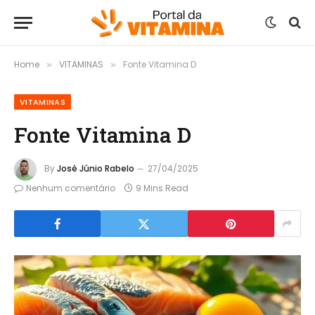
Home
VITAMINAS
Fonte Vitamina D
»
»
VITAMINAS
Fonte Vitamina D
By
José Júnio Rabelo
27/04/2025
Nenhum comentário
9 Mins Read