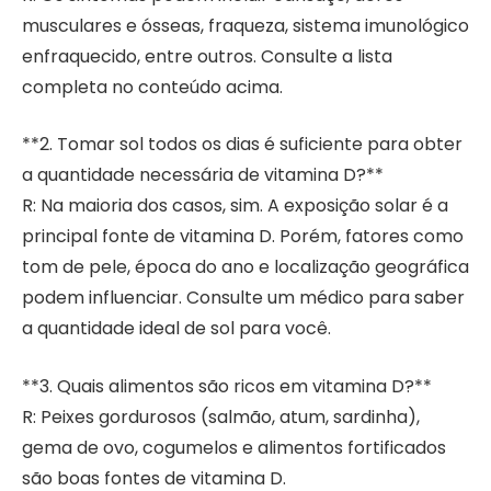
musculares e ósseas, fraqueza, sistema imunológico
enfraquecido, entre outros. Consulte a lista
completa no conteúdo acima.
**2. Tomar sol todos os dias é suficiente para obter
a quantidade necessária de vitamina D?**
R: Na maioria dos casos, sim. A exposição solar é a
principal fonte de vitamina D. Porém, fatores como
tom de pele, época do ano e localização geográfica
podem influenciar. Consulte um médico para saber
a quantidade ideal de sol para você.
**3. Quais alimentos são ricos em vitamina D?**
R: Peixes gordurosos (salmão, atum, sardinha),
gema de ovo, cogumelos e alimentos fortificados
são boas fontes de vitamina D.