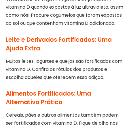
vitamina D quando expostos à luz ultravioleta, assim
como nós! Procure cogumelos que foram expostos
ao sol ou que contenham vitamina D adicionada.
Leite e Derivados Fortificados: Uma
Ajuda Extra
Muitos leites, iogurtes e queijos são fortificados com
vitamina D. Confira os rótulos dos produtos e
escolha aqueles que oferecem essa adição.
Alimentos Fortificados: Uma
Alternativa Prática
Cereais, pães e outros alimentos também podem
ser fortificados com vitamina D. Fique de olho nos