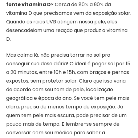
fonte vitamina D
? Cerca de 80% a 90% da
vitamina D que precisamos vem da exposição solar.
Quando os raios UVB atingem nossa pele, eles
desencadeiam uma reação que produz a vitamina
D.
Mas calma lá, não precisa torrar no sol pra
conseguir sua dose diária! O ideal é pegar sol por 15
a 20 minutos, entre 10h e 15h, com braços e pernas
expostos, sem protetor solar. Claro que isso varia
de acordo com seu tom de pele, localização
geográfica e época do ano. Se você tem pele mais
clara, precisa de menos tempo de exposição. Já
quem tem pele mais escura, pode precisar de um
pouco mais de tempo. E lembre-se sempre de
conversar com seu médico para saber a