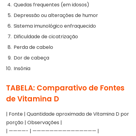
Quedas frequentes (em idosos)
Depressão ou alterações de humor
Sistema imunológico enfraquecido
Dificuldade de cicatrização
Perda de cabelo
Dor de cabeça
Insônia
TABELA: Comparativo de Fontes
de Vitamina D
| Fonte | Quantidade aproximada de Vitamina D por
porção | Observações |
| ————- | ——————————————— |