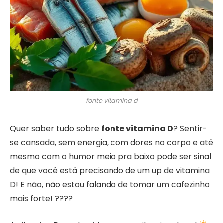
fonte vitamina d
Quer saber tudo sobre
fonte vitamina D
? Sentir-
se cansada, sem energia, com dores no corpo e até
mesmo com o humor meio pra baixo pode ser sinal
de que você está precisando de um up de vitamina
D! E não, não estou falando de tomar um cafezinho
mais forte! ????