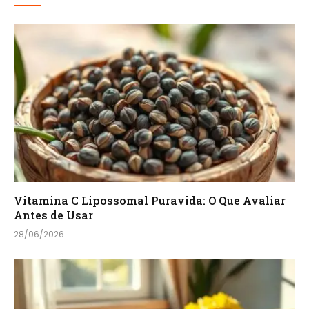
Vitamina C Lipossomal Puravida: O Que Avaliar
Antes de Usar
28/06/2026