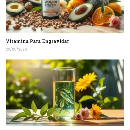
Vitamina Para Engravidar
26/06/2026