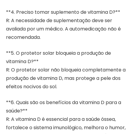
**4. Preciso tomar suplemento de vitamina D?**
R: A necessidade de suplementação deve ser
avaliada por um médico. A automedicação não é
recomendada.
**5. O protetor solar bloqueia a produção de
vitamina D?**
R: O protetor solar não bloqueia completamente a
produção de vitamina D, mas protege a pele dos
efeitos nocivos do sol.
**6. Quais são os benefícios da vitamina D para a
saúde?**
R: A vitamina D é essencial para a saúde óssea,
fortalece o sistema imunológico, melhora o humor,