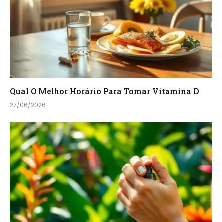
Qual O Melhor Horário Para Tomar Vitamina D
27/06/2026