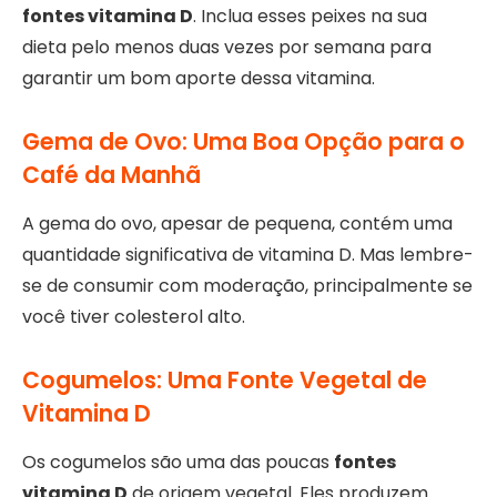
fontes vitamina D
. Inclua esses peixes na sua
dieta pelo menos duas vezes por semana para
garantir um bom aporte dessa vitamina.
Gema de Ovo: Uma Boa Opção para o
Café da Manhã
A gema do ovo, apesar de pequena, contém uma
quantidade significativa de vitamina D. Mas lembre-
se de consumir com moderação, principalmente se
você tiver colesterol alto.
Cogumelos: Uma Fonte Vegetal de
Vitamina D
Os cogumelos são uma das poucas
fontes
vitamina D
de origem vegetal. Eles produzem