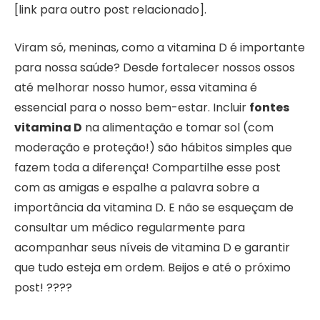
[link para outro post relacionado].
Viram só, meninas, como a vitamina D é importante
para nossa saúde? Desde fortalecer nossos ossos
até melhorar nosso humor, essa vitamina é
essencial para o nosso bem-estar. Incluir
fontes
vitamina D
na alimentação e tomar sol (com
moderação e proteção!) são hábitos simples que
fazem toda a diferença! Compartilhe esse post
com as amigas e espalhe a palavra sobre a
importância da vitamina D. E não se esqueçam de
consultar um médico regularmente para
acompanhar seus níveis de vitamina D e garantir
que tudo esteja em ordem. Beijos e até o próximo
post! ????