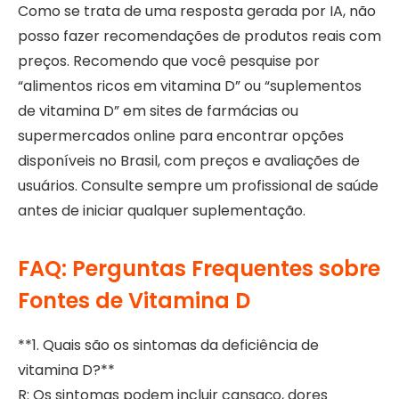
Como se trata de uma resposta gerada por IA, não
posso fazer recomendações de produtos reais com
preços. Recomendo que você pesquise por
“alimentos ricos em vitamina D” ou “suplementos
de vitamina D” em sites de farmácias ou
supermercados online para encontrar opções
disponíveis no Brasil, com preços e avaliações de
usuários. Consulte sempre um profissional de saúde
antes de iniciar qualquer suplementação.
FAQ: Perguntas Frequentes sobre
Fontes de Vitamina D
**1. Quais são os sintomas da deficiência de
vitamina D?**
R: Os sintomas podem incluir cansaço, dores