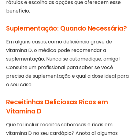
rótulos e escolha as opções que oferecem esse
benefício.
Suplementação: Quando Necessária?
Em alguns casos, como deficiência grave de
vitamina D, o médico pode recomendar a
suplementação. Nunca se automedique, amiga!
Consulte um profissional para saber se você
precisa de suplementação e qual a dose ideal para
o seu caso.
Receitinhas Deliciosas Ricas em
Vitamina D
Que tal incluir receitas saborosas e ricas em
vitamina D no seu cardápio? Anota aí algumas