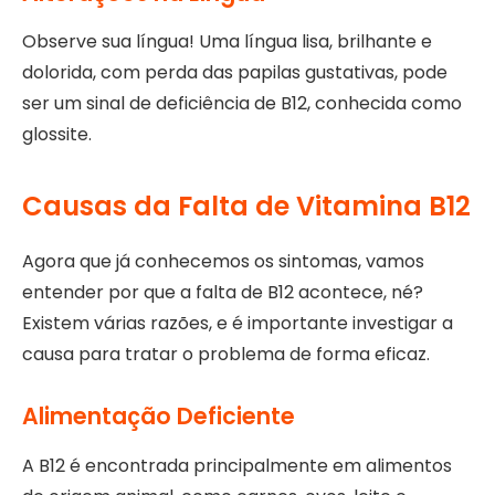
Observe sua língua! Uma língua lisa, brilhante e
dolorida, com perda das papilas gustativas, pode
ser um sinal de deficiência de B12, conhecida como
glossite.
Causas da Falta de Vitamina B12
Agora que já conhecemos os sintomas, vamos
entender por que a falta de B12 acontece, né?
Existem várias razões, e é importante investigar a
causa para tratar o problema de forma eficaz.
Alimentação Deficiente
A B12 é encontrada principalmente em alimentos