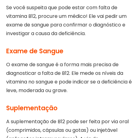
Se você suspeita que pode estar com falta de
vitamina B12, procure um médico! Ele vai pedir um
exame de sangue para confirmar o diagnóstico e
investigar a causa da deficiência.
Exame de Sangue
O exame de sangue é a forma mais precisa de
diagnosticar a falta de B12. Ele mede os níveis da
vitamina no sangue e pode indicar se a deficiência é
leve, moderada ou grave.
Suplementação
A suplementação de B12 pode ser feita por via oral
(comprimidos, cápsulas ou gotas) ou injetável