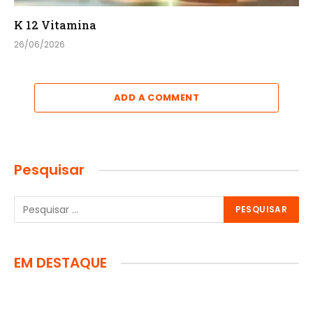
K 12 Vitamina
26/06/2026
ADD A COMMENT
Pesquisar
EM DESTAQUE