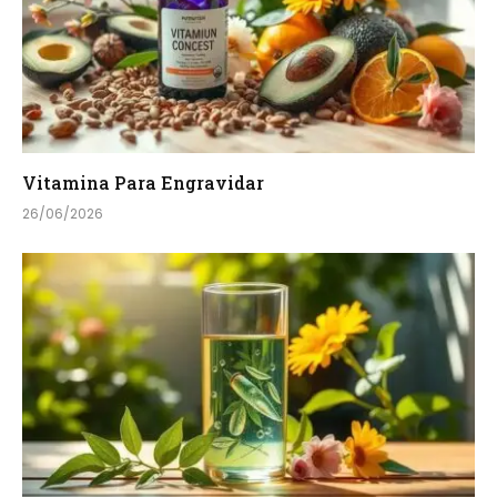
Vitamina Para Engravidar
26/06/2026