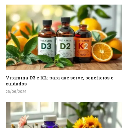
Vitamina D3 e K2: para que serve, benefícios e
cuidados
26/06/2026