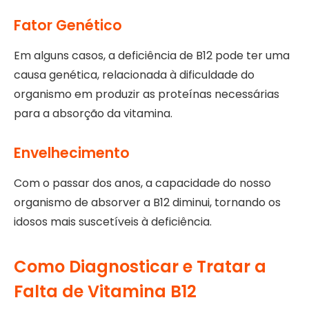
Fator Genético
Em alguns casos, a deficiência de B12 pode ter uma
causa genética, relacionada à dificuldade do
organismo em produzir as proteínas necessárias
para a absorção da vitamina.
Envelhecimento
Com o passar dos anos, a capacidade do nosso
organismo de absorver a B12 diminui, tornando os
idosos mais suscetíveis à deficiência.
Como Diagnosticar e Tratar a
Falta de Vitamina B12