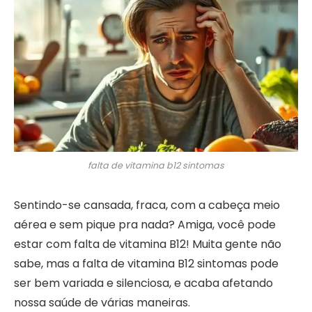
falta de vitamina b12 sintomas
Sentindo-se cansada, fraca, com a cabeça meio
aérea e sem pique pra nada? Amiga, você pode
estar com falta de vitamina B12! Muita gente não
sabe, mas a falta de vitamina B12 sintomas pode
ser bem variada e silenciosa, e acaba afetando
nossa saúde de várias maneiras.