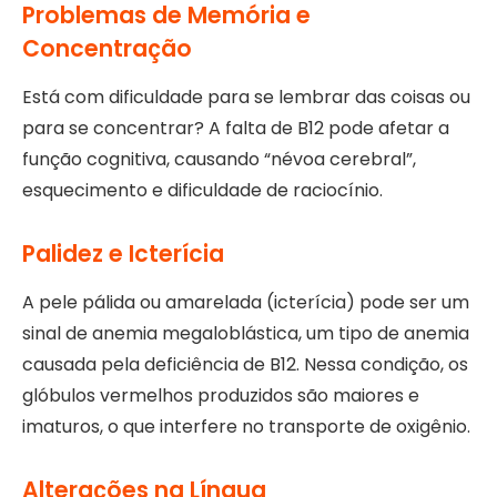
Problemas de Memória e
Concentração
Está com dificuldade para se lembrar das coisas ou
para se concentrar? A falta de B12 pode afetar a
função cognitiva, causando “névoa cerebral”,
esquecimento e dificuldade de raciocínio.
Palidez e Icterícia
A pele pálida ou amarelada (icterícia) pode ser um
sinal de anemia megaloblástica, um tipo de anemia
causada pela deficiência de B12. Nessa condição, os
glóbulos vermelhos produzidos são maiores e
imaturos, o que interfere no transporte de oxigênio.
Alterações na Língua