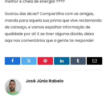
melhor e cheia de energia! ????
Gostou das dicas? Compartilha com as amigas,
manda para aquela sua prima que vive reclamando
de cansaço, e vamos espalhar informação de
qualidade por aí! E se tiver alguma dúvida, deixa
aqui nos comentários que a gente te responde!
Facebook
Twitter
Pinterest
LinkedIn
Tumblr
Email
José Júnio Rabelo