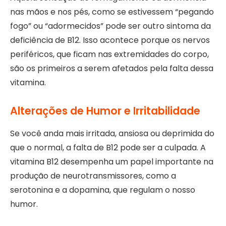
nas mãos e nos pés, como se estivessem “pegando
fogo” ou “adormecidos” pode ser outro sintoma da
deficiência de B12. Isso acontece porque os nervos
periféricos, que ficam nas extremidades do corpo,
são os primeiros a serem afetados pela falta dessa
vitamina.
Alterações de Humor e Irritabilidade
Se você anda mais irritada, ansiosa ou deprimida do
que o normal, a falta de B12 pode ser a culpada. A
vitamina B12 desempenha um papel importante na
produção de neurotransmissores, como a
serotonina e a dopamina, que regulam o nosso
humor.