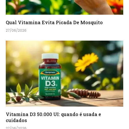
Qual Vitamina Evita Picada De Mosquito
27/06/2026
Vitamina D3 50.000 UI: quando é usada e
cuidados
27/06/2026