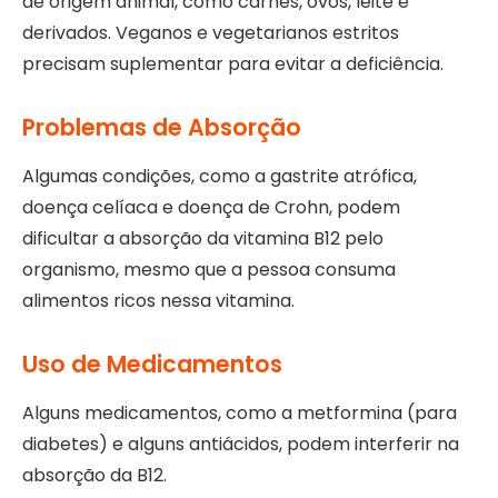
de origem animal, como carnes, ovos, leite e
derivados. Veganos e vegetarianos estritos
precisam suplementar para evitar a deficiência.
Problemas de Absorção
Algumas condições, como a gastrite atrófica,
doença celíaca e doença de Crohn, podem
dificultar a absorção da vitamina B12 pelo
organismo, mesmo que a pessoa consuma
alimentos ricos nessa vitamina.
Uso de Medicamentos
Alguns medicamentos, como a metformina (para
diabetes) e alguns antiácidos, podem interferir na
absorção da B12.