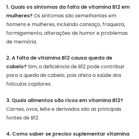
1. Quais os sintomas da falta de vitamina B12 em
mulheres?
Os sintomas são semelhantes em
homens e mulheres, incluindo cansaço, fraqueza,
formigamento, alterações de humor e problemas
de memória.
2. A falta de vitamina B12 causa queda de
cabelo?
Sim, a deficiência de B12 pode contribuir
para a queda de cabelo, pois afeta a saúde dos
folículos capilares.
3. Quais alimentos são ricos em vitamina B12?
Carnes, ovos, leite e derivados são as principais
fontes de B12.
4. Como saber se preciso suplementar vitamina