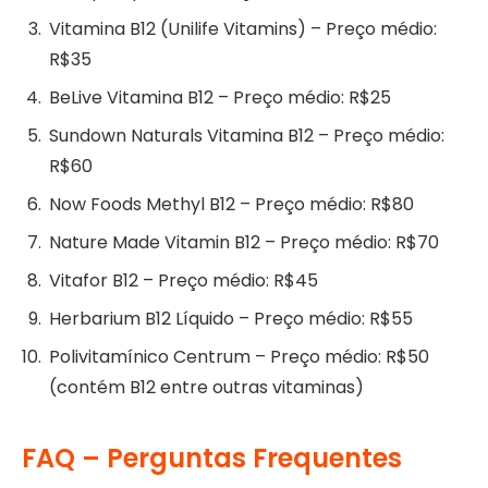
Vitamina B12 (Unilife Vitamins) – Preço médio:
R$35
BeLive Vitamina B12 – Preço médio: R$25
Sundown Naturals Vitamina B12 – Preço médio:
R$60
Now Foods Methyl B12 – Preço médio: R$80
Nature Made Vitamin B12 – Preço médio: R$70
Vitafor B12 – Preço médio: R$45
Herbarium B12 Líquido – Preço médio: R$55
Polivitamínico Centrum – Preço médio: R$50
(contém B12 entre outras vitaminas)
FAQ – Perguntas Frequentes