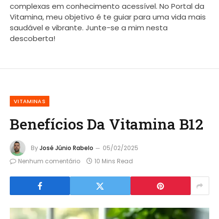
complexas em conhecimento acessível. No Portal da
Vitamina, meu objetivo é te guiar para uma vida mais
saudável e vibrante. Junte-se a mim nesta
descoberta!
VITAMINAS
Benefícios Da Vitamina B12
By
José Júnio Rabelo
05/02/2025
Nenhum comentário
10 Mins Read