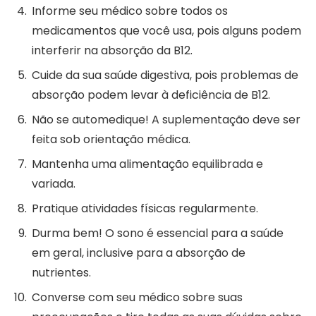
Informe seu médico sobre todos os
medicamentos que você usa, pois alguns podem
interferir na absorção da B12.
Cuide da sua saúde digestiva, pois problemas de
absorção podem levar à deficiência de B12.
Não se automedique! A suplementação deve ser
feita sob orientação médica.
Mantenha uma alimentação equilibrada e
variada.
Pratique atividades físicas regularmente.
Durma bem! O sono é essencial para a saúde
em geral, inclusive para a absorção de
nutrientes.
Converse com seu médico sobre suas