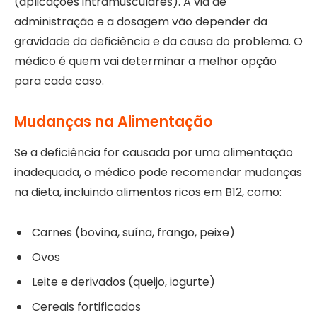
(aplicações intramusculares). A via de
administração e a dosagem vão depender da
gravidade da deficiência e da causa do problema. O
médico é quem vai determinar a melhor opção
para cada caso.
Mudanças na Alimentação
Se a deficiência for causada por uma alimentação
inadequada, o médico pode recomendar mudanças
na dieta, incluindo alimentos ricos em B12, como:
Carnes (bovina, suína, frango, peixe)
Ovos
Leite e derivados (queijo, iogurte)
Cereais fortificados