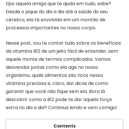
tipo aquela amiga que te ajuda em tudo, sabe?
Desde o pique do dia a dia até a saúde do seu
cérebro, ela tá envolvida em um montão de
processos importantes no nosso corpo.
Nesse post, vou te contar tudo sobre os benefícios
da vitamina B12 de um jeito fácil de entender, sem
aquele monte de termos complicados. Vamos
desvendar juntas como ela age no nosso
organismo, quais alimentos são ricos nessa
vitamina preciosa e, claro, dar dicas de como
garantir que você não fique sem ela. Bora lá
descobrir como a B12 pode te dar aquela força
extra no dia a dia? Continua lendo e vem comigo!
Contents