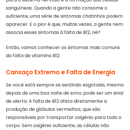
sanguíneas. Quando a gente não consome o
suficiente, uma série de sintomas chatinhos podem
aparecer. E o pior é que, muitas vezes, a gente nem
associa esses sintomas à falta de B12, né?
Então, vamos conhecer os sintomas mais comuns
da falta de vitamina B12:
Cansaço Extremo e Falta de Energia
Se você está sempre se sentindo esgotada, mesmo
depois de uma boa noite de sono, pode ser um sinal
de alerta. A falta de B12 afeta diretamente a
produção de glóbulos vermelhos, que são
responsáveis por transportar oxigênio para todo o
corpo. Sem oxigênio suficiente, as células não