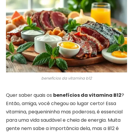
benefícios da vitamina b12
Quer saber quais os
benefícios da vitamina B12
?
Então, amiga, você chegou ao lugar certo! Essa
vitamina, pequenininha mas poderosa, é essencial
para uma vida saudável e cheia de energia. Muita
gente nem sabe a importância dela, mas a B12 é