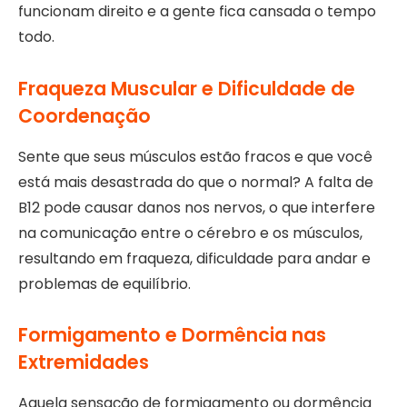
funcionam direito e a gente fica cansada o tempo
todo.
Fraqueza Muscular e Dificuldade de
Coordenação
Sente que seus músculos estão fracos e que você
está mais desastrada do que o normal? A falta de
B12 pode causar danos nos nervos, o que interfere
na comunicação entre o cérebro e os músculos,
resultando em fraqueza, dificuldade para andar e
problemas de equilíbrio.
Formigamento e Dormência nas
Extremidades
Aquela sensação de formigamento ou dormência