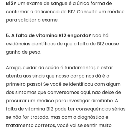
B12?
Um exame de sangue é a única forma de
confirmar a deficiência de B12. Consulte um médico
para solicitar o exame.
5. A falta de vitamina B12 engorda?
Não há
evidências científicas de que a falta de B12 cause
ganho de peso.
Amiga, cuidar da saúde é fundamental, e estar
atenta aos sinais que nosso corpo nos dá é o
primeiro passo! Se você se identificou com algum
dos sintomas que conversamos aqui, não deixe de
procurar um médico para investigar direitinho. A
falta de vitamina B12 pode ter consequências sérias
se não for tratada, mas com o diagnóstico e
tratamento corretos, você vai se sentir muito