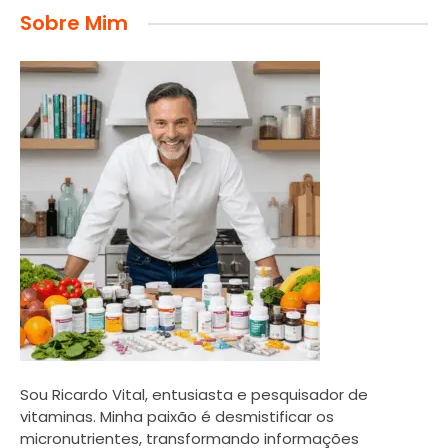
Sobre Mim
Sou Ricardo Vital, entusiasta e pesquisador de
vitaminas. Minha paixão é desmistificar os
micronutrientes, transformando informações