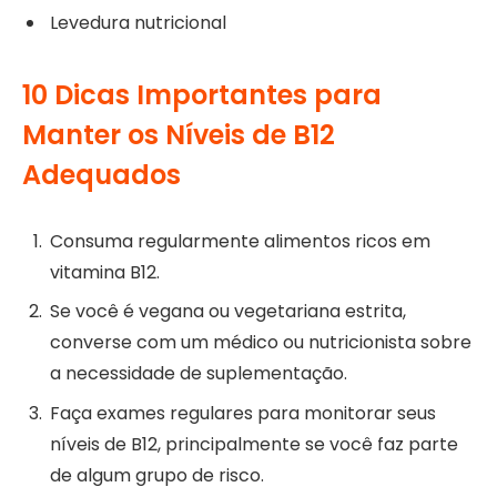
Levedura nutricional
10 Dicas Importantes para
Manter os Níveis de B12
Adequados
Consuma regularmente alimentos ricos em
vitamina B12.
Se você é vegana ou vegetariana estrita,
converse com um médico ou nutricionista sobre
a necessidade de suplementação.
Faça exames regulares para monitorar seus
níveis de B12, principalmente se você faz parte
de algum grupo de risco.