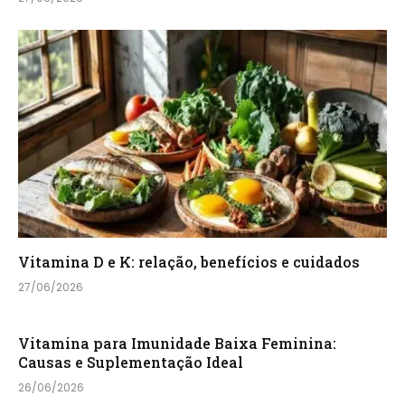
Vitamina D e K: relação, benefícios e cuidados
27/06/2026
Vitamina para Imunidade Baixa Feminina:
Causas e Suplementação Ideal
26/06/2026