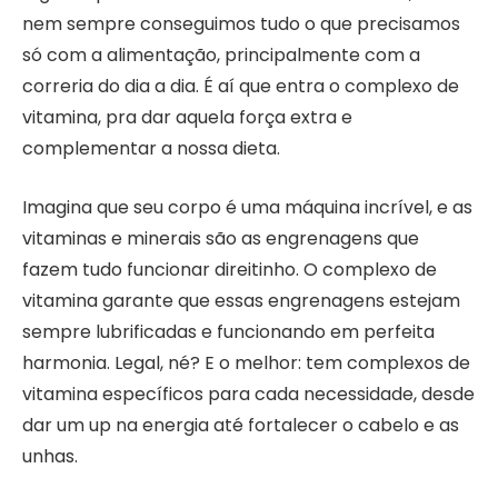
nem sempre conseguimos tudo o que precisamos
só com a alimentação, principalmente com a
correria do dia a dia. É aí que entra o complexo de
vitamina, pra dar aquela força extra e
complementar a nossa dieta.
Imagina que seu corpo é uma máquina incrível, e as
vitaminas e minerais são as engrenagens que
fazem tudo funcionar direitinho. O complexo de
vitamina garante que essas engrenagens estejam
sempre lubrificadas e funcionando em perfeita
harmonia. Legal, né? E o melhor: tem complexos de
vitamina específicos para cada necessidade, desde
dar um up na energia até fortalecer o cabelo e as
unhas.