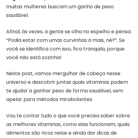
muitas mulheres buscam um ganho de peso
saudável.
Afinal, às vezes, a gente se olha no espelho e pensa:
“Podia estar com umas curvinhas a mais, né?”. Se
você se identifica com isso, fica tranquila, porque
você não está sozinha!
Neste post, vamos mergulhar de cabeça nesse
universo e descobrir juntas quais vitaminas podem
te ajudar a ganhar peso de forma saudável, sem
apelar para métodos mirabolantes.
Vou te contar tudo o que você precisa saber sobre
as melhores vitaminas, como elas funcionam, quais
alimentos são ricos nelas e ainda dar dicas de