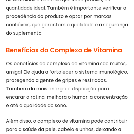
quantidade ideal. Também é importante verificar a
procedência do produto e optar por marcas
confiáveis, que garantam a qualidade e a segurança
do suplemento.
Benefícios do Complexo de Vitamina
Os benefícios do complexo de vitamina são muitos,
amiga! Ele ajuda a fortalecer o sistema imunológico,
protegendo a gente de gripes e resfriados.
Também dá mais energia e disposição para
encarar a rotina, melhora o humor, a concentração
e até a qualidade do sono.
Além disso, o complexo de vitamina pode contribuir
para a saúde da pele, cabelo e unhas, deixando a