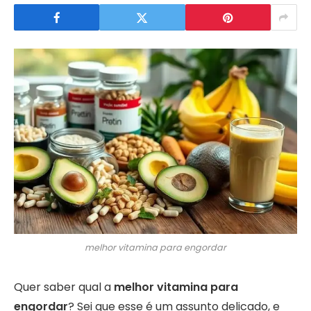
melhor vitamina para engordar
Quer saber qual a
melhor vitamina para
engordar
? Sei que esse é um assunto delicado, e