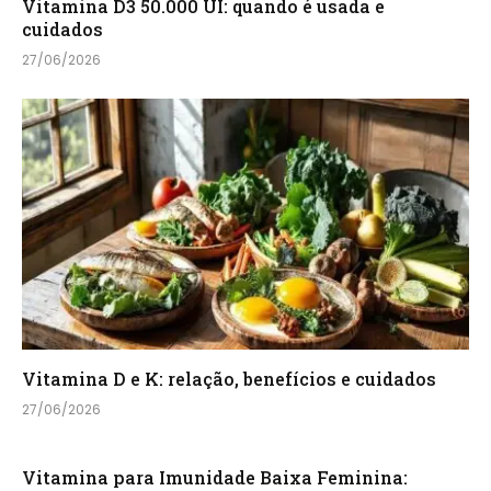
Vitamina D3 50.000 UI: quando é usada e
cuidados
27/06/2026
Vitamina D e K: relação, benefícios e cuidados
27/06/2026
Vitamina para Imunidade Baixa Feminina: