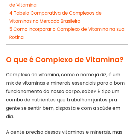
de Vitamina
4
Tabela Comparativa de Complexos de
Vitaminas no Mercado Brasileiro
5
Como Incorporar o Complexo de Vitamina na sua
Rotina
O que é Complexo de Vitamina?
Complexo de vitamina, como o nome já diz, é um
mix de vitaminas e minerais essenciais para o bom
funcionamento do nosso corpo, sabe? É tipo um
combo de nutrientes que trabalham juntos pra
gente se sentir bem, disposta e com a saúde em
dia.
A gente precisa dessas vitaminas e minerais, mas