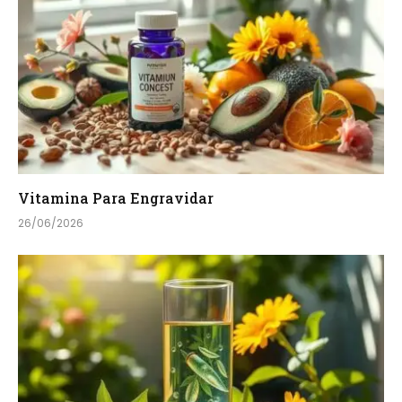
Vitamina Para Engravidar
26/06/2026