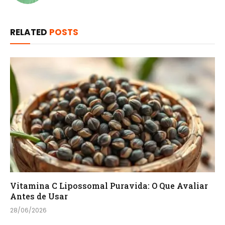
RELATED
POSTS
Vitamina C Lipossomal Puravida: O Que Avaliar
Antes de Usar
28/06/2026