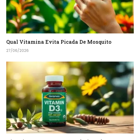
Qual Vitamina Evita Picada De Mosquito
27/06/2026