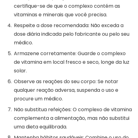
certifique-se de que o complexo contém as
vitaminas e minerais que você precisa.
Respeite a dose recomendada: Não exceda a
dose diária indicada pelo fabricante ou pelo seu
médico.
Armazene corretamente: Guarde o complexo
de vitamina em local fresco e seco, longe da luz
solar.
Observe as reações do seu corpo: Se notar
qualquer reação adversa, suspenda o uso e
procure um médico.
Não substitua refeições: O complexo de vitamina
complementa a alimentação, mas não substitui
uma dieta equilibrada.
Mantenha hábitos saudáveis: Combine o uso do