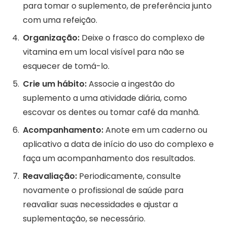
para tomar o suplemento, de preferência junto
com uma refeição.
Organização:
Deixe o frasco do complexo de
vitamina em um local visível para não se
esquecer de tomá-lo.
Crie um hábito:
Associe a ingestão do
suplemento a uma atividade diária, como
escovar os dentes ou tomar café da manhã.
Acompanhamento:
Anote em um caderno ou
aplicativo a data de início do uso do complexo e
faça um acompanhamento dos resultados.
Reavaliação:
Periodicamente, consulte
novamente o profissional de saúde para
reavaliar suas necessidades e ajustar a
suplementação, se necessário.