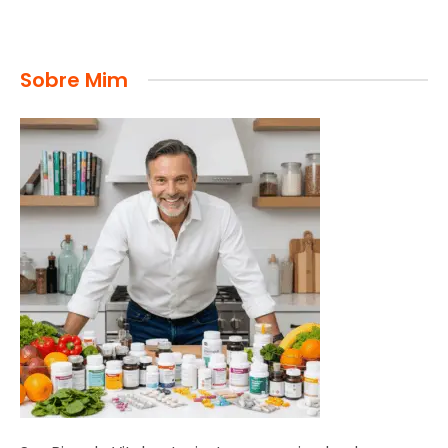
Sobre Mim