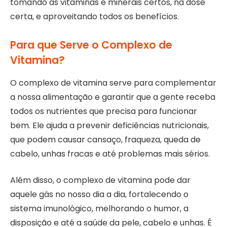
tomando as vitaminas e minerais certos, na dose
certa, e aproveitando todos os benefícios.
Para que Serve o Complexo de
Vitamina?
O complexo de vitamina serve para complementar
a nossa alimentação e garantir que a gente receba
todos os nutrientes que precisa para funcionar
bem. Ele ajuda a prevenir deficiências nutricionais,
que podem causar cansaço, fraqueza, queda de
cabelo, unhas fracas e até problemas mais sérios.
Além disso, o complexo de vitamina pode dar
aquele gás no nosso dia a dia, fortalecendo o
sistema imunológico, melhorando o humor, a
disposição e até a saúde da pele, cabelo e unhas. É