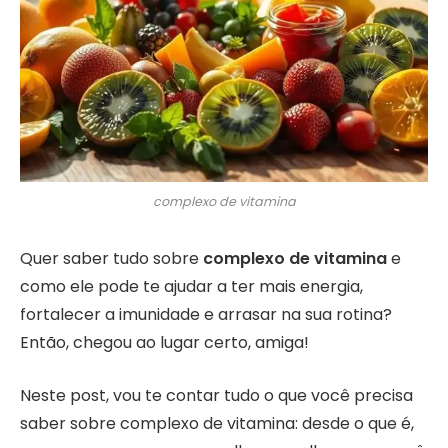
complexo de vitamina
Quer saber tudo sobre
complexo de vitamina
e
como ele pode te ajudar a ter mais energia,
fortalecer a imunidade e arrasar na sua rotina?
Então, chegou ao lugar certo, amiga!
Neste post, vou te contar tudo o que você precisa
saber sobre complexo de vitamina: desde o que é,