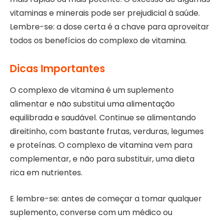
vitaminas e minerais pode ser prejudicial à saúde.
Lembre-se: a dose certa é a chave para aproveitar
todos os benefícios do complexo de vitamina.
Dicas Importantes
O complexo de vitamina é um suplemento
alimentar e não substitui uma alimentação
equilibrada e saudável. Continue se alimentando
direitinho, com bastante frutas, verduras, legumes
e proteínas. O complexo de vitamina vem para
complementar, e não para substituir, uma dieta
rica em nutrientes.
E lembre-se: antes de começar a tomar qualquer
suplemento, converse com um médico ou