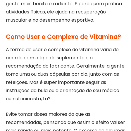
gente mais bonita e radiante. E para quem pratica
atividades físicas, ele ajuda na recuperação
muscular e no desempenho esportivo.
Como Usar o Complexo de Vitamina?
A forma de usar o complexo de vitamina varia de
acordo com o tipo de suplemento e a
recomendação do fabricante. Geralmente, a gente
toma uma ou duas cápsulas por dia, junto com as
refeições. Mas é super importante seguir as
instruções da bula ou a orientação do seu médico
ou nutricionista, tá?
Evite tomar doses maiores do que as
recomendadas, pensando que assim o efeito vai ser
mais rápido ou mais potente. O excesso de algumas