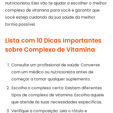
nutricionista. Eles vão te ajudar a escolher o melhor
complexo de vitamina para você e garantir que
você esteja cuidando da sua saúde da melhor
forma possível.
Lista com 10 Dicas Importantes
sobre Complexo de Vitamina
Consulte um profissional de saúde: Converse
com um médico ou nutricionista antes de
começar a tomar qualquer suplemento.
Escolha o complexo certo: Existem diferentes
tipos de complexo de vitamina. Escolha aquele
que atende às suas necessidades específicas.
Verifique a composição: Leia o rótulo e