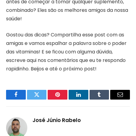
antes de começar a tomar qualquer suplemento,
combinado? Eles são os melhores amigos da nossa
saúde!
Gostou das dicas? Compartilha esse post com as
amigas e vamos espalhar a palavra sobre o poder
das vitaminas! E se ficou com alguma dúvida,
escreve aqui nos comentários que eu te respondo
rapidinho. Beijos e até o próximo post!
Facebook
Twitter
Pinterest
LinkedIn
Tumblr
Email
José Júnio Rabelo