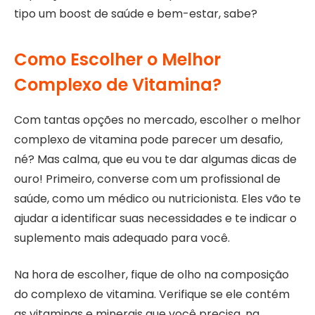
tipo um boost de saúde e bem-estar, sabe?
Como Escolher o Melhor
Complexo de Vitamina?
Com tantas opções no mercado, escolher o melhor
complexo de vitamina pode parecer um desafio,
né? Mas calma, que eu vou te dar algumas dicas de
ouro! Primeiro, converse com um profissional de
saúde, como um médico ou nutricionista. Eles vão te
ajudar a identificar suas necessidades e te indicar o
suplemento mais adequado para você.
Na hora de escolher, fique de olho na composição
do complexo de vitamina. Verifique se ele contém
as vitaminas e minerais que você precisa, na