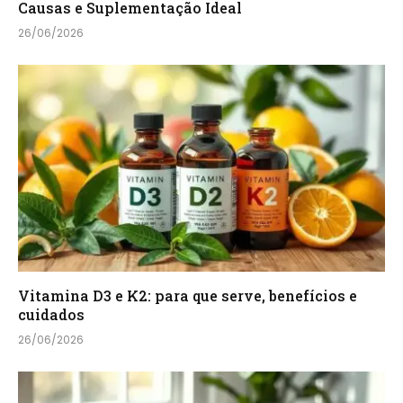
Causas e Suplementação Ideal
26/06/2026
Vitamina D3 e K2: para que serve, benefícios e
cuidados
26/06/2026