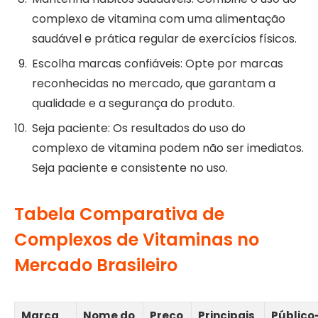
complexo de vitamina com uma alimentação
saudável e prática regular de exercícios físicos.
Escolha marcas confiáveis: Opte por marcas
reconhecidas no mercado, que garantam a
qualidade e a segurança do produto.
Seja paciente: Os resultados do uso do
complexo de vitamina podem não ser imediatos.
Seja paciente e consistente no uso.
Tabela Comparativa de
Complexos de Vitaminas no
Mercado Brasileiro
Marca
Nome do
Preço
Principais
Público