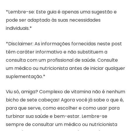
*Lembre-se: Este guia é apenas uma sugestão e
pode ser adaptado às suas necessidades
individuais.*
*Disclaimer: As informações fornecidas neste post
têm caráter informativo e não substituem a
consulta com um profissional de saúde. Consulte
um médico ou nutricionista antes de iniciar qualquer
suplementação.*
Viu só, amiga? Complexo de vitamina não é nenhum
bicho de sete cabeças! Agora você já sabe o que é,
para que serve, como escolher e como usar para
turbinar sua saúde e bem-estar. Lembre-se
sempre de consultar um médico ou nutricionista