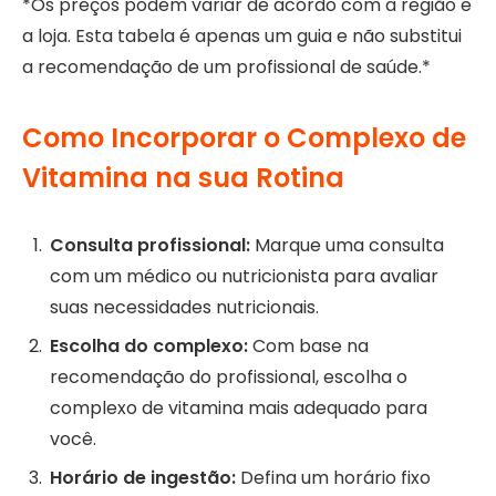
*Os preços podem variar de acordo com a região e
a loja. Esta tabela é apenas um guia e não substitui
a recomendação de um profissional de saúde.*
Como Incorporar o Complexo de
Vitamina na sua Rotina
Consulta profissional:
Marque uma consulta
com um médico ou nutricionista para avaliar
suas necessidades nutricionais.
Escolha do complexo:
Com base na
recomendação do profissional, escolha o
complexo de vitamina mais adequado para
você.
Horário de ingestão:
Defina um horário fixo