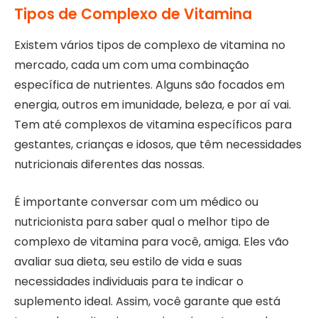
Tipos de Complexo de Vitamina
Existem vários tipos de complexo de vitamina no
mercado, cada um com uma combinação
específica de nutrientes. Alguns são focados em
energia, outros em imunidade, beleza, e por aí vai.
Tem até complexos de vitamina específicos para
gestantes, crianças e idosos, que têm necessidades
nutricionais diferentes das nossas.
É importante conversar com um médico ou
nutricionista para saber qual o melhor tipo de
complexo de vitamina para você, amiga. Eles vão
avaliar sua dieta, seu estilo de vida e suas
necessidades individuais para te indicar o
suplemento ideal. Assim, você garante que está