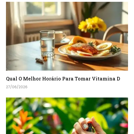
Qual O Melhor Horário Para Tomar Vitamina D
27/06/2026