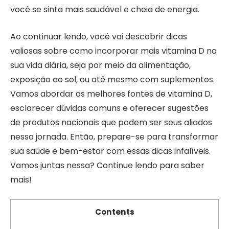
você se sinta mais saudável e cheia de energia.
Ao continuar lendo, você vai descobrir dicas
valiosas sobre como incorporar mais vitamina D na
sua vida diária, seja por meio da alimentação,
exposição ao sol, ou até mesmo com suplementos.
Vamos abordar as melhores fontes de vitamina D,
esclarecer dúvidas comuns e oferecer sugestões
de produtos nacionais que podem ser seus aliados
nessa jornada. Então, prepare-se para transformar
sua saúde e bem-estar com essas dicas infalíveis.
Vamos juntas nessa? Continue lendo para saber
mais!
Contents