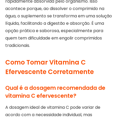
rapidamente absorvida pelo organismo. Isso
acontece porque, ao dissolver o comprimido na
água, o suplemento se transforma em uma solução
líquida, facilitando a digestão e absorção. É uma
opção prática e saborosa, especialmente para
quem tem dificuldade em engolir comprimidos
tradicionais.
Como Tomar Vitamina C
Efervescente Corretamente
Qual é a dosagem recomendada de
vitamina C efervescente?
A dosagem ideal de vitamina C pode variar de
acordo com a necessidade individual, mas