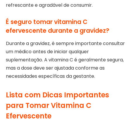
refrescante e agradável de consumir.
É seguro tomar vitamina C
efervescente durante a gravidez?
Durante a gravidez, é sempre importante consultar
um médico antes de iniciar qualquer
suplementação. A vitamina C é geralmente segura,
mas a dose deve ser ajustada conforme as
necessidades específicas da gestante.
Lista com Dicas Importantes
para Tomar Vitamina C
Efervescente