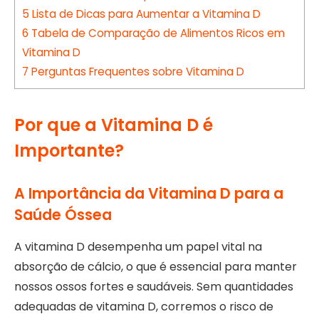
5
Lista de Dicas para Aumentar a Vitamina D
6
Tabela de Comparação de Alimentos Ricos em
Vitamina D
7
Perguntas Frequentes sobre Vitamina D
Por que a Vitamina D é
Importante?
A Importância da Vitamina D para a
Saúde Óssea
A vitamina D desempenha um papel vital na
absorção de cálcio, o que é essencial para manter
nossos ossos fortes e saudáveis. Sem quantidades
adequadas de vitamina D, corremos o risco de