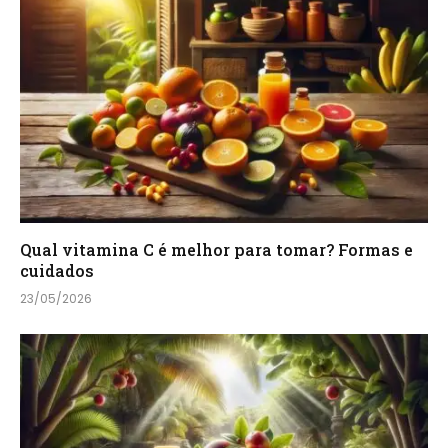
Qual vitamina C é melhor para tomar? Formas e
cuidados
23/05/2026