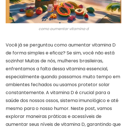
como aumentar vitamina d
Você já se perguntou como aumentar vitamina D
de forma simples e eficaz? Se sim, você não está
sozinha! Muitas de nós, mulheres brasileiras,
enfrentamos a falta dessa vitamina essencial,
especialmente quando passamos muito tempo em
ambientes fechados ou usamos protetor solar
constantemente. A vitamina D é crucial para a
saúde dos nossos ossos, sistema imunológico e até
mesmo para o nosso humor. Neste post, vamos
explorar maneiras práticas e acessíveis de
aumentar seus níveis de vitamina D, garantindo que