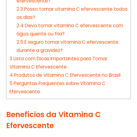
efervescente?
2.3
Posso tomar vitamina C efervescente todos
os dias?
2.4
Devo tomar vitamina C efervescente com
água quente ou fria?
2.5
É seguro tomar vitamina C efervescente
durante a gravidez?
3
Lista com Dicas Importantes para Tomar
Vitamina C Efervescente
4
Produtos de Vitamina C Efervescente no Brasil
5
Perguntas Frequentes sobre Vitamina C
Efervescente
Benefícios da Vitamina C
Efervescente