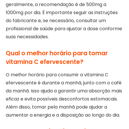
geralmente, a recomendação é de 500mg a
1000mg por dia. É importante seguir as instruções
do fabricante e, se necessário, consultar um
profissional de saúde para ajustar a dose conforme
suas necessidades.
Qual o melhor horário para tomar
vitamina C efervescente?
O melhor horário para consumir a vitamina C
efervescente é durante a manhã, junto com o café
da manhã. Isso ajuda a garantir uma absorção mais
eficaz e evita possíveis desconfortos estomacais.
Além disso, tomar pela manhã pode ajudar a
aumentar a energia e a disposição ao longo do dia.