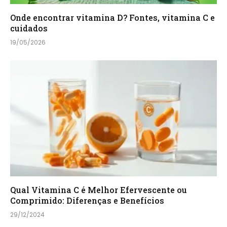
Onde encontrar vitamina D? Fontes, vitamina C e
cuidados
19/05/2026
Qual Vitamina C é Melhor Efervescente ou
Comprimido: Diferenças e Benefícios
29/12/2024