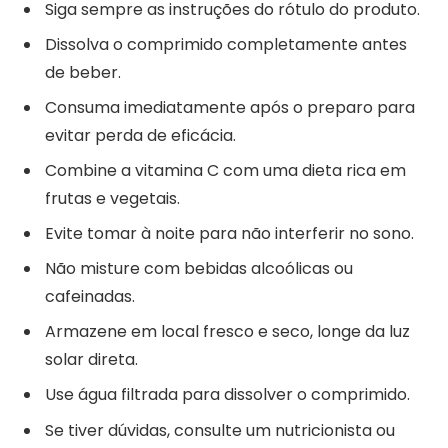
Siga sempre as instruções do rótulo do produto.
Dissolva o comprimido completamente antes
de beber.
Consuma imediatamente após o preparo para
evitar perda de eficácia.
Combine a vitamina C com uma dieta rica em
frutas e vegetais.
Evite tomar à noite para não interferir no sono.
Não misture com bebidas alcoólicas ou
cafeinadas.
Armazene em local fresco e seco, longe da luz
solar direta.
Use água filtrada para dissolver o comprimido.
Se tiver dúvidas, consulte um nutricionista ou