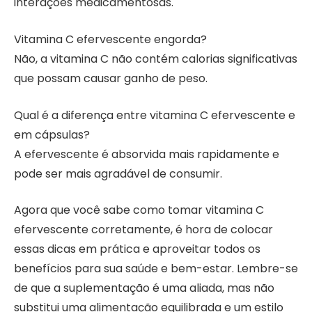
interações medicamentosas.
Vitamina C efervescente engorda?
Não, a vitamina C não contém calorias significativas
que possam causar ganho de peso.
Qual é a diferença entre vitamina C efervescente e
em cápsulas?
A efervescente é absorvida mais rapidamente e
pode ser mais agradável de consumir.
Agora que você sabe como tomar vitamina C
efervescente corretamente, é hora de colocar
essas dicas em prática e aproveitar todos os
benefícios para sua saúde e bem-estar. Lembre-se
de que a suplementação é uma aliada, mas não
substitui uma alimentação equilibrada e um estilo