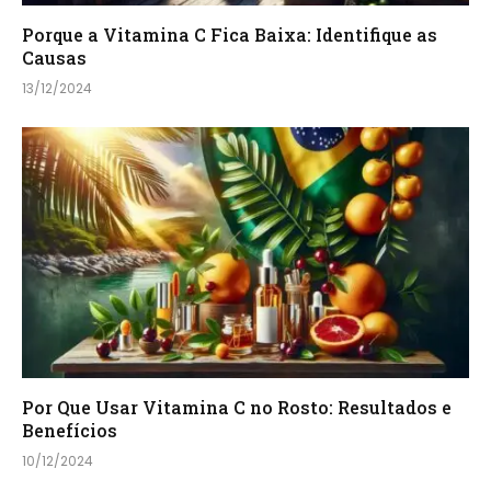
Porque a Vitamina C Fica Baixa: Identifique as
Causas
13/12/2024
Por Que Usar Vitamina C no Rosto: Resultados e
Benefícios
10/12/2024