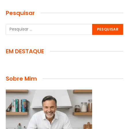
Pesquisar
EM DESTAQUE
Sobre Mim