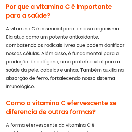
Por que a vitamina C é importante
para a saúde?
A vitamina C é essencial para o nosso organismo.
Ela atua como um potente antioxidante,
combatendo os radicais livres que podem danificar
nossas células. Além disso, é fundamental para a
produção de colágeno, uma proteína vital para a
saúde da pele, cabelos e unhas. Também auxilia na
absorção de ferro, fortalecendo nosso sistema
imunológico.
Como a vitamina C efervescente se
diferencia de outras formas?
A forma efervescente da vitamina C é