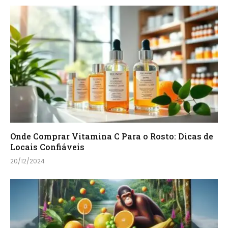
Onde Comprar Vitamina C Para o Rosto: Dicas de
Locais Confiáveis
20/12/2024