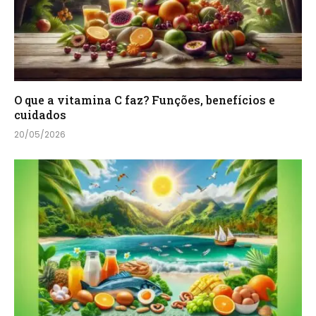
O que a vitamina C faz? Funções, benefícios e
cuidados
20/05/2026