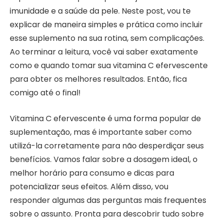
imunidade e a saúde da pele. Neste post, vou te
explicar de maneira simples e prática como incluir
esse suplemento na sua rotina, sem complicações.
Ao terminar a leitura, você vai saber exatamente
como e quando tomar sua vitamina C efervescente
para obter os melhores resultados. Então, fica
comigo até o final!
Vitamina C efervescente é uma forma popular de
suplementação, mas é importante saber como
utilizá-la corretamente para não desperdiçar seus
benefícios. Vamos falar sobre a dosagem ideal, o
melhor horário para consumo e dicas para
potencializar seus efeitos. Além disso, vou
responder algumas das perguntas mais frequentes
sobre o assunto. Pronta para descobrir tudo sobre