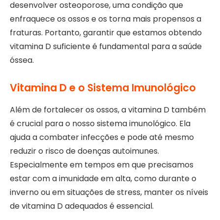
desenvolver osteoporose, uma condição que
enfraquece os ossos e os torna mais propensos a
fraturas. Portanto, garantir que estamos obtendo
vitamina D suficiente é fundamental para a saúde
óssea.
Vitamina D e o Sistema Imunológico
Além de fortalecer os ossos, a vitamina D também
é crucial para o nosso sistema imunológico. Ela
ajuda a combater infecções e pode até mesmo
reduzir o risco de doenças autoimunes.
Especialmente em tempos em que precisamos
estar com a imunidade em alta, como durante o
inverno ou em situações de stress, manter os níveis
de vitamina D adequados é essencial.