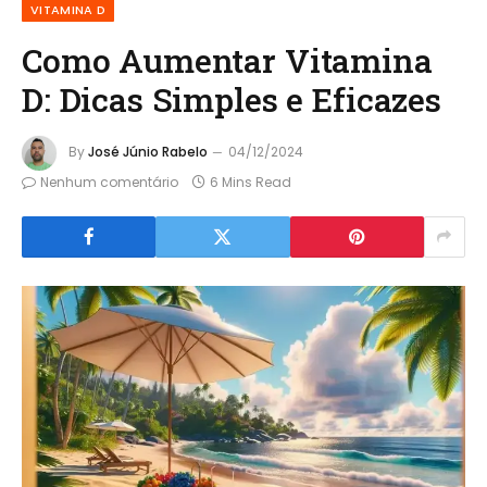
VITAMINA D
Como Aumentar Vitamina
D: Dicas Simples e Eficazes
By
José Júnio Rabelo
04/12/2024
Nenhum comentário
6 Mins Read