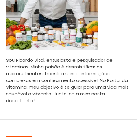
Sou Ricardo Vital, entusiasta e pesquisador de
vitaminas. Minha paixão é desmistificar os
micronutrientes, transformando informações
complexas em conhecimento acessível. No Portal da
Vitamina, meu objetivo é te guiar para uma vida mais
saudável e vibrante. Junte-se a mim nesta
descoberta!