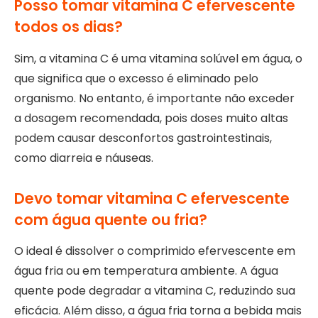
Posso tomar vitamina C efervescente
todos os dias?
Sim, a vitamina C é uma vitamina solúvel em água, o
que significa que o excesso é eliminado pelo
organismo. No entanto, é importante não exceder
a dosagem recomendada, pois doses muito altas
podem causar desconfortos gastrointestinais,
como diarreia e náuseas.
Devo tomar vitamina C efervescente
com água quente ou fria?
O ideal é dissolver o comprimido efervescente em
água fria ou em temperatura ambiente. A água
quente pode degradar a vitamina C, reduzindo sua
eficácia. Além disso, a água fria torna a bebida mais