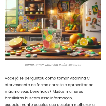
como tomar vitamina c efervescente
Você já se perguntou como tomar vitamina C
efervescente de forma correta e aproveitar ao
máximo seus benefícios? Muitas mulheres
brasileiras buscam essa informação,
especialmente aquelas que desejam melhorar a