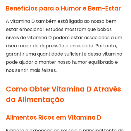
Benefícios para o Humor e Bem-Estar
A vitamina D também está ligada ao nosso bem-
estar emocional. Estudos mostram que baixos
níveis de vitamina D podem estar associados a um
risco maior de depressão e ansiedade. Portanto,
garantir uma quantidade suficiente dessa vitamina
pode ajudar a manter nosso humor equilibrado e
nos sentir mais felizes.
Como Obter Vitamina D Através
da Alimentação
Alimentos Ricos em Vitamina D
Embora a exposição ao sol seja a principal fonte de