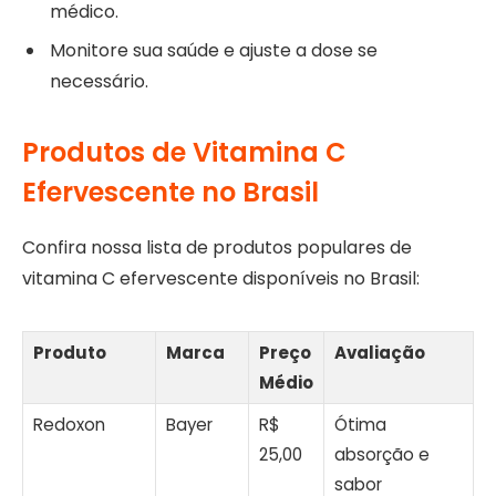
médico.
Monitore sua saúde e ajuste a dose se
necessário.
Produtos de Vitamina C
Efervescente no Brasil
Confira nossa lista de produtos populares de
vitamina C efervescente disponíveis no Brasil:
Produto
Marca
Preço
Avaliação
Médio
Redoxon
Bayer
R$
Ótima
25,00
absorção e
sabor