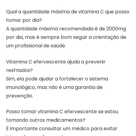
Qual a quantidade máxima de vitamina C que posso
tomar por dia?
A quantidade máxima recomendada é de 2000mg
por dia, mas é sempre bom seguir a orientação de
um profissional de saúde.
Vitamina C efervescente ajuda a prevenir
resfriados?
Sim, ela pode ajudar a fortalecer o sistema
imunológico, mas não é uma garantia de
prevenção.
Posso tomar vitamina C efervescente se estou
tomando outros medicamentos?
É importante consultar um médico para evitar