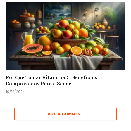
Por Que Tomar Vitamina C: Benefícios
Comprovados Para a Saúde
10/12/2024
ADD A COMMENT