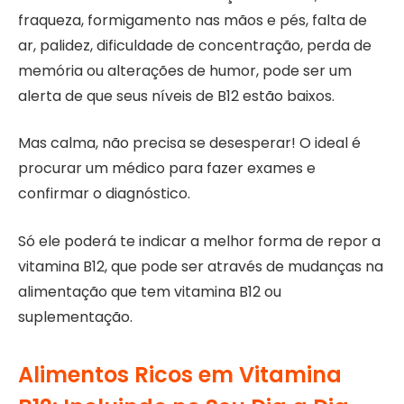
fraqueza, formigamento nas mãos e pés, falta de
ar, palidez, dificuldade de concentração, perda de
memória ou alterações de humor, pode ser um
alerta de que seus níveis de B12 estão baixos.
Mas calma, não precisa se desesperar! O ideal é
procurar um médico para fazer exames e
confirmar o diagnóstico.
Só ele poderá te indicar a melhor forma de repor a
vitamina B12, que pode ser através de mudanças na
alimentação que tem vitamina B12 ou
suplementação.
Alimentos Ricos em Vitamina