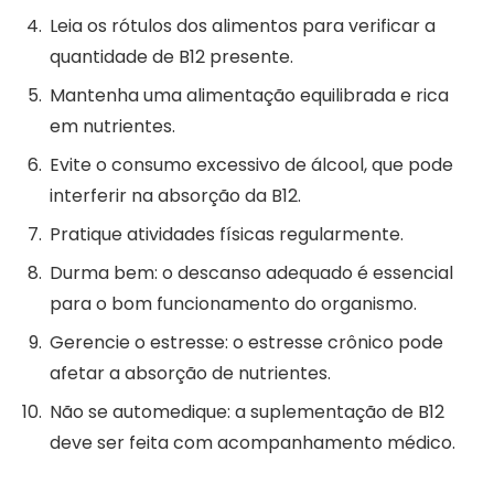
Leia os rótulos dos alimentos para verificar a
quantidade de B12 presente.
Mantenha uma alimentação equilibrada e rica
em nutrientes.
Evite o consumo excessivo de álcool, que pode
interferir na absorção da B12.
Pratique atividades físicas regularmente.
Durma bem: o descanso adequado é essencial
para o bom funcionamento do organismo.
Gerencie o estresse: o estresse crônico pode
afetar a absorção de nutrientes.
Não se automedique: a suplementação de B12
deve ser feita com acompanhamento médico.