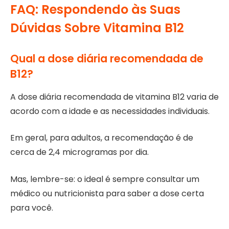
FAQ: Respondendo às Suas
Dúvidas Sobre Vitamina B12
Qual a dose diária recomendada de
B12?
A dose diária recomendada de vitamina B12 varia de
acordo com a idade e as necessidades individuais.
Em geral, para adultos, a recomendação é de
cerca de 2,4 microgramas por dia.
Mas, lembre-se: o ideal é sempre consultar um
médico ou nutricionista para saber a dose certa
para você.