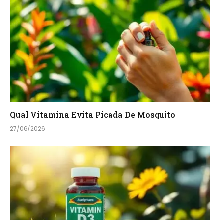
Qual Vitamina Evita Picada De Mosquito
27/06/2026