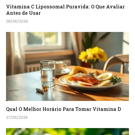
Vitamina C Lipossomal Puravida: O Que Avaliar
Antes de Usar
28/06/2026
Qual O Melhor Horário Para Tomar Vitamina D
27/06/2026