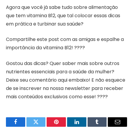
Agora que você já sabe tudo sobre alimentação
que tem vitamina B12, que tal colocar essas dicas
em prática e turbinar sua saúde?
Compartilhe este post com as amigas e espalhe a
importância da vitamina B12! ????
Gostou das dicas? Quer saber mais sobre outros
nutrientes essenciais para a saúde da mulher?
Deixe seu comentário aqui embaixo! E não esquece
de se inscrever na nossa newsletter para receber
mais conteúdos exclusivos como esse! ????
Facebook
Twitter
Pinterest
LinkedIn
Tumblr
Email