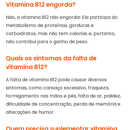
Vitamina B12 engorda?
Não, a vitamina B12 não engorda! Ela participa do
metabolismo de proteínas, gorduras e
carboidratos, mas não tem calorias e, portanto,
não contribui para o ganho de peso.
Quais os sintomas da falta de
vitamina B12?
A falta de vitamina B12 pode causar diversos
sintomas, como cansaço excessivo, fraqueza,
formigamento nas mãos e pés, falta de ar, palidez,
dificuldade de concentração, perda de memória e
alterações de humor.
Quem precisa suplementar vitamina