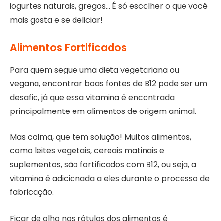
iogurtes naturais, gregos… É só escolher o que você
mais gosta e se deliciar!
Alimentos Fortificados
Para quem segue uma dieta vegetariana ou
vegana, encontrar boas fontes de B12 pode ser um
desafio, já que essa vitamina é encontrada
principalmente em alimentos de origem animal.
Mas calma, que tem solução! Muitos alimentos,
como leites vegetais, cereais matinais e
suplementos, são fortificados com B12, ou seja, a
vitamina é adicionada a eles durante o processo de
fabricação.
Ficar de olho nos rótulos dos alimentos é