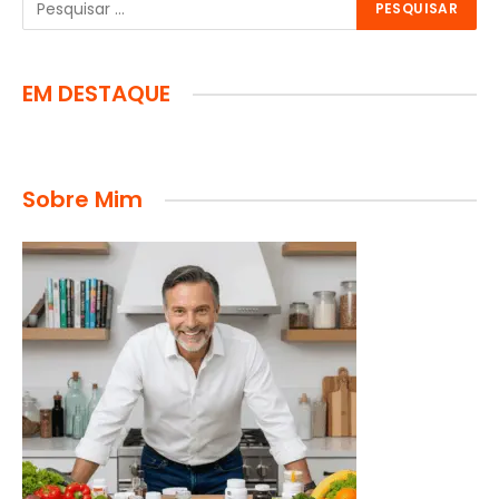
EM DESTAQUE
Sobre Mim