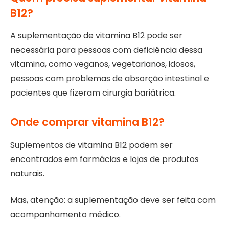
B12?
A suplementação de vitamina B12 pode ser
necessária para pessoas com deficiência dessa
vitamina, como veganos, vegetarianos, idosos,
pessoas com problemas de absorção intestinal e
pacientes que fizeram cirurgia bariátrica.
Onde comprar vitamina B12?
Suplementos de vitamina B12 podem ser
encontrados em farmácias e lojas de produtos
naturais.
Mas, atenção: a suplementação deve ser feita com
acompanhamento médico.