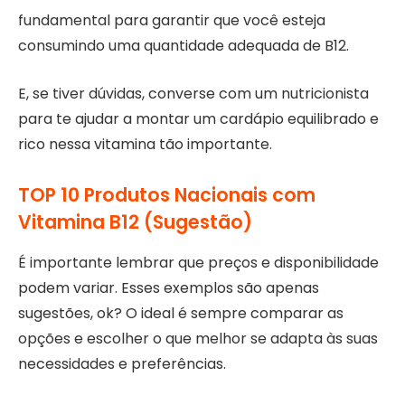
fundamental para garantir que você esteja
consumindo uma quantidade adequada de B12.
E, se tiver dúvidas, converse com um nutricionista
para te ajudar a montar um cardápio equilibrado e
rico nessa vitamina tão importante.
TOP 10 Produtos Nacionais com
Vitamina B12 (Sugestão)
É importante lembrar que preços e disponibilidade
podem variar. Esses exemplos são apenas
sugestões, ok? O ideal é sempre comparar as
opções e escolher o que melhor se adapta às suas
necessidades e preferências.