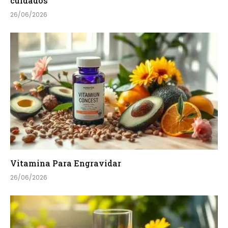
cuidados
26/06/2026
Vitamina Para Engravidar
26/06/2026