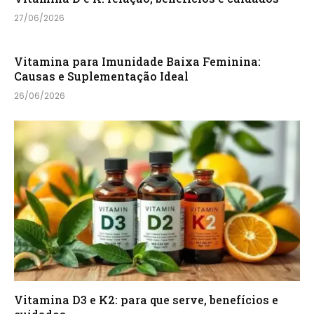
27/06/2026
Vitamina para Imunidade Baixa Feminina:
Causas e Suplementação Ideal
26/06/2026
Vitamina D3 e K2: para que serve, benefícios e