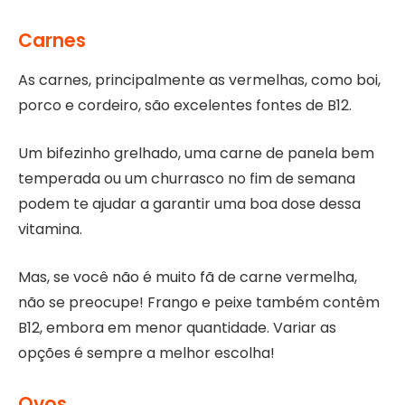
Carnes
As carnes, principalmente as vermelhas, como boi,
porco e cordeiro, são excelentes fontes de B12.
Um bifezinho grelhado, uma carne de panela bem
temperada ou um churrasco no fim de semana
podem te ajudar a garantir uma boa dose dessa
vitamina.
Mas, se você não é muito fã de carne vermelha,
não se preocupe! Frango e peixe também contêm
B12, embora em menor quantidade. Variar as
opções é sempre a melhor escolha!
Ovos