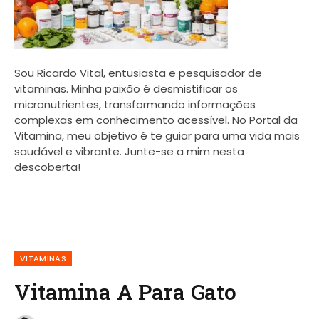
Sou Ricardo Vital, entusiasta e pesquisador de
vitaminas. Minha paixão é desmistificar os
micronutrientes, transformando informações
complexas em conhecimento acessível. No Portal da
Vitamina, meu objetivo é te guiar para uma vida mais
saudável e vibrante. Junte-se a mim nesta
descoberta!
VITAMINAS
Vitamina A Para Gato