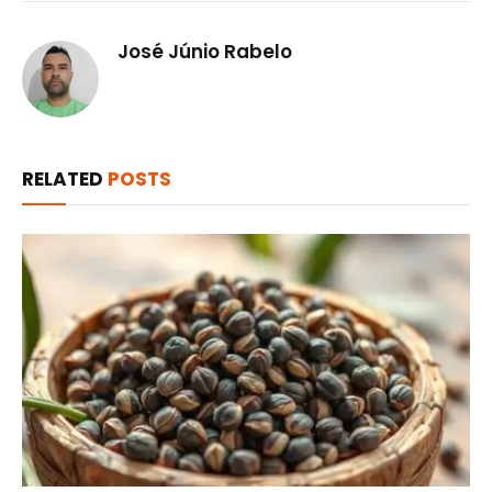
José Júnio Rabelo
RELATED
POSTS