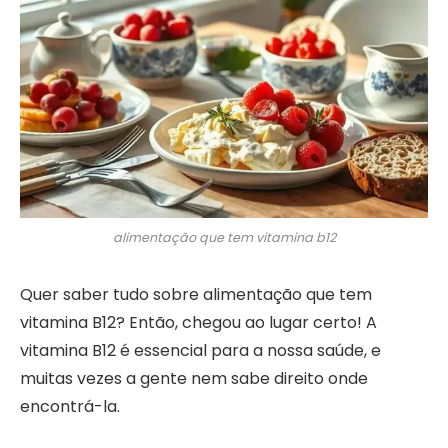
alimentação que tem vitamina b12
Quer saber tudo sobre alimentação que tem
vitamina B12? Então, chegou ao lugar certo! A
vitamina B12 é essencial para a nossa saúde, e
muitas vezes a gente nem sabe direito onde
encontrá-la.