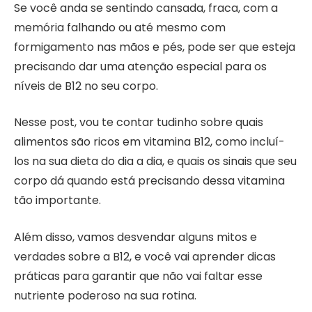
Se você anda se sentindo cansada, fraca, com a
memória falhando ou até mesmo com
formigamento nas mãos e pés, pode ser que esteja
precisando dar uma atenção especial para os
níveis de B12 no seu corpo.
Nesse post, vou te contar tudinho sobre quais
alimentos são ricos em vitamina B12, como incluí-
los na sua dieta do dia a dia, e quais os sinais que seu
corpo dá quando está precisando dessa vitamina
tão importante.
Além disso, vamos desvendar alguns mitos e
verdades sobre a B12, e você vai aprender dicas
práticas para garantir que não vai faltar esse
nutriente poderoso na sua rotina.