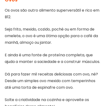
Os ovos são outro alimento superversátil e rico em
B12.
Seja frito, mexido, cozido, poché ou em forma de
omelete, o ovo é uma ótima opção para o café da
manhã, almoço ou jantar.
E ainda é uma fonte de proteína completa, que
ajuda a manter a saciedade e a construir músculos.
Dá para fazer mil receitas deliciosas com ovo, né?
Desde um simples ovo mexido com temperinhos
até uma torta de espinafre com ovo.
Solte a criatividade na cozinha e aproveite os