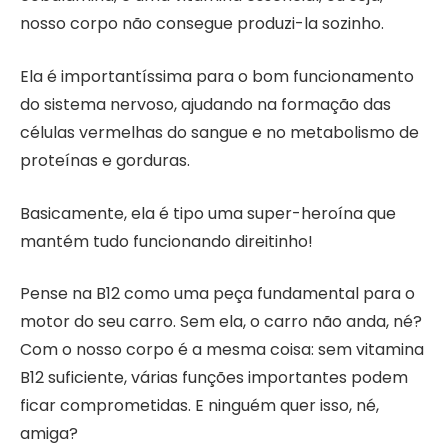
nosso corpo não consegue produzi-la sozinho.
Ela é importantíssima para o bom funcionamento
do sistema nervoso, ajudando na formação das
células vermelhas do sangue e no metabolismo de
proteínas e gorduras.
Basicamente, ela é tipo uma super-heroína que
mantém tudo funcionando direitinho!
Pense na B12 como uma peça fundamental para o
motor do seu carro. Sem ela, o carro não anda, né?
Com o nosso corpo é a mesma coisa: sem vitamina
B12 suficiente, várias funções importantes podem
ficar comprometidas. E ninguém quer isso, né,
amiga?