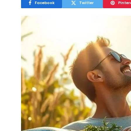
Facebook
Twitter
Pinter