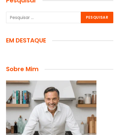
Pesquisar
EM DESTAQUE
Sobre Mim