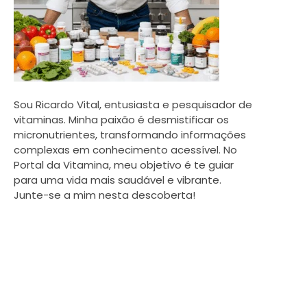
Sou Ricardo Vital, entusiasta e pesquisador de
vitaminas. Minha paixão é desmistificar os
micronutrientes, transformando informações
complexas em conhecimento acessível. No
Portal da Vitamina, meu objetivo é te guiar
para uma vida mais saudável e vibrante.
Junte-se a mim nesta descoberta!