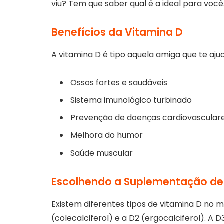
viu? Tem que saber qual é a ideal para você
Benefícios da Vitamina D
A vitamina D é tipo aquela amiga que te ajud
Ossos fortes e saudáveis
Sistema imunológico turbinado
Prevenção de doenças cardiovascular
Melhora do humor
Saúde muscular
Escolhendo a Suplementação de
Existem diferentes tipos de vitamina D no 
(colecalciferol) e a D2 (ergocalciferol). A 