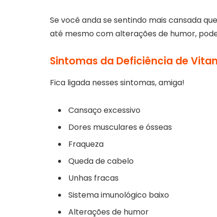
Se você anda se sentindo mais cansada que
até mesmo com alterações de humor, pode s
Sintomas da Deficiência de Vita
Fica ligada nesses sintomas, amiga!
Cansaço excessivo
Dores musculares e ósseas
Fraqueza
Queda de cabelo
Unhas fracas
Sistema imunológico baixo
Alterações de humor