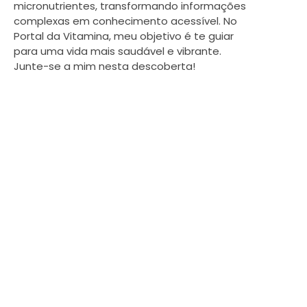
micronutrientes, transformando informações
complexas em conhecimento acessível. No
Portal da Vitamina, meu objetivo é te guiar
para uma vida mais saudável e vibrante.
Junte-se a mim nesta descoberta!