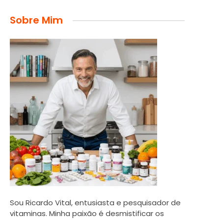
Sobre Mim
Sou Ricardo Vital, entusiasta e pesquisador de
vitaminas. Minha paixão é desmistificar os