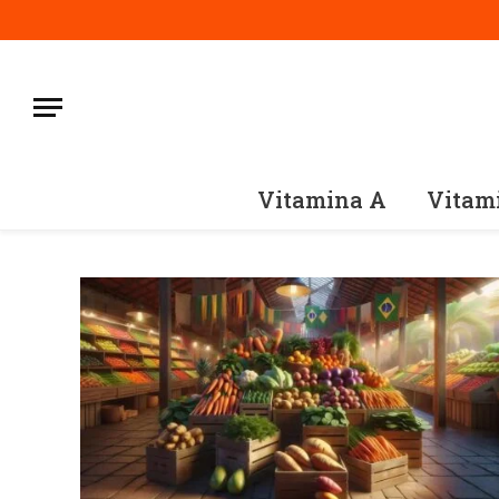
Vitamina A
Vitam