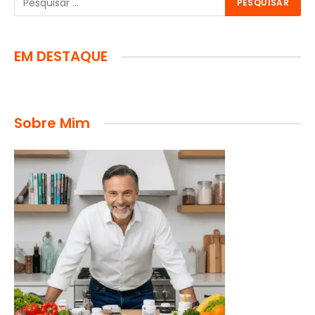
EM DESTAQUE
Sobre Mim