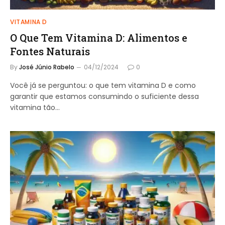
VITAMINA D
O Que Tem Vitamina D: Alimentos e
Fontes Naturais
By
José Júnio Rabelo
04/12/2024
0
Você já se perguntou: o que tem vitamina D e como
garantir que estamos consumindo o suficiente dessa
vitamina tão…