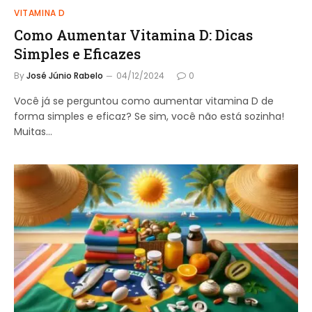
VITAMINA D
Como Aumentar Vitamina D: Dicas
Simples e Eficazes
By
José Júnio Rabelo
04/12/2024
0
Você já se perguntou como aumentar vitamina D de
forma simples e eficaz? Se sim, você não está sozinha!
Muitas…