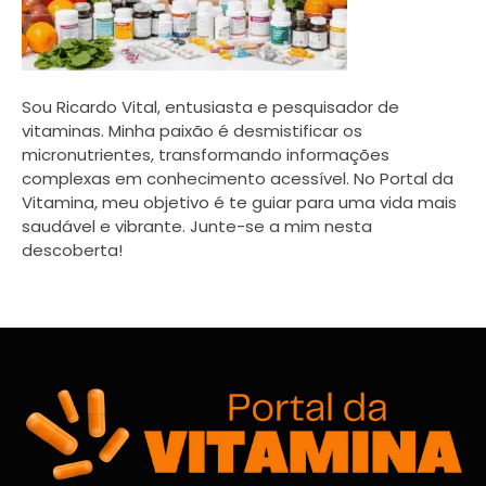
Sou Ricardo Vital, entusiasta e pesquisador de
vitaminas. Minha paixão é desmistificar os
micronutrientes, transformando informações
complexas em conhecimento acessível. No Portal da
Vitamina, meu objetivo é te guiar para uma vida mais
saudável e vibrante. Junte-se a mim nesta
descoberta!