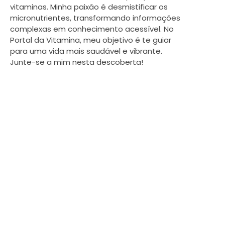
vitaminas. Minha paixão é desmistificar os
micronutrientes, transformando informações
complexas em conhecimento acessível. No
Portal da Vitamina, meu objetivo é te guiar
para uma vida mais saudável e vibrante.
Junte-se a mim nesta descoberta!