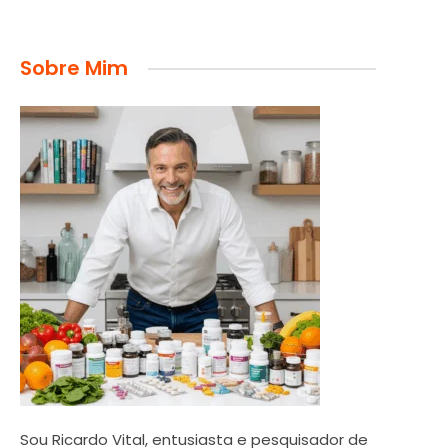
Sobre Mim
Sou Ricardo Vital, entusiasta e pesquisador de